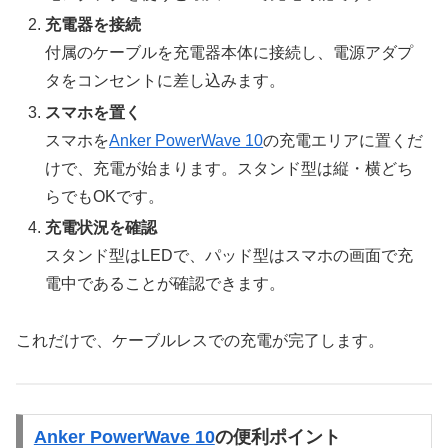
充電器を接続
付属のケーブルを充電器本体に接続し、電源アダプ
タをコンセントに差し込みます。
スマホを置く
スマホを
Anker PowerWave 10
の充電エリアに置くだ
けで、充電が始まります。スタンド型は縦・横どち
らでもOKです。
充電状況を確認
スタンド型はLEDで、パッド型はスマホの画面で充
電中であることが確認できます。
これだけで、ケーブルレスでの充電が完了します。
Anker PowerWave 10
の便利ポイント