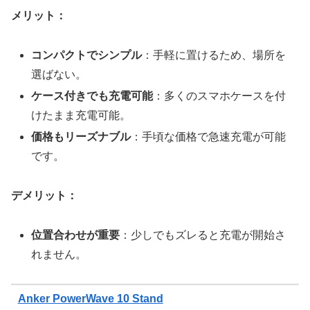
メリット：
コンパクトでシンプル
：手軽に置けるため、場所を
選ばない。
ケース付きでも充電可能
：多くのスマホケースを付
けたまま充電可能。
価格もリーズナブル
：手頃な価格で急速充電が可能
です。
デメリット：
位置合わせが重要
：少しでもズレると充電が開始さ
れません。
Anker PowerWave 10 Stand