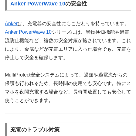
Anker PowerWave 10
の安全性
Anker
は、充電器の安全性にもこだわりを持っています。
Anker PowerWave 10
シリーズには、異物検知機能や過電
流防止機能など、複数の安全対策が施されています。これ
により、金属などが充電エリアに入った場合でも、充電を
停止して安全を確保します。
MultiProtect安全システムによって、過熱や過電流からの
保護も行われるため、長時間の使用でも安心です。特にス
マホを夜間充電する場合など、長時間放置しても安心して
使うことができます。
充電のトラブル対策