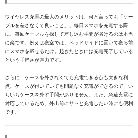
ワイヤレス充電の最大のメリットは、何と言っても「ケー
ブルを差さなくて良いこと」。毎日スマホを充電する際
に、毎回ケーブルを探して差し込む手間が省けるのは本当
に楽です。例えば寝室では、ベッドサイドに置いて寝る前
にスマホを載せるだけ。起きたときには充電完了している
という手軽さが魅力です。
さらに、ケースを外さなくても充電できる点も大きな利
点。ケースが付いていても問題なく充電ができるので、い
ちいちケースを外す手間がありません。また、急速充電に
対応しているため、外出前にサッと充電したい時にも便利
です。