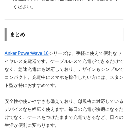
ください。
まとめ
Anker PowerWave 10
シリーズは、手軽に使えて便利なワ
イヤレス充電器です。ケーブルレスで充電ができるだけで
なく、急速充電にも対応しており、デザインもシンプルで
コンパクト。充電中にスマホを操作したい方には、スタン
ド型が特におすすめです。
安全性や使いやすさも備えており、Qi規格に対応している
デバイスなら幅広く使えます。毎日の充電が快適になるだ
けでなく、ケースをつけたままで充電できるなど、日々の
生活が便利に変わります。