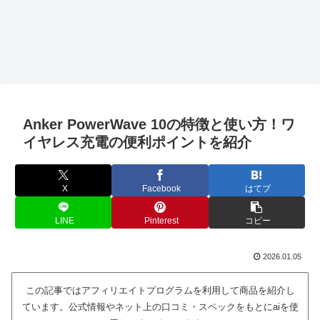
Anker PowerWave 10の特徴と使い方！ワ
イヤレス充電の便利ポイントを紹介
X
Facebook
はてブ
LINE
Pinterest
コピー
2026.01.05
この記事ではアフィリエイトプログラムを利用して商品を紹介し
ています。公式情報やネット上の口コミ・スペックをもとにaiを使