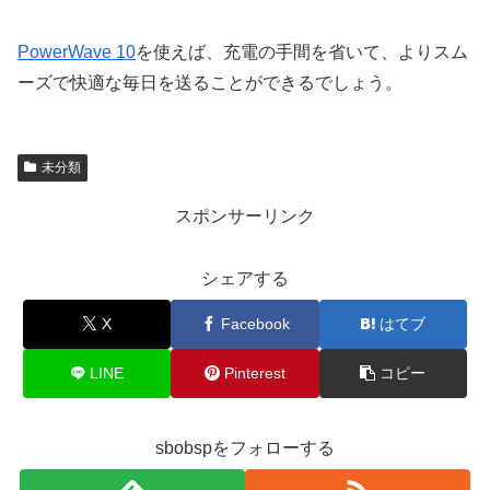
PowerWave 10
を使えば、充電の手間を省いて、よりスム
ーズで快適な毎日を送ることができるでしょう。
未分類
スポンサーリンク
シェアする
X
Facebook
はてブ
LINE
Pinterest
コピー
sbobspをフォローする