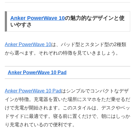
Anker PowerWave 10
の魅力的なデザインと使
いやすさ
Anker PowerWave 10
は、パッド型とスタンド型の2種類
から選べます。それぞれの特徴を見ていきましょう。
Anker PowerWave 10 Pad
Anker PowerWave 10 Pad
はシンプルでコンパクトなデザ
インが特徴。充電器を置いた場所にスマホをただ乗せるだ
けで充電が開始されます。このスタイルは、デスクやベッ
ドサイドに最適です。寝る前に置くだけで、朝にはしっか
り充電されているので便利です。