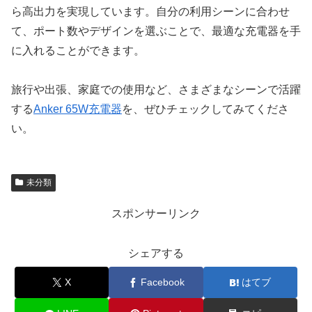
ら高出力を実現しています。自分の利用シーンに合わせ
て、ポート数やデザインを選ぶことで、最適な充電器を手
に入れることができます。
旅行や出張、家庭での使用など、さまざまなシーンで活躍
する
Anker 65W充電器
を、ぜひチェックしてみてくださ
い。
未分類
スポンサーリンク
シェアする
X
Facebook
はてブ