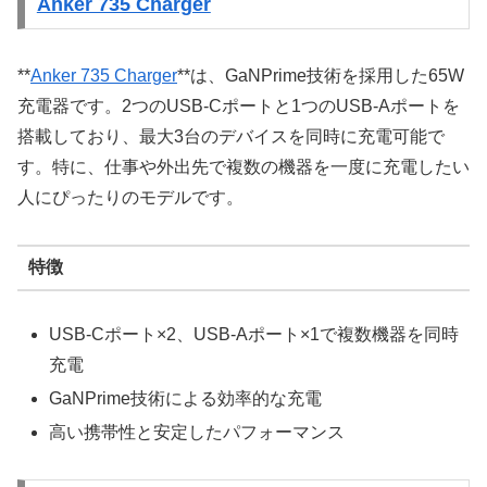
Anker 735 Charger
**
Anker 735 Charger
**は、GaNPrime技術を採用した65W
充電器です。2つのUSB-Cポートと1つのUSB-Aポートを
搭載しており、最大3台のデバイスを同時に充電可能で
す。特に、仕事や外出先で複数の機器を一度に充電したい
人にぴったりのモデルです。
特徴
USB-Cポート×2、USB-Aポート×1で複数機器を同時
充電
GaNPrime技術による効率的な充電
高い携帯性と安定したパフォーマンス