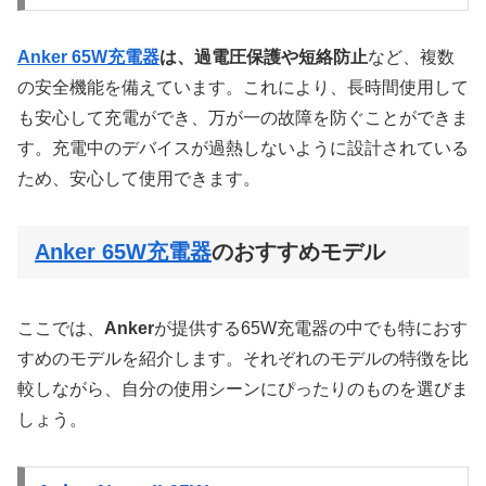
Anker 65W充電器
は、過電圧保護や短絡防止
など、複数
の安全機能を備えています。これにより、長時間使用して
も安心して充電ができ、万が一の故障を防ぐことができま
す。充電中のデバイスが過熱しないように設計されている
ため、安心して使用できます。
Anker 65W充電器
のおすすめモデル
ここでは、
Anker
が提供する65W充電器の中でも特におす
すめのモデルを紹介します。それぞれのモデルの特徴を比
較しながら、自分の使用シーンにぴったりのものを選びま
しょう。