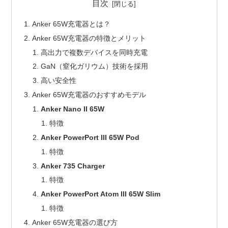
目次
Anker 65W充電器とは？
Anker 65W充電器の特徴とメリット
高出力で複数デバイスを同時充電
GaN（窒化ガリウム）技術を採用
高い安全性
Anker 65W充電器のおすすめモデル
Anker Nano II 65W
特徴
Anker PowerPort III 65W Pod
特徴
Anker 735 Charger
特徴
Anker PowerPort Atom III 65W Slim
特徴
Anker 65W充電器の選び方