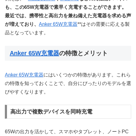
も、この65W充電器で素早く充電することができます。
最近では、携帯性と高出力を兼ね備えた充電器を求める声
が増えており、
Anker 65W充電器
**はその需要に応える製
品となっています。
Anker 65W充電器
の特徴とメリット
Anker 65W充電器
にはいくつかの特徴があります。これら
の特徴を知っておくことで、自分にぴったりのモデルを選
びやすくなります。
高出力で複数デバイスを同時充電
65Wの出力を活かして、スマホやタブレット、ノートPC