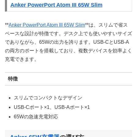
Anker PowerPort Atom III 65W Slim
**
Anker PowerPort Atom III 65W Slim
**は、スリムで省ス
ペースな設計が特徴です。デスク上でも使いやすいサイズ
でありながら、65Wの出力を誇ります。USB-CとUSB-A
の両方のポートを搭載しており、複数デバイスを効率よく
充電できます。
特徴
スリムでコンパクトなデザイン
USB-Cポート×1、USB-Aポート×1
65Wの急速充電対応