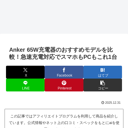
Anker 65W充電器のおすすめモデルを比
較！急速充電対応でスマホもPCもこれ1台
X
Facebook
はてブ
LINE
Pinterest
コピー
2025.12.31
この記事ではアフィリエイトプログラムを利用して商品を紹介し
ています。公式情報やネット上の口コミ・スペックをもとにaiを使