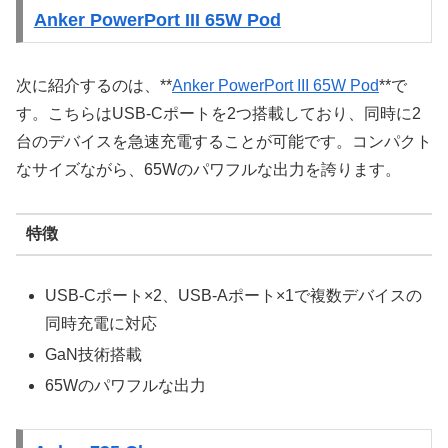
Anker PowerPort III 65W Pod
次に紹介するのは、**
Anker PowerPort III 65W Pod
**で
す。こちらはUSB-Cポートを2つ搭載しており、同時に2
台のデバイスを急速充電することが可能です。コンパクト
なサイズながら、65Wのパワフルな出力を誇ります。
特徴
USB-Cポート×2、USB-Aポート×1で複数デバイスの
同時充電に対応
GaN技術搭載
65Wのパワフルな出力