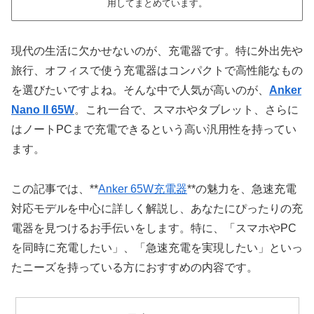
用してまとめています。
現代の生活に欠かせないのが、充電器です。特に外出先や
旅行、オフィスで使う充電器はコンパクトで高性能なもの
を選びたいですよね。そんな中で人気が高いのが、
Anker
Nano II 65W
。これ一台で、スマホやタブレット、さらに
はノートPCまで充電できるという高い汎用性を持ってい
ます。
この記事では、**
Anker 65W充電器
**の魅力を、急速充電
対応モデルを中心に詳しく解説し、あなたにぴったりの充
電器を見つけるお手伝いをします。特に、「スマホやPC
を同時に充電したい」、「急速充電を実現したい」といっ
たニーズを持っている方におすすめの内容です。