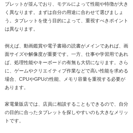
ブレットが並んでおり、モデルによって性能や特徴が大き
く異なります。まずは自分の用途に合わせて選びましょ
う。タブレットを使う目的によって、重視すべきポイント
は異なります。
例えば、動画鑑賞や電子書籍の読書がメインであれば、画
面サイズや解像度が重要です。一方、仕事や学習用であれ
ば、処理性能やキーボードの有無も大切になります。さら
に、ゲームやクリエイティブ作業などで高い性能を求める
場合、CPUやGPUの性能、メモリ容量を重視する必要が
あります。
家電量販店では、店員に相談することもできるので、自分
の目的に合ったタブレットを探しやすいのも大きなメリッ
トです。