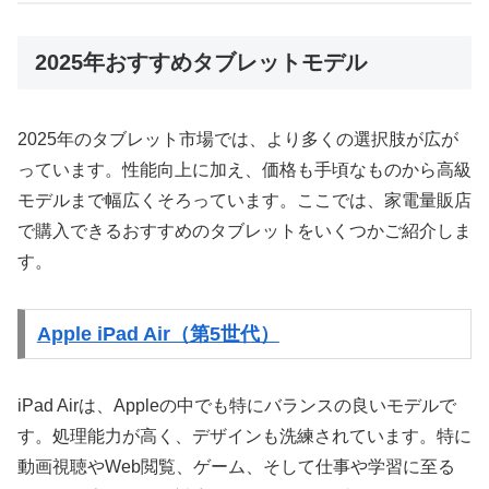
2025年おすすめタブレットモデル
2025年のタブレット市場では、より多くの選択肢が広が
っています。性能向上に加え、価格も手頃なものから高級
モデルまで幅広くそろっています。ここでは、家電量販店
で購入できるおすすめのタブレットをいくつかご紹介しま
す。
Apple iPad Air（第5世代）
iPad Airは、Appleの中でも特にバランスの良いモデルで
す。処理能力が高く、デザインも洗練されています。特に
動画視聴やWeb閲覧、ゲーム、そして仕事や学習に至る