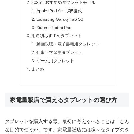
2025年おすすめタブレットモデル
Apple iPad Air（第5世代）
Samsung Galaxy Tab S8
Xiaomi Redmi Pad
用途別おすすめタブレット
動画視聴・電子書籍用タブレット
仕事・学習用タブレット
ゲーム用タブレット
まとめ
家電量販店で買えるタブレットの選び方
タブレットを購入する際、最初に考えるべきことは「どん
な目的で使うか」です。家電量販店には様々なタイプのタ