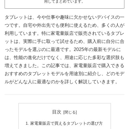
用してまとめています。
タブレットは、今や仕事や趣味に欠かせないデバイスの一
つです。自宅や外出先でも便利に使えるため、多くの人が
利用しています。特に家電量販店で販売されているタブレ
ットは、実際に手に取って試せるため、購入前に自分に合
ったモデルを選ぶのに最適です。2025年の最新モデルに
は、性能の進化だけでなく、用途に応じた多彩な選択肢も
増えてきました。この記事では、家電量販店で購入できる
おすすめのタブレットモデルを用途別に紹介し、どのモデ
ルがどんな人に最適なのかを詳しく解説していきます。
目次
家電量販店で買えるタブレットの選び方