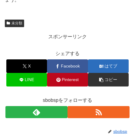
未分類
スポンサーリンク
シェアする
X
Facebook
はてブ
LINE
Pinterest
コピー
sbobspをフォローする
sbobsp