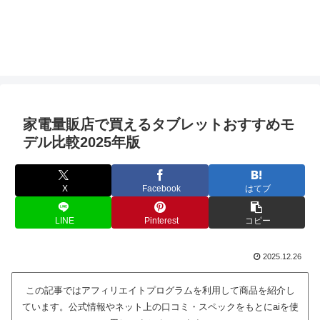
家電量販店で買えるタブレットおすすめモ
デル比較2025年版
X
Facebook
はてブ
LINE
Pinterest
コピー
2025.12.26
この記事ではアフィリエイトプログラムを利用して商品を紹介し
ています。公式情報やネット上の口コミ・スペックをもとにaiを使