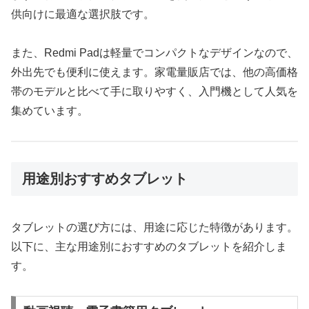
供向けに最適な選択肢です。
また、Redmi Padは軽量でコンパクトなデザインなので、
外出先でも便利に使えます。家電量販店では、他の高価格
帯のモデルと比べて手に取りやすく、入門機として人気を
集めています。
用途別おすすめタブレット
タブレットの選び方には、用途に応じた特徴があります。
以下に、主な用途別におすすめのタブレットを紹介しま
す。