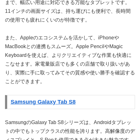
まで、幅広い用途に対応できる万能なタブレットです。
11インチの画面サイズは、持ち運びにも便利で、長時間
の使用でも疲れにくいのが特徴です。
また、Appleのエコシステムを活かして、iPhoneや
MacBookとの連携もスムーズ。Apple PencilやMagic
Keyboardを使えば、よりクリエイティブな作業も快適に
こなせます。家電量販店でも多くの店舗で取り扱いがあ
り、実際に手に取ってみてその質感や使い勝手を確認する
ことができます。
Samsung Galaxy Tab S8
SamsungのGalaxy Tab S8シリーズは、Androidタブレッ
トの中でもトップクラスの性能を誇ります。高解像度のデ
ィスプレイと、S Penを使用できる点が大きな魅力です。