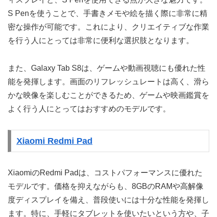
S Penを使うことで、手書きメモや絵を描く際に非常に精
密な操作が可能です。これにより、クリエイティブな作業
を行う人にとっては非常に便利な選択肢となります。
また、Galaxy Tab S8は、ゲームや動画視聴にも優れた性
能を発揮します。画面のリフレッシュレートは高く、滑ら
かな映像を楽しむことができるため、ゲームや映画鑑賞を
よく行う人にとってはおすすめのモデルです。
Xiaomi Redmi Pad
XiaomiのRedmi Padは、コストパフォーマンスに優れた
モデルです。価格を抑えながらも、8GBのRAMや高解像
度ディスプレイを備え、普段使いには十分な性能を発揮し
ます。特に、手軽にタブレットを使いたいという方や、子