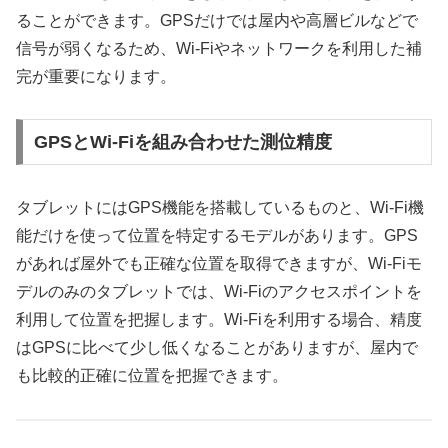
ることができます。GPSだけでは屋内や高層ビルなどで
信号が弱くなるため、Wi-Fiやネットワークを利用した補
完が重要になります。
GPSとWi-Fiを組み合わせた測位精度
タブレットにはGPS機能を搭載しているものと、Wi-Fi機
能だけを使って位置を特定するモデルがあります。GPS
があれば屋外でも正確な位置を取得できますが、Wi-Fiモ
デルのみのタブレットでは、Wi-Fiのアクセスポイントを
利用して位置を把握します。Wi-Fiを利用する場合、精度
はGPSに比べて少し低くなることがありますが、屋内で
も比較的正確に位置を把握できます。