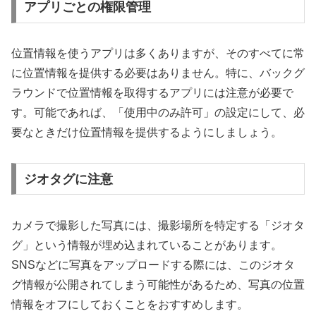
アプリごとの権限管理
位置情報を使うアプリは多くありますが、そのすべてに常
に位置情報を提供する必要はありません。特に、バックグ
ラウンドで位置情報を取得するアプリには注意が必要で
す。可能であれば、「使用中のみ許可」の設定にして、必
要なときだけ位置情報を提供するようにしましょう。
ジオタグに注意
カメラで撮影した写真には、撮影場所を特定する「ジオタ
グ」という情報が埋め込まれていることがあります。
SNSなどに写真をアップロードする際には、このジオタ
グ情報が公開されてしまう可能性があるため、写真の位置
情報をオフにしておくことをおすすめします。