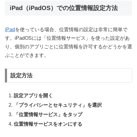
iPad（iPadOS）での位置情報設定方法
iPad
を使っている場合、位置情報の設定は非常に簡単で
す。iPadOSには「位置情報サービス」を使った設定があ
り、個別のアプリごとに位置情報を許可するかどうかを選
ぶことができます。
設定方法
設定アプリを開く
「プライバシーとセキュリティ」を選択
「位置情報サービス」をタップ
位置情報サービスをオンにする