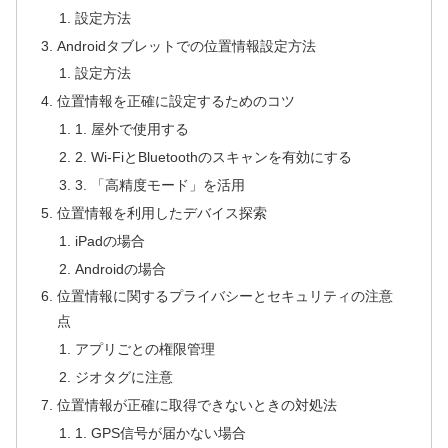
設定方法
Androidタブレットでの位置情報設定方法
設定方法
位置情報を正確に設定するためのコツ
1. 屋外で使用する
2. Wi-FiとBluetoothのスキャンを有効にする
3. 「高精度モード」を活用
位置情報を利用したデバイス探索
iPadの場合
Androidの場合
位置情報に関するプライバシーとセキュリティの注意
点
アプリごとの権限管理
ジオタグに注意
位置情報が正確に取得できないときの対処法
1. GPS信号が届かない場合