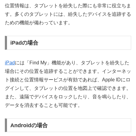
位置情報は、タブレットを紛失した際にも非常に役立ちま
す。多くのタブレットには、紛失したデバイスを追跡する
ための機能が備わっています。
iPadの場合
iPad
には「Find My」機能があり、タブレットを紛失した
場合にその位置を追跡することができます。インターネッ
ト接続と位置情報サービスが有効であれば、Apple IDにロ
グインして、タブレットの位置を地図上で確認できます。
また、遠隔でデバイスをロックしたり、音を鳴らしたり、
データを消去することも可能です。
Androidの場合