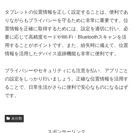
タブレットの位置情報を正しく設定することは、便利であ
りながらもプライバシーを守るために非常に重要です。位
置情報を正確に取得するためには、設定を適切に行い、必
要に応じて高精度モードやWi-Fi・Bluetoothスキャンを活
用することがポイントです。また、紛失時に備えて、位置
情報を活用したデバイス追跡機能も非常に便利です。
プライバシーやセキュリティにも注意を払い、アプリごと
の設定をしっかり行いましょう。正確な位置情報を活用す
ることで、日常生活がさらに便利で安心なものになるはず
です。
未分類
スポンサーリンク