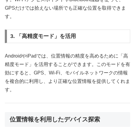
GPSだけでは拾えない場所でも正確な位置を取得できま
す。
3. 「高精度モード」を活用
AndroidやiPadでは、位置情報の精度を高めるために「高
精度モード」を活用することができます。このモードを有
効にすると、GPS、Wi-Fi、モバイルネットワークの情報
を複合的に利用し、より正確な位置情報を提供してくれま
す。
位置情報を利用したデバイス探索