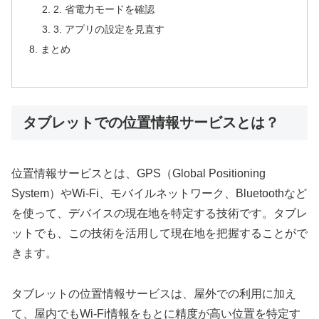
2. 省電力モードを確認
3. アプリの設定を見直す
まとめ
タブレットでの位置情報サービスとは？
位置情報サービスとは、GPS（Global Positioning
System）やWi-Fi、モバイルネットワーク、Bluetoothなど
を使って、デバイスの現在地を特定する技術です。タブレ
ットでも、この技術を活用して現在地を把握することがで
きます。
タブレットの位置情報サービスは、屋外での利用に加え
て、屋内でもWi-Fi情報をもとに精度が高い位置を特定す