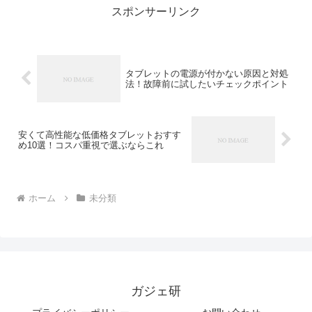
スポンサーリンク
タブレットの電源が付かない原因と対処
法！故障前に試したいチェックポイント
安くて高性能な低価格タブレットおすす
め10選！コスパ重視で選ぶならこれ
ホーム
未分類
ガジェ研