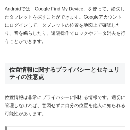
Androidでは「Google Find My Device」を使って、紛失し
たタブレットを探すことができます。Googleアカウント
にログインして、タブレットの位置を地図上で確認した
り、音を鳴らしたり、遠隔操作でロックやデータ消去を行
うことができます。
位置情報に関するプライバシーとセキュリ
ティの注意点
位置情報は非常にプライバシーに関わる情報です。適切に
管理しなければ、意図せずに自分の位置を他人に知られる
可能性があります。