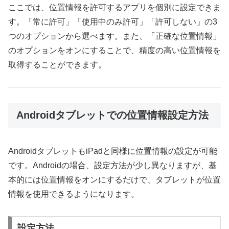
ここでは、位置情報を許可するアプリを個別に設定できま
す。「常に許可」「使用中のみ許可」「許可しない」の3
つのオプションから選べます。また、「正確な位置情報」
のオプションをオンにすることで、精度の高い位置情報を
取得することができます。
Androidタブレットでの位置情報設定方法
AndroidタブレットもiPadと同様に位置情報の設定が可能
です。Androidの場合、設定方法が少し異なりますが、基
本的には位置情報をオンにするだけで、タブレットが位置
情報を使用できるようになります。
設定方法