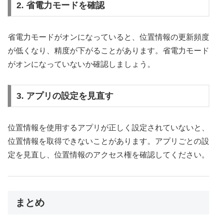
2. 省電力モードを確認
省電力モードがオンになっていると、位置情報の更新頻度
が低くなり、精度が下がることがあります。省電力モード
がオンになっていないか確認しましょう。
3. アプリの設定を見直す
位置情報を使用するアプリが正しく設定されていないと、
位置情報を取得できないことがあります。アプリごとの設
定を見直し、位置情報のアクセス権を確認してください。
まとめ