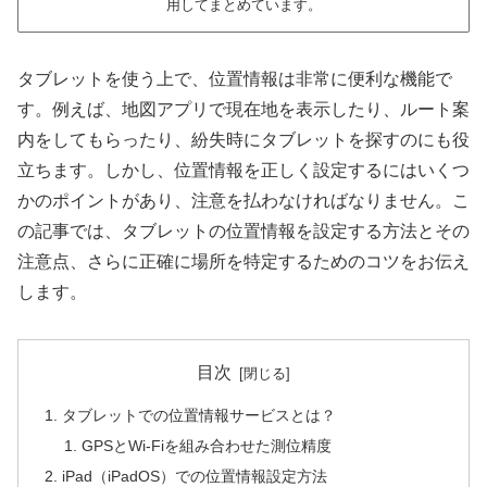
用してまとめています。
タブレットを使う上で、位置情報は非常に便利な機能で
す。例えば、地図アプリで現在地を表示したり、ルート案
内をしてもらったり、紛失時にタブレットを探すのにも役
立ちます。しかし、位置情報を正しく設定するにはいくつ
かのポイントがあり、注意を払わなければなりません。こ
の記事では、タブレットの位置情報を設定する方法とその
注意点、さらに正確に場所を特定するためのコツをお伝え
します。
目次
タブレットでの位置情報サービスとは？
GPSとWi-Fiを組み合わせた測位精度
iPad（iPadOS）での位置情報設定方法