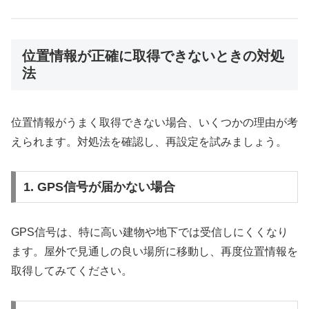
位置情報が正確に取得できないときの対処
法
位置情報がうまく取得できない場合、いくつかの理由が考
えられます。対処法を確認し、再設定を試みましょう。
1. GPS信号が届かない場合
GPS信号は、特に高い建物や地下では受信しにくくなり
ます。屋外で見通しの良い場所に移動し、再度位置情報を
取得してみてください。