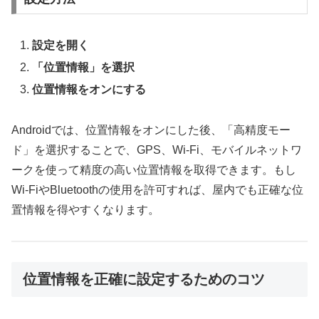
設定を開く
「位置情報」を選択
位置情報をオンにする
Androidでは、位置情報をオンにした後、「高精度モー
ド」を選択することで、GPS、Wi-Fi、モバイルネットワ
ークを使って精度の高い位置情報を取得できます。もし
Wi-FiやBluetoothの使用を許可すれば、屋内でも正確な位
置情報を得やすくなります。
位置情報を正確に設定するためのコツ