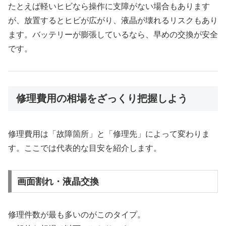
たとえば軽いヒビなら操作に支障がない場合もあります
が、放置するとヒビが広がり、液晶が壊れるリスクもあり
ます。バッテリーが膨張しているなら、早めの交換が安全
です。
修理費用の相場をざっくり把握しよう
修理費用は「故障箇所」と「修理先」によって変わりま
す。ここでは代表的な目安を紹介します。
画面割れ・液晶交換
修理件数が最も多いのがこのタイプ。