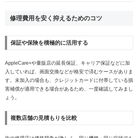
修理費用を安く抑えるためのコツ
保証や保険を積極的に活用する
AppleCare+や量販店の延長保証、キャリア保証などに加
入していれば、画面交換などが格安で済むケースがありま
す。未加入の場合も、クレジットカードに付帯している損
害補償が適用できる場合があるため、一度確認してみまし
ょう。
複数店舗の見積もりを比較