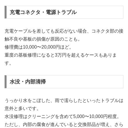
充電コネクタ・電源トラブル
充電ケーブルを差しても反応がない場合、コネクタ部の接
触不良や基板の損傷が原因のことも。
修理費は10,000〜20,000円ほど。
重度の基板修理になると3万円を超えるケースもありま
す。
水没・内部清掃
うっかり水をこぼした、雨で濡らしたといったトラブルは
意外と多いです。
水没修理はクリーニングを含めて5,000〜10,000円程度。
ただし、内部の腐食が進んでいると交換部品が増え、さら