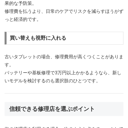
果的な予防策。
修理費を払うより、日常のケアでリスクを減らすほうがず
っと経済的です。
買い替えも視野に入れる
古いタブレットの場合、修理費用が高くつくことがありま
す。
バッテリーや基板修理で3万円以上かかるようなら、新し
いモデルを検討するのも選択肢のひとつです。
信頼できる修理店を選ぶポイント