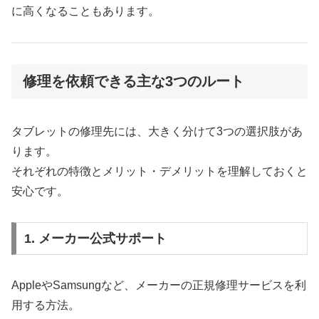
に高くなることもあります。
修理を依頼できる主な3つのルート
タブレットの修理先には、大きく分けて3つの選択肢があ
ります。
それぞれの特徴とメリット・デメリットを理解しておくと
安心です。
1. メーカー公式サポート
AppleやSamsungなど、メーカーの正規修理サービスを利
用する方法。