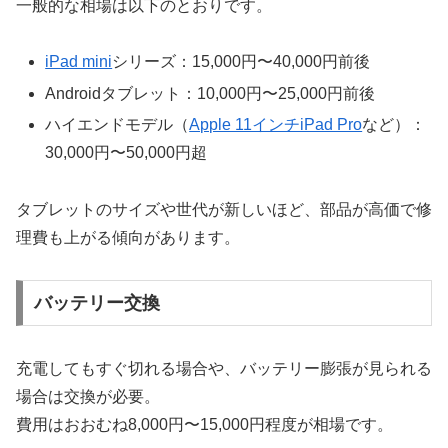
一般的な相場は以下のとおりです。
iPad mini
シリーズ：15,000円〜40,000円前後
Androidタブレット：10,000円〜25,000円前後
ハイエンドモデル（
Apple 11インチiPad Pro
など）：
30,000円〜50,000円超
タブレットのサイズや世代が新しいほど、部品が高価で修
理費も上がる傾向があります。
バッテリー交換
充電してもすぐ切れる場合や、バッテリー膨張が見られる
場合は交換が必要。
費用はおおむね8,000円〜15,000円程度が相場です。