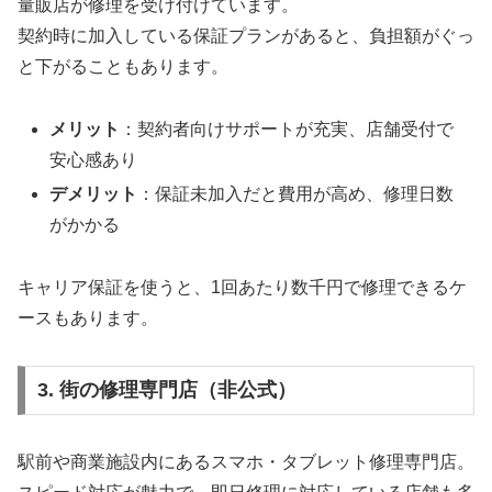
量販店が修理を受け付けています。
契約時に加入している保証プランがあると、負担額がぐっ
と下がることもあります。
メリット
：契約者向けサポートが充実、店舗受付で
安心感あり
デメリット
：保証未加入だと費用が高め、修理日数
がかかる
キャリア保証を使うと、1回あたり数千円で修理できるケ
ースもあります。
3. 街の修理専門店（非公式）
駅前や商業施設内にあるスマホ・タブレット修理専門店。