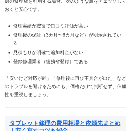
街の修理店を利用する場合、次のような点をチェックして
おくと安心です。
修理実績が豊富で口コミ評価が高い
修理後の保証（3カ月〜6カ月など）が明示されてい
る
見積もりが明確で追加料金がない
登録修理業者（総務省登録）である
「安いけど対応が雑」「修理後に再び不具合が出た」など
のトラブルを避けるためにも、価格だけで判断せず、信頼
性を重視しましょう。
タブレット修理の費用相場と依頼先まとめ
｜安く直すコツも紹介