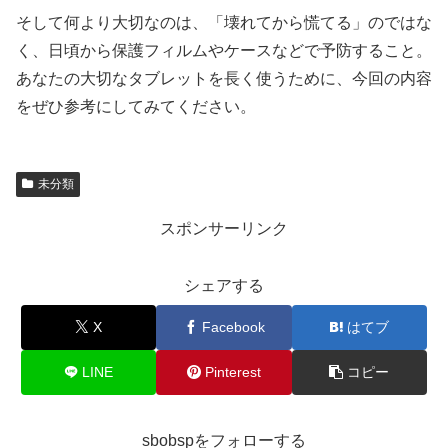
そして何より大切なのは、「壊れてから慌てる」のではな
く、日頃から保護フィルムやケースなどで予防すること。
あなたの大切なタブレットを長く使うために、今回の内容
をぜひ参考にしてみてください。
未分類
スポンサーリンク
シェアする
X
Facebook
はてブ
LINE
Pinterest
コピー
sbobspをフォローする