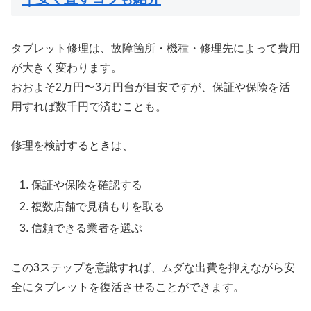
タブレット修理は、故障箇所・機種・修理先によって費用
が大きく変わります。
おおよそ2万円〜3万円台が目安ですが、保証や保険を活
用すれば数千円で済むことも。
修理を検討するときは、
保証や保険を確認する
複数店舗で見積もりを取る
信頼できる業者を選ぶ
この3ステップを意識すれば、ムダな出費を抑えながら安
全にタブレットを復活させることができます。