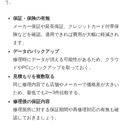
う。
保証・保険の有無
メーカー保証や延長保証、クレジットカード付帯保
険などを確認。適用できれば費用が大幅に軽減され
ます。
データのバックアップ
修理時にデータが消える可能性があるため、クラウ
ドやPCにバックアップを取っておく。
見積もりを複数取る
同じ修理内容でも店舗やメーカーで価格差が大きい
ため、最低でも2〜3件比較する。
修理後の保証内容
修理箇所に対する保証期間や再修理対応の有無も確
認しておきましょう。