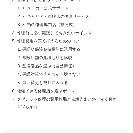
1. メーカー公式サポート
2. キャリア・量販店の修理サービス
3. 街の修理専門店（非公式）
修理前に必ず確認しておきたいポイント
修理費用を安く抑えるためのコツ
保証や保険を積極的に活用する
複数店舗の見積もりを比較
互換部品を選ぶ（自己責任）
保護対策で「そもそも壊さない」
買い替えも視野に入れる
信頼できる修理店を選ぶポイント
タブレット修理の費用相場と依頼先まとめ｜安く直す
コツも紹介