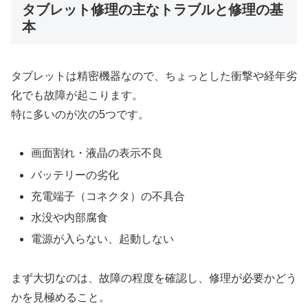
タブレット修理の主なトラブルと修理の基
本
タブレットは精密機器なので、ちょっとした衝撃や経年劣
化でも故障が起こります。
特に多いのが次の5つです。
画面割れ・液晶の表示不良
バッテリーの劣化
充電端子（コネクタ）の不具合
水没や内部腐食
電源が入らない、起動しない
まず大切なのは、故障の程度を確認し、修理が必要かどう
かを見極めること。