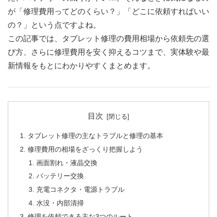
が「修理費用ってどのくらい？」「どこに依頼すればいい
の？」という点ですよね。
この記事では、タブレット修理の費用相場から依頼先の選
び方、さらに修理費用を安く抑えるコツまで、実体験や最
新情報をもとにわかりやすくまとめます。
目次
タブレット修理の主なトラブルと修理の基本
修理費用の相場をざっくり把握しよう
画面割れ・液晶交換
バッテリー交換
充電コネクタ・電源トラブル
水没・内部清掃
修理を依頼できる主な3つのルート