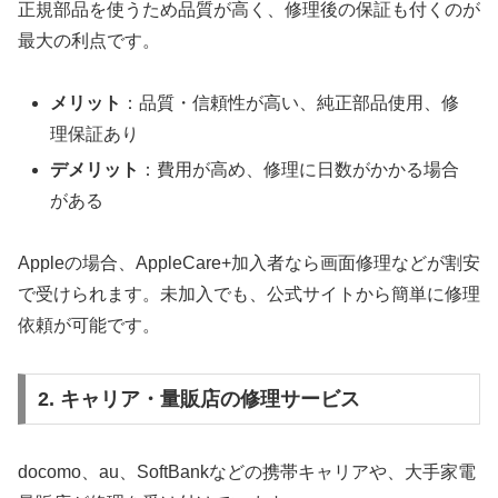
正規部品を使うため品質が高く、修理後の保証も付くのが
最大の利点です。
メリット
：品質・信頼性が高い、純正部品使用、修
理保証あり
デメリット
：費用が高め、修理に日数がかかる場合
がある
Appleの場合、AppleCare+加入者なら画面修理などが割安
で受けられます。未加入でも、公式サイトから簡単に修理
依頼が可能です。
2. キャリア・量販店の修理サービス
docomo、au、SoftBankなどの携帯キャリアや、大手家電