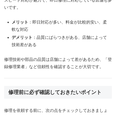
スピード対応が魅力で、即日修理に対応している店舗も多
いです。
メリット
：即日対応が多い、料金が比較的安い、柔
軟な対応
デメリット
：品質にばらつきがある、店舗によって
技術差がある
修理技術や部品の品質は店舗によって差があるため、「登
録修理業者」など信頼性を確認することが大切です。
修理前に必ず確認しておきたいポイント
修理を依頼する前に、次の点をチェックしておきましょ