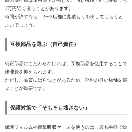
街の修理店は価格競争が激しく、同じ機種・同じ症状でも
1万円近く違うことがあります。
時間が許すなら、2〜3店舗に見積もりを出してもらうと
よいでしょう。
互換部品を選ぶ（自己責任）
純正部品にこだわらなければ、互換部品を使用することで
修理費を抑えられます。
ただし、品質にばらつきがあるため、評判の良い店舗を選
ぶことが重要です。
保護対策で「そもそも壊さない」
保護フィルムや衝撃吸収ケースを使うのは、最も手軽で効