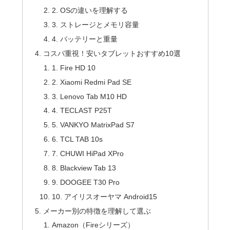
2. OSの違いを理解する
3. ストレージとメモリ容量
4. バッテリーと重量
コスパ重視！安いタブレットおすすめ10選
1. Fire HD 10
2. Xiaomi Redmi Pad SE
3. Lenovo Tab M10 HD
4. TECLAST P25T
5. VANKYO MatrixPad S7
6. TCL TAB 10s
7. CHUWI HiPad XPro
8. Blackview Tab 13
9. DOOGEE T30 Pro
10. アイリスオーヤマ Android15
メーカー別の特徴を理解して選ぶ
Amazon（Fireシリーズ）