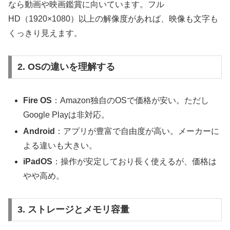
なら動画や映画鑑賞に向いています。フル
HD（1920×1080）以上の解像度があれば、映像も文字も
くっきり見えます。
2. OSの違いを理解する
Fire OS
：Amazon独自のOSで価格が安い。ただし
Google Playは非対応。
Android
：アプリが豊富で自由度が高い。メーカーに
よる違いも大きい。
iPadOS
：操作が安定しており長く使えるが、価格は
やや高め。
3. ストレージとメモリ容量