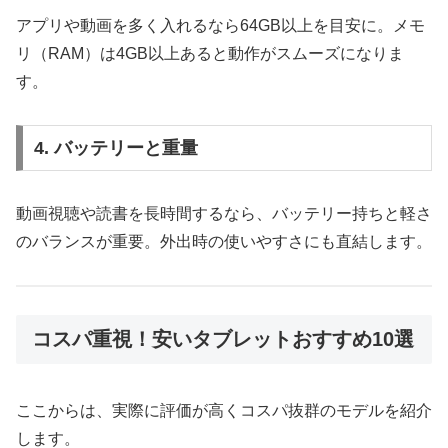
アプリや動画を多く入れるなら64GB以上を目安に。メモ
リ（RAM）は4GB以上あると動作がスムーズになりま
す。
4. バッテリーと重量
動画視聴や読書を長時間するなら、バッテリー持ちと軽さ
のバランスが重要。外出時の使いやすさにも直結します。
コスパ重視！安いタブレットおすすめ10選
ここからは、実際に評価が高くコスパ抜群のモデルを紹介
します。