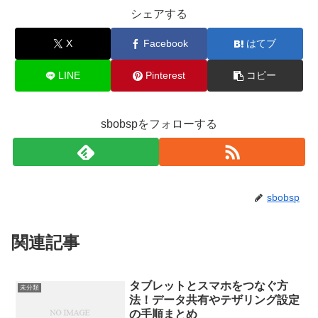
シェアする
X
Facebook
はてブ
LINE
Pinterest
コピー
sbobspをフォローする
sbobsp
関連記事
タブレットとスマホをつなぐ方
未分類
法！データ共有やテザリング設定
の手順まとめ