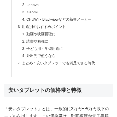
Lenovo
Xiaomi
CHUWI・Blackviewなどの新興メーカー
用途別のおすすめポイント
動画や映画視聴に
読書や勉強に
子ども用・学習用途に
外出先で使うなら
まとめ：安いタブレットでも満足できる時代
安いタブレットの価格帯と特徴
「安いタブレット」とは、一般的に3万円〜5万円以下の
モデルを指します。この価格帯は、動画視聴や電子書籍、