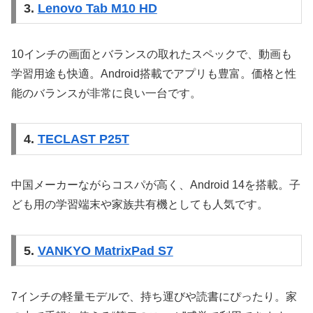
3.
Lenovo Tab M10 HD
10インチの画面とバランスの取れたスペックで、動画も
学習用途も快適。Android搭載でアプリも豊富。価格と性
能のバランスが非常に良い一台です。
4.
TECLAST P25T
中国メーカーながらコスパが高く、Android 14を搭載。子
ども用の学習端末や家族共有機としても人気です。
5.
VANKYO MatrixPad S7
7インチの軽量モデルで、持ち運びや読書にぴったり。家