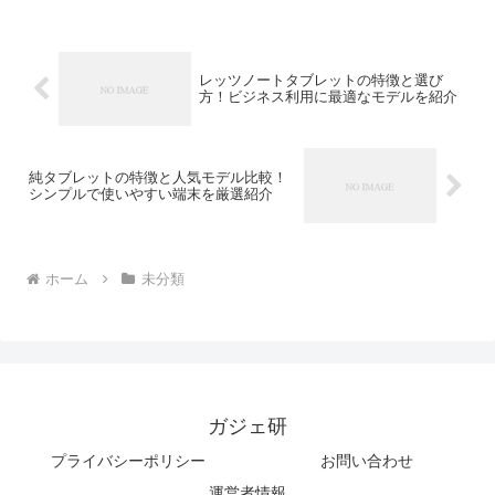
レッツノートタブレットの特徴と選び
方！ビジネス利用に最適なモデルを紹介
純タブレットの特徴と人気モデル比較！
シンプルで使いやすい端末を厳選紹介
ホーム
未分類
ガジェ研
プライバシーポリシー
お問い合わせ
運営者情報