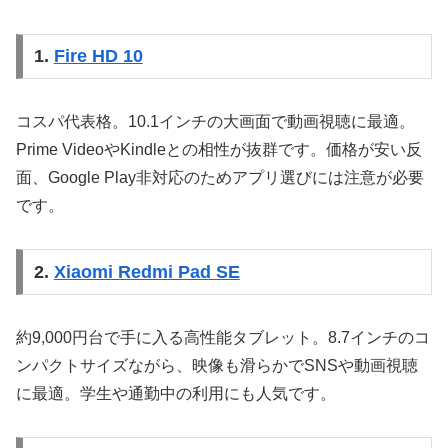
1.
Fire HD 10
コスパ代表格。10.1インチの大画面で動画視聴に最適。
Prime VideoやKindleとの相性が抜群です。価格が安い反
面、Google Play非対応のためアプリ選びには注意が必要
です。
2.
Xiaomi Redmi Pad SE
約9,000円台で手に入る高性能タブレット。8.7インチのコ
ンパクトサイズながら、映像も滑らかでSNSや動画視聴
に最適。学生や通勤中の利用にも人気です。