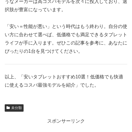
うなメーカーは高コスパモデルを次々に投入しており、選
択肢が豊富になっています。
「安い＝性能が悪い」という時代はもう終わり。自分の使
い方に合わせて選べば、低価格でも満足できるタブレット
ライフが手に入ります。ぜひこの記事を参考に、あなたに
ぴったりの1台を見つけてください。
以上、「安いタブレットおすすめ10選！低価格でも快適
に使えるコスパ最強モデルを紹介」でした。
未分類
スポンサーリンク