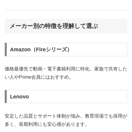
メーカー別の特徴を理解して選ぶ
Amazon（Fireシリーズ）
価格最優先で動画・電子書籍利用に特化。家族で共有した
い人やPrime会員にはおすすめ。
Lenovo
安定した品質とサポート体制が強み。教育現場でも採用が
多く、長期利用にも安心感があります。