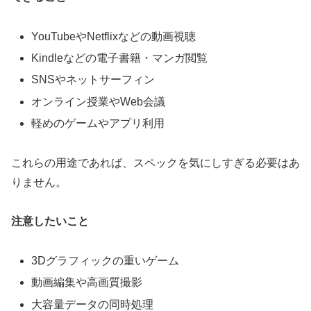
YouTubeやNetflixなどの動画視聴
Kindleなどの電子書籍・マンガ閲覧
SNSやネットサーフィン
オンライン授業やWeb会議
軽めのゲームやアプリ利用
これらの用途であれば、スペックを気にしすぎる必要はあ
りません。
注意したいこと
3Dグラフィックの重いゲーム
動画編集や高画質撮影
大容量データの同時処理