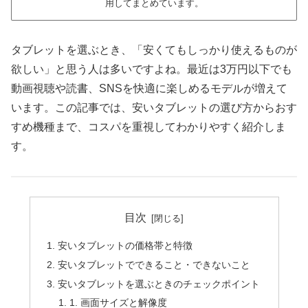
用してまとめています。
タブレットを選ぶとき、「安くてもしっかり使えるものが
欲しい」と思う人は多いですよね。最近は3万円以下でも
動画視聴や読書、SNSを快適に楽しめるモデルが増えて
います。この記事では、安いタブレットの選び方からおす
すめ機種まで、コスパを重視してわかりやすく紹介しま
す。
目次
安いタブレットの価格帯と特徴
安いタブレットでできること・できないこと
安いタブレットを選ぶときのチェックポイント
1. 画面サイズと解像度