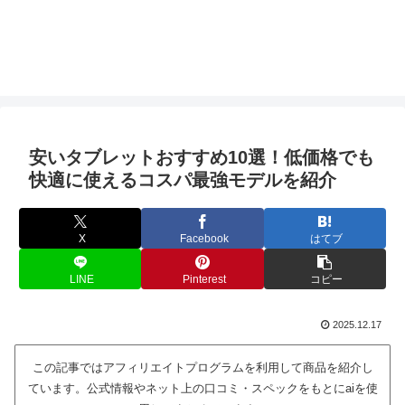
安いタブレットおすすめ10選！低価格でも
快適に使えるコスパ最強モデルを紹介
X
Facebook
はてブ
LINE
Pinterest
コピー
2025.12.17
この記事ではアフィリエイトプログラムを利用して商品を紹介し
ています。公式情報やネット上の口コミ・スペックをもとにaiを使