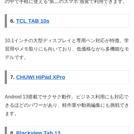
の中で手軽に使える“第二のスマホ”感覚で利用できます。
6.
TCL TAB 10s
10.1インチの大型ディスプレイと専用ペン対応が特徴。学
習用やメモ取りにも向いており、低価格ながら多機能なモ
デルです。
7.
CHUWI HiPad XPro
Android 13搭載でサクサク動作。ビジネス利用にも対応で
きるほどのパワーがあり、軽作業や動画編集にも挑戦でき
ます。
8.
Blackview Tab 13