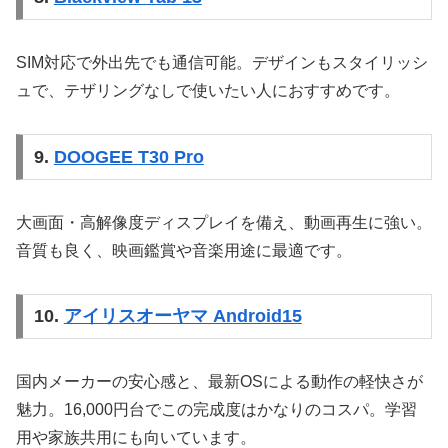
SIM対応で外出先でも通信可能。デザインもスタイリッシ
ュで、テザリングなしで使いたい人におすすめです。
9.
DOOGEE T30 Pro
大画面・高解像度ディスプレイを備え、動画再生に強い。
音質も良く、映画鑑賞や音楽用途に最適です。
10.
アイリスオーヤマ Android15
国内メーカーの安心感と、最新OSによる動作の軽快さが
魅力。16,000円台でこの完成度はかなりのコスパ。学習
用や家族共用にも向いています。