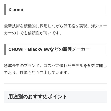
Xiaomi
最新技術を積極的に採用しながら低価格を実現。海外メー
カーの中でも信頼性が高いです。
CHUWI・Blackviewなどの新興メーカー
急成長中のブランド。コスパに優れたモデルを多数展開し
ており、性能も年々向上しています。
用途別のおすすめポイント