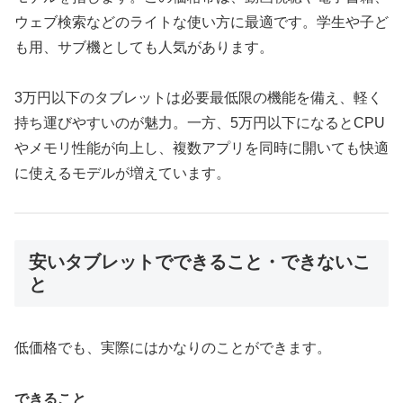
ウェブ検索などのライトな使い方に最適です。学生や子ど
も用、サブ機としても人気があります。
3万円以下のタブレットは必要最低限の機能を備え、軽く
持ち運びやすいのが魅力。一方、5万円以下になるとCPU
やメモリ性能が向上し、複数アプリを同時に開いても快適
に使えるモデルが増えています。
安いタブレットでできること・できないこ
と
低価格でも、実際にはかなりのことができます。
できること