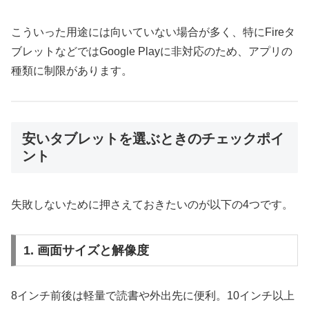
こういった用途には向いていない場合が多く、特にFireタ
ブレットなどではGoogle Playに非対応のため、アプリの
種類に制限があります。
安いタブレットを選ぶときのチェックポイ
ント
失敗しないために押さえておきたいのが以下の4つです。
1. 画面サイズと解像度
8インチ前後は軽量で読書や外出先に便利。10インチ以上