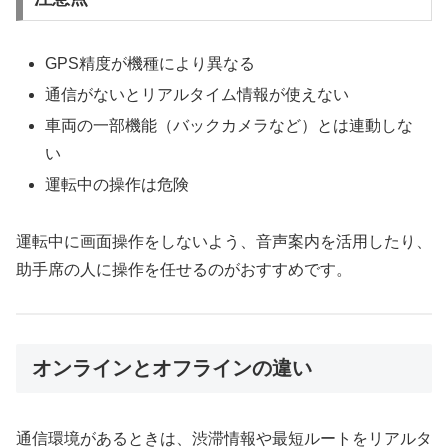
GPS精度が機種により異なる
通信がないとリアルタイム情報が使えない
車両の一部機能（バックカメラなど）とは連動しな
い
運転中の操作は危険
運転中に画面操作をしないよう、音声案内を活用したり、
助手席の人に操作を任せるのがおすすめです。
オンラインとオフラインの違い
通信環境があるときは、渋滞情報や最短ルートをリアルタ