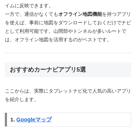
イムに反映できます。
一方で、通信がなくても
オフライン地図機能
を持つアプリ
を使えば、事前に地図をダウンロードしておくだけでナビ
として利用可能です。山間部やトンネルが多いルートで
は、オフライン地図を活用するのがベストです。
おすすめカーナビアプリ5選
ここからは、実際にタブレットナビ化で人気の高いアプリ
を紹介します。
1.
Googleマップ