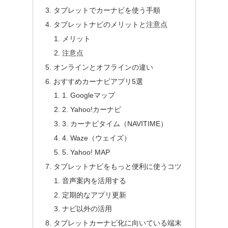
タブレットでカーナビを使う手順
タブレットナビのメリットと注意点
メリット
注意点
オンラインとオフラインの違い
おすすめカーナビアプリ5選
1. Googleマップ
2. Yahoo!カーナビ
3. カーナビタイム（NAVITIME）
4. Waze（ウェイズ）
5. Yahoo! MAP
タブレットナビをもっと便利に使うコツ
音声案内を活用する
定期的なアプリ更新
ナビ以外の活用
タブレットカーナビ化に向いている端末