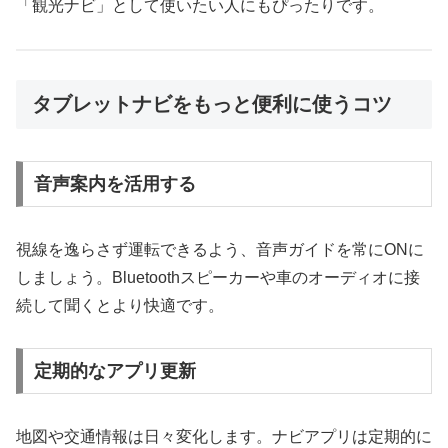
「観光ナビ」として使いたい人にもぴったりです。
タブレットナビをもっと便利に使うコツ
音声案内を活用する
視線を逸らさず運転できるよう、音声ガイドを常にONに
しましょう。Bluetoothスピーカーや車のオーディオに接
続して聞くとより快適です。
定期的なアプリ更新
地図や交通情報は日々変化します。ナビアプリは定期的に