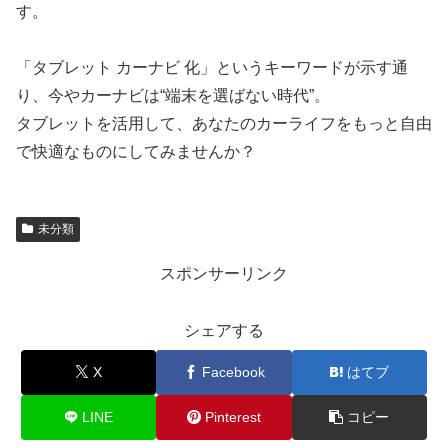
す。
「タブレット カーナビ 化」というキーワードが示す通
り、今やカーナビは“端末を選ばない時代”。
タブレットを活用して、あなたのカーライフをもっと自由
で快適なものにしてみませんか？
未分類
スポンサーリンク
シェアする
X
Facebook
はてブ
LINE
Pinterest
コピー