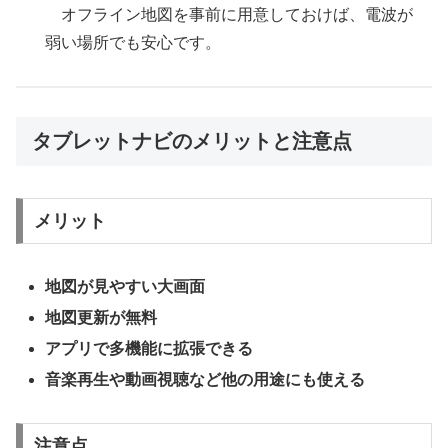
オフライン地図を事前に用意しておけば、電波が
弱い場所でも安心です。
タブレットナビのメリットと注意点
メリット
地図が見やすい大画面
地図更新が無料
アプリで多機能に拡張できる
音楽再生や動画視聴など他の用途にも使える
注意点