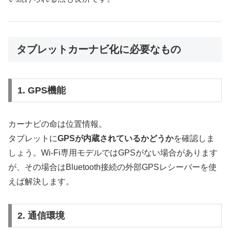
タブレットカーナビ化に必要なもの
1. GPS機能
カーナビの命は位置情報。
タブレットに
GPSが内蔵されているかどうか
を確認しま
しょう。Wi-Fi専用モデルではGPSがない場合があります
が、その場合はBluetooth接続の外部GPSレシーバーを使
えば解決します。
2. 通信環境