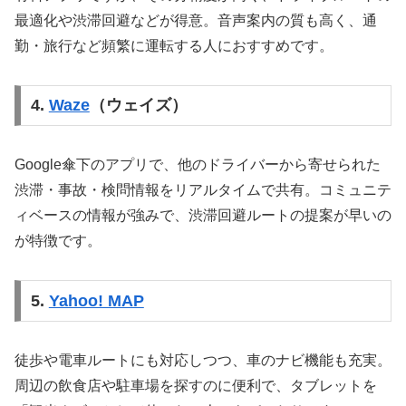
最適化や渋滞回避などが得意。音声案内の質も高く、通
勤・旅行など頻繁に運転する人におすすめです。
4.
Waze
（ウェイズ）
Google傘下のアプリで、他のドライバーから寄せられた
渋滞・事故・検問情報をリアルタイムで共有。コミュニテ
ィベースの情報が強みで、渋滞回避ルートの提案が早いの
が特徴です。
5.
Yahoo! MAP
徒歩や電車ルートにも対応しつつ、車のナビ機能も充実。
周辺の飲食店や駐車場を探すのに便利で、タブレットを