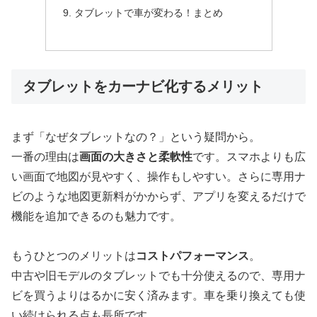
タブレットで車が変わる！まとめ
タブレットをカーナビ化するメリット
まず「なぜタブレットなの？」という疑問から。
一番の理由は
画面の大きさと柔軟性
です。スマホよりも広
い画面で地図が見やすく、操作もしやすい。さらに専用ナ
ビのような地図更新料がかからず、アプリを変えるだけで
機能を追加できるのも魅力です。
もうひとつのメリットは
コストパフォーマンス
。
中古や旧モデルのタブレットでも十分使えるので、専用ナ
ビを買うよりはるかに安く済みます。車を乗り換えても使
い続けられる点も長所です。