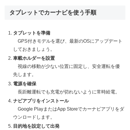
タブレットでカーナビを使う手順
タブレットを準備
GPS付きモデルを選び、最新のOSにアップデート
しておきましょう。
車載ホルダーを設置
視線の移動が少ない位置に固定し、安全運転を優
先します。
電源を確保
長距離運転でも充電が切れないように常時給電。
ナビアプリをインストール
Google PlayまたはApp Storeでカーナビアプリをダ
ウンロードします。
目的地を設定して出発