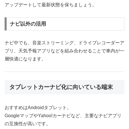
アップデートして最新状態を保ちましょう。
ナビ以外の活用
ナビ中でも、音楽ストリーミング、ドライブレコーダーア
プリ、天気予報アプリなどを組み合わせることで車内が一
層快適になります。
タブレットカーナビ化に向いている端末
おすすめはAndroidタブレット。
GoogleマップやYahoo!カーナビなど、主要なナビアプリ
の互換性が高いです。