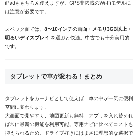
iPadももちろん使えますが、GPS非搭載のWi-Fiモデルに
は注意が必要です。
スペック面では、
8〜10インチの画面・メモリ3GB以上・
明るいディスプレイ
を選ぶと快適。中古でも十分実用的
です。
タブレットで車が変わる！まとめ
タブレットをカーナビとして使えば、車の中が一気に便利
空間に変わります。
大画面で見やすく、地図更新も無料、アプリを入れ替えれ
ば常に最新の機能を利用可能。専用ナビに比べてコストも
抑えられるため、ドライブ好きにはまさに理想的な選択で