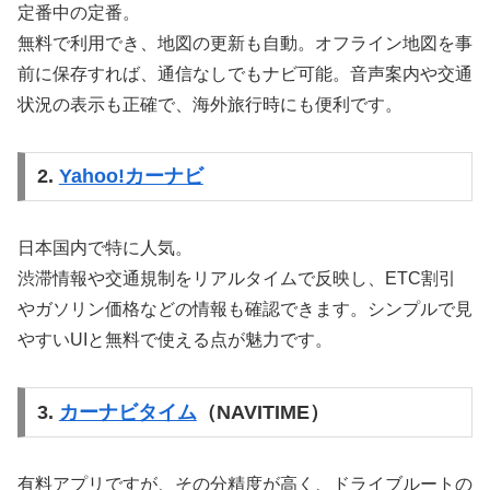
定番中の定番。
無料で利用でき、地図の更新も自動。オフライン地図を事
前に保存すれば、通信なしでもナビ可能。音声案内や交通
状況の表示も正確で、海外旅行時にも便利です。
2.
Yahoo!カーナビ
日本国内で特に人気。
渋滞情報や交通規制をリアルタイムで反映し、ETC割引
やガソリン価格などの情報も確認できます。シンプルで見
やすいUIと無料で使える点が魅力です。
3.
カーナビタイム
（NAVITIME）
有料アプリですが、その分精度が高く、ドライブルートの