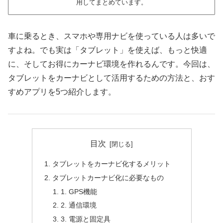
用してまとめています。
車に乗るとき、スマホや専用ナビを使っている人は多いで
すよね。でも実は「タブレット」を使えば、もっと快適
に、そしてお得にカーナビ環境を作れるんです。今回は、
タブレットをカーナビとして活用するための方法と、おす
すめアプリを5つ紹介します。
目次
タブレットをカーナビ化するメリット
タブレットカーナビ化に必要なもの
1. GPS機能
2. 通信環境
3. 電源と固定具