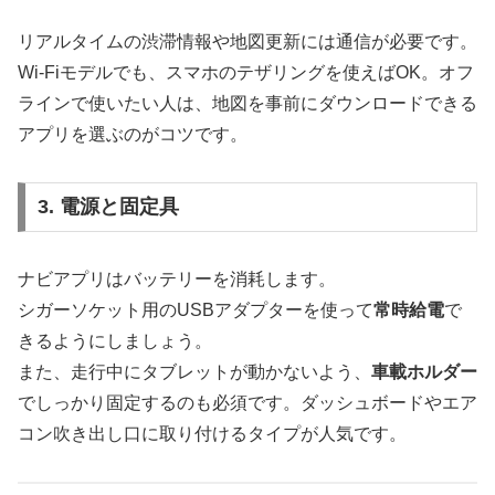
リアルタイムの渋滞情報や地図更新には通信が必要です。
Wi-Fiモデルでも、スマホのテザリングを使えばOK。オフ
ラインで使いたい人は、地図を事前にダウンロードできる
アプリを選ぶのがコツです。
3. 電源と固定具
ナビアプリはバッテリーを消耗します。
シガーソケット用のUSBアダプターを使って
常時給電
で
きるようにしましょう。
また、走行中にタブレットが動かないよう、
車載ホルダー
でしっかり固定するのも必須です。ダッシュボードやエア
コン吹き出し口に取り付けるタイプが人気です。