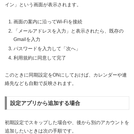
イン」という画面が表示されます。
画面の案内に沿ってWi-Fiを接続
「メールアドレスを入力」と表示されたら、既存の
Gmailを入力
パスワードを入力して「次へ」
利用規約に同意して完了
このときに同期設定をONにしておけば、カレンダーや連
絡先なども自動で反映されます。
設定アプリから追加する場合
初期設定でスキップした場合や、後から別のアカウントを
追加したいときは次の手順です。