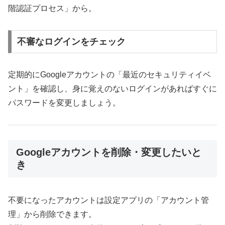
階認証プロセス」から。
不審なログインをチェック
定期的にGoogleアカウントの「最近のセキュリティイベ
ント」を確認し、身に覚えのないログインがあればすぐに
パスワードを変更しましょう。
Googleアカウントを削除・変更したいと
き
不要になったアカウントは設定アプリの「アカウント管
理」から削除できます。