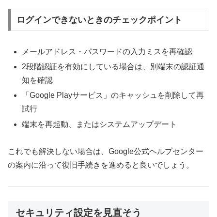
ログインできないときのチェックポイント
メールアドレス・パスワードの入力ミスを再確認
2段階認証を有効にしている場合は、別端末の認証通
知を確認
「Google Playサービス」のキャッシュを削除して再
試行
端末を再起動、またはシステムアップデート
これでも解決しない場合は、Google公式ヘルプセンター
の案内に沿って復旧手続きを進めると良いでしょう。
セキュリティ設定を見直そう