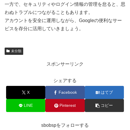
一方で、セキュリティやログイン情報の管理を怠ると、思
わぬトラブルにつながることもあります。
アカウントを安全に運用しながら、Googleの便利なサー
ビスを存分に活用していきましょう。
未分類
スポンサーリンク
シェアする
X
Facebook
はてブ
LINE
Pinterest
コピー
sbobspをフォローする