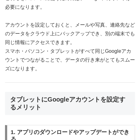
必要になります。
アカウントを設定しておくと、メールや写真、連絡先など
のデータをクラウド上にバックアップでき、別の端末でも
同じ情報にアクセスできます。
スマホ・パソコン・タブレットがすべて同じGoogleアカ
ウントでつながることで、データの行き来がとてもスムー
ズになります。
タブレットにGoogleアカウントを設定す
るメリット
1. アプリのダウンロードやアップデートができ
る