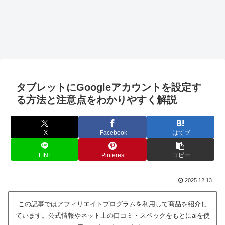
タブレットにGoogleアカウントを設定す
る方法と注意点をわかりやすく解説
X
Facebook
はてブ
LINE
Pinterest
コピー
2025.12.13
この記事ではアフィリエイトプログラムを利用して商品を紹介し
ています。公式情報やネット上の口コミ・スペックをもとにaiを使