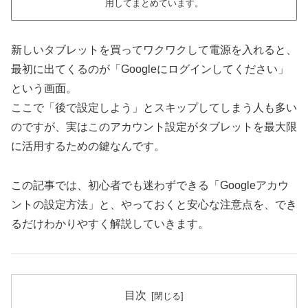
用してまとめています。
新しいタブレットを買ってワクワクして電源を入れると、
最初に出てくるのが「Googleにログインしてください」
という画面。
ここで「後で設定しよう」とスキップしてしまう人も多い
のですが、実はこのアカウント設定がタブレットを最大限
に活用するための鍵なんです。
この記事では、初心者でも迷わずできる「Googleアカウ
ントの設定方法」と、やっておくと安心な注意点を、でき
るだけわかりやすく解説していきます。
目次