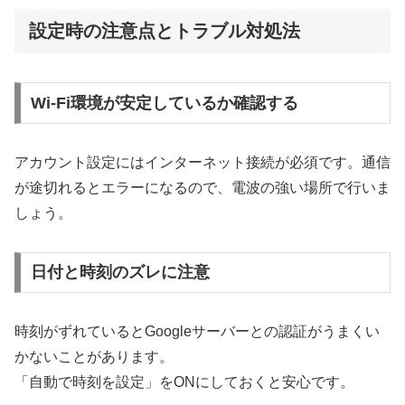
設定時の注意点とトラブル対処法
Wi-Fi環境が安定しているか確認する
アカウント設定にはインターネット接続が必須です。通信
が途切れるとエラーになるので、電波の強い場所で行いま
しょう。
日付と時刻のズレに注意
時刻がずれているとGoogleサーバーとの認証がうまくい
かないことがあります。
「自動で時刻を設定」をONにしておくと安心です。