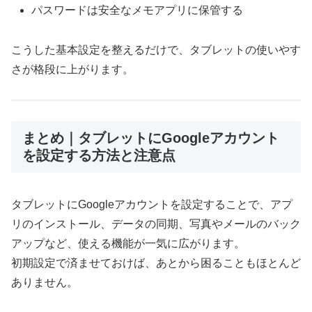
パスワードは安全なメモアプリに保管する
こうした基本設定を整えるだけで、タブレットの使いやす
さが格段に上がります。
まとめ｜タブレットにGoogleアカウント
を設定する方法と注意点
タブレットにGoogleアカウントを設定することで、アプ
リのインストール、データの同期、写真やメールのバック
アップなど、使える機能が一気に広がります。
初期設定で済ませておけば、あとから困ることもほとんど
ありません。