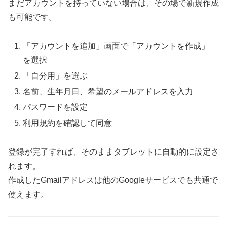
まだアカウントを持っていない場合は、その場で新規作成
も可能です。
「アカウントを追加」画面で「アカウントを作成」
を選択
「自分用」を選ぶ
名前、生年月日、希望のメールアドレスを入力
パスワードを設定
利用規約を確認して同意
登録が完了すれば、そのままタブレットに自動的に設定さ
れます。
作成したGmailアドレスは他のGoogleサービスでも共通で
使えます。