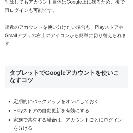
削除してもアカウント自体はGoogle上に残るため、後で
再ログインも可能です。
複数のアカウントを使い分けたい場合も、Playストアや
Gmailアプリの右上のアイコンから簡単に切り替えられま
す。
タブレットでGoogleアカウントを使いこ
なすコツ
定期的にバックアップをオンにしておく
Playストアの自動更新を有効にする
家族で共有する場合は、アカウントごとにログイン
を分ける