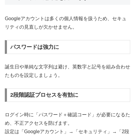
Googleアカウントは多くの個人情報を扱うため、セキュ
リティの見直しが欠かせません。
パスワードは強力に
誕生日や単純な文字列は避け、英数字と記号を組み合わせ
たものを設定しましょう。
2段階認証プロセスを有効に
ログイン時に「パスワード＋確認コード」が必要になるた
め、不正アクセスを防げます。
設定は「Googleアカウント」→「セキュリティ」→「2段