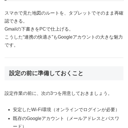
スマホで見た地図のルートを、タブレットでそのまま再確
認できる。
Gmailの下書きをPCで仕上げる。
こうした“連携の快適さ”もGoogleアカウントの大きな魅力
です。
設定の前に準備しておくこと
設定作業の前に、次の3つを用意しておきましょう。
安定したWi-Fi環境（オンラインでログインが必要）
既存のGoogleアカウント（メールアドレスとパスワ
ード）