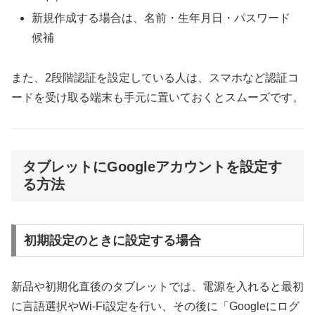
新規作成する場合は、名前・生年月日・パスワード
候補
また、2段階認証を設定している人は、スマホなど認証コ
ードを受け取る端末も手元に置いておくとスムーズです。
タブレットにGoogleアカウントを設定す
る方法
初期設定のときに設定する場合
新品や初期化直後のタブレットでは、電源を入れると最初
に言語選択やWi-Fi設定を行い、その後に「Googleにログ