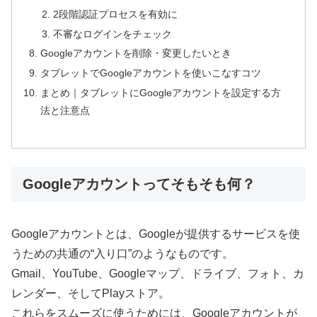
2段階認証プロセスを有効に
不審なログインをチェック
Googleアカウントを削除・変更したいとき
タブレットでGoogleアカウントを使いこなすコツ
まとめ｜タブレットにGoogleアカウントを設定する方
法と注意点
Googleアカウントってそもそも何？
Googleアカウントとは、Googleが提供するサービスを使
うための共通の“入り口”のようなものです。
Gmail、YouTube、Googleマップ、ドライブ、フォト、カ
レンダー、そしてPlayストア。
これらをスムーズに使うためには、Googleアカウントが