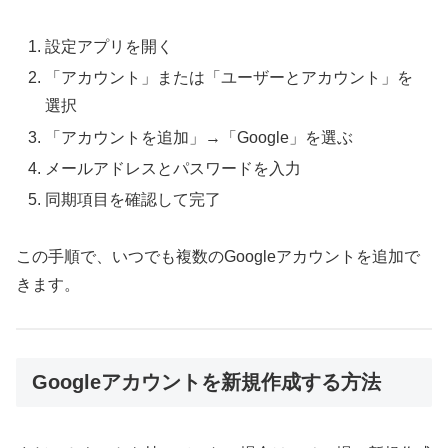
設定アプリを開く
「アカウント」または「ユーザーとアカウント」を
選択
「アカウントを追加」→「Google」を選ぶ
メールアドレスとパスワードを入力
同期項目を確認して完了
この手順で、いつでも複数のGoogleアカウントを追加で
きます。
Googleアカウントを新規作成する方法