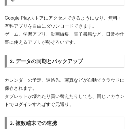
Google Playストアにアクセスできるようになり、無料・
有料アプリを自由にダウンロードできます。
ゲーム、学習アプリ、動画編集、電子書籍など、日常や仕
事に使えるアプリが勢ぞろいです。
2. データの同期とバックアップ
カレンダーの予定、連絡先、写真などが自動でクラウドに
保存されます。
タブレットが壊れたり買い替えたりしても、同じアカウン
トでログインすればすぐ元通り。
3. 複数端末での連携