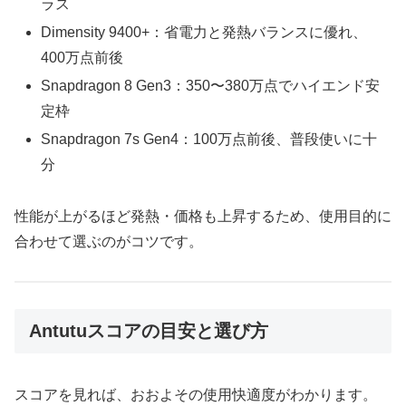
ラス
Dimensity 9400+：省電力と発熱バランスに優れ、
400万点前後
Snapdragon 8 Gen3：350〜380万点でハイエンド安
定枠
Snapdragon 7s Gen4：100万点前後、普段使いに十
分
性能が上がるほど発熱・価格も上昇するため、使用目的に
合わせて選ぶのがコツです。
Antutuスコアの目安と選び方
スコアを見れば、おおよその使用快適度がわかります。