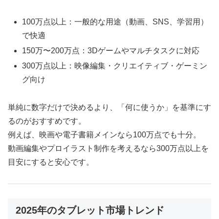
100万点以上：一般的な用途（動画、SNS、学習用）
で快適
150万〜200万点：3Dゲームやマルチタスクに対応
300万点以上：映像編集・クリエイティブ・ゲーミン
グ向け
単純に数字だけで決めるより、「何に使うか」を基準にす
るのがおすすめです。
例えば、映画や電子書籍メインなら100万点でも十分。
動画編集やプロイラスト制作を考えるなら300万点以上を
目安にすると安心です。
2025年のタブレット市場トレンド