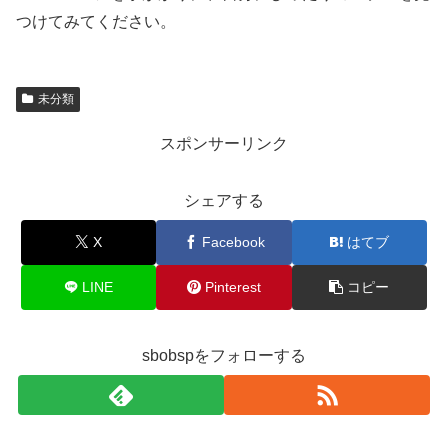
つけてみてください。
未分類
スポンサーリンク
シェアする
X
Facebook
はてブ
LINE
Pinterest
コピー
sbobspをフォローする