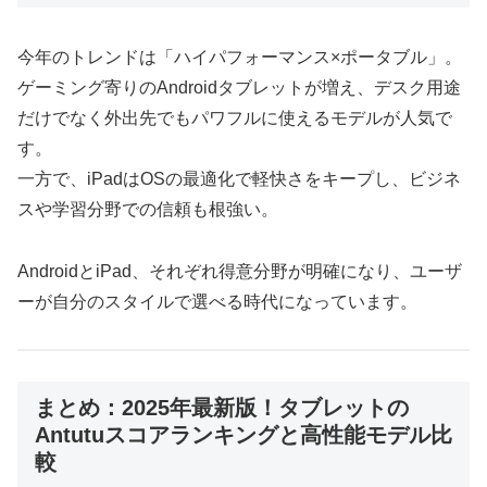
今年のトレンドは「ハイパフォーマンス×ポータブル」。
ゲーミング寄りのAndroidタブレットが増え、デスク用途
だけでなく外出先でもパワフルに使えるモデルが人気で
す。
一方で、iPadはOSの最適化で軽快さをキープし、ビジネ
スや学習分野での信頼も根強い。
AndroidとiPad、それぞれ得意分野が明確になり、ユーザ
ーが自分のスタイルで選べる時代になっています。
まとめ：2025年最新版！タブレットの
Antutuスコアランキングと高性能モデル比
較