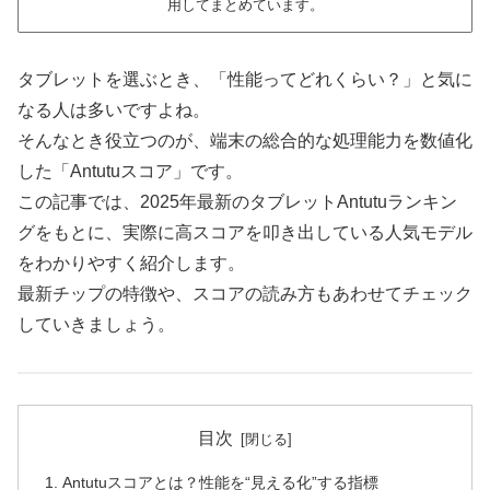
用してまとめています。
タブレットを選ぶとき、「性能ってどれくらい？」と気に
なる人は多いですよね。
そんなとき役立つのが、端末の総合的な処理能力を数値化
した「Antutuスコア」です。
この記事では、2025年最新のタブレットAntutuランキン
グをもとに、実際に高スコアを叩き出している人気モデル
をわかりやすく紹介します。
最新チップの特徴や、スコアの読み方もあわせてチェック
していきましょう。
目次
Antutuスコアとは？性能を“見える化”する指標