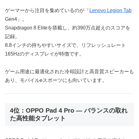
ゲーマーから注目を集めているのが「
Lenovo Legion Tab
Gen4」。
Snapdragon 8 Eliteを搭載し、約390万点超えのスコアを
記録。
8.8インチの持ちやすいサイズで、リフレッシュレート
165Hzのディスプレイが特徴です。
ゲーム用途に最適化された冷却設計と高音質スピーカーも
あり、モバイルeスポーツにも向いています。
4位：OPPO Pad 4 Pro ― バランスの取れ
た高性能タブレット