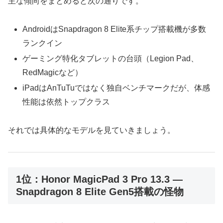
主な傾向をまとめると次の通りです。
AndroidはSnapdragon 8 Elite系チップ搭載機が多数
ランクイン
ゲーミング特化タブレットの台頭（Legion Pad、
RedMagicなど）
iPadはAnTuTuではなく独自ベンチマークだが、体感
性能は依然トップクラス
それでは具体的なモデルを見ていきましょう。
1位：Honor MagicPad 3 Pro 13.3 ―
Snapdragon 8 Elite Gen5搭載の怪物