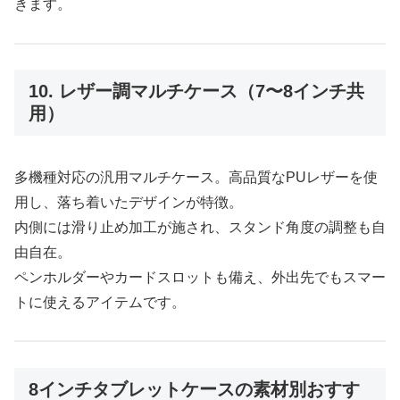
きます。
10. レザー調マルチケース（7〜8インチ共
用）
多機種対応の汎用マルチケース。高品質なPUレザーを使
用し、落ち着いたデザインが特徴。
内側には滑り止め加工が施され、スタンド角度の調整も自
由自在。
ペンホルダーやカードスロットも備え、外出先でもスマー
トに使えるアイテムです。
8インチタブレットケースの素材別おすす