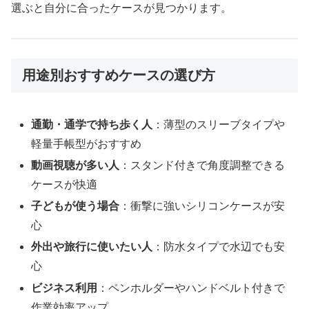
選ぶと自分に合ったケースが見つかります。
用途別おすすめケースの選び方
通勤・通学で持ち歩く人
：薄型のスリーブタイプや
軽量手帳型がおすすめ
動画視聴が多い人
：スタンド付きで角度調整できる
ケースが快適
子どもが使う場合
：衝撃に強いシリコンケースが安
心
外出や旅行に使いたい人
：防水タイプで水辺でも安
心
ビジネス利用
：ペンホルダーやハンドベルト付きで
作業効率アップ