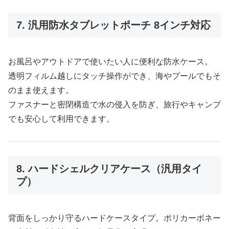
7. 汎用防水タブレットポーチ 8インチ対応
お風呂やアウトドアで使いたい人に便利な防水ケース。
透明フィルム越しにタッチ操作ができ、海やプールでもそ
のまま使えます。
ファスナーと密閉構造で水の侵入を防ぎ、旅行やキャンプ
でも安心して利用できます。
8. ハードシェルクリアケース（汎用タイ
プ）
背面をしっかり守るハードケースタイプ。ポリカーボネー