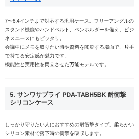
7〜8.4インチまで対応する汎用ケース。フリーアングルの
スタンド機能やハンドベルト、ペンホルダーを備え、ビジ
ネスユースにもピッタリ。
会議中にメモを取りたい時や資料を閲覧する場面で、片手
で持てる安定感が魅力です。
機能性と実用性を両立させた万能モデルです。
5. サンワサプライ PDA-TABH5BK 耐衝撃
シリコンケース
しっかり守りたい人におすすめの耐衝撃タイプ。柔らかい
シリコン素材で落下時の衝撃を吸収します。