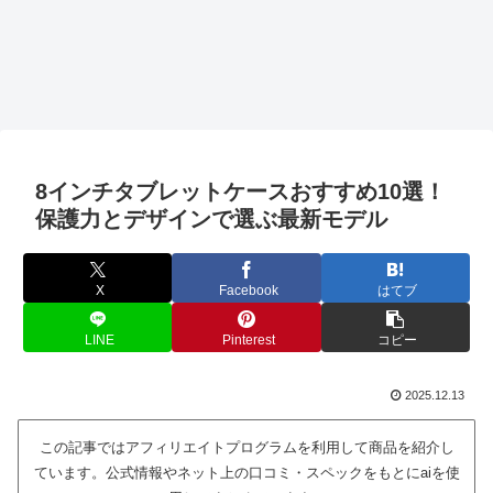
8インチタブレットケースおすすめ10選！
保護力とデザインで選ぶ最新モデル
X
Facebook
はてブ
LINE
Pinterest
コピー
2025.12.13
この記事ではアフィリエイトプログラムを利用して商品を紹介し
ています。公式情報やネット上の口コミ・スペックをもとにaiを使