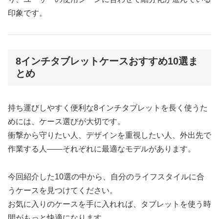
印象です。
8インチタブレットケースおすすめ10選ま
とめ
持ち運びしやすく便利な8インチタブレットを長く使うた
めには、ケース選びが大切です。
衝撃から守りたい人、デザインを重視したい人、外出先で
作業する人――それぞれに最適なモデルがあります。
今回紹介した10選の中から、自分のライフスタイルに合
うケースを見つけてください。
お気に入りのケースを手に入れれば、タブレットを使う時
間がもっと快適になります。