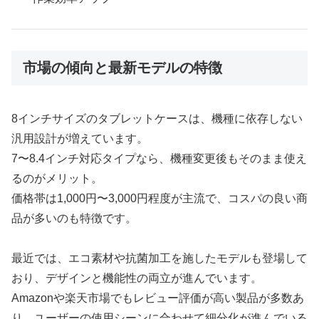
市場の傾向と最新モデルの特徴
8インチサイズのタブレットケースは、機種に依存しない
汎用設計が増えています。
7〜8.4インチ対応タイプなら、機種変更後もそのまま使え
るのがメリット。
価格帯は1,000円〜3,000円程度が主流で、コスパの良い商
品が多いのも特徴です。
最近では、エコ素材や抗菌加工を施したモデルも登場して
おり、デザインと機能性の両立が進んでいます。
Amazonや楽天市場でもレビュー評価が高い製品が多数あ
り、ユーザーの使用シーンに合わせて細分化が進んでいる