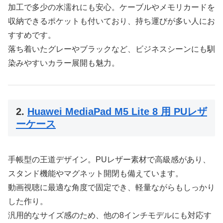
加工で多少の水濡れにも安心。ケーブルやメモリカードを
収納できるポケットも付いており、持ち運びが多い人にお
すすめです。
落ち着いたグレーやブラックなど、ビジネスシーンにも馴
染みやすいカラー展開も魅力。
2.
Huawei MediaPad M5 Lite 8 用 PUレザ
ーケース
手帳型の王道デザイン。PUレザー素材で高級感があり、
スタンド機能やマグネット開閉も備えています。
動画視聴に最適な角度で固定でき、軽量ながらもしっかり
した作り。
汎用的なサイズ感のため、他の8インチモデルにも対応す