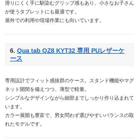
滑りにくく手に馴染むグリップ感もあり、小さなお子さん
が使うタブレットにも最適です。
屋外での利用や現場作業にも向いています。
6.
Qua tab QZ8 KYT32 専用 PUレザーケ
ース
専用設計でフィット感抜群のケース。スタンド機能やマグ
ネット開閉を備えつつ、薄型で軽量。
シンプルなデザインながら細部までしっかり作り込まれて
います。
カラー展開も豊富で、男女問わず選びやすいバランスの取
れたモデルです。