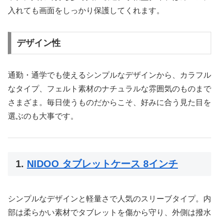
入れても画面をしっかり保護してくれます。
デザイン性
通勤・通学でも使えるシンプルなデザインから、カラフル
なタイプ、フェルト素材のナチュラルな雰囲気のものまで
さまざま。毎日使うものだからこそ、好みに合う見た目を
選ぶのも大事です。
1.
NIDOO タブレットケース 8インチ
シンプルなデザインと軽量さで人気のスリーブタイプ。内
部は柔らかい素材でタブレットを傷から守り、外側は撥水