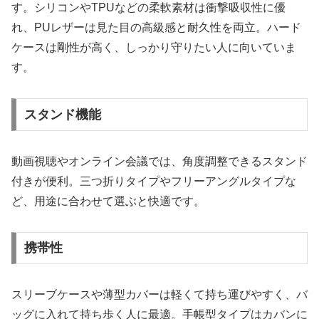
す。シリコンやTPUなどの柔軟素材は衝撃吸収性に優
れ、PUレザーは見た目の高級感と耐久性を両立。ハード
ケースは剛性が高く、しっかり守りたい人に向いていま
す。
スタンド機能
動画視聴やオンライン会議では、角度調整できるスタンド
付きが便利。三つ折りタイプやフリーアングルタイプな
ど、用途に合わせて選ぶと快適です。
携帯性
スリーブケースや薄型カバーは軽くて持ち運びやすく、バ
ッグに入れて持ち歩く人に最適。手帳型タイプはカバンに