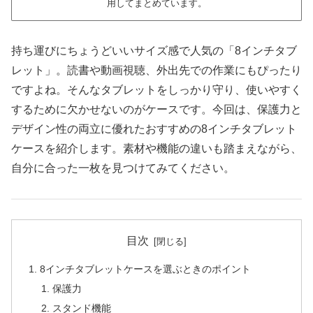
用してまとめています。
持ち運びにちょうどいいサイズ感で人気の「8インチタブ
レット」。読書や動画視聴、外出先での作業にもぴったり
ですよね。そんなタブレットをしっかり守り、使いやすく
するために欠かせないのがケースです。今回は、保護力と
デザイン性の両立に優れたおすすめの8インチタブレット
ケースを紹介します。素材や機能の違いも踏まえながら、
自分に合った一枚を見つけてみてください。
目次
8インチタブレットケースを選ぶときのポイント
保護力
スタンド機能