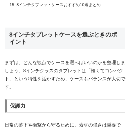
8インチタブレットケースおすすめ10選まとめ
8インチタブレットケースを選ぶときのポ
イント
まずは、どんな観点でケースを選べばいいのかを整理しま
しょう。8インチクラスのタブレットは「軽くてコンパク
ト」という特性を活かすため、ケースもバランスが大切で
す。
保護力
日常の落下や衝撃から守るために、素材の強さは重要で