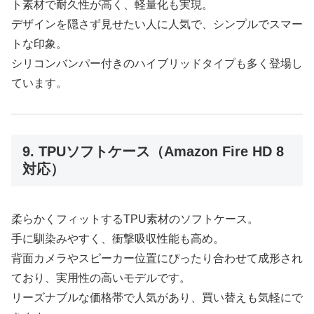
ト素材で耐久性が高く、軽量化も実現。
デザインを隠さず見せたい人に人気で、シンプルでスマー
トな印象。
シリコンバンパー付きのハイブリッドタイプも多く登場し
ています。
9. TPUソフトケース（Amazon Fire HD 8
対応）
柔らかくフィットするTPU素材のソフトケース。
手に馴染みやすく、衝撃吸収性能も高め。
背面カメラやスピーカー位置にぴったり合わせて成形され
ており、実用性の高いモデルです。
リーズナブルな価格帯で人気があり、買い替えも気軽にで