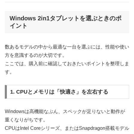
Windows 2in1タブレットを選ぶときのポ
イント
数あるモデルの中から最適な一台を選ぶには、性能や使い
方を意識するのが大切です。
ここでは、購入前に確認しておきたいポイントを整理しま
す。
1. CPUとメモリは「快適さ」を左右する
Windowsは高機能なぶん、スペックが足りないと動作が
重くなりがちです。
CPUはIntel Coreシリーズ、またはSnapdragon搭載モデル