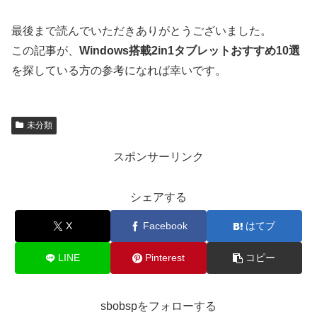
最後まで読んでいただきありがとうございました。
この記事が、
Windows搭載2in1タブレットおすすめ10選
を探している方の参考になれば幸いです。
未分類
スポンサーリンク
シェアする
X
Facebook
はてブ
LINE
Pinterest
コピー
sbobspをフォローする