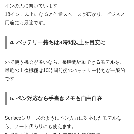
インの人に向いています。
13インチ以上になると作業スペースが広がり、ビジネス
用途にも最適です。
4. バッテリー持ちは8時間以上を目安に
外で使う機会が多いなら、長時間駆動できるモデルを。
最近の上位機種は10時間前後のバッテリー持ちが一般的
です。
5. ペン対応なら手書きメモも自由自在
Surfaceシリーズのようにペン入力に対応したモデルな
ら、ノート代わりにも使えます。