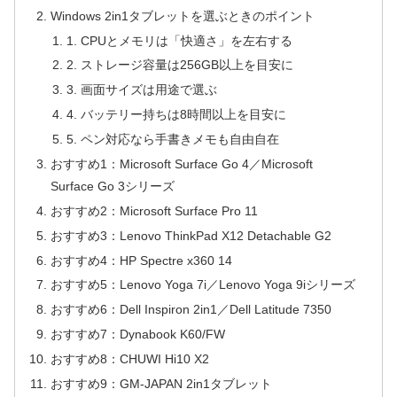
Windows 2in1タブレットを選ぶときのポイント
1. CPUとメモリは「快適さ」を左右する
2. ストレージ容量は256GB以上を目安に
3. 画面サイズは用途で選ぶ
4. バッテリー持ちは8時間以上を目安に
5. ペン対応なら手書きメモも自由自在
おすすめ1：Microsoft Surface Go 4／Microsoft
Surface Go 3シリーズ
おすすめ2：Microsoft Surface Pro 11
おすすめ3：Lenovo ThinkPad X12 Detachable G2
おすすめ4：HP Spectre x360 14
おすすめ5：Lenovo Yoga 7i／Lenovo Yoga 9iシリーズ
おすすめ6：Dell Inspiron 2in1／Dell Latitude 7350
おすすめ7：Dynabook K60/FW
おすすめ8：CHUWI Hi10 X2
おすすめ9：GM-JAPAN 2in1タブレット