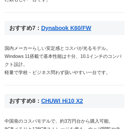
おすすめ7：
Dynabook K60/FW
国内メーカーらしい安定感とコスパが光るモデル。
Windows 11搭載で基本性能は十分、10.1インチのコンパ
クト設計。
軽量で学校・ビジネス問わず扱いやすい一台です。
おすすめ8：
CHUWI Hi10 X2
中国発のコスパモデルで、約3万円台から購入可能。