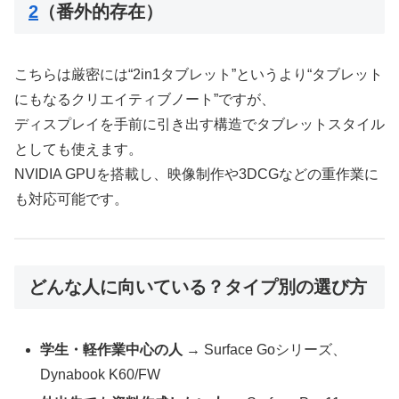
2
（番外的存在）
こちらは厳密には“2in1タブレット”というより“タブレット
にもなるクリエイティブノート”ですが、
ディスプレイを手前に引き出す構造でタブレットスタイル
としても使えます。
NVIDIA GPUを搭載し、映像制作や3DCGなどの重作業に
も対応可能です。
どんな人に向いている？タイプ別の選び方
学生・軽作業中心の人
→ Surface Goシリーズ、
Dynabook K60/FW