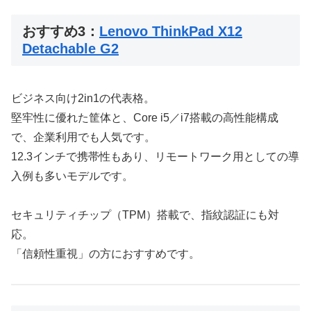
おすすめ3：
Lenovo ThinkPad X12
Detachable G2
ビジネス向け2in1の代表格。
堅牢性に優れた筐体と、Core i5／i7搭載の高性能構成
で、企業利用でも人気です。
12.3インチで携帯性もあり、リモートワーク用としての導
入例も多いモデルです。
セキュリティチップ（TPM）搭載で、指紋認証にも対
応。
「信頼性重視」の方におすすめです。