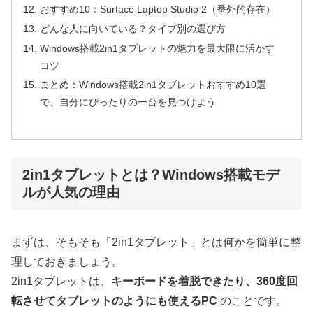
おすすめ10：Surface Laptop Studio 2（番外的存在）
どんな人に向いている？タイプ別の選び方
Windows搭載2in1タブレットの魅力を最大限に活かす
コツ
まとめ：Windows搭載2in1タブレットおすすめ10選
で、自分にぴったりの一台を見つけよう
2in1タブレットとは？Windows搭載モデ
ルが人気の理由
まずは、そもそも「2in1タブレット」とは何かを簡単に整
理しておきましょう。
2in1タブレットは、
キーボードを着脱できたり、360度回
転させてタブレットのようにも使えるPC
のことです。