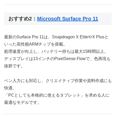
おすすめ2：
Microsoft Surface Pro 11
最新のSurface Pro 11は、Snapdragon X EliteやX Plusと
いった高性能ARMチップを搭載。
処理速度が向上し、バッテリー持ちは最大15時間以上。
ディスプレイは13インチのPixelSense Flowで、色再現も
抜群です。
ペン入力にも対応し、クリエイティブ作業や資料作成にも
快適。
「PCとしても本格的に使えるタブレット」を求める人に
最適なモデルです。