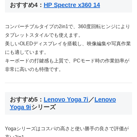
おすすめ4：
HP Spectre x360 14
コンバーチブルタイプの2in1で、360度回転ヒンジにより
タブレットスタイルでも使えます。
美しいOLEDディスプレイを搭載し、映像編集や写真作業
にも適しています。
キーボードの打鍵感も上質で、PCモード時の作業効率が
非常に高いのも特徴です。
おすすめ5：
Lenovo Yoga 7i
／
Lenovo
Yoga 9i
シリーズ
Yogaシリーズはコスパの高さと使い勝手の良さで評価が