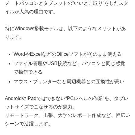
ノートパソコンとタブレットの“いいとこ取り”をしたスタ
イルが人気の理由です。
特にWindows搭載モデルは、以下のようなメリットがあ
ります。
WordやExcelなどのOfficeソフトがそのまま使える
ファイル管理やUSB接続など、パソコンと同じ感覚
で操作できる
マウス・プリンターなど周辺機器との互換性が高い
AndroidやiPadではできない“PCレベルの作業”を、タブレ
ットサイズでこなせるのが魅力。
リモートワーク、出張、大学のレポート作成など、幅広い
シーンで活躍します。