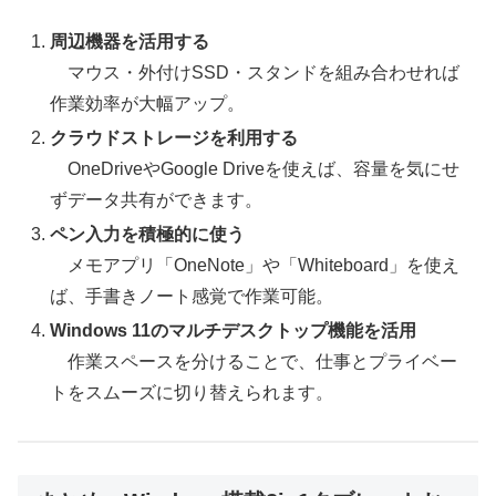
周辺機器を活用する
マウス・外付けSSD・スタンドを組み合わせれば
作業効率が大幅アップ。
クラウドストレージを利用する
OneDriveやGoogle Driveを使えば、容量を気にせ
ずデータ共有ができます。
ペン入力を積極的に使う
メモアプリ「OneNote」や「Whiteboard」を使え
ば、手書きノート感覚で作業可能。
Windows 11のマルチデスクトップ機能を活用
作業スペースを分けることで、仕事とプライベー
トをスムーズに切り替えられます。