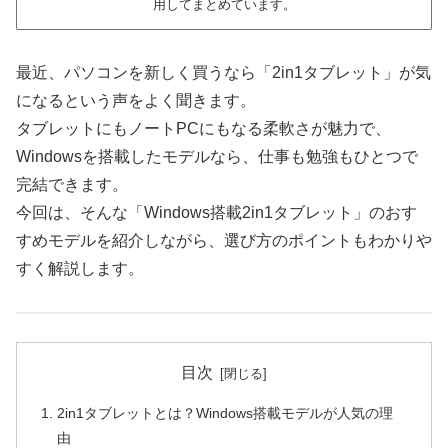
用してまとめています。
最近、パソコンを新しく買うなら「2in1タブレット」が気
になるという声をよく聞きます。
タブレットにもノートPCにもなる柔軟さが魅力で、
Windowsを搭載したモデルなら、仕事も勉強もひとつで
完結できます。
今回は、そんな「Windows搭載2in1タブレット」のおす
すめモデルを紹介しながら、選び方のポイントもわかりや
すく解説します。
目次
2in1タブレットとは？Windows搭載モデルが人気の理
由