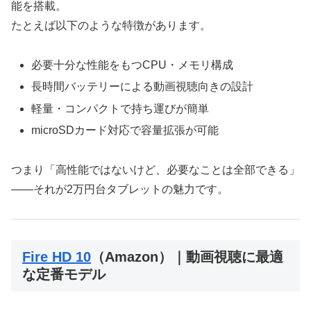
能を搭載。
たとえば以下のような特徴があります。
必要十分な性能をもつCPU・メモリ構成
長時間バッテリーによる動画視聴向きの設計
軽量・コンパクトで持ち運びが簡単
microSDカード対応で容量拡張が可能
つまり「高性能ではないけど、必要なことは全部できる」
——それが2万円台タブレットの魅力です。
Fire HD 10
（Amazon）｜動画視聴に最適
な定番モデル