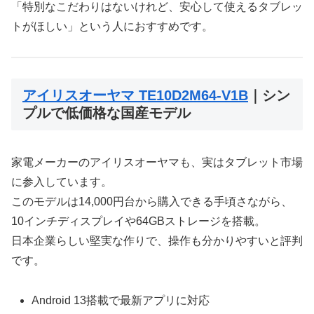
「特別なこだわりはないけれど、安心して使えるタブレッ
トがほしい」という人におすすめです。
アイリスオーヤマ TE10D2M64-V1B
｜シン
プルで低価格な国産モデル
家電メーカーのアイリスオーヤマも、実はタブレット市場
に参入しています。
このモデルは14,000円台から購入できる手頃さながら、
10インチディスプレイや64GBストレージを搭載。
日本企業らしい堅実な作りで、操作も分かりやすいと評判
です。
Android 13搭載で最新アプリに対応