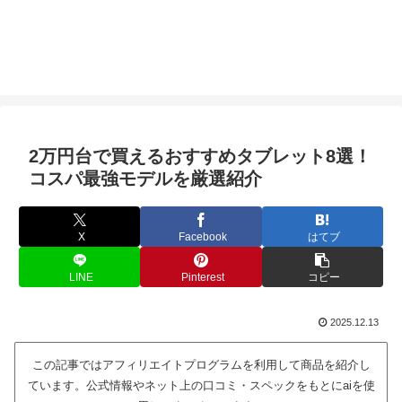
2万円台で買えるおすすめタブレット8選！
コスパ最強モデルを厳選紹介
X
Facebook
はてブ
LINE
Pinterest
コピー
2025.12.13
この記事ではアフィリエイトプログラムを利用して商品を紹介し
ています。公式情報やネット上の口コミ・スペックをもとにaiを使