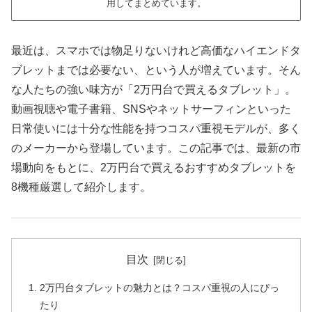
用してまとめています。
最近は、スマホでは物足りないけれど高価なハイエンドタ
ブレットまでは必要ない、という人が増えています。そん
な人たちの強い味方が「2万円台で買えるタブレット」。
動画視聴や電子書籍、SNSやネットサーフィンといった
日常使いには十分な性能を持つコスパ重視モデルが、多く
のメーカーから登場しています。この記事では、最新の市
場動向をもとに、2万円台で買えるおすすめタブレットを
8機種厳選して紹介します。
目次
2万円台タブレットの魅力とは？コスパ重視の人にぴっ
たり