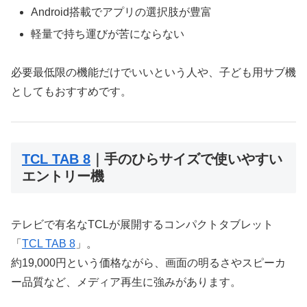
Android搭載でアプリの選択肢が豊富
軽量で持ち運びが苦にならない
必要最低限の機能だけでいいという人や、子ども用サブ機
としてもおすすめです。
TCL TAB 8
｜手のひらサイズで使いやすい
エントリー機
テレビで有名なTCLが展開するコンパクトタブレット
「
TCL TAB 8
」。
約19,000円という価格ながら、画面の明るさやスピーカ
ー品質など、メディア再生に強みがあります。