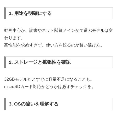
1. 用途を明確にする
動画中心か、読書やネット閲覧メインかで選ぶモデルは変
わります。
高性能を求めすぎず、使い方を絞るのが賢い選び方。
2. ストレージと拡張性を確認
32GBモデルだとすぐに容量不足になることも。
microSDカード対応かどうかは必ずチェックを。
3. OSの違いを理解する