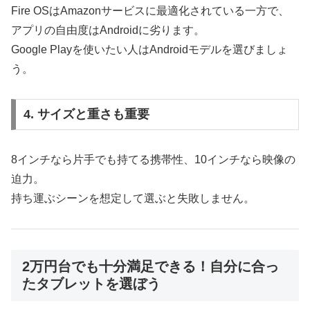
Fire OSはAmazonサービスに最適化されている一方で、
アプリの自由度はAndroidに劣ります。
Google Playを使いたい人はAndroidモデルを選びましょ
う。
4. サイズと重さも重要
8インチなら片手でも持てる携帯性、10インチなら映像の
迫力。
持ち運ぶシーンを想定して選ぶと失敗しません。
2万円台でも十分満足できる！自分に合っ
たタブレットを選ぼう