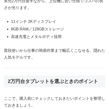
実売2万円台後半ながら、上位機に近い仕様でコスパの良
さが光ります。
11インチ 2Kディスプレイ
8GB RAM／128GBストレージ
高速充電とメタルボディ採用
普段使いから仕事の簡易作業まで幅広くこなせる、隠れた
人気モデルです。
2万円台タブレットを選ぶときのポイント
ここで、購入前にチェックしておきたいポイントを整理し
ておきましょう。