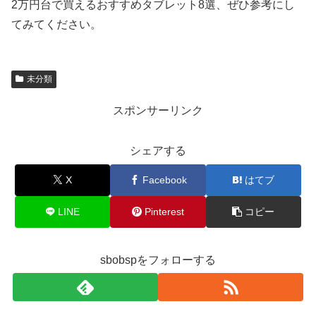
2万円台で買えるおすすめタブレット8選、ぜひ参考にし
てみてください。
未分類
スポンサーリンク
シェアする
X
Facebook
はてブ
LINE
Pinterest
コピー
sbobspをフォローする