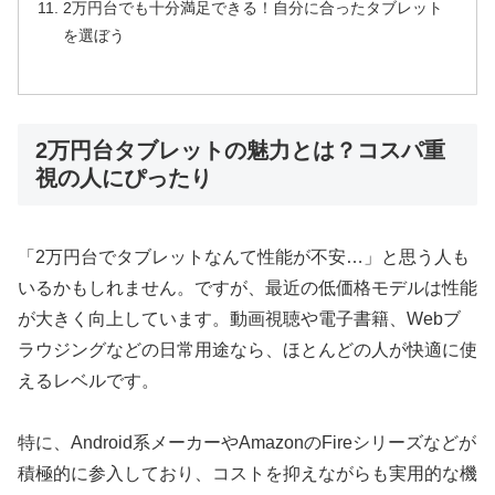
2万円台でも十分満足できる！自分に合ったタブレット
を選ぼう
2万円台タブレットの魅力とは？コスパ重
視の人にぴったり
「2万円台でタブレットなんて性能が不安…」と思う人も
いるかもしれません。ですが、最近の低価格モデルは性能
が大きく向上しています。動画視聴や電子書籍、Webブ
ラウジングなどの日常用途なら、ほとんどの人が快適に使
えるレベルです。
特に、Android系メーカーやAmazonのFireシリーズなどが
積極的に参入しており、コストを抑えながらも実用的な機