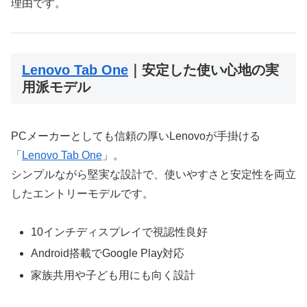
理由です。
Lenovo Tab One
｜安定した使い心地の実
用派モデル
PCメーカーとしても信頼の厚いLenovoが手掛ける
「
Lenovo Tab One
」。
シンプルながら堅実な設計で、使いやすさと安定性を両立
したエントリーモデルです。
10インチディスプレイで視認性良好
Android搭載でGoogle Play対応
家族共用や子ども用にも向く設計