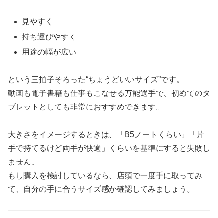
見やすく
持ち運びやすく
用途の幅が広い
という三拍子そろった“ちょうどいいサイズ”です。
動画も電子書籍も仕事もこなせる万能選手で、初めてのタ
ブレットとしても非常におすすめできます。
大きさをイメージするときは、「B5ノートくらい」「片
手で持てるけど両手が快適」くらいを基準にすると失敗し
ません。
もし購入を検討しているなら、店頭で一度手に取ってみ
て、自分の手に合うサイズ感か確認してみましょう。