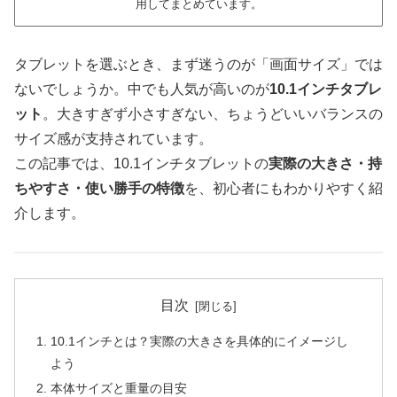
用してまとめています。
タブレットを選ぶとき、まず迷うのが「画面サイズ」では
ないでしょうか。中でも人気が高いのが
10.1インチタブレ
ット
。大きすぎず小さすぎない、ちょうどいいバランスの
サイズ感が支持されています。
この記事では、10.1インチタブレットの
実際の大きさ・持
ちやすさ・使い勝手の特徴
を、初心者にもわかりやすく紹
介します。
目次
10.1インチとは？実際の大きさを具体的にイメージし
よう
本体サイズと重量の目安