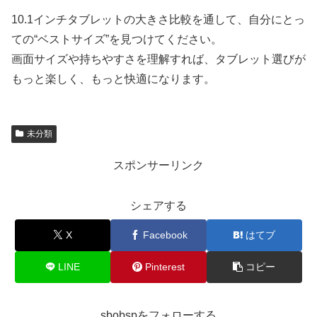
10.1インチタブレットの大きさ比較を通して、自分にとっ
ての“ベストサイズ”を見つけてください。
画面サイズや持ちやすさを理解すれば、タブレット選びが
もっと楽しく、もっと快適になります。
未分類
スポンサーリンク
シェアする
X
Facebook
はてブ
LINE
Pinterest
コピー
sbobspをフォローする