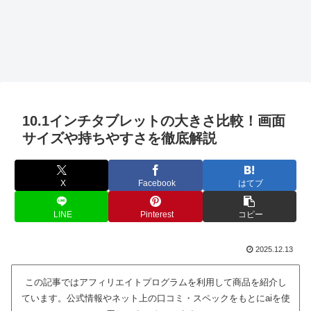
10.1インチタブレットの大きさ比較！画面
サイズや持ちやすさを徹底解説
X
Facebook
はてブ
LINE
Pinterest
コピー
2025.12.13
この記事ではアフィリエイトプログラムを利用して商品を紹介し
ています。公式情報やネット上の口コミ・スペックをもとにaiを使