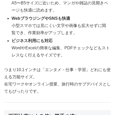
A5〜B5サイズに近いため、マンガや雑誌の見開きペ
ージも快適に読めます。
WebブラウジングやSNSも快適
小型スマホでは見にくい文字や画像も拡大せずに閲
覧でき、作業効率がアップします。
ビジネス利用にも対応
WordやExcelの簡単な編集、PDFチェックなどもスト
レスなく行えるサイズです。
つまり10.1インチは「エンタメ・仕事・学習」どれにも使
える万能サイズ。
在宅ワークやオンライン授業、旅行時のサブデバイスとし
てもぴったりです。