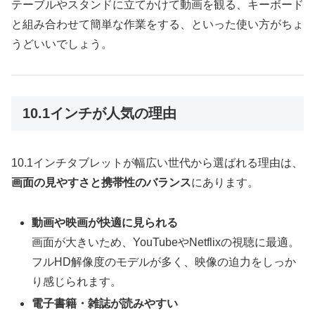
テーブルやスタンドに立てかけて動画を観る、キーボード
と組み合わせて簡単な作業をする、といった使い方がちょ
うどいいでしょう。
10.1インチが人気の理由
10.1インチタブレットが幅広い世代から選ばれる理由は、
画面の見やすさと携帯性のバランス
にあります。
動画や映画が快適に見られる
画面が大きいため、YouTubeやNetflixの視聴に最適。
フルHD解像度のモデルが多く、映像の迫力をしっか
り感じられます。
電子書籍・雑誌が読みやすい