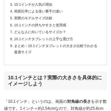
10.1インチが人気の理由
画面比率による使い勝手の違い
実際のモデルサイズ比較
10.1インチの持ちやすさと使用感
どんな人に向いているサイズか？
10.1インチタブレットの上手な選び方
まとめ：10.1インチタブレットの大きさ比較でわかる
最適サイズ
10.1インチとは？実際の大きさを具体的に
イメージしよう
「10.1インチ」というのは、画面の
対角線の長さ
を示す数
値です。1インチ＝約2.54cmなので、対角線が約25.6cm