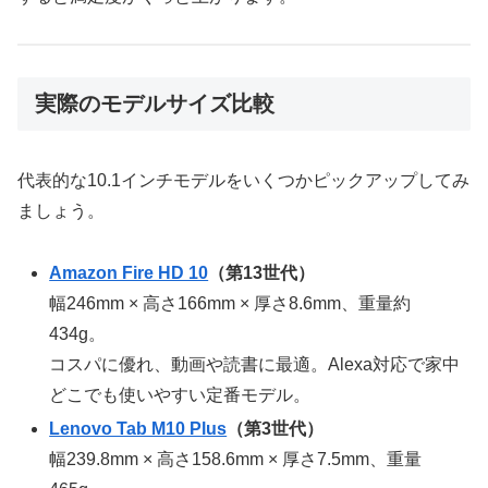
実際のモデルサイズ比較
代表的な10.1インチモデルをいくつかピックアップしてみ
ましょう。
Amazon Fire HD 10
（第13世代）
幅246mm × 高さ166mm × 厚さ8.6mm、重量約
434g。
コスパに優れ、動画や読書に最適。Alexa対応で家中
どこでも使いやすい定番モデル。
Lenovo Tab M10 Plus
（第3世代）
幅239.8mm × 高さ158.6mm × 厚さ7.5mm、重量