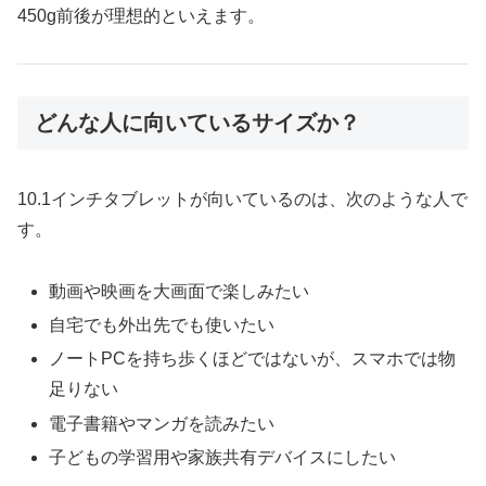
450g前後が理想的といえます。
どんな人に向いているサイズか？
10.1インチタブレットが向いているのは、次のような人で
す。
動画や映画を大画面で楽しみたい
自宅でも外出先でも使いたい
ノートPCを持ち歩くほどではないが、スマホでは物
足りない
電子書籍やマンガを読みたい
子どもの学習用や家族共有デバイスにしたい