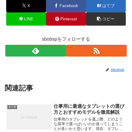
X
Facebook
はてブ
LINE
Pinterest
コピー
sbobspをフォローする
sbobsp
関連記事
仕事用に最適なタブレットの選び
未分類
方とおすすめモデルを徹底解説
仕事用のタブレットを選ぶ際、どのよう
な基準で選べばいいのか迷ってしまうこ
とが多いかと思います。現在、タブレッ