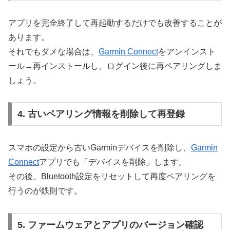
アプリを完全終了して再起動するだけでも改善することが
あります。
それでもダメな場合は、
Garmin Connect
をアンインスト
ール→再インストールし、ログイン後に再ペアリングしま
しょう。
4. 古いペアリング情報を削除して再登録
スマホの設定から古いGarminデバイスを削除し、
Garmin
Connect
アプリでも「デバイスを削除」します。
その後、Bluetooth設定をリセットして再度ペアリングを
行うのが鉄則です。
5. ファームウェアとアプリのバージョン確認