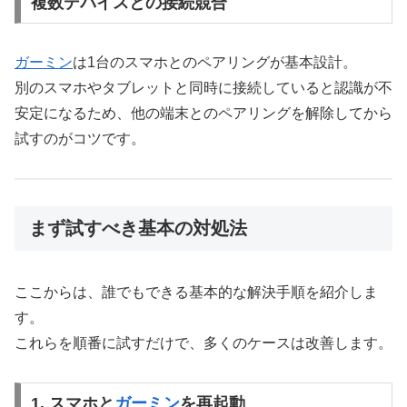
複数デバイスとの接続競合
ガーミン
は1台のスマホとのペアリングが基本設計。
別のスマホやタブレットと同時に接続していると認識が不
安定になるため、他の端末とのペアリングを解除してから
試すのがコツです。
まず試すべき基本の対処法
ここからは、誰でもできる基本的な解決手順を紹介しま
す。
これらを順番に試すだけで、多くのケースは改善します。
1. スマホと
ガーミン
を再起動