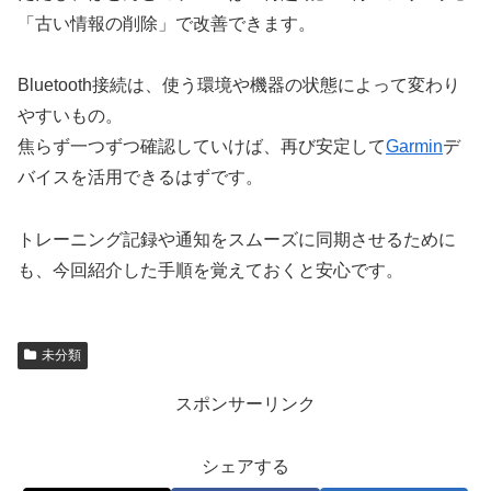
「古い情報の削除」で改善できます。
Bluetooth接続は、使う環境や機器の状態によって変わり
やすいもの。
焦らず一つずつ確認していけば、再び安定して
Garmin
デ
バイスを活用できるはずです。
トレーニング記録や通知をスムーズに同期させるために
も、今回紹介した手順を覚えておくと安心です。
未分類
スポンサーリンク
シェアする