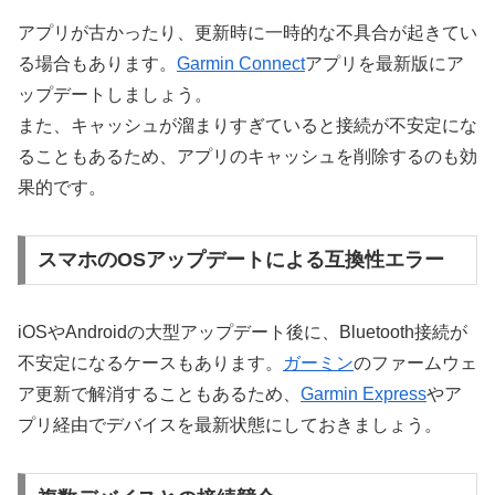
アプリが古かったり、更新時に一時的な不具合が起きてい
る場合もあります。
Garmin Connect
アプリを最新版にア
ップデートしましょう。
また、キャッシュが溜まりすぎていると接続が不安定にな
ることもあるため、アプリのキャッシュを削除するのも効
果的です。
スマホのOSアップデートによる互換性エラー
iOSやAndroidの大型アップデート後に、Bluetooth接続が
不安定になるケースもあります。
ガーミン
のファームウェ
ア更新で解消することもあるため、
Garmin Express
やア
プリ経由でデバイスを最新状態にしておきましょう。