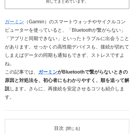
用してまとめています。
ガーミン
（Garmin）のスマートウォッチやサイクルコン
ピューターを使っていると、「Bluetoothが繋がらない」
「アプリと同期できない」といったトラブルに出会うこと
があります。せっかくの高性能デバイスも、接続が切れて
しまえばデータの同期も通知もできず、ストレスですよ
ね。
この記事では、
ガーミン
がBluetoothで繋がらないときの
原因と対処法を、初心者にもわかりやすく、順を追って解
説
します。さらに、再接続を安定させるコツも紹介しま
す。
目次