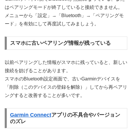
はペアリングモードが終了していると接続できません。
メニューから「設定」→「Bluetooth」→「ペアリングモ
ード」を有効にして再度試してみましょう。
スマホに古いペアリング情報が残っている
以前ペアリングした情報がスマホに残っていると、新しい
接続を妨げることがあります。
スマホのBluetooth設定画面で、古いGarminデバイスを
「削除（このデバイスの登録を解除）」してから再ペアリ
ングすると改善することが多いです。
Garmin Connect
アプリの不具合やバージョン
のズレ