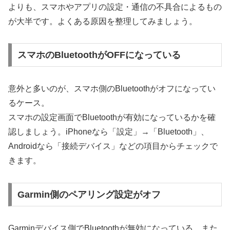
よりも、スマホやアプリの設定・通信の不具合によるもの
が大半です。よくある原因を整理してみましょう。
スマホのBluetoothがOFFになっている
意外と多いのが、スマホ側のBluetoothがオフになってい
るケース。
スマホの設定画面でBluetoothが有効になっているかを確
認しましょう。iPhoneなら「設定」→「Bluetooth」、
Androidなら「接続デバイス」などの項目からチェックで
きます。
Garmin側のペアリング設定がオフ
Garminデバイス側でBluetoothが無効になっている、また