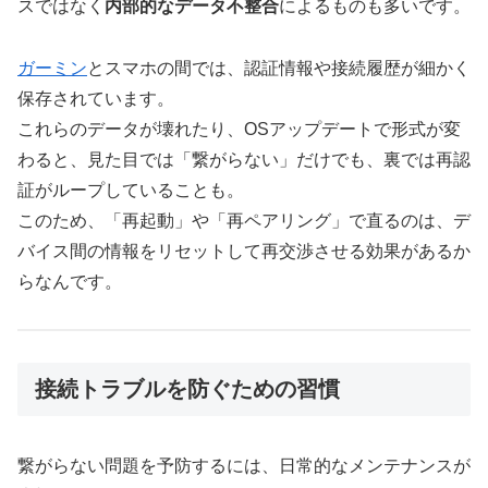
スではなく
内部的なデータ不整合
によるものも多いです。
ガーミン
とスマホの間では、認証情報や接続履歴が細かく
保存されています。
これらのデータが壊れたり、OSアップデートで形式が変
わると、見た目では「繋がらない」だけでも、裏では再認
証がループしていることも。
このため、「再起動」や「再ペアリング」で直るのは、デ
バイス間の情報をリセットして再交渉させる効果があるか
らなんです。
接続トラブルを防ぐための習慣
繋がらない問題を予防するには、日常的なメンテナンスが