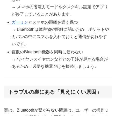
→ スマホの省電力モードやタスクキル設定でアプリ
が終了していることがあります。
ガーミン
とスマホの距離を近く保つ
→ Bluetoothは障害物や距離に弱いため、ポケットや
カバンの中にスマホを入れておくと通信が切れやす
いです。
複数のBluetooth機器を同時に使わない
→ ワイヤレスイヤホンなどとの干渉が起きる場合が
あるため、必要な機器だけを接続しましょう。
トラブルの裏にある「見えにくい原因」
実は、Bluetoothが繋がらない問題は、ユーザーの操作ミ