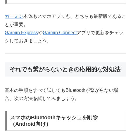
ガーミン
本体もスマホアプリも、どちらも最新版であるこ
とが重要。
Garmin Express
や
Garmin Connect
アプリで更新をチェッ
クしておきましょう。
それでも繋がらないときの応用的な対処法
基本の手順をすべて試してもBluetoothが繋がらない場
合、次の方法を試してみましょう。
スマホのBluetoothキャッシュを削除
（Android向け）