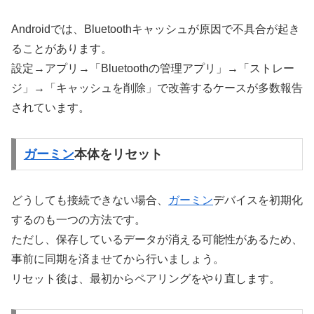
Androidでは、Bluetoothキャッシュが原因で不具合が起き
ることがあります。
設定→アプリ→「Bluetoothの管理アプリ」→「ストレー
ジ」→「キャッシュを削除」で改善するケースが多数報告
されています。
ガーミン
本体をリセット
どうしても接続できない場合、
ガーミン
デバイスを初期化
するのも一つの方法です。
ただし、保存しているデータが消える可能性があるため、
事前に同期を済ませてから行いましょう。
リセット後は、最初からペアリングをやり直します。