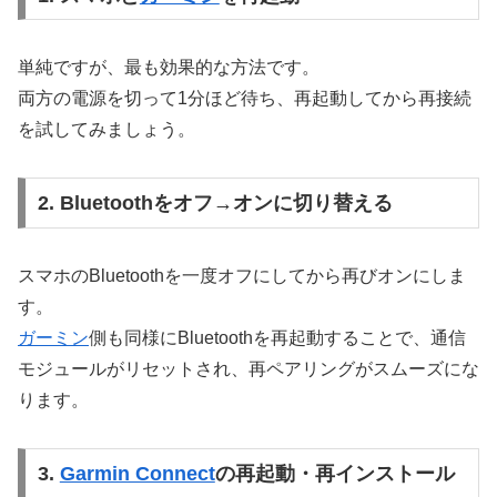
単純ですが、最も効果的な方法です。
両方の電源を切って1分ほど待ち、再起動してから再接続
を試してみましょう。
2. Bluetoothをオフ→オンに切り替える
スマホのBluetoothを一度オフにしてから再びオンにしま
す。
ガーミン
側も同様にBluetoothを再起動することで、通信
モジュールがリセットされ、再ペアリングがスムーズにな
ります。
3.
Garmin Connect
の再起動・再インストール