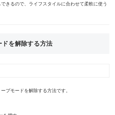
もできるので、ライフスタイルに合わせて柔軟に使う
ードを解除する方法
リープモードを解除する方法です。