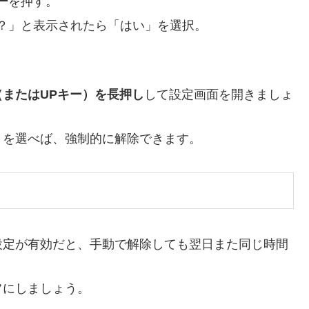
ー
を押す。
？」と表示されたら「はい」を選択。
またはUPキー）を長押し
して設定画面を開きましょ
」を選べば、強制的に解除できます。
設定が有効だと、手動で解除しても翌日また同じ時間
フにしましょう。