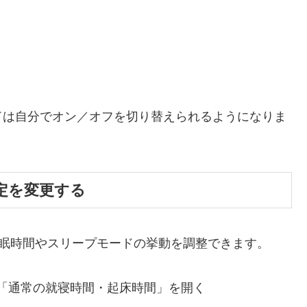
ドは自分でオン／オフを切り替えられるようになりま
定を変更する
眠時間やスリープモードの挙動を調整できます。
「通常の就寝時間・起床時間」を開く