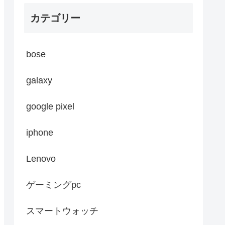
カテゴリー
bose
galaxy
google pixel
iphone
Lenovo
ゲーミングpc
スマートウォッチ