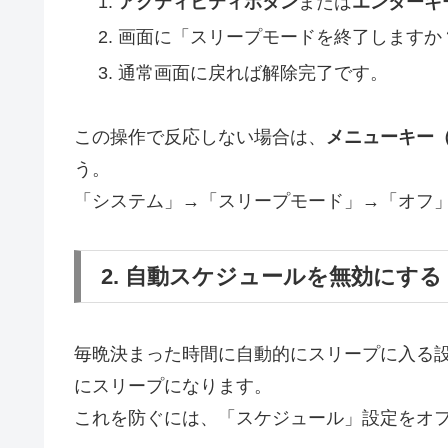
アクティビティボタン
または
エンターキ
画面に「スリープモードを終了しますか
通常画面に戻れば解除完了です。
この操作で反応しない場合は、
メニューキー（
う。
「システム」→「スリープモード」→「オフ
2. 自動スケジュールを無効にする
毎晩決まった時間に自動的にスリープに入る
にスリープになります。
これを防ぐには、「スケジュール」設定をオ