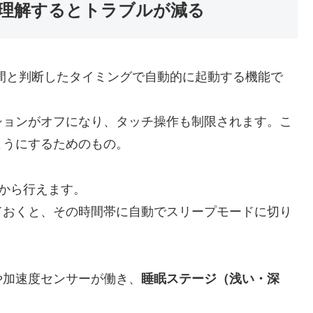
理解するとトラブルが減る
間と判断したタイミングで自動的に起動する機能で
ションがオフになり、タッチ操作も制限されます。こ
ようにするためのもの。
から行えます。
ておくと、その時間帯に自動でスリープモードに切り
や加速度センサーが働き、
睡眠ステージ（浅い・深