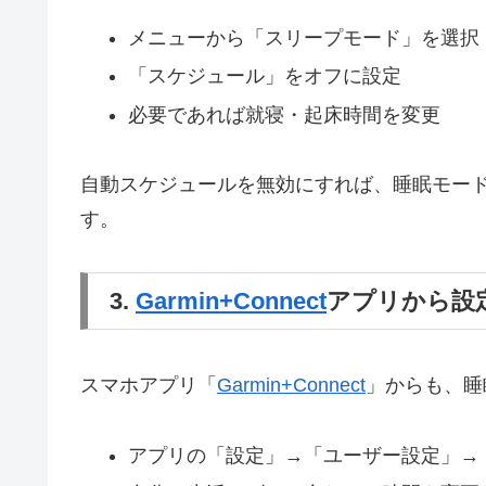
メニューから「スリープモード」を選択
「スケジュール」をオフに設定
必要であれば就寝・起床時間を変更
自動スケジュールを無効にすれば、睡眠モー
す。
3.
Garmin+Connect
アプリから設
スマホアプリ「
Garmin+Connect
」からも、睡
アプリの「設定」→「ユーザー設定」→