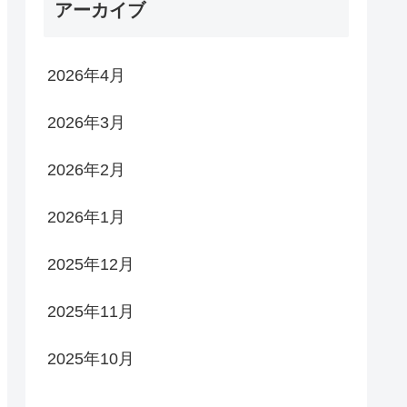
アーカイブ
2026年4月
2026年3月
2026年2月
2026年1月
2025年12月
2025年11月
2025年10月