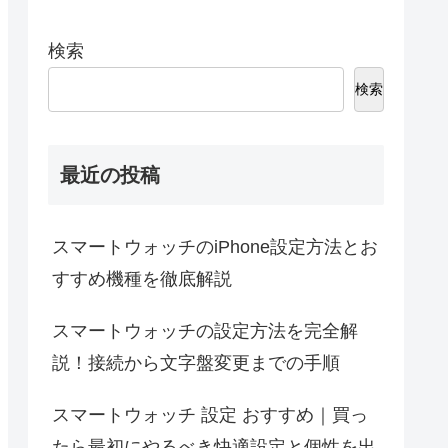
検索
検索
最近の投稿
スマートウォッチのiPhone設定方法とお
すすめ機種を徹底解説
スマートウォッチの設定方法を完全解
説！接続から文字盤変更までの手順
スマートウォッチ 設定 おすすめ｜買っ
たら最初にやるべき快適設定と個性を出