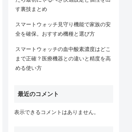
す裏技まとめ
スマートウォッチ見守り機能で家族の安
全を確保。おすすめ機種と選び方
スマートウォッチの血中酸素濃度はどこ
まで正確？医療機器との違いと精度を高
める使い方
最近のコメント
表示できるコメントはありません。