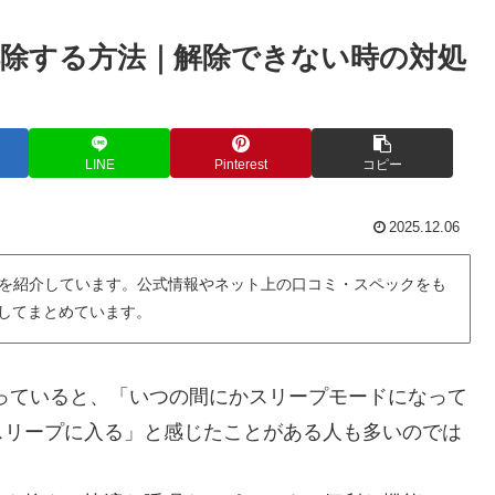
除する方法｜解除できない時の対処
LINE
Pinterest
コピー
2025.12.06
を紹介しています。公式情報やネット上の口コミ・スペックをも
用してまとめています。
っていると、「いつの間にかスリープモードになって
スリープに入る」と感じたことがある人も多いのでは