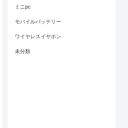
ミニpc
モバイルバッテリー
ワイヤレスイヤホン
未分類