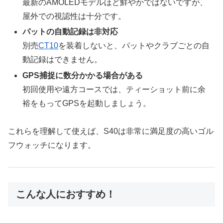
最新のAMOLEDモデルほど鮮やかではないですが、
屋外での視認性は十分です。
パットの自動記録は非対応
別売
CT10
を装着しないと、パットやクラブごとの自
動記録はできません。
GPS捕捉に数分かかる場合がある
初回使用や遠方コースでは、ティーショット前に余
裕をもってGPSを起動しましょう。
これらを理解して使えば、S40は非常に満足度の高いゴル
フウォッチになります。
こんな人におすすめ！