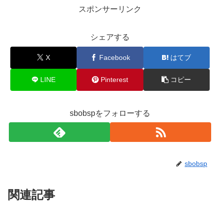
スポンサーリンク
シェアする
X
Facebook
はてブ
LINE
Pinterest
コピー
sbobspをフォローする
sbobsp
関連記事