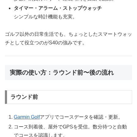
タイマー・アラーム・ストップウォッチ
シンプルな時計機能も充実。
ゴルフ以外の日常生活でも、ちょっとしたスマートウォッ
チとして役立つのがS40の強みです。
実際の使い方：ラウンド前〜後の流れ
ラウンド前
Garmin Golf
アプリでコースデータを確認・更新。
コース到着後、屋外でGPSを受信。数分待つと自動
でコースを認識します。