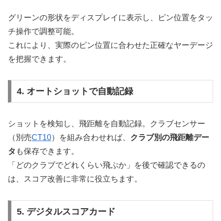
グリーンの形状をディスプレイに表示し、ピン位置をタッ
チ操作で調整可能。
これにより、実際のピン位置に合わせた正確なヤーデージ
を把握できます。
4. オートショットで自動記録
ショットを検知し、飛距離を自動記録。クラブセンサー
（別売
CT10
）を組み合わせれば、
クラブ別の飛距離デー
タ
も保存できます。
「どのクラブでどれくらい飛ぶか」を後で確認できるの
は、スコア改善に非常に役立ちます。
5. デジタルスコアカード