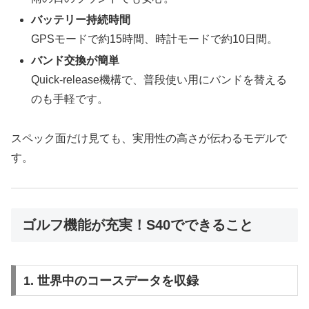
バッテリー持続時間
GPSモードで約15時間、時計モードで約10日間。
バンド交換が簡単
Quick-release機構で、普段使い用にバンドを替える
のも手軽です。
スペック面だけ見ても、実用性の高さが伝わるモデルで
す。
ゴルフ機能が充実！S40でできること
1. 世界中のコースデータを収録