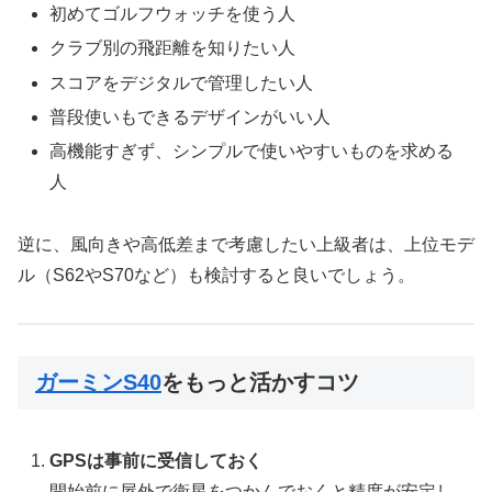
初めてゴルフウォッチを使う人
クラブ別の飛距離を知りたい人
スコアをデジタルで管理したい人
普段使いもできるデザインがいい人
高機能すぎず、シンプルで使いやすいものを求める
人
逆に、風向きや高低差まで考慮したい上級者は、上位モデ
ル（S62やS70など）も検討すると良いでしょう。
ガーミンS40
をもっと活かすコツ
GPSは事前に受信しておく
開始前に屋外で衛星をつかんでおくと精度が安定し