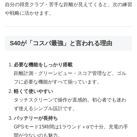
自分の得意クラブ・苦手な距離が見えてくると、次の練習
や戦略に活かせます。
S40が「コスパ最強」と言われる理由
必要な機能をしっかり搭載
距離計測・グリーンビュー・スコア管理など、ゴル
フに必要な機能がすべて揃っています。
軽くて使いやすい
タッチスクリーンで操作が直感的。初心者でも迷わ
ず使えるシンプル設計です。
バッテリーが長持ち
GPSモード15時間は1ラウンド＋αで十分。充電の手
間が少ないのも魅力。