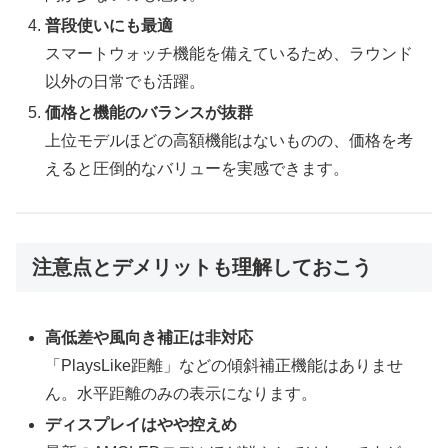
普段使いにも最適
スマートウォッチ機能を備えているため、ラウンド
以外の日常でも活躍。
価格と機能のバランスが抜群
上位モデルほどの高額機能はないものの、価格を考
えると圧倒的なバリューを実感できます。
注意点とデメリットも理解しておこう
高低差や風向き補正は非対応
「PlaysLike距離」などの傾斜補正機能はありませ
ん。水平距離のみの表示になります。
ディスプレイはやや控えめ