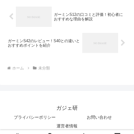
ガーミンS12の口コミと評価！初心者に
おすすめな理由を解説
ガーミンS42のレビュー！S40との違いと
おすすめポイントを紹介
ホーム
未分類
ガジェ研
プライバシーポリシー
お問い合わせ
運営者情報