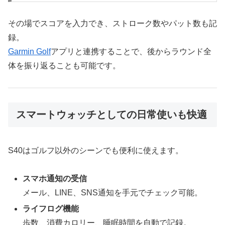
その場でスコアを入力でき、ストローク数やパット数も記
録。
Garmin Golf
アプリと連携することで、後からラウンド全
体を振り返ることも可能です。
スマートウォッチとしての日常使いも快適
S40はゴルフ以外のシーンでも便利に使えます。
スマホ通知の受信
メール、LINE、SNS通知を手元でチェック可能。
ライフログ機能
歩数、消費カロリー、睡眠時間を自動で記録。