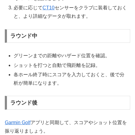
必要に応じて
CT10
センサーをクラブに装着しておく
と、より詳細なデータが取れます。
ラウンド中
グリーンまでの距離やハザード位置を確認。
ショットを打つと自動で飛距離を記録。
各ホール終了時にスコアを入力しておくと、後で分
析が簡単になります。
ラウンド後
Garmin Golf
アプリと同期して、スコアやショット位置を
振り返りましょう。