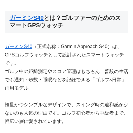
ガーミンS40
とは？ゴルファーのためのス
マートGPSウォッチ
ガーミンS40
（正式名称：Garmin Approach S40）は、
GPSゴルフウォッチとして設計されたスマートウォッチ
です。
ゴルフ中の距離測定やスコア管理はもちろん、普段の生活
でも通知・歩数・睡眠などを記録できる「ゴルフ×日常」
両用モデル。
軽量かつシンプルなデザインで、スイング時の違和感が少
ないのも人気の理由です。ゴルフ初心者から中級者まで、
幅広い層に愛されています。