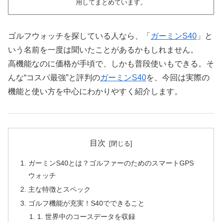
用してまとめています。
ゴルフウォッチを探している人なら、「
ガーミンS40
」と
いう名前を一度は聞いたことがあるかもしれません。
高機能なのに価格が手頃で、しかも普段使いもできる。そ
んな“コスパ最強”と評判の
ガーミンS40
を、今回は実際の
機能と使い方を中心にわかりやすく紹介します。
目次
ガーミンS40とは？ゴルファーのためのスマートGPS
ウォッチ
主な特徴とスペック
ゴルフ機能が充実！S40でできること
1. 世界中のコースデータを収録