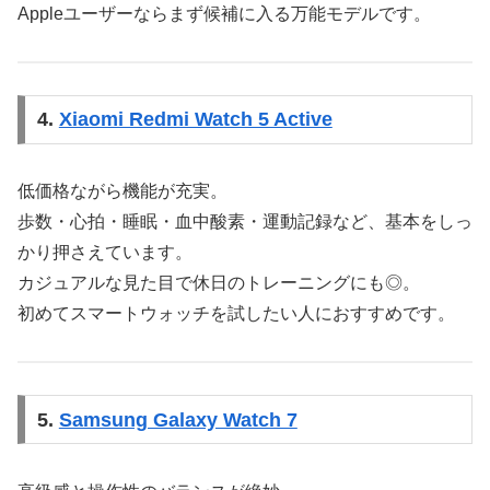
Appleユーザーならまず候補に入る万能モデルです。
4.
Xiaomi Redmi Watch 5 Active
低価格ながら機能が充実。
歩数・心拍・睡眠・血中酸素・運動記録など、基本をしっ
かり押さえています。
カジュアルな見た目で休日のトレーニングにも◎。
初めてスマートウォッチを試したい人におすすめです。
5.
Samsung Galaxy Watch 7