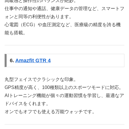
高級感と操作性のバランスが絶妙。
仕事中の通知や通話、健康データの管理など、スマートフ
ォンと同等の利便性があります。
心電図（ECG）や血圧測定など、医療級の精度を誇る機
能も搭載。
6.
Amazfit GTR 4
丸型フェイスでクラシックな印象。
GPS精度が高く、100種類以上のスポーツモードに対応。
AIトレーニング機能が個々の運動習慣を学習し、最適なア
ドバイスをくれます。
オンでもオフでも使える万能ウォッチです。