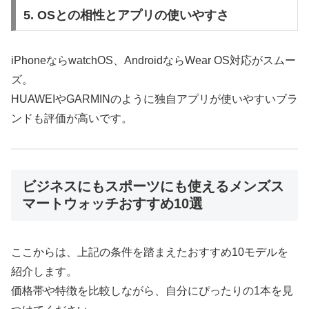
5. OSとの相性とアプリの使いやすさ
iPhoneならwatchOS、AndroidならWear OS対応がスムー
ズ。
HUAWEIやGARMINのように独自アプリが使いやすいブラ
ンドも評価が高いです。
ビジネスにもスポーツにも使えるメンズス
マートウォッチおすすめ10選
ここからは、上記の条件を踏まえたおすすめ10モデルを
紹介します。
価格帯や特徴を比較しながら、自分にぴったりの1本を見