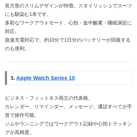
長方形のスリムデザインが特徴。スタイリッシュでスーツ
にも馴染む1本です。
多彩なワークアウトモード、心拍・血中酸素・睡眠測定に
対応。
急速充電対応で、約10分で1日分のバッテリーが回復する
のも便利。
3.
Apple Watch Series 10
ビジネス・フィットネス両立の代表格。
カレンダー、リマインダー、メッセージ、通話すべてが手
首で操作可能。
ジムやランニングではワークアウト記録や心拍トラッキン
グが高精度。