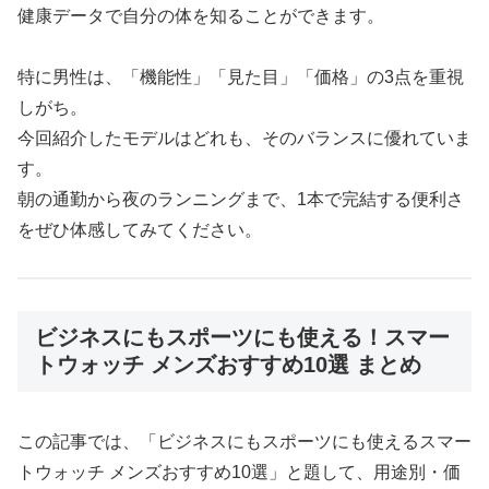
健康データで自分の体を知ることができます。
特に男性は、「機能性」「見た目」「価格」の3点を重視
しがち。
今回紹介したモデルはどれも、そのバランスに優れていま
す。
朝の通勤から夜のランニングまで、1本で完結する便利さ
をぜひ体感してみてください。
ビジネスにもスポーツにも使える！スマー
トウォッチ メンズおすすめ10選 まとめ
この記事では、「ビジネスにもスポーツにも使えるスマー
トウォッチ メンズおすすめ10選」と題して、用途別・価