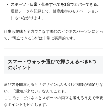
スポーツ・日常・仕事すべてを1台でカバーできる。
運動データを記録して、健康維持のモチベーション
にもつながります。
仕事も趣味も全力でこなす現代のビジネスパーソンにとっ
て、“両立できる1本”は非常に実用的です。
スマートウォッチ選びで押さえるべき5つ
のポイント
選び方を間違えると「デザインはいいけど機能が物足りな
い」「通知が来ない」なんてことも。
ここでは、ビジネスとスポーツの両立を考えるうえで重要
なポイントを紹介します。