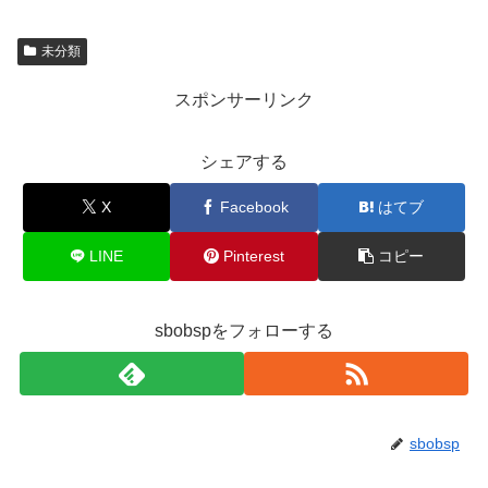
未分類
スポンサーリンク
シェアする
X
Facebook
はてブ
LINE
Pinterest
コピー
sbobspをフォローする
sbobsp