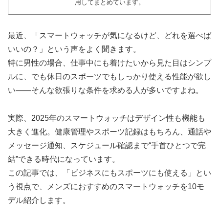
用してまとめています。
最近、「スマートウォッチが気になるけど、どれを選べば
いいの？」という声をよく聞きます。
特に男性の場合、仕事中にも着けたいから見た目はシンプ
ルに、でも休日のスポーツでもしっかり使える性能が欲し
い――そんな欲張りな条件を求める人が多いですよね。
実際、2025年のスマートウォッチはデザイン性も機能も
大きく進化。健康管理やスポーツ記録はもちろん、通話や
メッセージ通知、スケジュール確認まで“手首ひとつで完
結”できる時代になっています。
この記事では、「ビジネスにもスポーツにも使える」とい
う視点で、メンズにおすすめのスマートウォッチを10モ
デル紹介します。