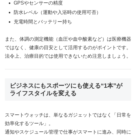
GPSやセンサーの精度
防水レベル（運動や入浴時の使用可否）
充電時間とバッテリー持ち
また、体調の測定機能（血圧や血中酸素など）は医療機器
ではなく、健康の目安として活用するのがポイントです。
法令上、治療目的では使用できないため注意しましょう。
ビジネスにもスポーツにも使える“1本”が
ライフスタイルを変える
スマートウォッチは、単なるガジェットではなく「日常を
効率化するツール」。
通知やスケジュール管理で仕事がスマートに進み、同時に