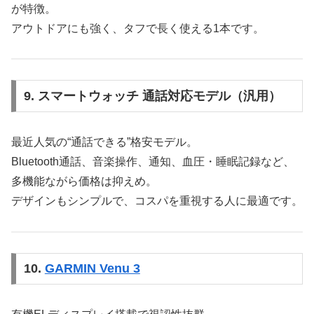
が特徴。
アウトドアにも強く、タフで長く使える1本です。
9. スマートウォッチ 通話対応モデル（汎用）
最近人気の“通話できる”格安モデル。
Bluetooth通話、音楽操作、通知、血圧・睡眠記録など、
多機能ながら価格は抑えめ。
デザインもシンプルで、コスパを重視する人に最適です。
10.
GARMIN Venu 3