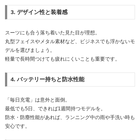
3. デザイン性と装着感
スーツにも合う落ち着いた見た目が理想。
丸型フェイスやメタル素材など、ビジネスでも浮かないモ
デルを選びましょう。
軽量で長時間つけても疲れにくいことも重要です。
4. バッテリー持ちと防水性能
「毎日充電」は意外と面倒。
最低でも5日、できれば1週間持つモデルを。
防水・防塵性能があれば、ランニング中の雨や手洗い時も
安心です。