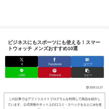
ビジネスにもスポーツにも使える！スマー
トウォッチ メンズおすすめ10選
X
Facebook
はてブ
LINE
Pinterest
コピー
2025.11.27
この記事ではアフィリエイトプログラムを利用して商品を紹介し
ています。公式情報やネット上の口コミ・スペックをもとにaiを使