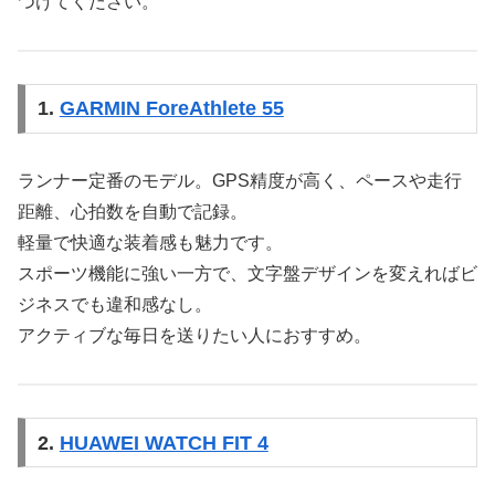
つけてください。
1.
GARMIN ForeAthlete 55
ランナー定番のモデル。GPS精度が高く、ペースや走行
距離、心拍数を自動で記録。
軽量で快適な装着感も魅力です。
スポーツ機能に強い一方で、文字盤デザインを変えればビ
ジネスでも違和感なし。
アクティブな毎日を送りたい人におすすめ。
2.
HUAWEI WATCH FIT 4