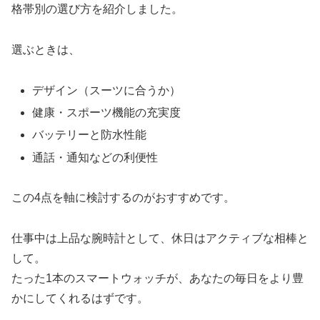
格帯別の選び方を紹介しました。
選ぶときは、
デザイン（スーツに合うか）
健康・スポーツ機能の充実度
バッテリーと防水性能
通話・通知などの利便性
この4点を軸に検討するのがおすすめです。
仕事中は上品な腕時計として、休日はアクティブな相棒と
して。
たった1本のスマートウォッチが、あなたの毎日をより豊
かにしてくれるはずです。