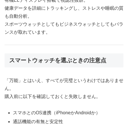
有機ELディスプレイ搭載で視認性抜群。
健康データを詳細にトラッキングし、ストレスや睡眠の質
も自動分析。
スポーツウォッチとしてもビジネスウォッチとしてもバラ
ンスが取れています。
スマートウォッチを選ぶときの注意点
「万能」とはいえ、すべてが完璧というわけではありませ
ん。
購入前に以下を確認しておくと失敗しません。
スマホとのOS連携（iPhoneかAndroidか）
通話機能の有無と安定性