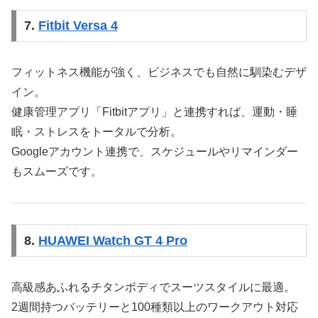
7.
Fitbit Versa 4
フィットネス機能が強く、ビジネスでも自然に馴染むデザ
イン。
健康管理アプリ「Fitbitアプリ」と連携すれば、運動・睡
眠・ストレスをトータルで分析。
Googleアカウント連携で、スケジュールやリマインダー
もスムーズです。
8.
HUAWEI Watch GT 4 Pro
高級感あふれるチタンボディでスーツスタイルに最適。
2週間持つバッテリーと100種類以上のワークアウト対応