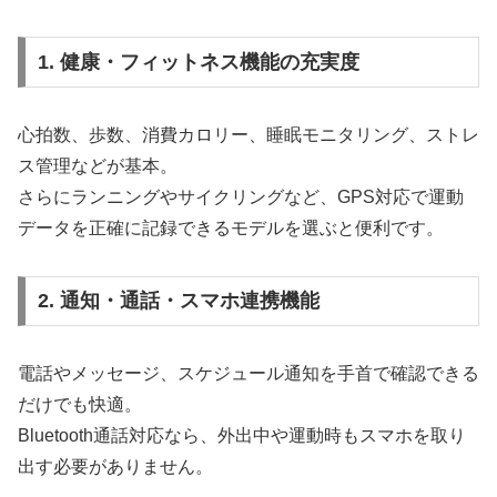
1. 健康・フィットネス機能の充実度
心拍数、歩数、消費カロリー、睡眠モニタリング、ストレ
ス管理などが基本。
さらにランニングやサイクリングなど、GPS対応で運動
データを正確に記録できるモデルを選ぶと便利です。
2. 通知・通話・スマホ連携機能
電話やメッセージ、スケジュール通知を手首で確認できる
だけでも快適。
Bluetooth通話対応なら、外出中や運動時もスマホを取り
出す必要がありません。