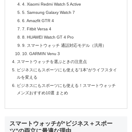
4. Xiaomi Redmi Watch 5 Active
5. Samsung Galaxy Watch 7
6. Amazfit GTR 4
7. Fitbit Versa 4
8. HUAWEI Watch GT 4 Pro
9. スマートウォッチ 通話対応モデル（汎用）
10. GARMIN Venu 3
スマートウォッチを選ぶときの注意点
ビジネスにもスポーツにも使える“1本”がライフスタイ
ルを変える
ビジネスにもスポーツにも使える！スマートウォッチ
メンズおすすめ10選 まとめ
スマートウォッチが“ビジネス＋スポー
ツ”の両立に最適な理由