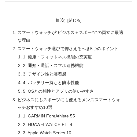
目次
スマートウォッチが“ビジネス＋スポーツ”の両立に最適
な理由
スマートウォッチ選びで押さえるべき5つのポイント
1. 健康・フィットネス機能の充実度
2. 通知・通話・スマホ連携機能
3. デザイン性と装着感
4. バッテリー持ちと防水性能
5. OSとの相性とアプリの使いやすさ
ビジネスにもスポーツにも使えるメンズスマートウォ
ッチおすすめ10選
1. GARMIN ForeAthlete 55
2. HUAWEI WATCH FIT 4
3. Apple Watch Series 10