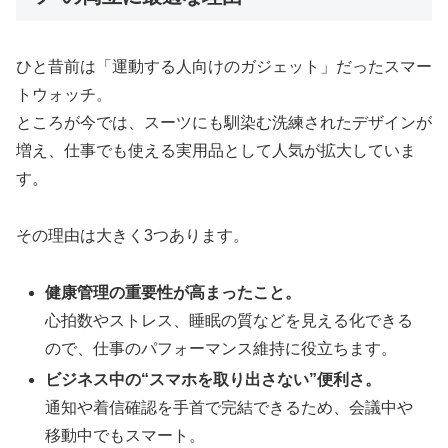
ひと昔前は「運動する人向けのガジェット」だったスマー
トウォッチ。
ところが今では、スーツにも馴染む洗練されたデザインが
増え、仕事でも使える実用品として人気が拡大していま
す。
その理由は大きく3つあります。
健康管理の重要性が高まったこと。
心拍数やストレス、睡眠の質などを見える化できる
ので、仕事のパフォーマンス維持に役立ちます。
ビジネス中の“スマホを取り出さない”便利さ。
通知や着信確認を手首で完結できるため、会議中や
移動中でもスマート。