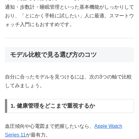
通知・歩数計・睡眠管理といった基本機能がしっかりして
おり、「とにかく手軽に試したい」人に最適。スマートウ
ォッチ入門にもおすすめです。
モデル比較で見る選び方のコツ
自分に合ったモデルを見つけるには、次の3つの軸で比較
してみましょう。
1. 健康管理をどこまで重視するか
血圧傾向や心電図まで把握したいなら、
Apple Watch
Series 11
が最有力。