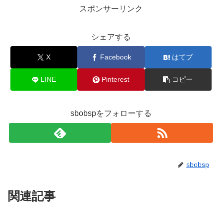
スポンサーリンク
シェアする
X
Facebook
はてブ
LINE
Pinterest
コピー
sbobspをフォローする
sbobsp
関連記事