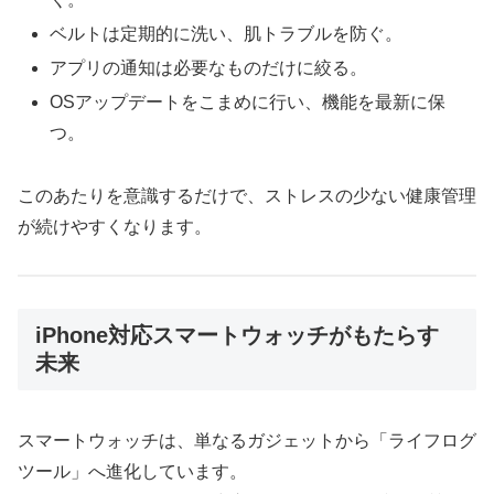
ベルトは定期的に洗い、肌トラブルを防ぐ。
アプリの通知は必要なものだけに絞る。
OSアップデートをこまめに行い、機能を最新に保
つ。
このあたりを意識するだけで、ストレスの少ない健康管理
が続けやすくなります。
iPhone対応スマートウォッチがもたらす
未来
スマートウォッチは、単なるガジェットから「ライフログ
ツール」へ進化しています。