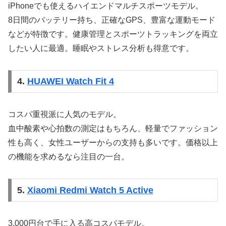
iPhoneでも使えるハイエンドマルチスポーツモデル。
8日間のバッテリー持ち、正確なGPS、豊富な運動モード
などが特徴です。健康管理とスポーツトラッキングを両立
したい人に最適。睡眠やストレス分析も得意です。
4.
HUAWEI Watch Fit 4
コスパ重視派に人気のモデル。
血中酸素や心拍数の測定はもちろん、軽量でファッション
性も高く、女性ユーザーからの支持も多いです。価格以上
の機能を求めるなら注目の一台。
5.
Xiaomi Redmi Watch 5 Active
3,000円台で手に入る高コスパモデル。