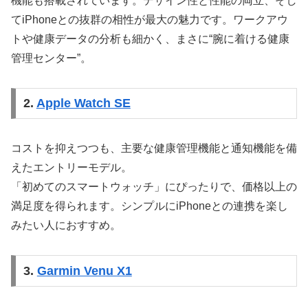
機能も搭載されています。デザイン性と性能の両立、そし
てiPhoneとの抜群の相性が最大の魅力です。ワークアウ
トや健康データの分析も細かく、まさに“腕に着ける健康
管理センター”。
2.
Apple Watch SE
コストを抑えつつも、主要な健康管理機能と通知機能を備
えたエントリーモデル。
「初めてのスマートウォッチ」にぴったりで、価格以上の
満足度を得られます。シンプルにiPhoneとの連携を楽し
みたい人におすすめ。
3.
Garmin Venu X1