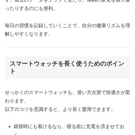
ったりするのにも便利。
毎日の習慣を記録していくことで、自分の健康リズムを理
解しやすくなります。
スマートウォッチを長く使うためのポイン
ト
せっかくのスマートウォッチも、使い方次第で快適さが変
わります。
以下のコツを意識すると、より長く愛用できます。
就寝時にも着けるなら、寝る前に充電を済ませてお
く。