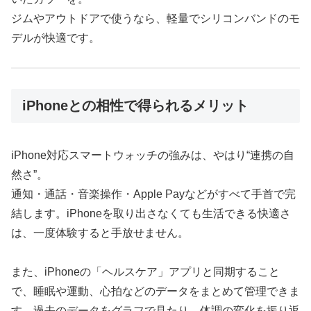
ジムやアウトドアで使うなら、軽量でシリコンバンドのモ
デルが快適です。
iPhoneとの相性で得られるメリット
iPhone対応スマートウォッチの強みは、やはり“連携の自
然さ”。
通知・通話・音楽操作・Apple Payなどがすべて手首で完
結します。iPhoneを取り出さなくても生活できる快適さ
は、一度体験すると手放せません。
また、iPhoneの「ヘルスケア」アプリと同期すること
で、睡眠や運動、心拍などのデータをまとめて管理できま
す。過去のデータをグラフで見たり、体調の変化を振り返