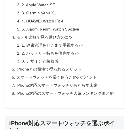
2. Apple Watch SE
3. Garmin Venu X1
4. HUAWEI Watch Fit 4
5. Xiaomi Redmi Watch 5 Active
モデル比較で見る選び方のコツ
1. 健康管理をどこまで重視するか
2. バッテリー持ちを優先するか
3. デザインと装着感
iPhoneとの相性で得られるメリット
スマートウォッチを長く使うためのポイント
iPhone対応スマートウォッチがもたらす未来
iPhone対応のスマートウォッチ人気ランキングまとめ
iPhone対応スマートウォッチを選ぶポイ