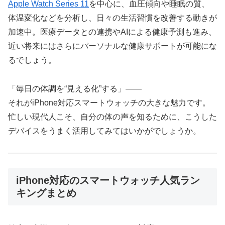
Apple Watch Series 11
を中心に、血圧傾向や睡眠の質、
体温変化などを分析し、日々の生活習慣を改善する動きが
加速中。医療データとの連携やAIによる健康予測も進み、
近い将来にはさらにパーソナルな健康サポートが可能にな
るでしょう。
「毎日の体調を“見える化”する」――
それがiPhone対応スマートウォッチの大きな魅力です。
忙しい現代人こそ、自分の体の声を知るために、こうした
デバイスをうまく活用してみてはいかがでしょうか。
iPhone対応のスマートウォッチ人気ラン
キングまとめ