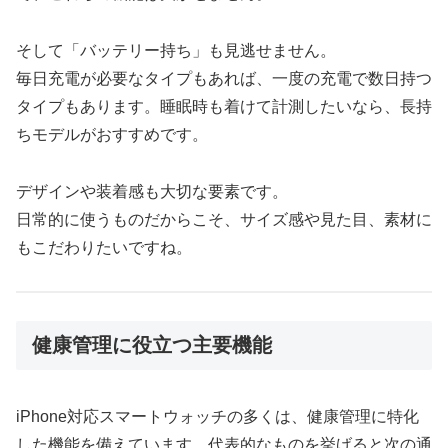
そして「バッテリー持ち」も見逃せません。
毎日充電が必要なタイプもあれば、一度の充電で数日持つ
タイプもあります。睡眠時も着けて計測したいなら、長持
ちモデルがおすすめです。
デザインや装着感も大切な要素です。
日常的に使うものだからこそ、サイズ感や見た目、素材に
もこだわりたいですね。
健康管理に役立つ主要機能
iPhone対応スマートウォッチの多くは、健康管理に特化
した機能を備えています。代表的なものを挙げると次の通