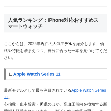
人気ランキング：iPhone対応おすすめス
マートウォッチ
ここからは、2025年現在の人気モデルを紹介します。価
格や特徴を踏まえつつ、自分に合った一本を見つけてくだ
さい。
1.
Apple Watch Series 11
最新モデルとして最も注目されている
Apple Watch Series
11
。
心拍数・血中酸素・睡眠のほか、高血圧傾向を検知する新