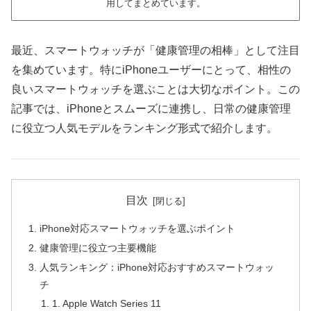
用してまとめています。
最近、スマートウォッチが「健康管理の相棒」として注目
を集めています。特にiPhoneユーザーにとって、相性の
良いスマートウォッチを選ぶことは大切なポイント。この
記事では、iPhoneとスムーズに連携し、日常の健康管理
に役立つ人気モデルをランキング形式で紹介します。
目次
iPhone対応スマートウォッチを選ぶポイント
健康管理に役立つ主要機能
人気ランキング：iPhone対応おすすめスマートウォッ
チ
1. Apple Watch Series 11