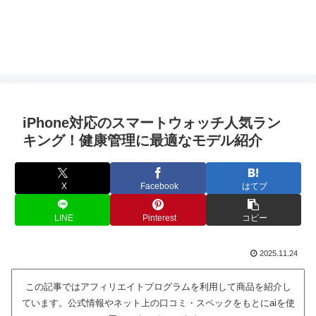
iPhone対応のスマートウォッチ人気ラン
キング！健康管理に最適なモデル紹介
X
Facebook
はてブ
LINE
Pinterest
コピー
2025.11.24
この記事ではアフィリエイトプログラムを利用して商品を紹介し
ています。公式情報やネット上の口コミ・スペックをもとにaiを使