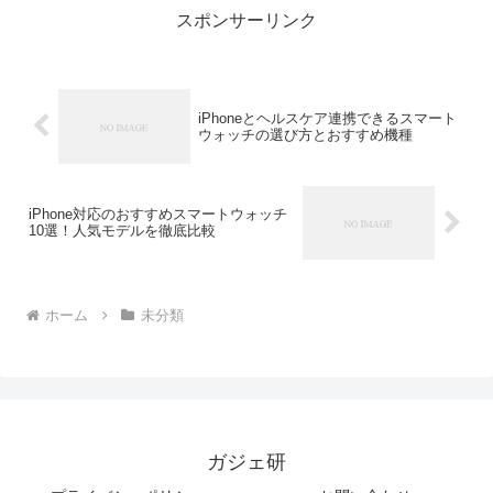
スポンサーリンク
iPhoneとヘルスケア連携できるスマート
ウォッチの選び方とおすすめ機種
iPhone対応のおすすめスマートウォッチ
10選！人気モデルを徹底比較
ホーム
未分類
ガジェ研