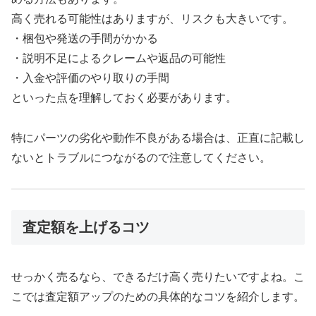
高く売れる可能性はありますが、リスクも大きいです。
・梱包や発送の手間がかかる
・説明不足によるクレームや返品の可能性
・入金や評価のやり取りの手間
といった点を理解しておく必要があります。
特にパーツの劣化や動作不良がある場合は、正直に記載し
ないとトラブルにつながるので注意してください。
査定額を上げるコツ
せっかく売るなら、できるだけ高く売りたいですよね。こ
こでは査定額アップのための具体的なコツを紹介します。