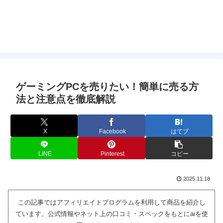
ゲーミングPCを売りたい！簡単に売る方
法と注意点を徹底解説
X
Facebook
はてブ
LINE
Pinterest
コピー
2025.11.18
この記事ではアフィリエイトプログラムを利用して商品を紹介し
ています。公式情報やネット上の口コミ・スペックをもとにaiを使