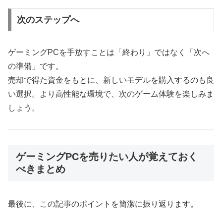
次のステップへ
ゲーミングPCを手放すことは「終わり」ではなく「次へ
の準備」です。
売却で得た資金をもとに、新しいモデルを購入するのも良
い選択。より高性能な環境で、次のゲーム体験を楽しみま
しょう。
ゲーミングPCを売りたい人が覚えておく
べきまとめ
最後に、この記事のポイントを簡潔に振り返ります。