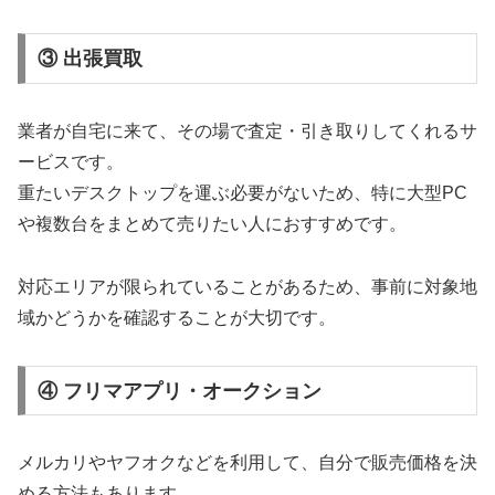
③ 出張買取
業者が自宅に来て、その場で査定・引き取りしてくれるサ
ービスです。
重たいデスクトップを運ぶ必要がないため、特に大型PC
や複数台をまとめて売りたい人におすすめです。
対応エリアが限られていることがあるため、事前に対象地
域かどうかを確認することが大切です。
④ フリマアプリ・オークション
メルカリやヤフオクなどを利用して、自分で販売価格を決
める方法もあります。