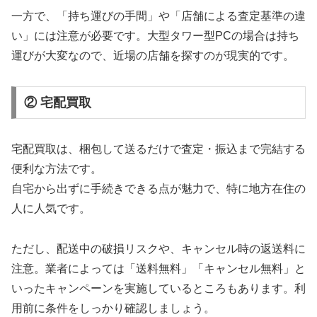
一方で、「持ち運びの手間」や「店舗による査定基準の違
い」には注意が必要です。大型タワー型PCの場合は持ち
運びが大変なので、近場の店舗を探すのが現実的です。
② 宅配買取
宅配買取は、梱包して送るだけで査定・振込まで完結する
便利な方法です。
自宅から出ずに手続きできる点が魅力で、特に地方在住の
人に人気です。
ただし、配送中の破損リスクや、キャンセル時の返送料に
注意。業者によっては「送料無料」「キャンセル無料」と
いったキャンペーンを実施しているところもあります。利
用前に条件をしっかり確認しましょう。