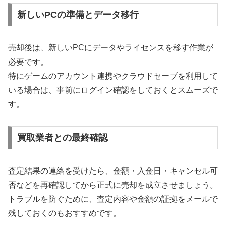
新しいPCの準備とデータ移行
売却後は、新しいPCにデータやライセンスを移す作業が
必要です。
特にゲームのアカウント連携やクラウドセーブを利用して
いる場合は、事前にログイン確認をしておくとスムーズで
す。
買取業者との最終確認
査定結果の連絡を受けたら、金額・入金日・キャンセル可
否などを再確認してから正式に売却を成立させましょう。
トラブルを防ぐために、査定内容や金額の証拠をメールで
残しておくのもおすすめです。