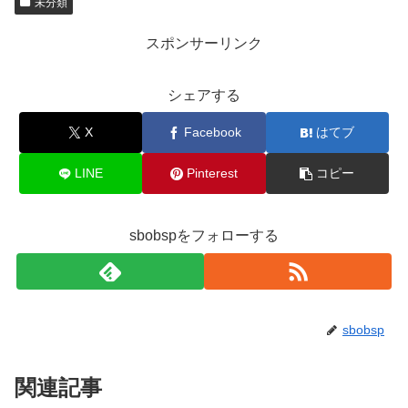
未分類
スポンサーリンク
シェアする
X
Facebook
はてブ
LINE
Pinterest
コピー
sbobspをフォローする
sbobsp
関連記事