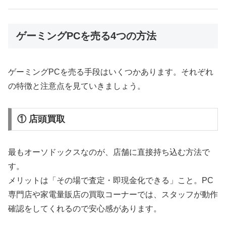
ゲーミングPCを売る4つの方法
ゲーミングPCを売る手段はいくつかあります。それぞれ
の特徴と注意点を見ていきましょう。
① 店頭買取
最もオーソドックスなのが、店舗に直接持ち込む方法で
す。
メリットは「その場で査定・即現金化できる」こと。PC
専門店や家電量販店の買取コーナーでは、スタッフが動作
確認をしてくれるので安心感があります。