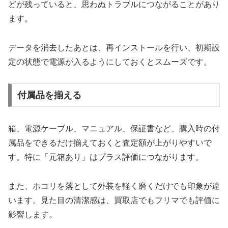
どが残っていると、思わぬトラブルにつながることがあり
ます。
データを消去したあとは、再インストールを行い、初期設
定の状態で電源が入るようにしておくとスムーズです。
付属品を揃える
箱、電源ケーブル、マニュアル、保証書など、購入時の付
属品をできるだけ揃えておくと査定額が上がりやすいで
す。特に「元箱あり」はプラス評価につながります。
また、ホコリを落として外装を軽く磨くだけでも印象が違
います。見た目の清潔感は、買取店でもフリマでも評価に
影響します。