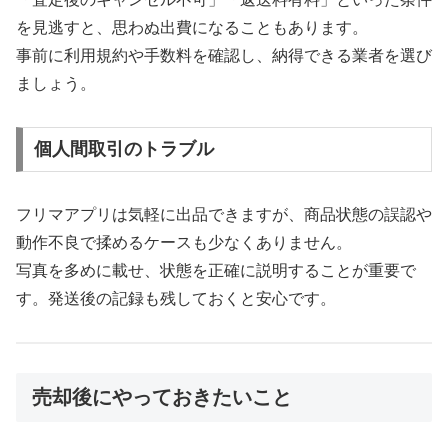
を見逃すと、思わぬ出費になることもあります。
事前に利用規約や手数料を確認し、納得できる業者を選び
ましょう。
個人間取引のトラブル
フリマアプリは気軽に出品できますが、商品状態の誤認や
動作不良で揉めるケースも少なくありません。
写真を多めに載せ、状態を正確に説明することが重要で
す。発送後の記録も残しておくと安心です。
売却後にやっておきたいこと