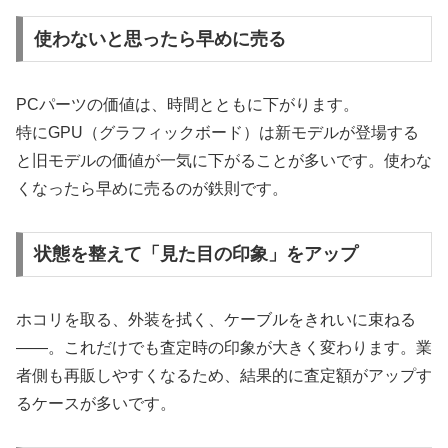
使わないと思ったら早めに売る
PCパーツの価値は、時間とともに下がります。
特にGPU（グラフィックボード）は新モデルが登場する
と旧モデルの価値が一気に下がることが多いです。使わな
くなったら早めに売るのが鉄則です。
状態を整えて「見た目の印象」をアップ
ホコリを取る、外装を拭く、ケーブルをきれいに束ねる
——。これだけでも査定時の印象が大きく変わります。業
者側も再販しやすくなるため、結果的に査定額がアップす
るケースが多いです。