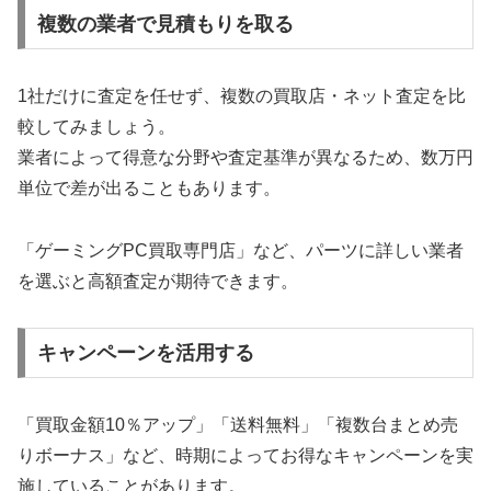
複数の業者で見積もりを取る
1社だけに査定を任せず、複数の買取店・ネット査定を比
較してみましょう。
業者によって得意な分野や査定基準が異なるため、数万円
単位で差が出ることもあります。
「ゲーミングPC買取専門店」など、パーツに詳しい業者
を選ぶと高額査定が期待できます。
キャンペーンを活用する
「買取金額10％アップ」「送料無料」「複数台まとめ売
りボーナス」など、時期によってお得なキャンペーンを実
施していることがあります。