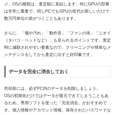
ジ、OSの種類は、査定額に直結します。特にGPUの型番
は非常に重要で、同じPCでもGPUの世代が新しいだけで
数万円単位の差がつくこともあります。
さらに、「傷や汚れ」「動作音」「ファンの埃」「ニオイ
（タバコ・ペットなど）」も見られるポイントです。査定
時に減額されやすい要素なので、クリーニングや簡単なメ
ンテナンスをしてから査定に出すと好印象です。
データを完全に消去しておく
売却前には、必ずPC内のデータを削除しましょう。
OSの初期化だけではデータが復元できてしまうこともあ
るため、専用ソフトを使った「完全消去」がおすすめで
す。個人情報やアカウント情報、保存されたパスワードな