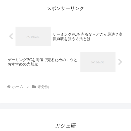
画面でやってみ...
スポンサーリンク
ゲーミングPCを売るならどこが最適？高
価買取を狙う方法とは
ゲーミングPCを高値で売るためのコツと
おすすめの売却先
ホーム
未分類
ガジェ研