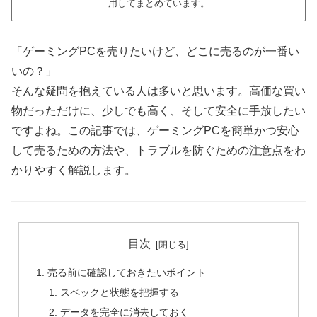
用してまとめています。
「ゲーミングPCを売りたいけど、どこに売るのが一番い
いの？」
そんな疑問を抱えている人は多いと思います。高価な買い
物だっただけに、少しでも高く、そして安全に手放したい
ですよね。この記事では、ゲーミングPCを簡単かつ安心
して売るための方法や、トラブルを防ぐための注意点をわ
かりやすく解説します。
目次
売る前に確認しておきたいポイント
スペックと状態を把握する
データを完全に消去しておく