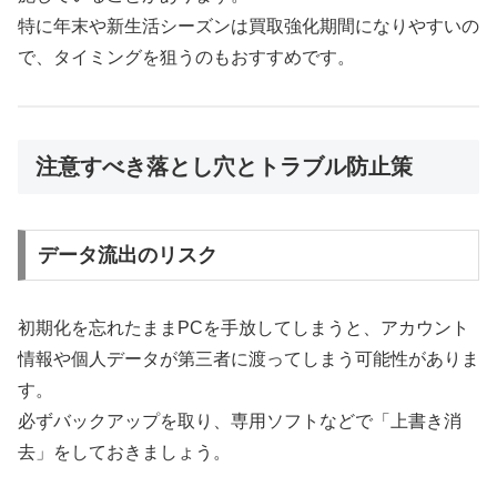
特に年末や新生活シーズンは買取強化期間になりやすいの
で、タイミングを狙うのもおすすめです。
注意すべき落とし穴とトラブル防止策
データ流出のリスク
初期化を忘れたままPCを手放してしまうと、アカウント
情報や個人データが第三者に渡ってしまう可能性がありま
す。
必ずバックアップを取り、専用ソフトなどで「上書き消
去」をしておきましょう。