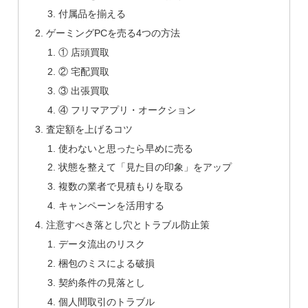
付属品を揃える
ゲーミングPCを売る4つの方法
① 店頭買取
② 宅配買取
③ 出張買取
④ フリマアプリ・オークション
査定額を上げるコツ
使わないと思ったら早めに売る
状態を整えて「見た目の印象」をアップ
複数の業者で見積もりを取る
キャンペーンを活用する
注意すべき落とし穴とトラブル防止策
データ流出のリスク
梱包のミスによる破損
契約条件の見落とし
個人間取引のトラブル