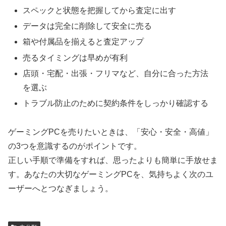
スペックと状態を把握してから査定に出す
データは完全に削除して安全に売る
箱や付属品を揃えると査定アップ
売るタイミングは早めが有利
店頭・宅配・出張・フリマなど、自分に合った方法
を選ぶ
トラブル防止のために契約条件をしっかり確認する
ゲーミングPCを売りたいときは、「安心・安全・高値」
の3つを意識するのがポイントです。
正しい手順で準備をすれば、思ったよりも簡単に手放せま
す。あなたの大切なゲーミングPCを、気持ちよく次のユ
ーザーへとつなぎましょう。