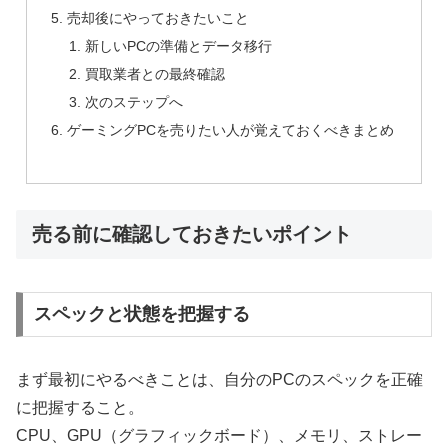
売却後にやっておきたいこと
新しいPCの準備とデータ移行
買取業者との最終確認
次のステップへ
ゲーミングPCを売りたい人が覚えておくべきまとめ
売る前に確認しておきたいポイント
スペックと状態を把握する
まず最初にやるべきことは、自分のPCのスペックを正確
に把握すること。
CPU、GPU（グラフィックボード）、メモリ、ストレー