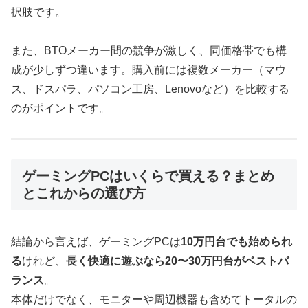
択肢です。
また、BTOメーカー間の競争が激しく、同価格帯でも構
成が少しずつ違います。購入前には複数メーカー（マウ
ス、ドスパラ、パソコン工房、Lenovoなど）を比較する
のがポイントです。
ゲーミングPCはいくらで買える？まとめ
とこれからの選び方
結論から言えば、ゲーミングPCは
10万円台でも始められ
る
けれど、
長く快適に遊ぶなら20〜30万円台がベストバ
ランス
。
本体だけでなく、モニターや周辺機器も含めてトータルの