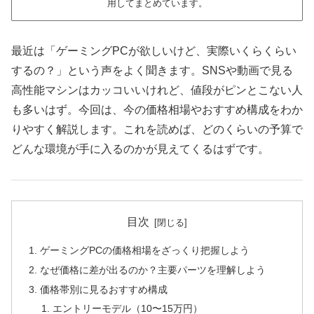
用してまとめています。
最近は「ゲーミングPCが欲しいけど、実際いくらくらい
するの？」という声をよく聞きます。SNSや動画で見る
高性能マシンはカッコいいけれど、値段がピンとこない人
も多いはず。今回は、今の価格相場やおすすめ構成をわか
りやすく解説します。これを読めば、どのくらいの予算で
どんな環境が手に入るのかが見えてくるはずです。
目次
ゲーミングPCの価格相場をざっくり把握しよう
なぜ価格に差が出るのか？主要パーツを理解しよう
価格帯別に見るおすすめ構成
エントリーモデル（10〜15万円）