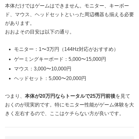
本体だけではゲームはできません。モニター、キーボー
ド、マウス、ヘッドセットといった周辺機器も揃える必要
があります。
おおよその目安は以下の通り。
モニター：1〜3万円（144Hz対応がおすすめ）
ゲーミングキーボード：5,000〜15,000円
マウス：3,000〜10,000円
ヘッドセット：5,000〜20,000円
つまり、
本体が20万円ならトータルで25万円前後
を見て
おくのが現実的です。特にモニター性能がゲーム体験を大
きく左右するので、ここはケチらない方が良いです。