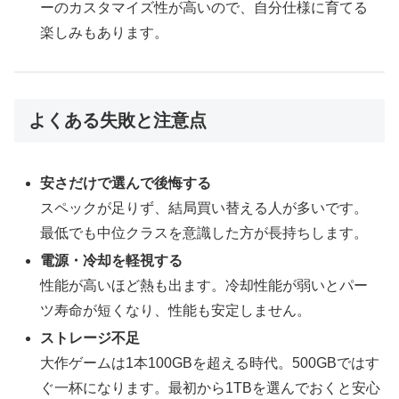
ーのカスタマイズ性が高いので、自分仕様に育てる
楽しみもあります。
よくある失敗と注意点
安さだけで選んで後悔する
スペックが足りず、結局買い替える人が多いです。
最低でも中位クラスを意識した方が長持ちします。
電源・冷却を軽視する
性能が高いほど熱も出ます。冷却性能が弱いとパー
ツ寿命が短くなり、性能も安定しません。
ストレージ不足
大作ゲームは1本100GBを超える時代。500GBではす
ぐ一杯になります。最初から1TBを選んでおくと安心