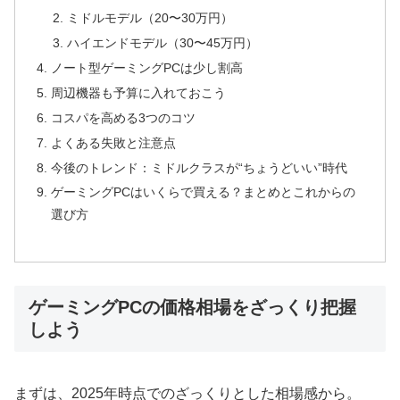
ミドルモデル（20〜30万円）
ハイエンドモデル（30〜45万円）
ノート型ゲーミングPCは少し割高
周辺機器も予算に入れておこう
コスパを高める3つのコツ
よくある失敗と注意点
今後のトレンド：ミドルクラスが“ちょうどいい”時代
ゲーミングPCはいくらで買える？まとめとこれからの
選び方
ゲーミングPCの価格相場をざっくり把握
しよう
まずは、2025年時点でのざっくりとした相場感から。