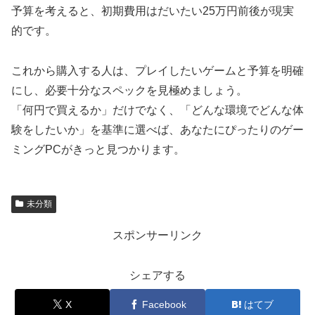
予算を考えると、初期費用はだいたい25万円前後が現実
的です。
これから購入する人は、プレイしたいゲームと予算を明確
にし、必要十分なスペックを見極めましょう。
「何円で買えるか」だけでなく、「どんな環境でどんな体
験をしたいか」を基準に選べば、あなたにぴったりのゲー
ミングPCがきっと見つかります。
未分類
スポンサーリンク
シェアする
X
Facebook
はてブ