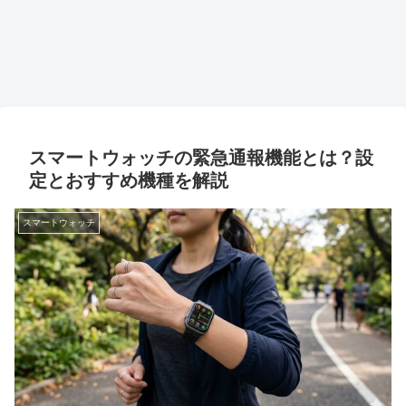
スマートウォッチの緊急通報機能とは？設
定とおすすめ機種を解説
スマートウォッチ