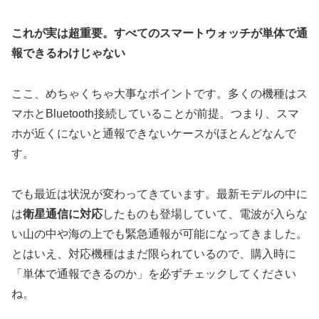
これが実は超重要。すべてのスマートウォッチが単体で通
報できるわけじゃない
ここ、めちゃくちゃ大事なポイントです。多くの機種はス
マホとBluetooth接続していることが前提。つまり、スマ
ホが近くにないと通報できないケースがほとんどなんで
す。
でも最近は状況が変わってきています。最新モデルの中に
は
衛星通信に対応
したものも登場していて、電波が入らな
い山の中や海の上でも緊急通報が可能になってきました。
とはいえ、対応機種はまだ限られているので、購入時に
「単体で通報できるのか」を必ずチェックしてください
ね。