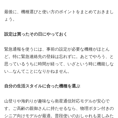
最後に、機種選びと使い方のポイントをまとめておきまし
ょう。
設定は買ったその日にやっておく
緊急通報を使うには、事前の設定が必要な機種がほとん
ど。特に緊急連絡先の登録は忘れずに。あとでやろう、と
思っているうちに時間が経って、いざという時に機能しな
い…なんてことになりかねません。
自分の生活スタイルに合った機種を選ぶ
山登りや海釣りが趣味なら衛星通信対応モデルが安心で
す。ご高齢の親御さんに持たせるなら、物理ボタン付きの
シニア向けモデルが最適。普段使いのおしゃれも楽しみた