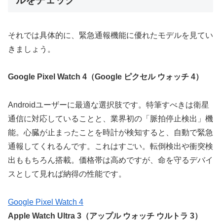
ルをチェック
それでは具体的に、緊急通報機能に優れたモデルを見てい
きましょう。
Google Pixel Watch 4（Google ピクセル ウォッチ 4）
Androidユーザーに最適な選択肢です。特筆すべきは衛星
通信に対応していることと、業界初の「脈拍停止検出」機
能。心臓が止まったことを時計が検知すると、自動で緊急
通報してくれるんです。これはすごい。転倒検出や衝突検
出ももちろん搭載。価格帯は高めですが、命を守るデバイ
スとして見れば納得の性能です。
Google Pixel Watch 4
Apple Watch Ultra 3（アップル ウォッチ ウルトラ 3）