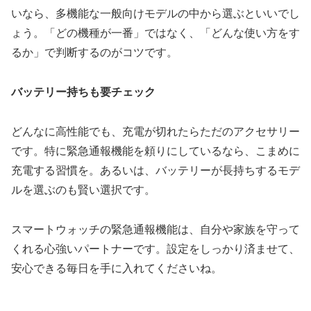
いなら、多機能な一般向けモデルの中から選ぶといいでし
ょう。「どの機種が一番」ではなく、「どんな使い方をす
るか」で判断するのがコツです。
バッテリー持ちも要チェック
どんなに高性能でも、充電が切れたらただのアクセサリー
です。特に緊急通報機能を頼りにしているなら、こまめに
充電する習慣を。あるいは、バッテリーが長持ちするモデ
ルを選ぶのも賢い選択です。
スマートウォッチの緊急通報機能は、自分や家族を守って
くれる心強いパートナーです。設定をしっかり済ませて、
安心できる毎日を手に入れてくださいね。