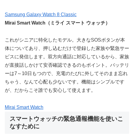
Samsung Galaxy Watch 8 Classic
Mirai Smart Watch（ミライ スマート ウォッチ）
これがシニアに特化したモデル。大きなSOSボタンが本
体についてあり、押し込むだけで登録した家族や緊急サー
ビスに発信します。双方向通話に対応しているから、家族
が直接話しかけて安否確認できるのもポイント。バッテリ
ーは7～10日もつので、充電のたびに外してそのまま忘れ
ちゃう、なんて心配も少ないです。機能はシンプルです
が、だからこそ誰でも安心して使えます。
Mirai Smart Watch
スマートウォッチの緊急通報機能を使いこ
なすために