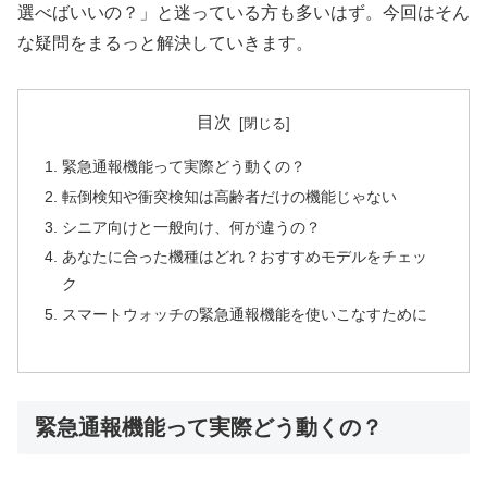
選べばいいの？」と迷っている方も多いはず。今回はそん
な疑問をまるっと解決していきます。
目次
緊急通報機能って実際どう動くの？
転倒検知や衝突検知は高齢者だけの機能じゃない
シニア向けと一般向け、何が違うの？
あなたに合った機種はどれ？おすすめモデルをチェッ
ク
スマートウォッチの緊急通報機能を使いこなすために
緊急通報機能って実際どう動くの？