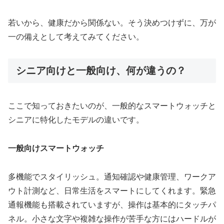
若いから、健康だから関係ない。そう決めつけずに、万が
一の備えとして考えてみてください。
シニア向けと一般向け、何が違うの？
ここで知っておきたいのが、一般的なスマートウォッチと
シニアに特化したモデルの違いです。
一般向けスマートウォッチ
多機能でスタイリッシュ。通知確認や健康管理、ワークア
ウト計測など、日常生活をスマートにしてくれます。緊急
通報機能も搭載されていますが、操作は基本的にタッチパ
ネル。小さな文字や複雑な操作が苦手な方にはハードルが