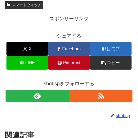
スマートウォッチ
スポンサーリンク
シェアする
X
Facebook
はてブ
LINE
Pinterest
コピー
sbobspをフォローする
sbobsp
関連記事