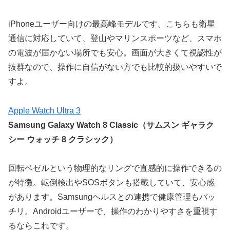
iPhoneユーザー向けの最高峰モデルです。こちらも衛星
通信に対応していて、登山やマリンスポーツなど、スマホ
の電波が届かない場所でも安心。画面が大きくて視認性が
抜群なので、操作に自信がない方でも比較的扱いやすいで
すよ。
Apple Watch Ultra 3
Samsung Galaxy Watch 8 Classic（サムスン ギャラク
シー ウォッチ 8 クラシック）
回転ベゼルという物理的なリングで直感的に操作できるの
が特徴。転倒検出やSOSボタンも搭載していて、安心感
があります。Samsungヘルスとの連携で健康管理もバッ
チリ。Androidユーザーで、操作のわかりやすさを重視す
るならこれです。