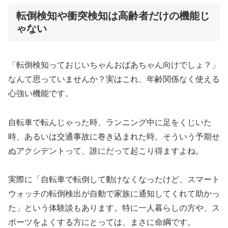
転倒検知や衝突検知は高齢者だけの機能じ
ゃない
「転倒検知っておじいちゃんおばあちゃん向けでしょ？」
なんて思っていませんか？実はこれ、年齢関係なく使える
心強い機能です。
自転車で転んじゃった時、ランニング中に足をくじいた
時、あるいは交通事故に巻き込まれた時。そういう予期せ
ぬアクシデントって、誰にだって起こり得ますよね。
実際に「自転車で転倒して動けなくなったけど、スマート
ウォッチの転倒検出が自動で家族に通知してくれて助かっ
た」という体験談もあります。特に一人暮らしの方や、ス
ポーツをよくする方にとっては、まさに命綱です。