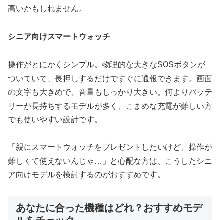
高いかもしれません。
シニア向けスマートウォッチ
操作がとにかくシンプル。物理的な大きなSOSボタンが
ついていて、長押しするだけですぐに通報できます。画面
の文字も大きめで、音量もしっかり大きい。何よりバッテ
リーが長持ちするモデルが多く、こまめな充電が難しい方
でも使いやすい設計です。
「親にスマートウォッチをプレゼントしたいけど、操作が
難しくて使えないんじゃ…」と心配な方は、こうしたシニ
ア向けモデルを検討するのがおすすめです。
あなたに合った機種はどれ？おすすめモデ