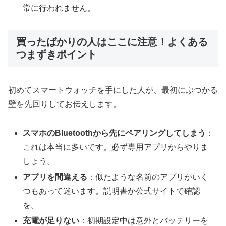
常に行われません。
買ったばかりの人はここに注意！よくある
つまずきポイント
初めてスマートウォッチを手にした人が、最初にぶつかる
壁を先回りしてお伝えします。
スマホのBluetoothから先にペアリングしてしまう
：
これは本当に多いです。必ず専用アプリからやりま
しょう。
アプリを間違える
：似たような名前のアプリがいく
つもあって迷います。説明書か公式サイトで確認
を。
充電が足りない
：初期設定中は意外とバッテリーを