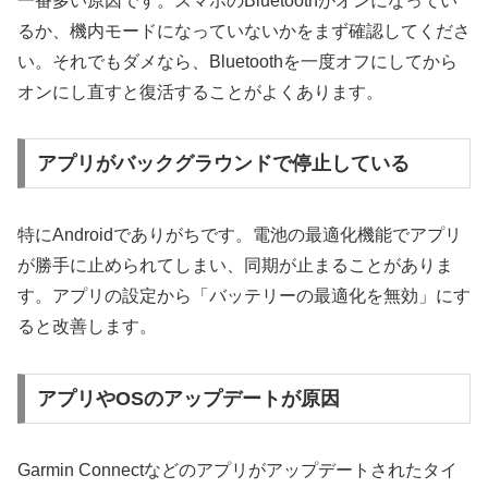
一番多い原因です。スマホのBluetoothがオンになってい
るか、機内モードになっていないかをまず確認してくださ
い。それでもダメなら、Bluetoothを一度オフにしてから
オンにし直すと復活することがよくあります。
アプリがバックグラウンドで停止している
特にAndroidでありがちです。電池の最適化機能でアプリ
が勝手に止められてしまい、同期が止まることがありま
す。アプリの設定から「バッテリーの最適化を無効」にす
ると改善します。
アプリやOSのアップデートが原因
Garmin Connectなどのアプリがアップデートされたタイ