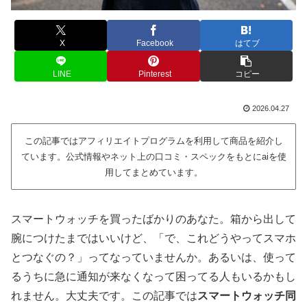
X
Facebook
はてブ
LINE
Pinterest
コピー
2026.04.27
この記事ではアフィリエイトプログラムを利用して商品を紹介し
ています。公式情報やネット上の口コミ・スペックをもとにaiを使
用してまとめています。
スマートウォッチを買ったばかりのあなた。箱から出して
腕につけたまではいいけど、「で、これどうやってスマホ
とつなぐの？」ってなっていませんか。あるいは、使って
るうちに急に通知が来なくなって困ってる人もいるかもし
れません。大丈夫です。この記事では
スマートウォッチ同