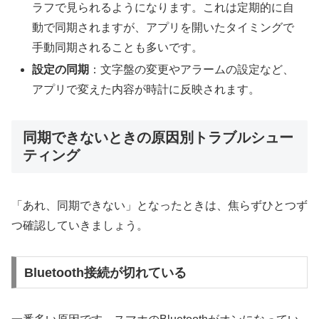
ラフで見られるようになります。これは定期的に自
動で同期されますが、アプリを開いたタイミングで
手動同期されることも多いです。
設定の同期
：文字盤の変更やアラームの設定など、
アプリで変えた内容が時計に反映されます。
同期できないときの原因別トラブルシュー
ティング
「あれ、同期できない」となったときは、焦らずひとつず
つ確認していきましょう。
Bluetooth接続が切れている