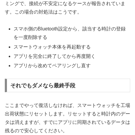
ミングで、接続が不安定になるケースが報告されていま
す。この場合の対処法はこうです。
スマホ側のBluetooth設定から、該当する時計の登録
を一度削除する
スマートウォッチ本体を再起動する
アプリを完全に終了してから再度開く
アプリから改めてペアリングし直す
それでもダメなら最終手段
ここまでやって復活しなければ、スマートウォッチを工場
出荷状態にリセットします。リセットすると時計内のデー
タは消えますが、すでにアプリに同期されているデータは
残るので安心してください。