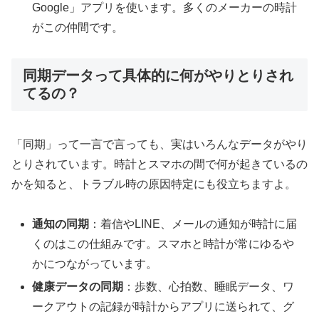
Google」アプリを使います。多くのメーカーの時計
がこの仲間です。
同期データって具体的に何がやりとりされ
てるの？
「同期」って一言で言っても、実はいろんなデータがやり
とりされています。時計とスマホの間で何が起きているの
かを知ると、トラブル時の原因特定にも役立ちますよ。
通知の同期
：着信やLINE、メールの通知が時計に届
くのはこの仕組みです。スマホと時計が常にゆるや
かにつながっています。
健康データの同期
：歩数、心拍数、睡眠データ、ワ
ークアウトの記録が時計からアプリに送られて、グ