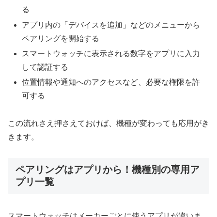
る
アプリ内の「デバイスを追加」などのメニューから
ペアリングを開始する
スマートウォッチに表示される数字をアプリに入力
して認証する
位置情報や通知へのアクセスなど、必要な権限を許
可する
この流れさえ押さえておけば、機種が変わっても応用がき
きます。
ペアリングはアプリから！機種別の専用ア
プリ一覧
スマートウォッチはメーカーごとに使うアプリが違いま