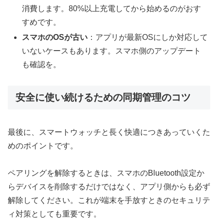
消費します。80%以上充電してから始めるのがおす
すめです。
スマホのOSが古い
：アプリが最新OSにしか対応して
いないケースもあります。スマホ側のアップデート
も確認を。
安全に使い続けるための同期管理のコツ
最後に、スマートウォッチと長く快適につきあっていくた
めのポイントです。
ペアリングを解除するときは、スマホのBluetooth設定か
らデバイスを削除するだけではなく、アプリ側からも必ず
解除してください。これが端末を手放すときのセキュリテ
ィ対策としても重要です。