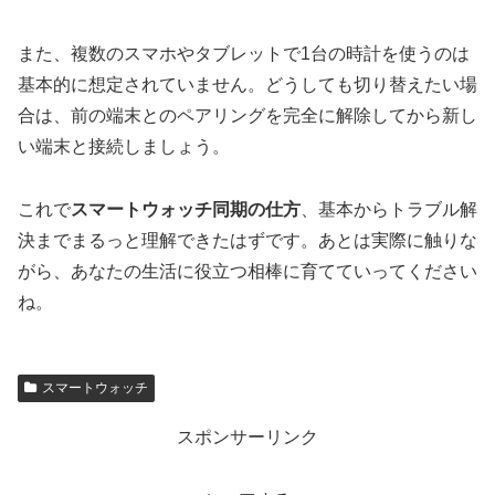
また、複数のスマホやタブレットで1台の時計を使うのは
基本的に想定されていません。どうしても切り替えたい場
合は、前の端末とのペアリングを完全に解除してから新し
い端末と接続しましょう。
これで
スマートウォッチ同期の仕方
、基本からトラブル解
決までまるっと理解できたはずです。あとは実際に触りな
がら、あなたの生活に役立つ相棒に育てていってください
ね。
スマートウォッチ
スポンサーリンク