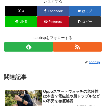
シェアする
X
Facebook
はてブ
LINE
Pinterest
コピー
sbobspをフォローする
sbobsp
関連記事
Oppoスマートウォッチの危険性
スマートウォッチ
は本当？電磁波や肌トラブルなど
の不安を徹底解説