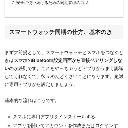
安全に使い続けるための同期管理のコツ
スマートウォッチ同期の仕方、基本のき
まず大前提として、スマートウォッチとスマホをつなぐと
きは
スマホのBluetooth設定画面から直接ペアリングしな
い
のが鉄則です。これをやっちゃうとアプリがうまく認識
してくれなくて、後々めんどくさいことになります。絶対
に専用アプリから設定しましょう。
基本的な流れはこうです。
スマホに専用アプリをインストールする
アプリを開いてアカウントを作成またはログインす