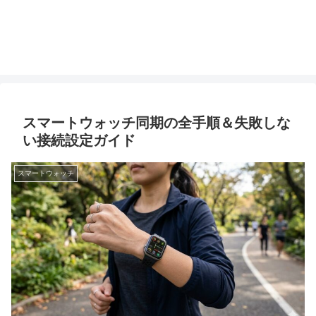
スマートウォッチ同期の全手順＆失敗しな
い接続設定ガイド
スマートウォッチ