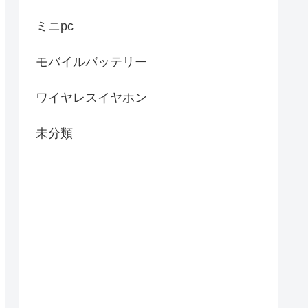
ミニpc
モバイルバッテリー
ワイヤレスイヤホン
未分類