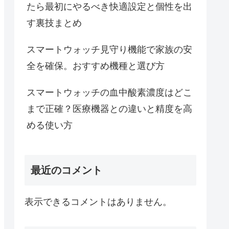
たら最初にやるべき快適設定と個性を出
す裏技まとめ
スマートウォッチ見守り機能で家族の安
全を確保。おすすめ機種と選び方
スマートウォッチの血中酸素濃度はどこ
まで正確？医療機器との違いと精度を高
める使い方
最近のコメント
表示できるコメントはありません。