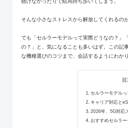
聴けなかったりで結局持ち歩いてしまう。
そんな小さなストレスから解放してくれるの
でも「セルラーモデルって実際どうなの？」
の？」と、気になることも多いはず。この記事
な機種選びのコツまで、会話するようにわか
目
セルラーモデルっ
キャリア対応とe
2026年、5G対
おすすめセルラー