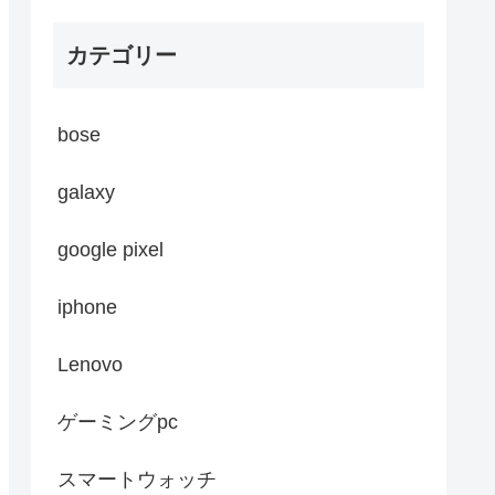
カテゴリー
bose
galaxy
google pixel
iphone
Lenovo
ゲーミングpc
スマートウォッチ