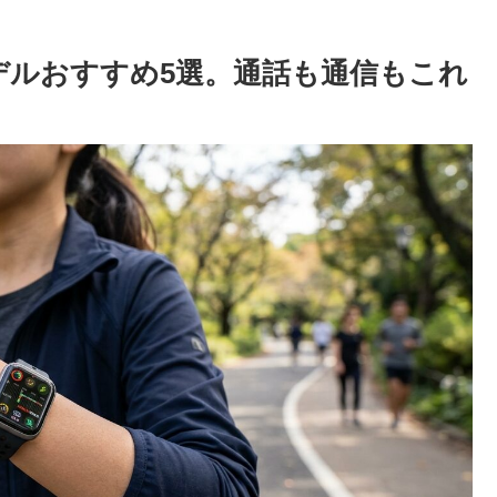
デルおすすめ5選。通話も通信もこれ