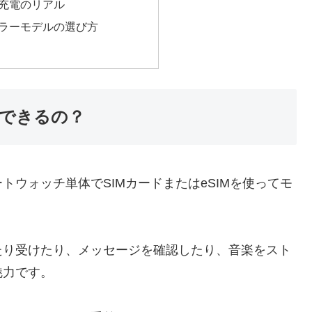
充電のリアル
ラーモデルの選び方
できるの？
ウォッチ単体でSIMカードまたはeSIMを使ってモ
たり受けたり、メッセージを確認したり、音楽をスト
魅力です。