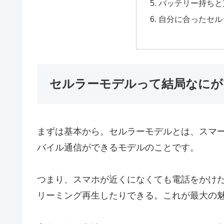
バッテリー持ちと
自分に合ったセル
セルラーモデルって結局なにが
まずは基本から。セルラーモデルとは、スマート
バイル通信ができるモデルのことです。
つまり、スマホが近くになくても電話をかけ
リーミング再生したりできる。これが最大の