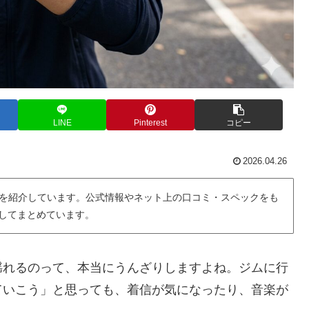
LINE
Pinterest
コピー
2026.04.26
を紹介しています。公式情報やネット上の口コミ・スペックをも
用してまとめています。
揺れるのって、本当にうんざりしますよね。ジムに行
ていこう」と思っても、着信が気になったり、音楽が