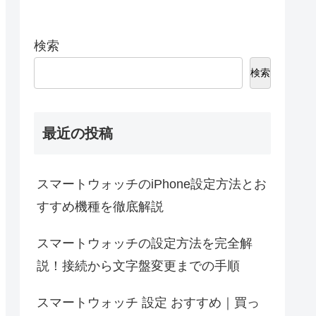
検索
検索
最近の投稿
スマートウォッチのiPhone設定方法とお
すすめ機種を徹底解説
スマートウォッチの設定方法を完全解
説！接続から文字盤変更までの手順
スマートウォッチ 設定 おすすめ｜買っ