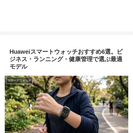
Huaweiスマートウォッチおすすめ6選。ビ
ジネス・ランニング・健康管理で選ぶ最適
モデル
スマートウォッチ