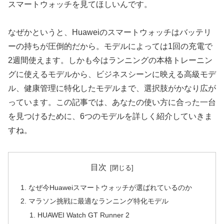
スマートウォッチを見てほしいんです。
なぜかというと、Huaweiのスマートウォッチはバッテリ
ーの持ちが圧倒的だから。モデルによっては1回の充電で
2週間使えます。しかも今はランニングの本格トレーニン
グに使えるモデルから、ビジネスシーンに映える高級モデ
ル、健康管理に特化したモデルまで、選択肢がかなり広が
っています。この記事では、あなたの使い方に合った一台
を見つけるために、6つのモデルを詳しく紹介していきま
すね。
目次
なぜ今Huaweiスマートウォッチが選ばれているのか
マラソン挑戦に最適なランニング特化モデル
HUAWEI Watch GT Runner 2