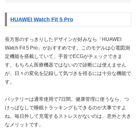
HUAWEI Watch Fit 5 Pro
長方形のすっきりしたデザインが好みなら「HUAWEI
Watch Fit 5 Pro」がおすすめです。このモデルは心電図測
定機能を搭載していて、手首でECGがチェックできま
す。もちろん医療機器ではないので診断には使えません
が、日々の変化を記録して気づきを得るには十分な機能で
す。
バッテリーは通常使用で7日間。健康管理に使うなら、つ
けっぱなしで睡眠トラッキングもできるのが大事ですよ
ね。毎日外して充電するストレスがないのは、意外と大き
なメリットです。