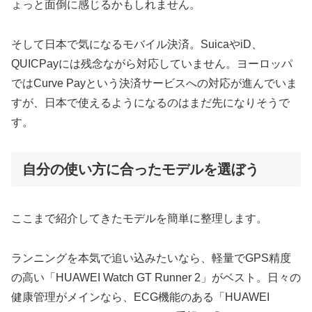
ょっと面倒に感じるかもしれません。
そして日本で気になるモバイル決済。SuicaやiD、
QUICPayには残念ながら対応していません。ヨーロッパ
ではCurve Payという決済サービスへの対応が進んでいま
すが、日本で使えるようになるのはまだ先になりそうで
す。
自分の使い方に合ったモデルを選ぼう
ここまで紹介してきたモデルを簡単に整理します。
ランニングを本気で追い込みたいなら、軽量でGPS精度
の高い「HUAWEI Watch GT Runner 2」がベスト。日々の
健康管理がメインなら、ECG機能のある「HUAWEI