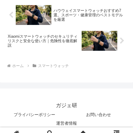
ハウウェイスマートウォッチおすすめ7
選。スポーツ・健康管理のベストモデル
を厳選
Xiaomiスマートウォッチのセキュリティ
リスクと安全な使い方｜危険性を徹底解
説
ホーム
スマートウォッチ
ガジェ研
プライバシーポリシー
お問い合わせ
運営者情報