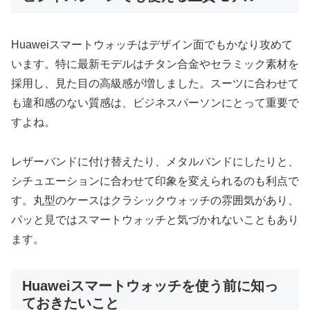
Huaweiスマートウォッチはデザイン面でもかなり攻めて
います。特に最新モデルはチタン合金やセラミック素材を
採用し、見た目の高級感が増しました。スーツに合わせて
も違和感のない質感は、ビジネスパーソンにとって重要で
すよね。
レザーバンドに付け替えたり、メタルバンドにしたりと、
シチュエーションに合わせて印象を変えられるのも利点で
す。丸型のケースはクラシックウォッチの雰囲気があり、
パッと見ではスマートウォッチと気づかれないこともあり
ます。
Huaweiスマートウォッチを使う前に知っ
ておきたいこと