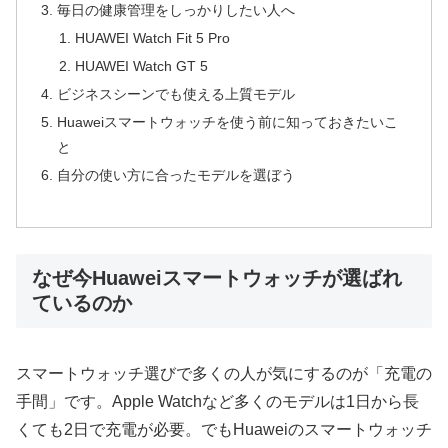
毎日の健康管理をしっかりしたい人へ
HUAWEI Watch Fit 5 Pro
HUAWEI Watch GT 5
ビジネスシーンでも使える上質モデル
Huaweiスマートウォッチを使う前に知っておきたいこ
と
自分の使い方に合ったモデルを選ぼう
なぜ今Huaweiスマートウォッチが選ばれ
ているのか
スマートウォッチ選びで多くの人が気にするのが「充電の
手間」です。Apple Watchなど多くのモデルは1日から長
くても2日で充電が必要。でもHuaweiのスマートウォッチ