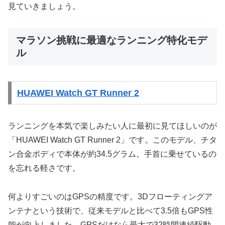
見ていきましょう。
マラソン挑戦に最適なランニング特化モデ
ル
HUAWEI Watch GT Runner 2
ランニングを本気で楽しみたい人に最初に見てほしいのが
「HUAWEI Watch GT Runner 2」です。このモデル、チタ
ン合金ボディで本体が約34.5グラム。手首に乗せているの
を忘れる軽さです。
何よりすごいのはGPSの精度です。3Dフローティングア
ンテナという技術で、従来モデルと比べて3.5倍もGPS性
能が向上しました。GPSだけなら最大で32時間連続駆動