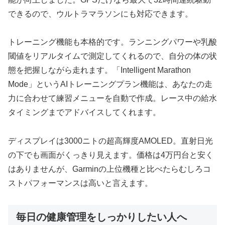
できるので、ウルトラマラソンにも対応できます。
トレーニング機能も本格的です。ランニングパワーや乳酸
閾値をリアルタイムで測定してくれるので、自分の体の状
態を把握しながら走れます。「Intelligent Marathon
Mode」というAIトレーニングプラン機能は、あなたの走
力に合わせて練習メニューを自動で作成。レース中の給水
タイミングまでアドバイスしてくれます。
ディスプレイは3000ニトの超高輝度AMOLED。直射日光
の下でも画面がくっきり見えます。価格は4万円台と安く
はありませんが、Garminの上位機種と比べたらむしろコ
ストパフォーマンスは高いと言えます。
毎日の健康管理をしっかりしたい人へ