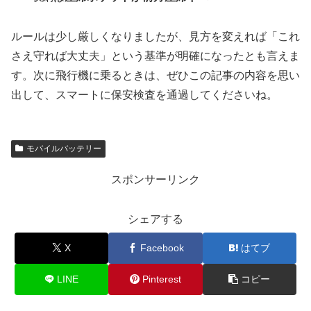
ルールは少し厳しくなりましたが、見方を変えれば「これ
さえ守れば大丈夫」という基準が明確になったとも言えま
す。次に飛行機に乗るときは、ぜひこの記事の内容を思い
出して、スマートに保安検査を通過してくださいね。
モバイルバッテリー
スポンサーリンク
シェアする
X
Facebook
はてブ
LINE
Pinterest
コピー