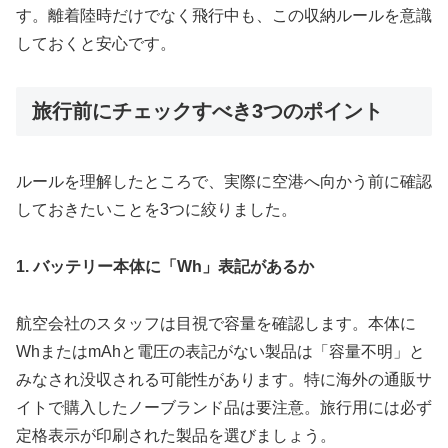
す。離着陸時だけでなく飛行中も、この収納ルールを意識
しておくと安心です。
旅行前にチェックすべき3つのポイント
ルールを理解したところで、実際に空港へ向かう前に確認
しておきたいことを3つに絞りました。
1. バッテリー本体に「Wh」表記があるか
航空会社のスタッフは目視で容量を確認します。本体に
WhまたはmAhと電圧の表記がない製品は「容量不明」と
みなされ没収される可能性があります。特に海外の通販サ
イトで購入したノーブランド品は要注意。旅行用には必ず
定格表示が印刷された製品を選びましょう。