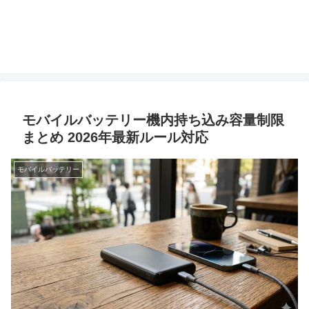
モバイルバッテリー機内持ち込み容量制限
まとめ 2026年最新ルール対応
モバイルバッテリー