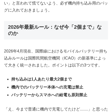
い」と言われて慌てないよう、必ず機内持ち込み用のバッ
グに入れておきましょう。
2026年最新ルール：なぜ今「2個まで」な
のか
2026年4月現在、国際線におけるモバイルバッテリー持ち
込みルールは国際民間航空機関（ICAO）の新基準によっ
て大きく統一されました。ポイントは以下の3つです。
持ち込みは1人あたり最大2個まで
機内でのバッテリー本体への充電は禁止
バッテリーからスマホへの給電も原則禁止
「え、今まで普通に機内で充電してたけど……」と思った