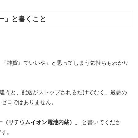
ー」と書くこと
く『雑貨』でいいや」と思ってしまう気持ちもわかり
と違うと、配送がストップされるだけでなく、最悪の
もゼロではありません。
ー（リチウムイオン電池内蔵）」
と書いてくださ
です。