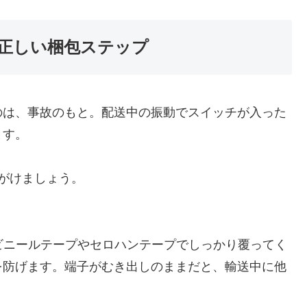
正しい梱包ステップ
のは、事故のもと。配送中の振動でスイッチが入った
ます。
がけましょう。
ビニールテープやセロハンテープでしっかり覆ってく
を防げます。端子がむき出しのままだと、輸送中に他