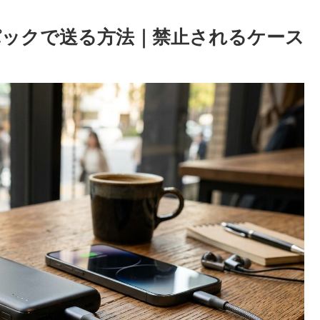
ックで送る方法｜禁止されるケース