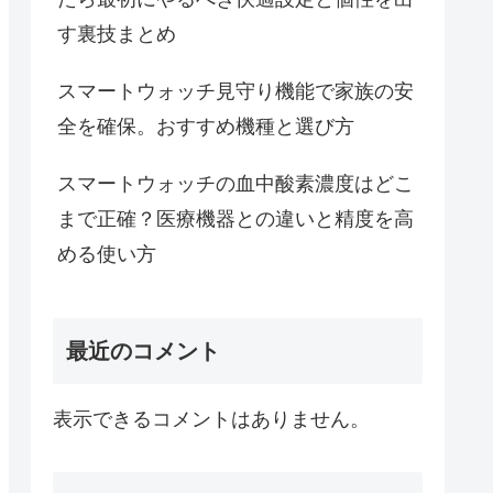
す裏技まとめ
スマートウォッチ見守り機能で家族の安
全を確保。おすすめ機種と選び方
スマートウォッチの血中酸素濃度はどこ
まで正確？医療機器との違いと精度を高
める使い方
最近のコメント
表示できるコメントはありません。