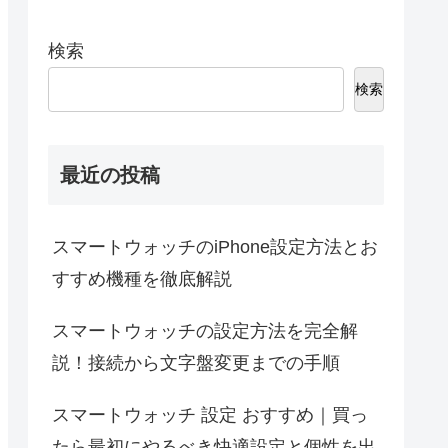
検索
検索
最近の投稿
スマートウォッチのiPhone設定方法とお
すすめ機種を徹底解説
スマートウォッチの設定方法を完全解
説！接続から文字盤変更までの手順
スマートウォッチ 設定 おすすめ｜買っ
たら最初にやるべき快適設定と個性を出