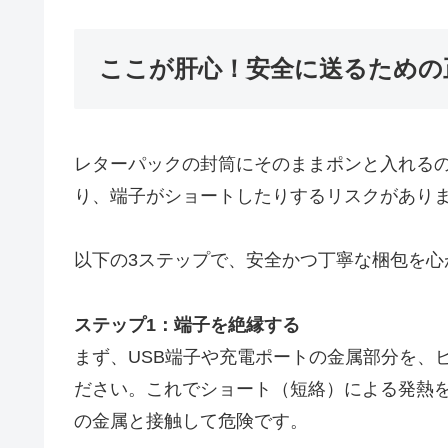
ここが肝心！安全に送るための
レターパックの封筒にそのままポンと入れる
り、端子がショートしたりするリスクがあり
以下の3ステップで、安全かつ丁寧な梱包を心
ステップ1：端子を絶縁する
まず、USB端子や充電ポートの金属部分を、
ださい。これでショート（短絡）による発熱
の金属と接触して危険です。