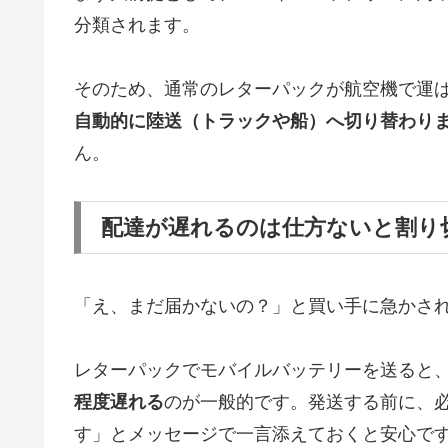
分類されます。
そのため、通常のレターパックが航空機で運
自動的に陸送（トラックや船）へ切り替わり
ん。
配達が遅れるのは仕方ないと割り
「え、まだ届かないの？」と買い手に急かさ
レターパックでモバイルバッテリーを送ると
程度遅れる
のが一般的です。発送する前に、
す」とメッセージで一言添えておくと安心で