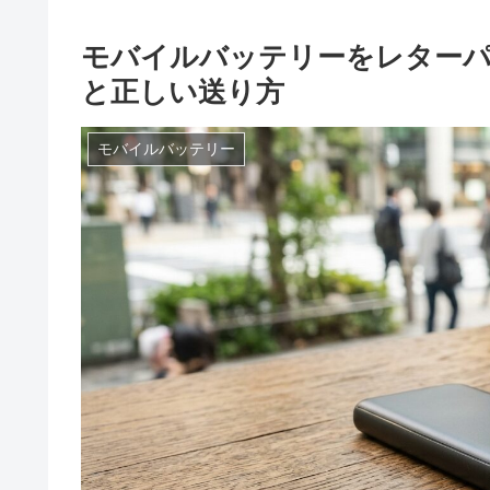
モバイルバッテリーをレターパ
と正しい送り方
モバイルバッテリー