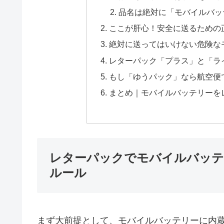
品名は絶対に「モバイルバッ
ここが肝心！安全に送るための
絶対に送ってはいけない危険な
レターパック「プラス」と「ラ
もし「ゆうパック」なら航空便
まとめ｜モバイルバッテリーを
レターパックでモバイルバッテ
ルール
まず大前提として、モバイルバッテリーに内