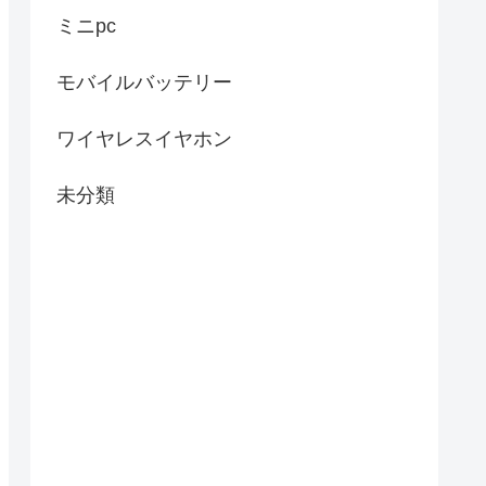
ミニpc
モバイルバッテリー
ワイヤレスイヤホン
未分類