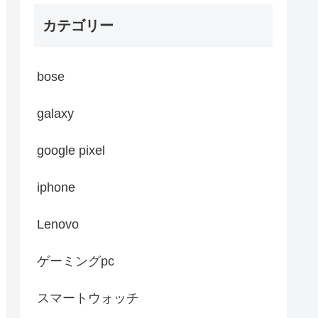
カテゴリー
bose
galaxy
google pixel
iphone
Lenovo
ゲーミングpc
スマートウォッチ