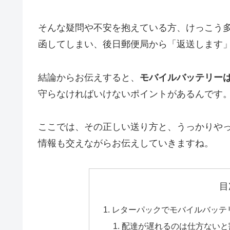
そんな疑問や不安を抱えている方、けっこう
函してしまい、後日郵便局から「返送します
結論からお伝えすると、
モバイルバッテリー
守らなければいけないポイントがあるんです
ここでは、その正しい送り方と、うっかりや
情報も交えながらお伝えしていきますね。
目
レターパックでモバイルバッテ
配達が遅れるのは仕方ないと