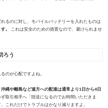
ばれるのに対し、モバイルバッテリーを入れたものは
ます。
これは安全のための措置なので、避けられませ
切ろう
れるのが心配ですよね。
、
沖縄や離島など遠方への配達は通常より1日から4日
必ず取引相手へ「陸送になるのでお時間いただきま
す。これだけでトラブルはかなり減りますよ。