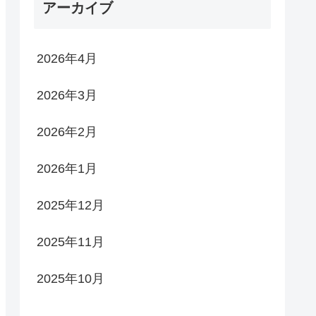
アーカイブ
2026年4月
2026年3月
2026年2月
2026年1月
2025年12月
2025年11月
2025年10月