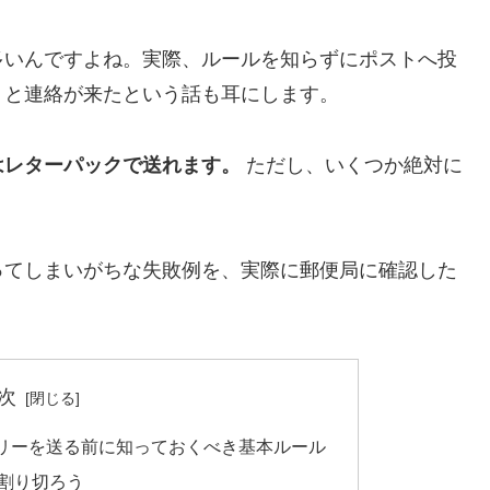
多いんですよね。実際、ルールを知らずにポストへ投
」と連絡が来たという話も耳にします。
はレターパックで送れます。
ただし、いくつか絶対に
。
ってしまいがちな失敗例を、実際に郵便局に確認した
次
リーを送る前に知っておくべき基本ルール
割り切ろう