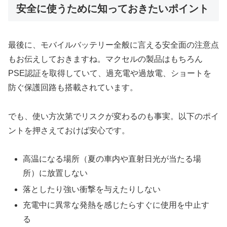
安全に使うために知っておきたいポイント
最後に、モバイルバッテリー全般に言える安全面の注意点
もお伝えしておきますね。マクセルの製品はもちろん
PSE認証を取得していて、過充電や過放電、ショートを
防ぐ保護回路も搭載されています。
でも、使い方次第でリスクが変わるのも事実。以下のポイ
ントを押さえておけば安心です。
高温になる場所（夏の車内や直射日光が当たる場
所）に放置しない
落としたり強い衝撃を与えたりしない
充電中に異常な発熱を感じたらすぐに使用を中止す
る