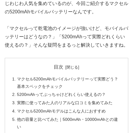
じわじわ人気を集めているのが、今回ご紹介するマクセル
の5200mAhモバイルバッテリーなんです。
「マクセルって乾電池のイメージが強いけど、モバイルバ
ッテリーはどうなの？」「5200mAhって実際どれくらい
使えるの？」そんな疑問をまるっと解決していきますね。
目次
マクセル5200mAhモバイルバッテリーって実際どう？
基本スペックをチェック
5200mAhってぶっちゃけどれくらい使えるの？
実際に使ってみた人のリアルな口コミを集めてみた
マクセル5200mAhモデルはこんな人におすすめ
他の容量と比べてみた｜5000mAh・10000mAhとの違
い