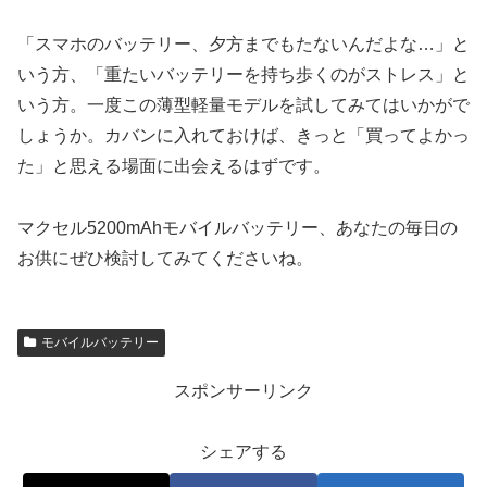
「スマホのバッテリー、夕方までもたないんだよな…」と
いう方、「重たいバッテリーを持ち歩くのがストレス」と
いう方。一度この薄型軽量モデルを試してみてはいかがで
しょうか。カバンに入れておけば、きっと「買ってよかっ
た」と思える場面に出会えるはずです。
マクセル5200mAhモバイルバッテリー、あなたの毎日の
お供にぜひ検討してみてくださいね。
モバイルバッテリー
スポンサーリンク
シェアする