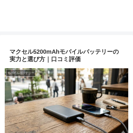
マクセル5200mAhモバイルバッテリーの
実力と選び方｜口コミ評価
モバイルバッテリー