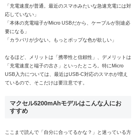
「充電速度が普通。最近のスマホみたいな急速充電には対
応していない」
「本体の充電端子がMicro USBだから、ケーブルが別途必
要になる」
「カラバリが少ない。もっとポップな色が欲しい」
なるほど、メリットは「携帯性と信頼性」、デメリットは
「充電速度と端子の古さ」といったところ。特にMicro
USB入力については、最近はUSB-C対応のスマホが増え
ているので、そこだけは要注意です。
マクセル5200mAhモデルはこんな人にお
すすめ
ここまで読んで「自分に合ってるかな？」と迷っている方