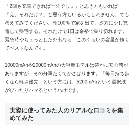
「2回も充電できれば十分でしょ」と思う方もいれば
「え、それだけ？」と思う方もいるかもしれません。でも
考えてみてください。朝100％で家を出て、夕方に少し充
電して帰宅する。それだけで1日は余裕で乗り切れます。
緊急時やちょっとした外出なら、このくらいの容量が軽く
てベストなんです。
10000mAhや20000mAhの大容量モデルは確かに安心感が
ありますが、その分重たくてかさばります。「毎日持ち歩
くなら軽さ優先」という方には、5200mAhという選択肢
がぴったりハマるというわけです。
実際に使ってみた人のリアルな口コミを集
めてみた