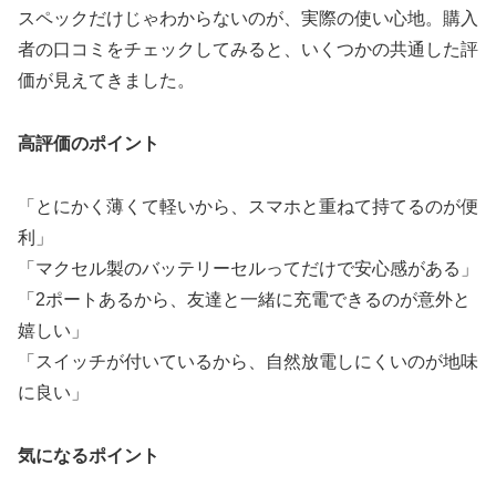
スペックだけじゃわからないのが、実際の使い心地。購入
者の口コミをチェックしてみると、いくつかの共通した評
価が見えてきました。
高評価のポイント
「とにかく薄くて軽いから、スマホと重ねて持てるのが便
利」
「マクセル製のバッテリーセルってだけで安心感がある」
「2ポートあるから、友達と一緒に充電できるのが意外と
嬉しい」
「スイッチが付いているから、自然放電しにくいのが地味
に良い」
気になるポイント