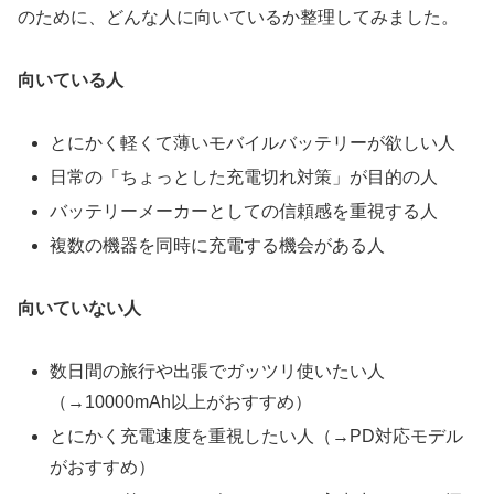
のために、どんな人に向いているか整理してみました。
向いている人
とにかく軽くて薄いモバイルバッテリーが欲しい人
日常の「ちょっとした充電切れ対策」が目的の人
バッテリーメーカーとしての信頼感を重視する人
複数の機器を同時に充電する機会がある人
向いていない人
数日間の旅行や出張でガッツリ使いたい人
（→10000mAh以上がおすすめ）
とにかく充電速度を重視したい人（→PD対応モデル
がおすすめ）