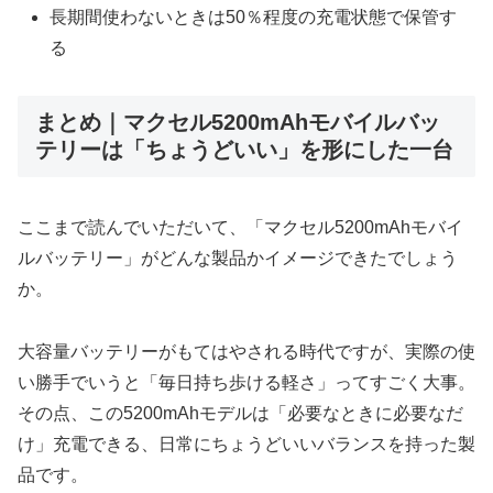
長期間使わないときは50％程度の充電状態で保管す
る
まとめ｜マクセル5200mAhモバイルバッ
テリーは「ちょうどいい」を形にした一台
ここまで読んでいただいて、「マクセル5200mAhモバイ
ルバッテリー」がどんな製品かイメージできたでしょう
か。
大容量バッテリーがもてはやされる時代ですが、実際の使
い勝手でいうと「毎日持ち歩ける軽さ」ってすごく大事。
その点、この5200mAhモデルは「必要なときに必要なだ
け」充電できる、日常にちょうどいいバランスを持った製
品です。