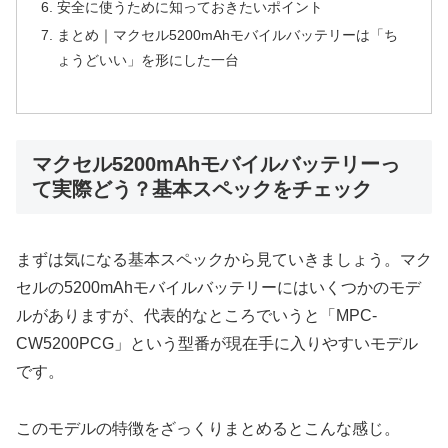
安全に使うために知っておきたいポイント
まとめ｜マクセル5200mAhモバイルバッテリーは「ち
ょうどいい」を形にした一台
マクセル5200mAhモバイルバッテリーっ
て実際どう？基本スペックをチェック
まずは気になる基本スペックから見ていきましょう。マク
セルの5200mAhモバイルバッテリーにはいくつかのモデ
ルがありますが、代表的なところでいうと「MPC-
CW5200PCG」という型番が現在手に入りやすいモデル
です。
このモデルの特徴をざっくりまとめるとこんな感じ。