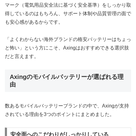
マーク（電気用品安全法に基づく安全基準）をしっかり取
得しているのはもちろん、サポート体制や品質管理の面で
も安心感があるからです。
「よくわからない海外ブランドの格安バッテリーはちょっ
と怖い」という方にこそ、Axingはおすすめできる選択肢
だと言えます。
Axingのモバイルバッテリーが選ばれる理
由
数あるモバイルバッテリーブランドの中で、Axingが支持
されている理由を3つのポイントにまとめました。
安全面へのこだわりがしっかりしている