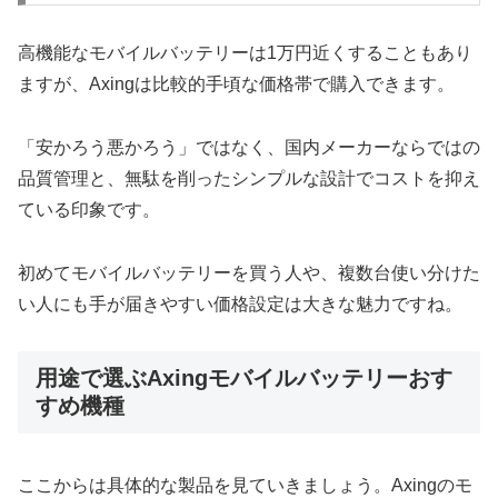
高機能なモバイルバッテリーは1万円近くすることもあり
ますが、Axingは比較的手頃な価格帯で購入できます。
「安かろう悪かろう」ではなく、国内メーカーならではの
品質管理と、無駄を削ったシンプルな設計でコストを抑え
ている印象です。
初めてモバイルバッテリーを買う人や、複数台使い分けた
い人にも手が届きやすい価格設定は大きな魅力ですね。
用途で選ぶAxingモバイルバッテリーおす
すめ機種
ここからは具体的な製品を見ていきましょう。Axingのモ