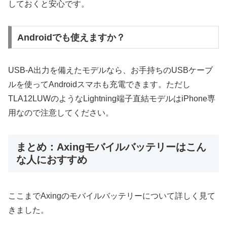
しておくと安心です。
Androidでも使えますか？
USB-A出力を備えたモデルなら、お手持ちのUSBケーブ
ルを使ってAndroidスマホも充電できます。ただし
TLA12LUWのようなLightning端子直結モデルはiPhone専
用なので注意してください。
まとめ：Axingモバイルバッテリーはこん
な人におすすめ
ここまでAxingのモバイルバッテリーについて詳しく見て
きました。