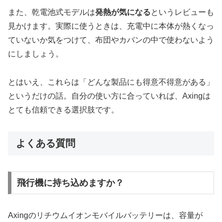
また、乾電池式モデルは
発熱が気になる
というレビューも
見かけます。実際に使うときは、充電中に本体が熱くなっ
ていないか気をつけて、布団やカバンの中で使わないよう
にしましょう。
とはいえ、これらは「どんな製品にも得意不得意がある」
というだけの話。自分の使い方に合っていれば、Axingは
とても信頼できる選択肢です。
よくある質問
飛行機に持ち込めますか？
Axingのリチウムイオンモバイルバッテリーは、容量が