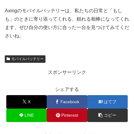
Axingのモバイルバッテリーは、私たちの日常と「もし
も」のときに寄り添ってくれる、頼れる相棒になってくれ
ます。ぜひ自分の使い方に合った一台を見つけてみてくだ
さいね。
モバイルバッテリー
スポンサーリンク
シェアする
X
Facebook
はてブ
LINE
Pinterest
コピー