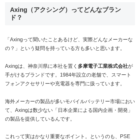
Axing（アクシング）ってどんなブラン
ド？
「Axingって聞いたことあるけど、実際どんなメーカーな
の？」という疑問を持っている方も多いと思います。
Axingは、神奈川県に本社を置く
多摩電子工業株式会社
が
手がけるブランドです。1984年設立の老舗で、スマート
フォンアクセサリーや充電器を専門に扱っています。
海外メーカーの製品が多いモバイルバッテリー市場におい
て、Axingは数少ない「日本企業による国内企画・開発」
の製品を提供しているんです。
これって実はかなり重要なポイント。というのも、PSE