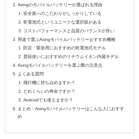
Axingのモバイルバッテリーが選ばれる理由
安全面へのこだわりがしっかりしている
乾電池式というユニークな選択肢がある
コストパフォーマンスと品質のバランスが良い
用途で選ぶAxingモバイルバッテリーおすすめ機種
防災・緊急用におすすめの乾電池式モデル
普段使いにおすすめのリチウムイオン内蔵モデル
Axingモバイルバッテリーを選ぶ際の注意点
よくある質問
飛行機に持ち込めますか？
どれくらいの寿命ですか？
Androidでも使えますか？
まとめ：Axingモバイルバッテリーはこんな人におすす
め