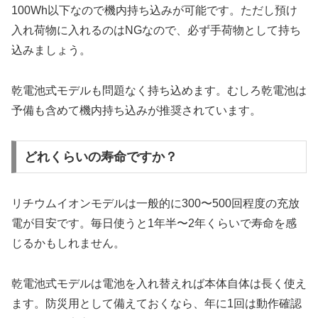
100Wh以下なので機内持ち込みが可能です。ただし預け
入れ荷物に入れるのはNGなので、必ず手荷物として持ち
込みましょう。
乾電池式モデルも問題なく持ち込めます。むしろ乾電池は
予備も含めて機内持ち込みが推奨されています。
どれくらいの寿命ですか？
リチウムイオンモデルは一般的に300〜500回程度の充放
電が目安です。毎日使うと1年半〜2年くらいで寿命を感
じるかもしれません。
乾電池式モデルは電池を入れ替えれば本体自体は長く使え
ます。防災用として備えておくなら、年に1回は動作確認