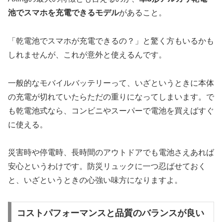
池でスマホを充電できるモデル
があること。
「乾電池でスマホが充電できるの？」と驚く方もいるかも
しれませんが、これが意外と使えるんです。
一般的なモバイルバッテリーって、いざというときに本体
の充電が切れていたらただの重りになってしまいます。で
も乾電池式なら、コンビニやスーパーで電池を買えばすぐ
に使える。
災害時や停電時、長時間のアウトドアでも電池さえあれば
安心というわけです。防災リュックに一つ忍ばせておく
と、いざというときの心強い味方になりますよ。
コストパフォーマンスと品質のバランスが良い