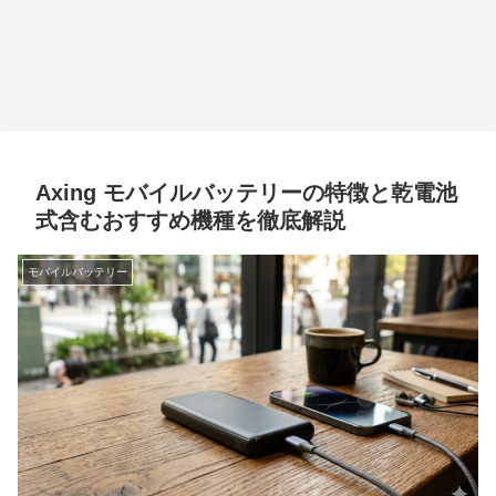
Axing モバイルバッテリーの特徴と乾電池
式含むおすすめ機種を徹底解説
モバイルバッテリー