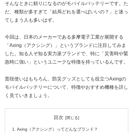
そんなときに頼りになるのがモバイルバッテリーです。た
だ、種類が多すぎて「結局どれを選べばいいの？」と迷っ
てしまう人も多いはず。
今回は、日本のメーカーである多摩電子工業が展開する
「Axing（アクシング）」というブランドに注目してみま
した。知る人ぞ知る実力派ブランドで、特に「災害時や緊
急時に強い」というユニークな特徴を持っているんです。
普段使いはもちろん、防災グッズとしても役立つAxingの
モバイルバッテリーについて、特徴やおすすめ機種を詳し
く見ていきましょう。
目次
Axing（アクシング）ってどんなブランド？