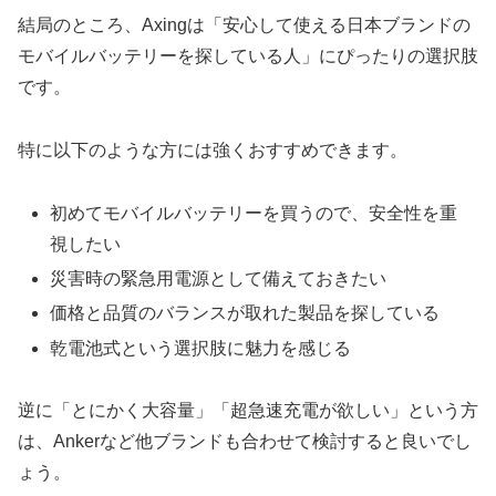
結局のところ、Axingは「安心して使える日本ブランドの
モバイルバッテリーを探している人」にぴったりの選択肢
です。
特に以下のような方には強くおすすめできます。
初めてモバイルバッテリーを買うので、安全性を重
視したい
災害時の緊急用電源として備えておきたい
価格と品質のバランスが取れた製品を探している
乾電池式という選択肢に魅力を感じる
逆に「とにかく大容量」「超急速充電が欲しい」という方
は、Ankerなど他ブランドも合わせて検討すると良いでし
ょう。