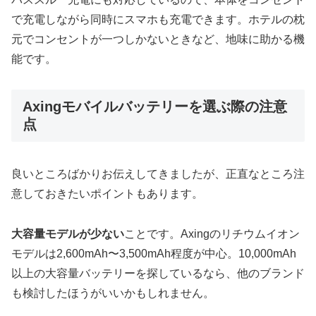
で充電しながら同時にスマホも充電できます。ホテルの枕
元でコンセントが一つしかないときなど、地味に助かる機
能です。
Axingモバイルバッテリーを選ぶ際の注意
点
良いところばかりお伝えしてきましたが、正直なところ注
意しておきたいポイントもあります。
大容量モデルが少ない
ことです。Axingのリチウムイオン
モデルは2,600mAh〜3,500mAh程度が中心。10,000mAh
以上の大容量バッテリーを探しているなら、他のブランド
も検討したほうがいいかもしれません。