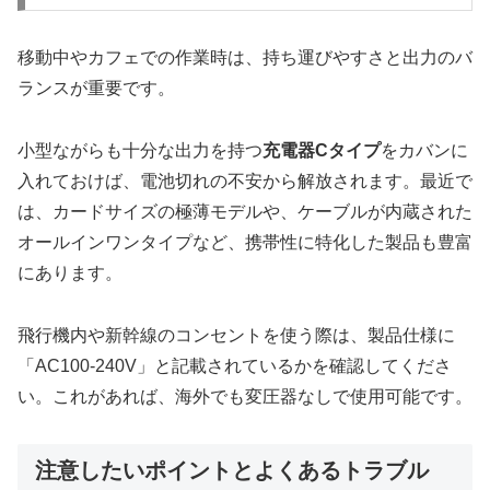
移動中やカフェでの作業時は、持ち運びやすさと出力のバ
ランスが重要です。
小型ながらも十分な出力を持つ
充電器Cタイプ
をカバンに
入れておけば、電池切れの不安から解放されます。最近で
は、カードサイズの極薄モデルや、ケーブルが内蔵された
オールインワンタイプなど、携帯性に特化した製品も豊富
にあります。
飛行機内や新幹線のコンセントを使う際は、製品仕様に
「AC100-240V」と記載されているかを確認してくださ
い。これがあれば、海外でも変圧器なしで使用可能です。
注意したいポイントとよくあるトラブル