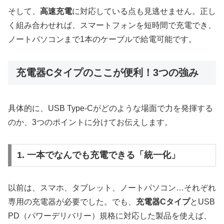
そして、
高速充電
に対応している点も見逃せません。正し
く組み合わせれば、スマートフォンを短時間で充電でき、
ノートパソコンまで1本のケーブルで給電可能です。
充電器Cタイプのここが便利！3つの強み
具体的に、USB Type-Cがどのような場面で力を発揮する
のか、3つのポイントに分けてお伝えします。
1. 一本でなんでも充電できる「統一化」
以前は、スマホ、タブレット、ノートパソコン…それぞれ
専用の充電器が必要でした。でも、
充電器Cタイプ
とUSB
PD（パワーデリバリー）規格に対応した製品を使えば、