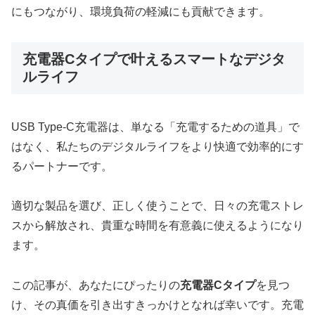
にもつながり、環境負荷の軽減にも貢献できます。
充電器Cタイプで叶えるスマートなデジタ
ルライフ
USB Type-C充電器は、単なる「充電するための道具」で
はなく、私たちのデジタルライフをより快適で効率的にす
るパートナーです。
適切な製品を選び、正しく使うことで、日々の充電ストレ
スから解放され、貴重な時間を有意義に使えるようになり
ます。
この記事が、あなたにぴったりの
充電器Cタイプ
を見つ
け、その真価を引き出すきっかけとなれば幸いです。充電