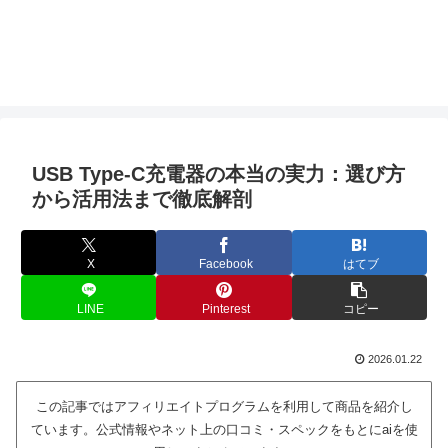
USB Type-C充電器の本当の実力：選び方
から活用法まで徹底解剖
X
Facebook
はてブ
LINE
Pinterest
コピー
2026.01.22
この記事ではアフィリエイトプログラムを利用して商品を紹介し
ています。公式情報やネット上の口コミ・スペックをもとにaiを使