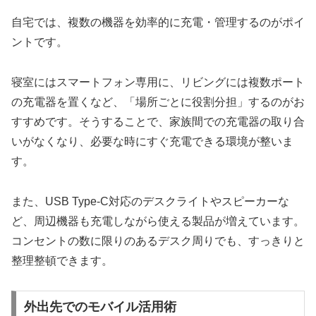
自宅では、複数の機器を効率的に充電・管理するのがポイ
ントです。
寝室にはスマートフォン専用に、リビングには複数ポート
の充電器を置くなど、「場所ごとに役割分担」するのがお
すすめです。そうすることで、家族間での充電器の取り合
いがなくなり、必要な時にすぐ充電できる環境が整いま
す。
また、USB Type-C対応のデスクライトやスピーカーな
ど、周辺機器も充電しながら使える製品が増えています。
コンセントの数に限りのあるデスク周りでも、すっきりと
整理整頓できます。
外出先でのモバイル活用術