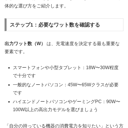
体的な選び方をご紹介します。
ステップ1：必要なワット数を確認する
出力ワット数（W）
は、充電速度を決定する最も重要な
要素です。
スマートフォンや小型タブレット：18W〜30W程度
で十分です
一般的なノートパソコン：45W〜65Wクラスが必要
です
ハイエンドノートパソコンやゲーミングPC：90W〜
100W以上の高出力モデルを選びましょう
「自分の持っている機器の消費電力を知りたい」という方