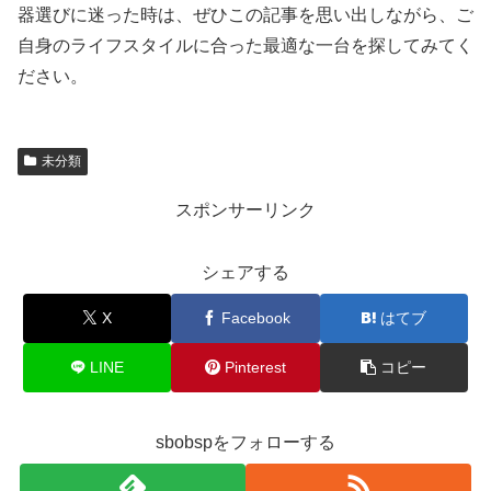
器選びに迷った時は、ぜひこの記事を思い出しながら、ご
自身のライフスタイルに合った最適な一台を探してみてく
ださい。
未分類
スポンサーリンク
シェアする
X
Facebook
はてブ
LINE
Pinterest
コピー
sbobspをフォローする