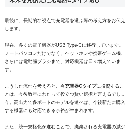
最後に、長期的な視点で充電器を選ぶ際の考え方をお伝え
します。
現在、多くの電子機器がUSB Type-Cに移行しています。
ノートパソコンだけでなく、ヘッドホンや携帯ゲーム機、
さらには電動歯ブラシまで、対応機器は日々増えていま
す。
こうした流れを考えると、今
充電器Cタイプ
に投資するこ
とは、今後数年にわたって役立つ賢い選択と言えるでしょ
う。高出力で多ポートのモデルを選べば、今後新たに購入
する機器にも対応できる余裕が生まれます。
また、統一規格化が進むことで、廃棄される充電器の減少