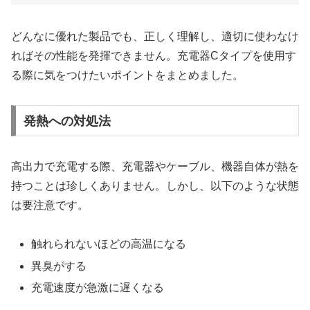
どんなに優れた製品でも、正しく理解し、適切に使わなけ
ればその性能を発揮できません。充電器Cタイプを使用す
る際に気をつけたいポイントをまとめました。
発熱への対処法
高出力で充電する際、充電器やケーブル、機器自体が熱を
持つことは珍しくありません。しかし、以下のような状態
は要注意です。
触れられないほどの高温になる
異臭がする
充電速度が急激に遅くなる