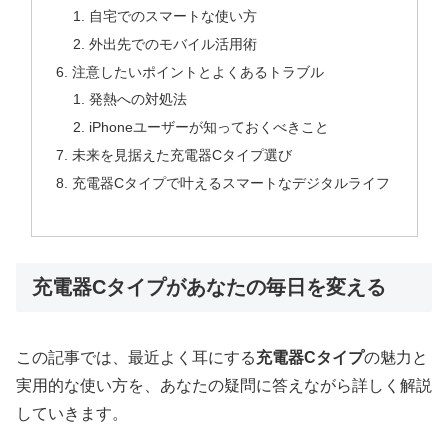
自宅でのスマートな使い方
外出先でのモバイル活用術
注意したいポイントとよくあるトラブル
発熱への対処法
iPhoneユーザーが知っておくべきこと
未来を見据えた充電器Cタイプ選び
充電器Cタイプで叶えるスマートなデジタルライフ
充電器Cタイプがあなたの毎日を変える
この記事では、最近よく耳にする
充電器Cタイプ
の魅力と
実用的な使い方を、あなたの疑問に答えながら詳しく解説
していきます。