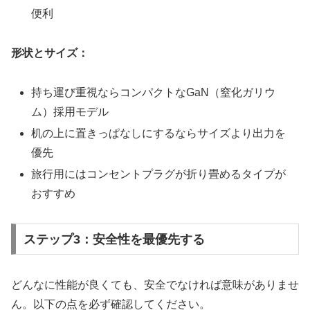
便利
形状とサイズ：
持ち運び重視ならコンパクトなGaN（窒化ガリウ
ム）採用モデル
机の上に置きっぱなしにするならサイズより出力を
優先
旅行用にはコンセントプラグが折り畳めるタイプが
おすすめ
ステップ3：安全性を最優先する
どんなに性能が良くても、安全でなければ意味がありませ
ん。以下の点を必ず確認してください。