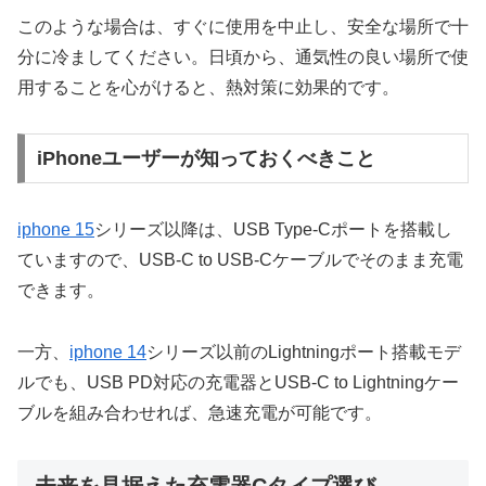
このような場合は、すぐに使用を中止し、安全な場所で十
分に冷ましてください。日頃から、通気性の良い場所で使
用することを心がけると、熱対策に効果的です。
iPhoneユーザーが知っておくべきこと
iphone 15
シリーズ以降は、USB Type-Cポートを搭載し
ていますので、USB-C to USB-Cケーブルでそのまま充電
できます。
一方、
iphone 14
シリーズ以前のLightningポート搭載モデ
ルでも、USB PD対応の充電器とUSB-C to Lightningケー
ブルを組み合わせれば、急速充電が可能です。
未来を見据えた充電器Cタイプ選び