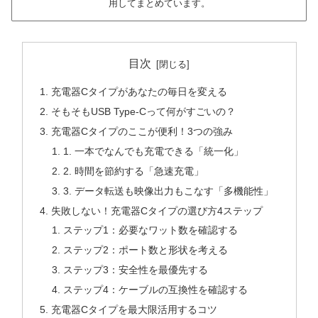
用してまとめています。
目次
充電器Cタイプがあなたの毎日を変える
そもそもUSB Type-Cって何がすごいの？
充電器Cタイプのここが便利！3つの強み
1. 一本でなんでも充電できる「統一化」
2. 時間を節約する「急速充電」
3. データ転送も映像出力もこなす「多機能性」
失敗しない！充電器Cタイプの選び方4ステップ
ステップ1：必要なワット数を確認する
ステップ2：ポート数と形状を考える
ステップ3：安全性を最優先する
ステップ4：ケーブルの互換性を確認する
充電器Cタイプを最大限活用するコツ