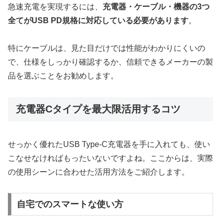
急速充電を実現するには、
充電器・ケーブル・機器の3つ
全てがUSB PD規格に対応している必要があります
。
特にケーブルは、見た目だけでは性能がわかりにくいの
で、仕様をしっかり確認するか、信頼できるメーカーの製
品を選ぶことをお勧めします。
充電器Cタイプを最大限活用するコツ
せっかく優れたUSB Type-C充電器を手に入れても、使い
こなせなければもったいないですよね。ここからは、実際
の使用シーンに合わせた活用方法をご紹介します。
自宅でのスマートな使い方