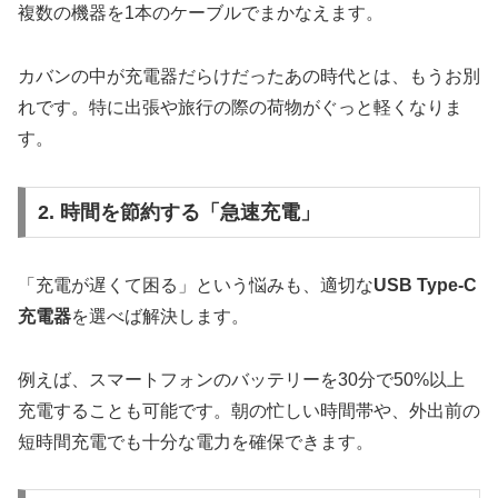
複数の機器を1本のケーブルでまかなえます。
カバンの中が充電器だらけだったあの時代とは、もうお別
れです。特に出張や旅行の際の荷物がぐっと軽くなりま
す。
2. 時間を節約する「急速充電」
「充電が遅くて困る」という悩みも、適切な
USB Type-C
充電器
を選べば解決します。
例えば、スマートフォンのバッテリーを30分で50%以上
充電することも可能です。朝の忙しい時間帯や、外出前の
短時間充電でも十分な電力を確保できます。