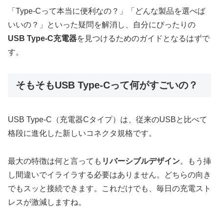
「Type-Cって本当に便利なの？」「どんな製品を選べば
いいの？」といった疑問を解消し、自分にぴったりの
USB Type-C充電器
を見つけるためのガイドとなるはずで
す。
そもそもUSB Type-Cって何がすごいの？
USB Type-C（充電器Cタイプ）は、従来のUSBと比べて
格段に進化した新しいコネクタ規格です。
最大の特徴は何と言っても
リバーシブルデザイン
。もう挿
し間違いでイライラする必要はありません。どちらの向き
でもスッと接続できます。これだけでも、毎日の充電スト
レスが激減しますね。