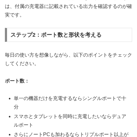
は、付属の充電器に記載されている出力を確認するのが確
実です。
ステップ2：ポート数と形状を考える
毎日の使い方を想像しながら、以下のポイントをチェック
してください。
ポート数：
単一の機器だけを充電するならシングルポートで十
分
スマホとタブレットを同時に充電したいならデュア
ルポート
さらにノートPCも加わるならトリプルポート以上が