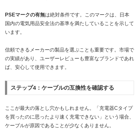
PSEマークの有無
は絶対条件です。このマークは、日本
国内の電気用品安全法の基準を満たしていることを示して
います。
信頼できるメーカーの製品を選ぶことも重要です。市場で
の実績があり、ユーザーレビューも豊富なブランドであれ
ば、安心して使用できます。
ステップ4：ケーブルの互換性を確認する
ここが最大の落とし穴かもしれません。「充電器Cタイプ
を買ったのに思ったより速く充電できない」という場合、
ケーブルが原因であることが少なくありません。