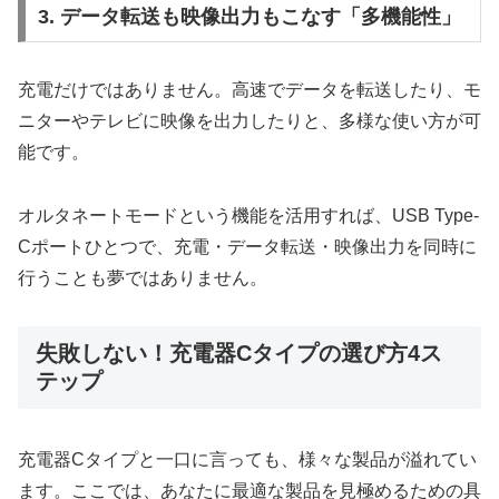
3. データ転送も映像出力もこなす「多機能性」
充電だけではありません。高速でデータを転送したり、モ
ニターやテレビに映像を出力したりと、多様な使い方が可
能です。
オルタネートモードという機能を活用すれば、USB Type-
Cポートひとつで、充電・データ転送・映像出力を同時に
行うことも夢ではありません。
失敗しない！充電器Cタイプの選び方4ス
テップ
充電器Cタイプと一口に言っても、様々な製品が溢れてい
ます。ここでは、あなたに最適な製品を見極めるための具