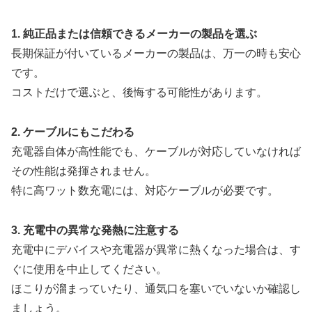
1. 純正品または信頼できるメーカーの製品を選ぶ
長期保証が付いているメーカーの製品は、万一の時も安心
です。
コストだけで選ぶと、後悔する可能性があります。
2. ケーブルにもこだわる
充電器自体が高性能でも、ケーブルが対応していなければ
その性能は発揮されません。
特に高ワット数充電には、対応ケーブルが必要です。
3. 充電中の異常な発熱に注意する
充電中にデバイスや充電器が異常に熱くなった場合は、す
ぐに使用を中止してください。
ほこりが溜まっていたり、通気口を塞いでいないか確認し
ましょう。