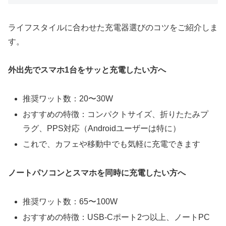
ライフスタイルに合わせた充電器選びのコツをご紹介しま
す。
外出先でスマホ1台をサッと充電したい方へ
推奨ワット数：20〜30W
おすすめの特徴：コンパクトサイズ、折りたたみプ
ラグ、PPS対応（Androidユーザーは特に）
これで、カフェや移動中でも気軽に充電できます
ノートパソコンとスマホを同時に充電したい方へ
推奨ワット数：65〜100W
おすすめの特徴：USB-Cポート2つ以上、ノートPC