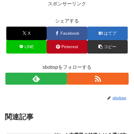
スポンサーリンク
シェアする
X
Facebook
はてブ
LINE
Pinterest
コピー
sbobspをフォローする
sbobsp
関連記事