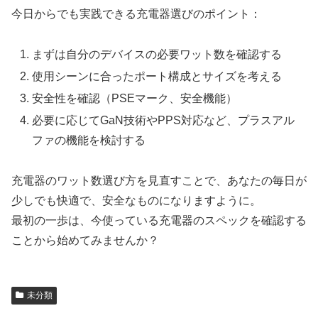
今日からでも実践できる充電器選びのポイント：
まずは自分のデバイスの必要ワット数を確認する
使用シーンに合ったポート構成とサイズを考える
安全性を確認（PSEマーク、安全機能）
必要に応じてGaN技術やPPS対応など、プラスアル
ファの機能を検討する
充電器のワット数選び方を見直すことで、あなたの毎日が
少しでも快適で、安全なものになりますように。
最初の一歩は、今使っている充電器のスペックを確認する
ことから始めてみませんか？
未分類