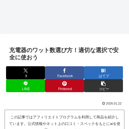
充電器のワット数選び方！適切な選択で安
全に使おう
X
Facebook
はてブ
LINE
Pinterest
コピー
2026.01.22
この記事ではアフィリエイトプログラムを利用して商品を紹介し
ています。公式情報やネット上の口コミ・スペックをもとにaiを使