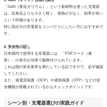
「GaN（窒化ガリウム）」という新材料を使った充電器
は、従来品よりも小さく軽く、発熱が少なく、効率が良い
という特徴があります。
特に高出力の充電器をコンパクトにしたい方におすすめで
す。
4. 安全性の証し
日本国内で使用する充電器には、「PSEマーク（菱
形）」の表示が法律で義務付けられています。
これは国の安全基準を満たしている証ですので、必ず確認
してください。
また、過電流保護（OCP）や過熱保護（OTP）などの安
全機能が搭載されているかもチェックポイントです。
シーン別・充電器選びの実践ガイド