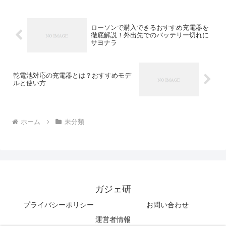
ローソンで購入できるおすすめ充電器を
徹底解説！外出先でのバッテリー切れに
サヨナラ
乾電池対応の充電器とは？おすすめモデ
ルと使い方
ホーム
未分類
ガジェ研
プライバシーポリシー
お問い合わせ
運営者情報