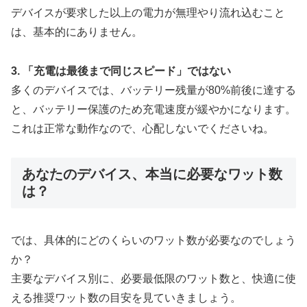
デバイスが要求した以上の電力が無理やり流れ込むこと
は、基本的にありません。
3. 「充電は最後まで同じスピード」ではない
多くのデバイスでは、バッテリー残量が80%前後に達する
と、バッテリー保護のため充電速度が緩やかになります。
これは正常な動作なので、心配しないでくださいね。
あなたのデバイス、本当に必要なワット数
は？
では、具体的にどのくらいのワット数が必要なのでしょう
か？
主要なデバイス別に、必要最低限のワット数と、快適に使
える推奨ワット数の目安を見ていきましょう。