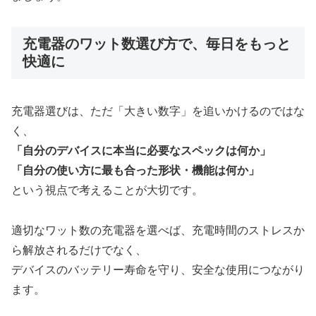
充電器のワット数選び方で、毎日をもっと
快適に
充電器選びは、ただ「大きい数字」を追いかけるのではな
く、
「自分のデバイスに本当に必要なスペックは何か」
「自分の使い方に最も合った形状・機能は何か」
という視点で考えることが大切です。
適切なワット数の充電器を選べば、充電時間のストレスか
ら解放されるだけでなく、
デバイスのバッテリー寿命を守り、安全な使用につながり
ます。