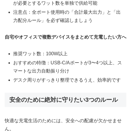
が必要とするワット数を単独で供給可能
注意点：全ポート使用時の「合計最大出力」と「出
力配分ルール」を必ず確認しましょう
自宅やオフィスで複数デバイスをまとめて充電したい方へ
推奨ワット数：100W以上
おすすめの特徴：USB-C/Aポートが3〜4つ以上、ス
マートな出力自動振り分け
デスク周りがすっきり整理できるうえ、効率的です
安全のために絶対に守りたい3つのルール
快適な充電生活のためには、安全への配慮が欠かせませ
ん。