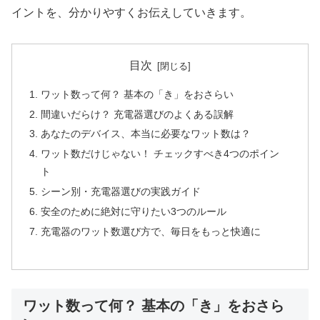
イントを、分かりやすくお伝えしていきます。
目次
ワット数って何？ 基本の「き」をおさらい
間違いだらけ？ 充電器選びのよくある誤解
あなたのデバイス、本当に必要なワット数は？
ワット数だけじゃない！ チェックすべき4つのポイン
ト
シーン別・充電器選びの実践ガイド
安全のために絶対に守りたい3つのルール
充電器のワット数選び方で、毎日をもっと快適に
ワット数って何？ 基本の「き」をおさら