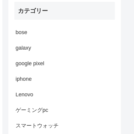
カテゴリー
bose
galaxy
google pixel
iphone
Lenovo
ゲーミングpc
スマートウォッチ