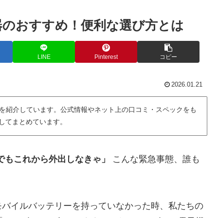
電器のおすすめ！便利な選び方とは
LINE
Pinterest
コピー
2026.01.21
を紹介しています。公式情報やネット上の口コミ・スペックをも
用してまとめています。
…でもこれから外出しなきゃ」
こんな緊急事態、誰も
。
モバイルバッテリーを持っていなかった時、私たちの