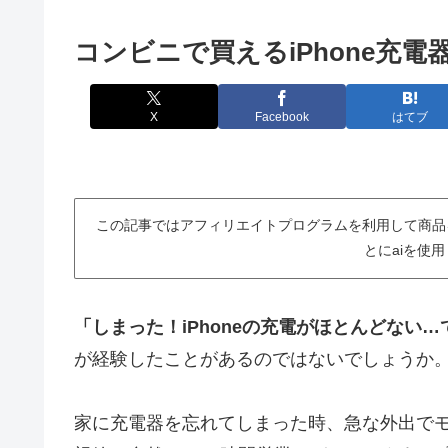
コンビニで買えるiPhone充
X
Facebook
はてブ
この記事ではアフィリエイトプログラムを利用して商品
とにaiを使
「しまった！iPhoneの充電がほとんどない
が経験したことがあるのではないでしょうか
家に充電器を忘れてしまった時、急な外出で