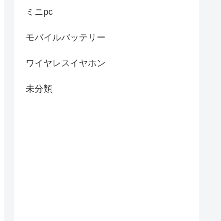
ミニpc
モバイルバッテリー
ワイヤレスイヤホン
未分類