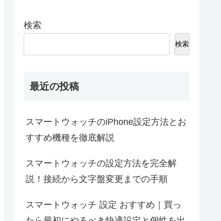
検索
検索
最近の投稿
スマートウォッチのiPhone設定方法とお
すすめ機種を徹底解説
スマートウォッチの設定方法を完全解
説！接続から文字盤変更までの手順
スマートウォッチ 設定 おすすめ｜買っ
たら最初にやるべき快適設定と個性を出