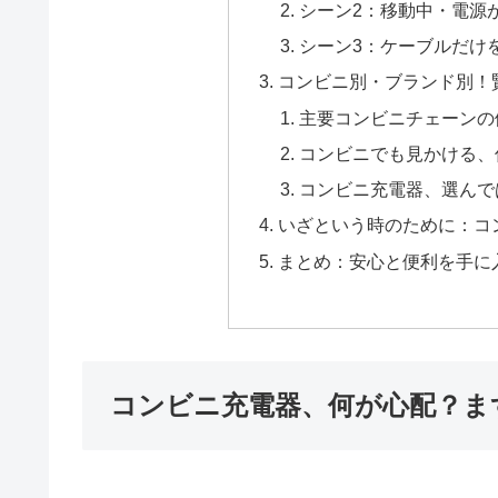
シーン2：移動中・電源
シーン3：ケーブルだけ
コンビニ別・ブランド別！
主要コンビニチェーンの
コンビニでも見かける、
コンビニ充電器、選んで
いざという時のために：コ
まとめ：安心と便利を手に
コンビニ充電器、何が心配？ま