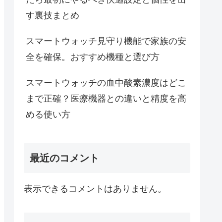
す裏技まとめ
スマートウォッチ見守り機能で家族の安
全を確保。おすすめ機種と選び方
スマートウォッチの血中酸素濃度はどこ
まで正確？医療機器との違いと精度を高
める使い方
最近のコメント
表示できるコメントはありません。