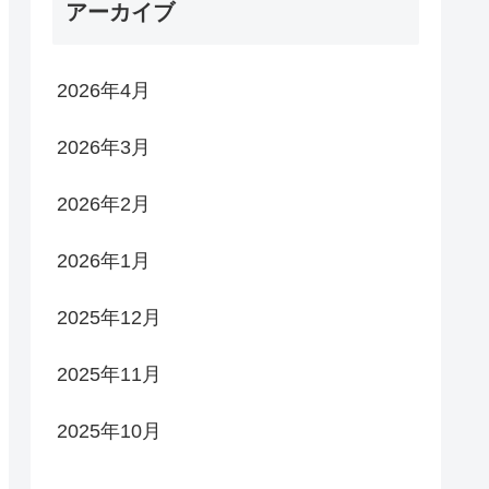
アーカイブ
2026年4月
2026年3月
2026年2月
2026年1月
2025年12月
2025年11月
2025年10月