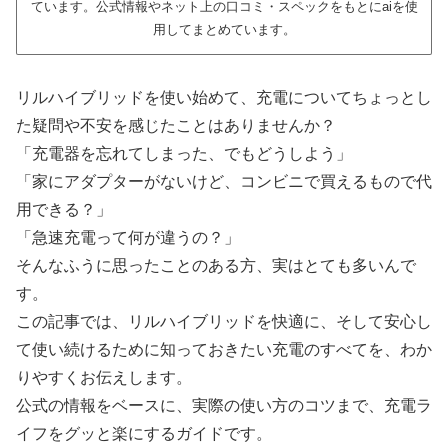
ています。公式情報やネット上の口コミ・スペックをもとにaiを使
用してまとめています。
リルハイブリッドを使い始めて、充電についてちょっとし
た疑問や不安を感じたことはありませんか？
「充電器を忘れてしまった、でもどうしよう」
「家にアダプターがないけど、コンビニで買えるもので代
用できる？」
「急速充電って何が違うの？」
そんなふうに思ったことのある方、実はとても多いんで
す。
この記事では、リルハイブリッドを快適に、そして安心し
て使い続けるために知っておきたい充電のすべてを、わか
りやすくお伝えします。
公式の情報をベースに、実際の使い方のコツまで、充電ラ
イフをグッと楽にするガイドです。