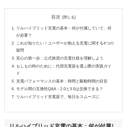
目次
リルハイブリッド充電の基本：何が付属していて、何
が必要？
これが知りたい！ユーザーが抱える充電に関する4つの
疑問
安心の第一歩：公式推奨の充電仕様を理解しよう
もしもの時のために：代用充電器を選ぶ際の実践ガイ
ド
充電パフォーマンスの基本：時間と駆動時間の目安
モデル間の互換性Q&A：2.0と3.0は交換できる？
リルハイブリッド充電器で、毎日をスムーズに
リルハイブリッド充電の基本：何が付属し