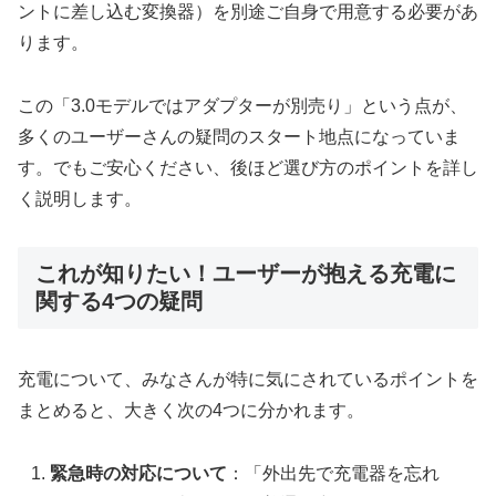
ントに差し込む変換器）を別途ご自身で用意する必要があ
ります。
この「3.0モデルではアダプターが別売り」という点が、
多くのユーザーさんの疑問のスタート地点になっていま
す。でもご安心ください、後ほど選び方のポイントを詳し
く説明します。
これが知りたい！ユーザーが抱える充電に
関する4つの疑問
充電について、みなさんが特に気にされているポイントを
まとめると、大きく次の4つに分かれます。
緊急時の対応について
：「外出先で充電器を忘れ