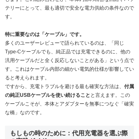
テリーにとって、最も適切で安全な電力供給の条件なので
す。
特に重要なのは「ケーブル」です。
多くのユーザーレビューで語られているのは、「同じ
Type-Cケーブルでも、純正品では充電できるのに、他の
汎用ケーブルだと全く反応しないことがある」という点で
す。これはケーブル内部の細かい電気的仕様が影響してい
ると考えられます。
ですから、充電トラブルを避ける最も確実な方法は、
付属
の純正USBケーブルを使い続けること
と言えます。この
ケーブルこそが、本体とアダプターを無事につなぐ「確実
な橋」なのです。
もしもの時のために：代用充電器を選ぶ際