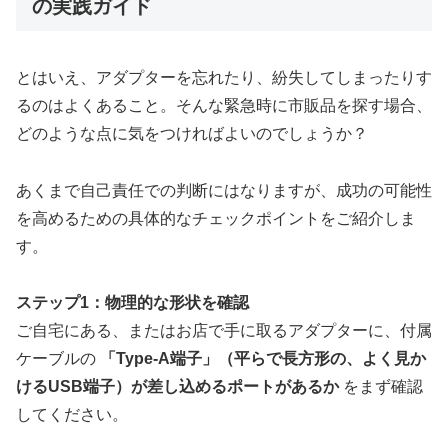
の実践ガイド
とはいえ、アダプターを忘れたり、紛失してしまったりす
るのはよくあること。そんな緊急時に市販品を探す場合、
どのような点に気をつければよいのでしょうか？
あくまで自己責任での判断にはなりますが、成功の可能性
を高めるための具体的なチェックポイントをご紹介しま
す。
ステップ1：物理的な形状を確認
ご自宅にある、またはお店で手に取るアダプターに、付属
ケーブルの
「Type-A端子」（平らで長方形の、よく見か
けるUSB端子）が差し込めるポートがあるか
をまず確認
してください。