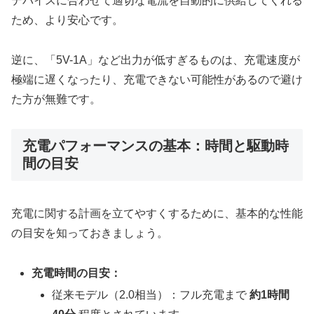
デバイスに合わせて適切な電流を自動的に供給してくれる
ため、より安心です。
逆に、「5V-1A」など出力が低すぎるものは、充電速度が
極端に遅くなったり、充電できない可能性があるので避け
た方が無難です。
充電パフォーマンスの基本：時間と駆動時
間の目安
充電に関する計画を立てやすくするために、基本的な性能
の目安を知っておきましょう。
充電時間の目安：
従来モデル（2.0相当）：フル充電まで
約1時間