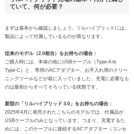
ていて、何が必要？
まずは基本から確認しましょう。リルハイブリッドには、
製品によって付属しているものが異なります。
従来のモデル（2.0相当）をお持ちの場合：
ご購入時には、本体の他にUSBケーブル（Type-A to
Type-C）と、専用のACアダプター、お手入れ用のクリー
ニングツールなどが箱に入っていました。充電に必要なも
のは最初からすべてそろっている状態です。
新型の「リルハイブリッド 3.0」をお持ちの場合：
2025年4月に発売されたこちらのモデルでは、付属品が
USBケーブルのみとなっています。つまり、充電するた
めには、このケーブルに接続するACアダプター（コンセ