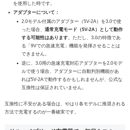
を使用した時です。
アダプターについて：
2.0モデル付属のアダプター（5V-2A）を3.0で使
った場合、
通常充電モード（5V-2A）として動作
する可能性はあります
。ただし、3.0の特徴であ
る「9Vでの急速充電」機能を発揮させることは
できません。
逆に、3.0用の急速充電対応アダプターを2.0モデ
ルで使う場合、アダプターに自動判別機能があ
れば5V-2Aで動作するかもしれませんが、公式な
互換性は保証されていません。
互換性に不安がある場合は、やはり各モデルに推奨される
方法で充電するのが一番確実です。