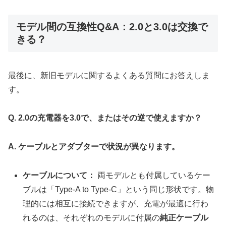
モデル間の互換性Q&A：2.0と3.0は交換で
きる？
最後に、新旧モデルに関するよくある質問にお答えしま
す。
Q. 2.0の充電器を3.0で、またはその逆で使えますか？
A. ケーブルとアダプターで状況が異なります。
ケーブルについて：
両モデルとも付属しているケー
ブルは「Type-A to Type-C」という同じ形状です。物
理的には相互に接続できますが、充電が最適に行わ
れるのは、それぞれのモデルに付属の
純正ケーブル