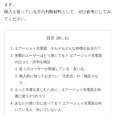
ます。
購入を迷っている方の判断材料として、ぜひ参考にしてみ
てください。
目次
エアージェイ充電器、そもそもどんな特徴があるの？
実際のユーザーはどう感じてる？ エアージェイ充電器
の口コミ・評判を検証
多くのユーザーが実感している「良い点」
購入前に知っておきたい「注意点」や「物足りな
さ」
もっと充電を楽しむために：エアージェイ充電器を快
適に使う3つのコツ
あなたの使い方に合ってる？ エアージェイ充電器が向
いている人・向いていない人