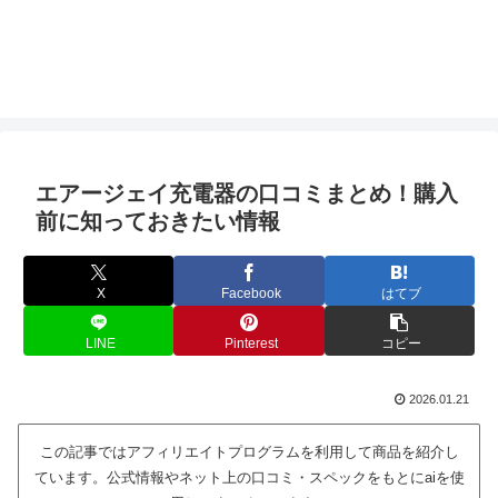
エアージェイ充電器の口コミまとめ！購入
前に知っておきたい情報
X
Facebook
はてブ
LINE
Pinterest
コピー
2026.01.21
この記事ではアフィリエイトプログラムを利用して商品を紹介し
ています。公式情報やネット上の口コミ・スペックをもとにaiを使