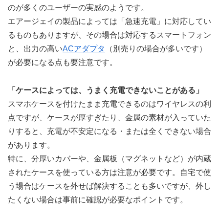
のが多くのユーザーの実感のようです。
エアージェイの製品によっては「急速充電」に対応してい
るものもありますが、その場合は対応するスマートフォン
と、出力の高い
ACアダプタ
（別売りの場合が多いです）
が必要になる点も要注意です。
「ケースによっては、うまく充電できないことがある」
スマホケースを付けたまま充電できるのはワイヤレスの利
点ですが、ケースが厚すぎたり、金属の素材が入っていた
りすると、充電が不安定になる・または全くできない場合
があります。
特に、分厚いカバーや、金属板（マグネットなど）が内蔵
されたケースを使っている方は注意が必要です。自宅で使
う場合はケースを外せば解決することも多いですが、外し
たくない場合は事前に確認が必要なポイントです。