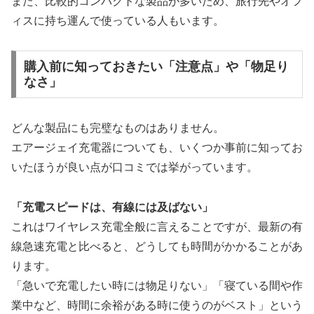
また、比較的コンパクトな製品が多いため、旅行先やオフ
ィスに持ち運んで使っている人もいます。
購入前に知っておきたい「注意点」や「物足り
なさ」
どんな製品にも完璧なものはありません。
エアージェイ充電器についても、いくつか事前に知ってお
いたほうが良い点が口コミでは挙がっています。
「充電スピードは、有線には及ばない」
これはワイヤレス充電全般に言えることですが、最新の有
線急速充電と比べると、どうしても時間がかかることがあ
ります。
「急いで充電したい時には物足りない」「寝ている間や作
業中など、時間に余裕がある時に使うのがベスト」という