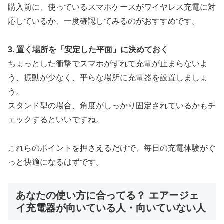
購入前に、使っているスマホケースがワイヤレス充電に対
応しているか、一度確認してみるのがおすすめです。
3. 置く場所を「安定した平面」に決めておく
ちょっとした衝撃でスマホがずれて充電が止まらないよ
う、振動が少なく、平らな場所に充電器を設置しましょ
う。
スタンド型の場合、角度がしっかり固定されているかもチ
ェックするといいですね。
これらのポイントを押さえるだけで、毎日の充電体験がぐ
っと快適になるはずです。
あなたの使い方に合ってる？ エアージェ
イ充電器が向いている人・向いていない人