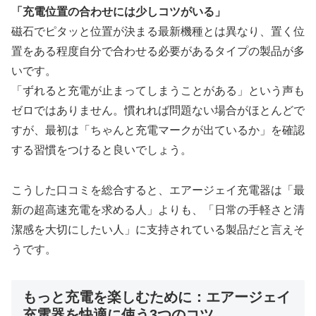
「充電位置の合わせには少しコツがいる」
磁石でピタッと位置が決まる最新機種とは異なり、置く位
置をある程度自分で合わせる必要があるタイプの製品が多
いです。
「ずれると充電が止まってしまうことがある」という声も
ゼロではありません。慣れれば問題ない場合がほとんどで
すが、最初は「ちゃんと充電マークが出ているか」を確認
する習慣をつけると良いでしょう。
こうした口コミを総合すると、エアージェイ充電器は「最
新の超高速充電を求める人」よりも、「日常の手軽さと清
潔感を大切にしたい人」に支持されている製品だと言えそ
うです。
もっと充電を楽しむために：エアージェイ
充電器を快適に使う3つのコツ