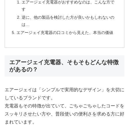
エアージェイ充電器がおすすめなのは、こんな方で
す
逆に、他の製品を検討した方が良いかもしれないの
は…
エアージェイ充電器の口コミから見えた、本当の価値
エアージェイ充電器、そもそもどんな特徴
があるの？
エアージェイは「シンプルで実用的なデザイン」を大切に
しているブランドです。
充電器もその特徴が出ていて、ごちゃごちゃしたコードを
スッキリさせたい方や、普段使いの便利さを求める方に好
まれています。