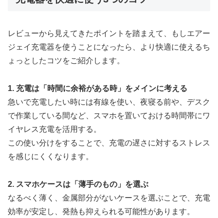
レビューから見えてきたポイントを踏まえて、もしエアー
ジェイ充電器を使うことになったら、より快適に使えるち
ょっとしたコツをご紹介します。
1. 充電は「時間に余裕がある時」をメインに考える
急いで充電したい時には有線を使い、夜寝る前や、デスク
で作業している間など、スマホを置いておける時間帯にワ
イヤレス充電を活用する。
この使い分けをすることで、充電の遅さに対するストレス
を感じにくくなります。
2. スマホケースは「薄手のもの」を選ぶ
なるべく薄く、金属部分がないケースを選ぶことで、充電
効率が安定し、発熱も抑えられる可能性があります。