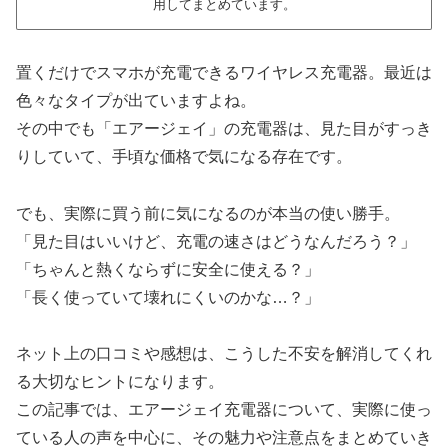
用してまとめています。
置くだけでスマホが充電できるワイヤレス充電器。最近は
色々なタイプが出ていますよね。
その中でも「エアージェイ」の充電器は、見た目がすっき
りしていて、手頃な価格で気になる存在です。
でも、実際に買う前に気になるのが本当の使い勝手。
「見た目はいいけど、充電の速さはどうなんだろう？」
「ちゃんと熱くならずに安全に使える？」
「長く使っていて壊れにくいのかな…？」
ネット上の口コミや感想は、こうした不安を解消してくれ
る大切なヒントになります。
この記事では、エアージェイ充電器について、実際に使っ
ている人の声を中心に、その魅力や注意点をまとめていき