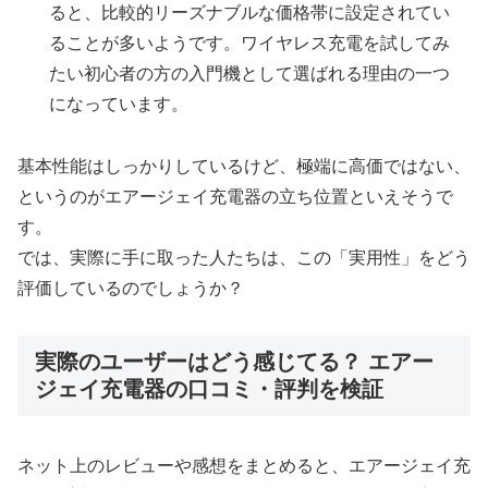
ると、比較的リーズナブルな価格帯に設定されてい
ることが多いようです。ワイヤレス充電を試してみ
たい初心者の方の入門機として選ばれる理由の一つ
になっています。
基本性能はしっかりしているけど、極端に高価ではない、
というのがエアージェイ充電器の立ち位置といえそうで
す。
では、実際に手に取った人たちは、この「実用性」をどう
評価しているのでしょうか？
実際のユーザーはどう感じてる？ エアー
ジェイ充電器の口コミ・評判を検証
ネット上のレビューや感想をまとめると、エアージェイ充