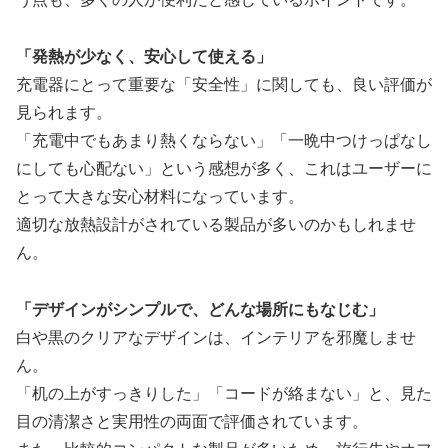
「発熱が少なく、安心して使える」
充電器にとって重要な「安全性」に関しても、良い評価が
見られます。
「充電中でもあまり熱くならない」「一晩中つけっぱなし
にしても心配ない」という感想が多く、これはユーザーに
とって大きな安心材料になっています。
適切な放熱設計がされている製品が多いのかもしれませ
ん。
「デザインがシンプルで、どんな場所にもなじむ」
白や黒のクリアなデザインは、インテリアを邪魔しませ
ん。
「机の上がすっきりした」「コードが絡まない」と、見た
目の清潔さと実用性の両面で評価されています。