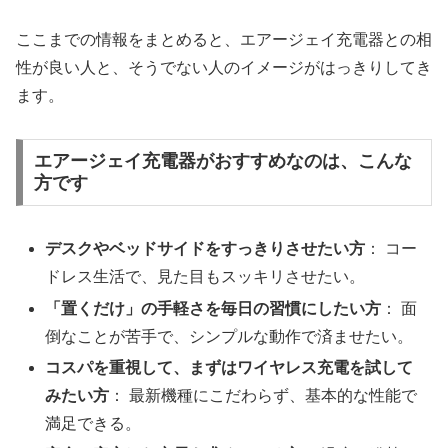
ここまでの情報をまとめると、エアージェイ充電器との相
性が良い人と、そうでない人のイメージがはっきりしてき
ます。
エアージェイ充電器がおすすめなのは、こんな
方です
デスクやベッドサイドをすっきりさせたい方
： コー
ドレス生活で、見た目もスッキリさせたい。
「置くだけ」の手軽さを毎日の習慣にしたい方
： 面
倒なことが苦手で、シンプルな動作で済ませたい。
コスパを重視して、まずはワイヤレス充電を試して
みたい方
： 最新機種にこだわらず、基本的な性能で
満足できる。