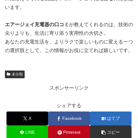
います。
エアージェイ充電器の口コミ
が教えてくれるのは、技術の
尖りよりも、生活に寄り添う実用性の大切さ。
あなたの充電生活を、よりラクで楽しいものに変える一つ
の選択肢として、この情報がお役に立てれば嬉しいです。
未分類
スポンサーリンク
シェアする
X
Facebook
はてブ
LINE
Pinterest
コピー