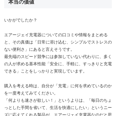
本当の価値
いかがでしたか？
エアージェイ充電器についての口コミや情報をまとめる
と、その真価は「日常に溶け込む、シンプルでストレスの
ない便利さ」にあると言えそうです。
最先端のスピード競争には参加していない代わりに、多く
の人が求める基本性能「安全に、手軽に、すっきりと充電
できる」ことをしっかりと実現しています。
購入を考える時は、自分が「充電」に何を求めているのか
を一度考えてみてください。
「何よりも速さが欲しい！」というよりは、「毎日のちょ
っとした手間を省いて、生活を快適にしたい」というニー
ズに応えてくれる製品が、エアージェイ充電器なのだと思