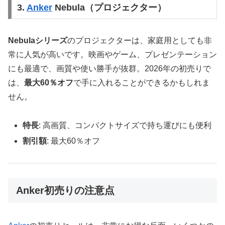
3.
Anker
Nebula（プロジェクター）
Nebulaシリーズ
のプロジェクターは、家庭用としても非
常に人気が高いです。映画やゲーム、プレゼンテーション
にも最適で、画質や使い勝手が抜群。2026年の初売りで
は、
最大60％オフ
で手に入れることができるかもしれま
せん。
特長
: 高画質、コンパクトサイズで持ち運びにも便利
割引額
: 最大60％オフ
Anker初売りの注意点