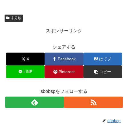
未分類
スポンサーリンク
シェアする
X
Facebook
はてブ
LINE
Pinterest
コピー
sbobspをフォローする
sbobsp