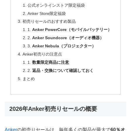
公式オンラインストア限定福袋
Anker Store限定福袋
初売りセールのおすすめ製品
1.
Anker PowerCore（モバイルバッテリー）
2.
Anker Soundcore（オーディオ機器）
3.
Anker Nebula（プロジェクター）
Anker初売りの注意点
1.
数量限定商品に注意
2.
返品・交換について確認しておく
まとめ
2026年Anker初売りセールの概要
Anker
の初売りセールは、毎年多くの製品が最大で
60％オ