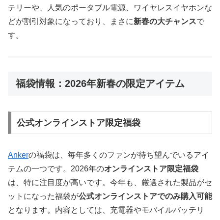
テリーや、人気のポータブル電源、ワイヤレスイヤホンな
どが割引対象になっており、まさに
新春の大チャンス
で
す。
福袋情報：2026年新春の限定アイテム
公式オンラインストア限定福袋
Anker
の福袋は、毎年多くのファンが待ち望んでいるアイ
テムの一つです。2026年の
オンラインストア限定福袋
は、特に注目度が高いです。今年も、厳選された製品がセ
ットになった福袋が
公式オンラインストアでのみ購入可能
となります。内容としては、充電器やモバイルバッテリ