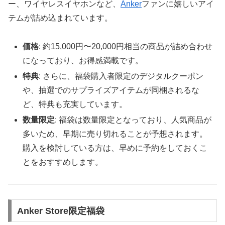
ー、ワイヤレスイヤホンなど、
Anker
ファンに嬉しいアイ
テムが詰め込まれています。
価格
: 約15,000円〜20,000円相当の商品が詰め合わせ
になっており、お得感満載です。
特典
: さらに、福袋購入者限定のデジタルクーポン
や、抽選でのサプライズアイテムが同梱されるな
ど、特典も充実しています。
数量限定
: 福袋は数量限定となっており、人気商品が
多いため、早期に売り切れることが予想されます。
購入を検討している方は、早めに予約をしておくこ
とをおすすめします。
Anker Store限定福袋