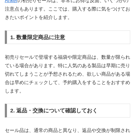
Anker
の初売りセールは、非常にお得な反面、いくつかの
注意点もあります。ここでは、購入する際に気をつけてお
きたいポイントを紹介します。
1.
数量限定商品に注意
初売りセールで登場する福袋や限定商品は、数量が限られ
ている場合があります。特に人気のある製品は早期に売り
切れてしまうことが予想されるため、欲しい商品がある場
合は早めにチェックして、予約購入をすることをおすすめ
します。
2.
返品・交換について確認しておく
セール品は、通常の商品と異なり、返品や交換が制限され