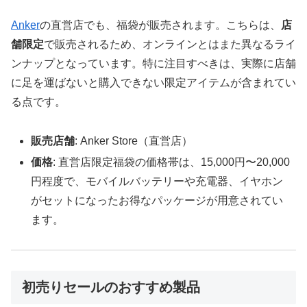
Anker
の直営店でも、福袋が販売されます。こちらは、
店
舗限定
で販売されるため、オンラインとはまた異なるライ
ンナップとなっています。特に注目すべきは、実際に店舗
に足を運ばないと購入できない限定アイテムが含まれてい
る点です。
販売店舗
: Anker Store（直営店）
価格
: 直営店限定福袋の価格帯は、15,000円〜20,000
円程度で、モバイルバッテリーや充電器、イヤホン
がセットになったお得なパッケージが用意されてい
ます。
初売りセールのおすすめ製品