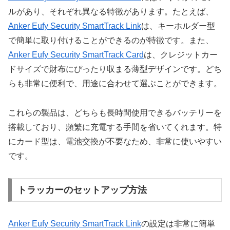
ルがあり、それぞれ異なる特徴があります。たとえば、
Anker Eufy Security SmartTrack Link
は、キーホルダー型
で簡単に取り付けることができるのが特徴です。また、
Anker Eufy Security SmartTrack Card
は、クレジットカー
ドサイズで財布にぴったり収まる薄型デザインです。どち
らも非常に便利で、用途に合わせて選ぶことができます。
これらの製品は、どちらも長時間使用できるバッテリーを
搭載しており、頻繁に充電する手間を省いてくれます。特
にカード型は、電池交換が不要なため、非常に使いやすい
です。
トラッカーのセットアップ方法
Anker Eufy Security SmartTrack Link
の設定は非常に簡単