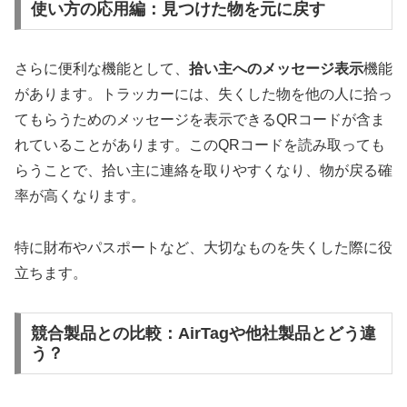
使い方の応用編：見つけた物を元に戻す
さらに便利な機能として、
拾い主へのメッセージ表示
機能
があります。トラッカーには、失くした物を他の人に拾っ
てもらうためのメッセージを表示できるQRコードが含ま
れていることがあります。このQRコードを読み取っても
らうことで、拾い主に連絡を取りやすくなり、物が戻る確
率が高くなります。
特に財布やパスポートなど、大切なものを失くした際に役
立ちます。
競合製品との比較：AirTagや他社製品とどう違
う？