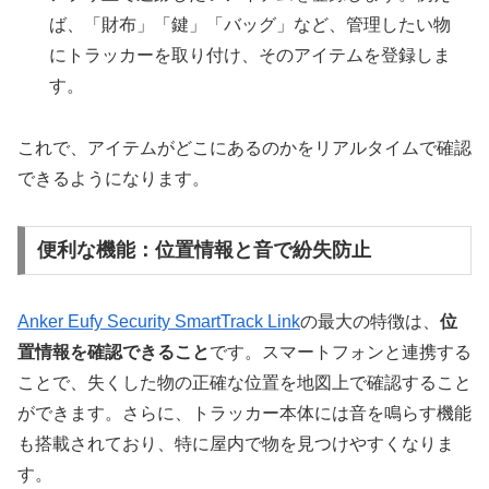
ば、「財布」「鍵」「バッグ」など、管理したい物
にトラッカーを取り付け、そのアイテムを登録しま
す。
これで、アイテムがどこにあるのかをリアルタイムで確認
できるようになります。
便利な機能：位置情報と音で紛失防止
Anker Eufy Security SmartTrack Link
の最大の特徴は、
位
置情報を確認できること
です。スマートフォンと連携する
ことで、失くした物の正確な位置を地図上で確認すること
ができます。さらに、トラッカー本体には音を鳴らす機能
も搭載されており、特に屋内で物を見つけやすくなりま
す。