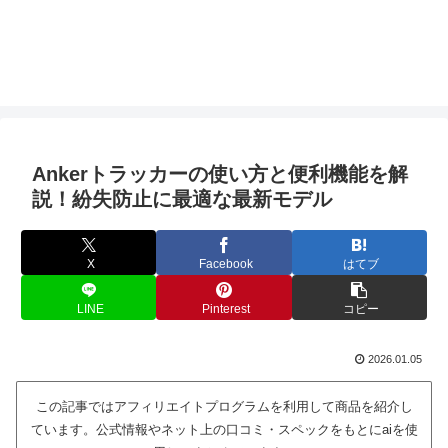
Ankerトラッカーの使い方と便利機能を解
説！紛失防止に最適な最新モデル
X
Facebook
はてブ
LINE
Pinterest
コピー
2026.01.05
この記事ではアフィリエイトプログラムを利用して商品を紹介し
ています。公式情報やネット上の口コミ・スペックをもとにaiを使