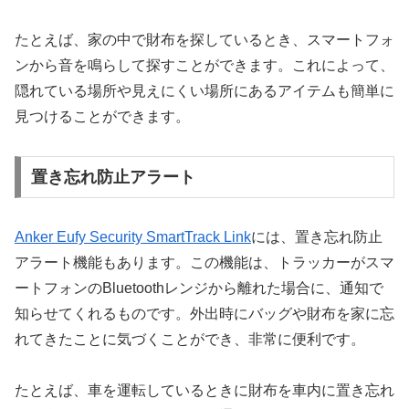
たとえば、家の中で財布を探しているとき、スマートフォ
ンから音を鳴らして探すことができます。これによって、
隠れている場所や見えにくい場所にあるアイテムも簡単に
見つけることができます。
置き忘れ防止アラート
Anker Eufy Security SmartTrack Link
には、置き忘れ防止
アラート機能もあります。この機能は、トラッカーがスマ
ートフォンのBluetoothレンジから離れた場合に、通知で
知らせてくれるものです。外出時にバッグや財布を家に忘
れてきたことに気づくことができ、非常に便利です。
たとえば、車を運転しているときに財布を車内に置き忘れ