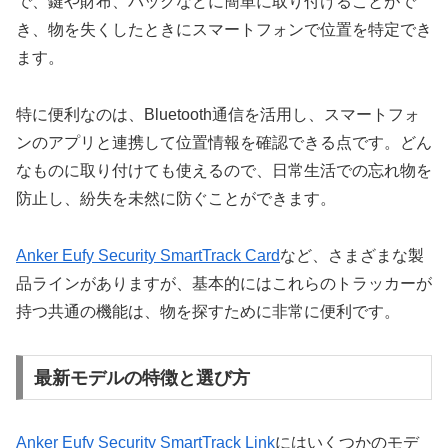
で、鍵や財布、バッグなどに簡単に取り付けることがで
き、物を失くしたときにスマートフォンで位置を特定でき
ます。
特に便利なのは、Bluetooth通信を活用し、スマートフォ
ンのアプリと連携して位置情報を確認できる点です。どん
なものに取り付けても使えるので、日常生活での忘れ物を
防止し、紛失を未然に防ぐことができます。
Anker Eufy Security SmartTrack Card
など、さまざまな製
品ラインがありますが、基本的にはこれらのトラッカーが
持つ共通の機能は、物を探すために非常に便利です。
最新モデルの特徴と選び方
Anker Eufy Security SmartTrack Link
にはいくつかのモデ