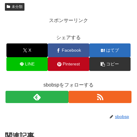
未分類
スポンサーリンク
シェアする
X
Facebook
はてブ
LINE
Pinterest
コピー
sbobspをフォローする
sbobsp
関連記事