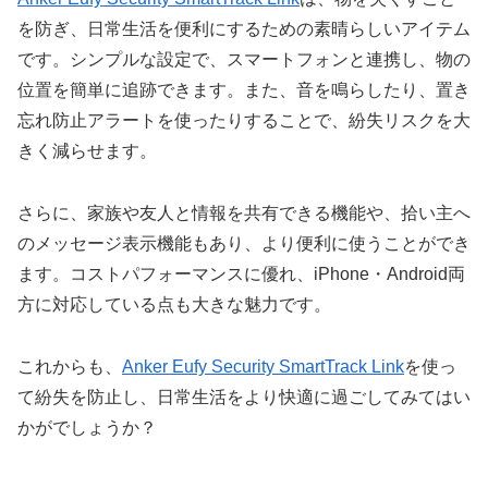
を防ぎ、日常生活を便利にするための素晴らしいアイテム
です。シンプルな設定で、スマートフォンと連携し、物の
位置を簡単に追跡できます。また、音を鳴らしたり、置き
忘れ防止アラートを使ったりすることで、紛失リスクを大
きく減らせます。
さらに、家族や友人と情報を共有できる機能や、拾い主へ
のメッセージ表示機能もあり、より便利に使うことができ
ます。コストパフォーマンスに優れ、iPhone・Android両
方に対応している点も大きな魅力です。
これからも、
Anker Eufy Security SmartTrack Link
を使っ
て紛失を防止し、日常生活をより快適に過ごしてみてはい
かがでしょうか？