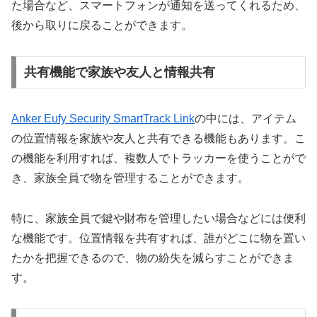
た場合など、スマートフォンが通知を送ってくれるため、
後から取りに戻ることができます。
共有機能で家族や友人と情報共有
Anker Eufy Security SmartTrack Link
の中には、アイテム
の位置情報を家族や友人と共有できる機能もあります。こ
の機能を利用すれば、複数人でトラッカーを使うことがで
き、家族全員で物を管理することができます。
特に、家族全員で鍵や財布を管理したい場合などには便利
な機能です。位置情報を共有すれば、誰がどこに物を置い
たかを把握できるので、物の紛失を減らすことができま
す。