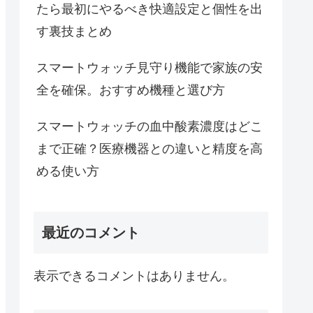
たら最初にやるべき快適設定と個性を出
す裏技まとめ
スマートウォッチ見守り機能で家族の安
全を確保。おすすめ機種と選び方
スマートウォッチの血中酸素濃度はどこ
まで正確？医療機器との違いと精度を高
める使い方
最近のコメント
表示できるコメントはありません。