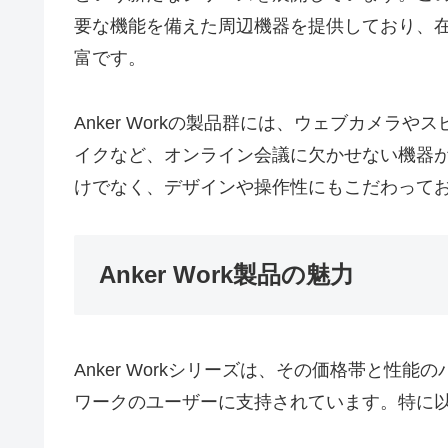
要な機能を備えた周辺機器を提供しており、
富です。
Anker Workの製品群には、ウェブカメラ
イクなど、オンライン会議に欠かせない機器
けでなく、デザインや操作性にもこだわって
Anker Work製品の魅力
Anker Workシリーズは、その価格帯と性
ワークのユーザーに支持されています。特に