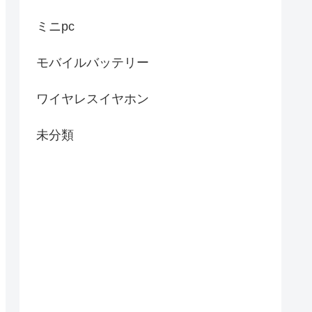
ミニpc
モバイルバッテリー
ワイヤレスイヤホン
未分類