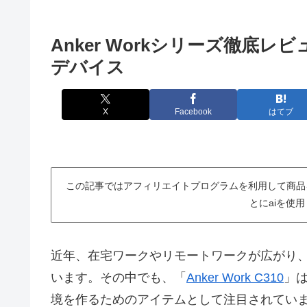
Anker Workシリーズ徹底
デバイス
X
Facebook
はてブ
この記事ではアフィリエイトプログラムを利用して商品
とにaiを使
近年、在宅ワークやリモートワークが広がり
います。その中でも、「
Anker Work C310
」
境を作るためのアイテムとして注目されてい