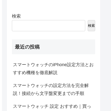
検索
検索
最近の投稿
スマートウォッチのiPhone設定方法とお
すすめ機種を徹底解説
スマートウォッチの設定方法を完全解
説！接続から文字盤変更までの手順
スマートウォッチ 設定 おすすめ｜買っ