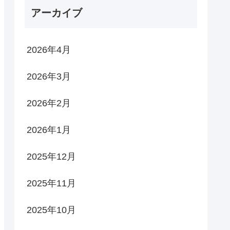
アーカイブ
2026年4月
2026年3月
2026年2月
2026年1月
2025年12月
2025年11月
2025年10月