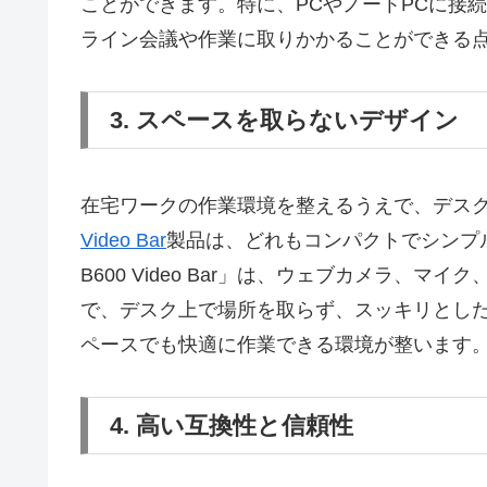
ことができます。特に、PCやノートPCに接
ライン会議や作業に取りかかることができる
3. スペースを取らないデザイン
在宅ワークの作業環境を整えるうえで、デス
Video Bar
製品は、どれもコンパクトでシンプルな
B600 Video Bar」は、ウェブカメラ、
で、デスク上で場所を取らず、スッキリとし
ペースでも快適に作業できる環境が整います
4. 高い互換性と信頼性