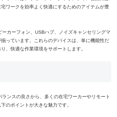
在宅ワークを効率よく快適にするためのアイテムが豊
やスピーカーフォン、USBハブ、ノイズキャンセリングマ
が揃っています。これらのデバイスは、単に機能性だ
おり、快適な作業環境をサポートします。
能のバランスの良さから、多くの在宅ワーカーやリモート
以下のポイントが大きな魅力です。