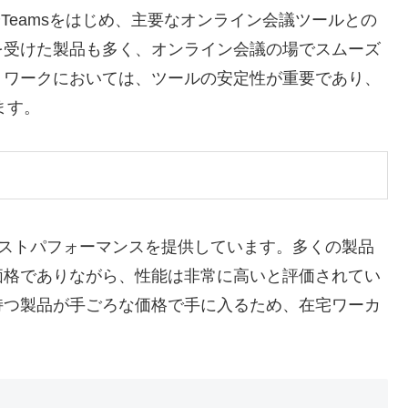
やTeamsをはじめ、主要なオンライン会議ツールとの
を受けた製品も多く、オンライン会議の場でスムーズ
トワークにおいては、ツールの安定性が重要であり、
ます。
たコストパフォーマンスを提供しています。多くの製品
価格でありながら、性能は非常に高いと評価されてい
持つ製品が手ごろな価格で手に入るため、在宅ワーカ