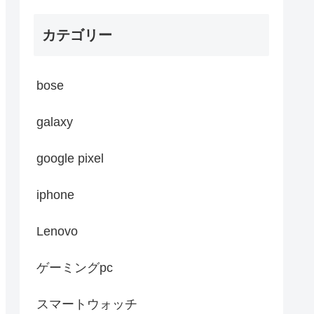
カテゴリー
bose
galaxy
google pixel
iphone
Lenovo
ゲーミングpc
スマートウォッチ