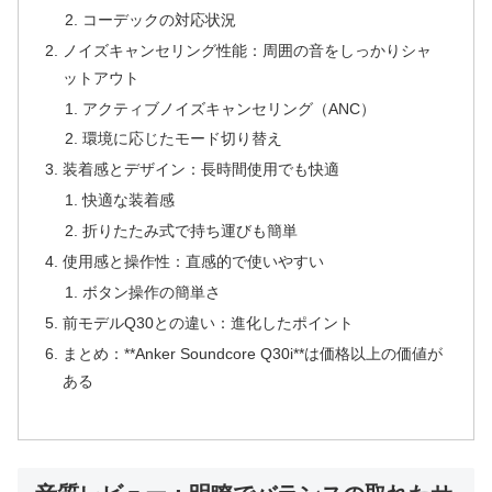
コーデックの対応状況
ノイズキャンセリング性能：周囲の音をしっかりシャ
ットアウト
アクティブノイズキャンセリング（ANC）
環境に応じたモード切り替え
装着感とデザイン：長時間使用でも快適
快適な装着感
折りたたみ式で持ち運びも簡単
使用感と操作性：直感的で使いやすい
ボタン操作の簡単さ
前モデルQ30との違い：進化したポイント
まとめ：**Anker Soundcore Q30i**は価格以上の価値が
ある