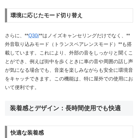
環境に応じたモード切り替え
さらに、**
Q30i
**はノイズキャンセリングだけでなく、**
外音取り込みモード（トランスペアレンスモード）**も搭
載しています。これにより、外部の音をしっかりと聞くこ
とができ、例えば街中を歩くときに車の音や周囲の話し声
が気になる場合でも、音楽を楽しみながらも安全に環境音
をキャッチできます。この機能は、特に屋外での使用にお
いて便利です。
装着感とデザイン：長時間使用でも快適
快適な装着感