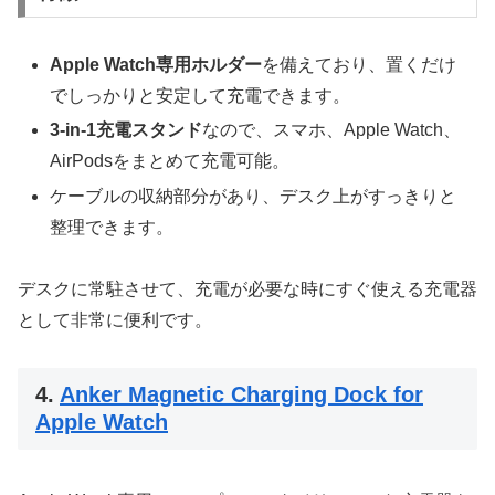
Apple Watch専用ホルダー
を備えており、置くだけ
でしっかりと安定して充電できます。
3-in-1充電スタンド
なので、スマホ、Apple Watch、
AirPodsをまとめて充電可能。
ケーブルの収納部分があり、デスク上がすっきりと
整理できます。
デスクに常駐させて、充電が必要な時にすぐ使える充電器
として非常に便利です。
4.
Anker Magnetic Charging Dock for
Apple Watch