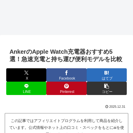
AnkerのApple Watch充電器おすすめ5
選！急速充電と持ち運び便利モデルを比較
X
Facebook
はてブ
LINE
Pinterest
コピー
2025.12.31
この記事ではアフィリエイトプログラムを利用して商品を紹介し
ています。公式情報やネット上の口コミ・スペックをもとにaiを使