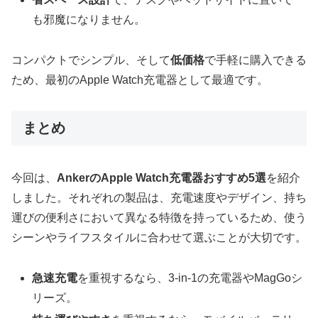
も邪魔になりません。
コンパクトでシンプル、そして
低価格
で手軽に購入できる
ため、最初のApple Watch充電器として最適です。
まとめ
今回は、
AnkerのApple Watch充電器おすすめ5選
を紹介
しました。それぞれの製品は、充電速度やデザイン、持ち
運びの便利さにおいて異なる特徴を持っているため、使う
シーンやライフスタイルに合わせて選ぶことが大切です。
急速充電
を重視するなら、3-in-1の充電器やMagGoシ
リーズ。