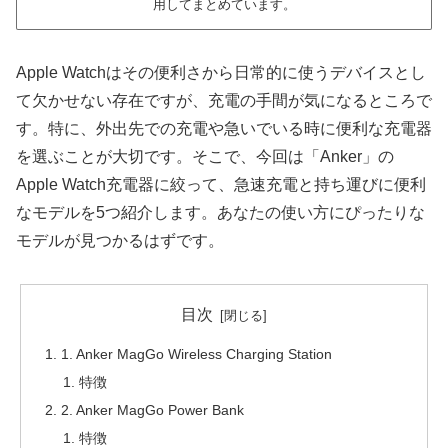
用してまとめています。
Apple Watchはその便利さから日常的に使うデバイスとし
て欠かせない存在ですが、充電の手間が気になるところで
す。特に、外出先での充電や急いでいる時に便利な充電器
を選ぶことが大切です。そこで、今回は「Anker」の
Apple Watch充電器に絞って、急速充電と持ち運びに便利
なモデルを5つ紹介します。あなたの使い方にぴったりな
モデルが見つかるはずです。
目次
1. Anker MagGo Wireless Charging Station
特徴
2. Anker MagGo Power Bank
特徴