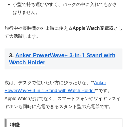
小型で持ち運びやすく、バッグの中に入れてもかさ
ばりません。
旅行中や長時間の外出時に使える
Apple Watch充電器
とし
て大活躍します。
3.
Anker PowerWave+ 3-in-1 Stand with
Watch Holder
次は、デスクで使いたい方にぴったりな、**
Anker
PowerWave+ 3-in-1 Stand with Watch Holder
**です。
Apple Watchだけでなく、スマートフォンやワイヤレスイ
ヤホンも同時に充電できるスタンド型の充電器です。
特徴