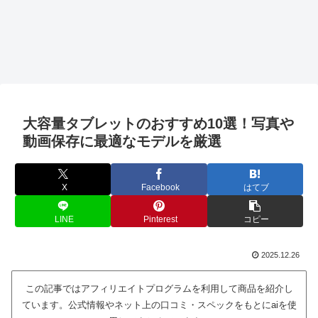
大容量タブレットのおすすめ10選！写真や
動画保存に最適なモデルを厳選
X
Facebook
はてブ
LINE
Pinterest
コピー
2025.12.26
この記事ではアフィリエイトプログラムを利用して商品を紹介し
ています。公式情報やネット上の口コミ・スペックをもとにaiを使