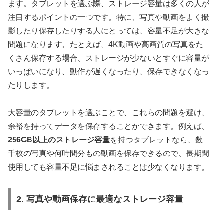
ます。タブレットを選ぶ際、ストレージ容量は多くの人が
注目するポイントの一つです。特に、写真や動画をよく撮
影したり保存したりする人にとっては、容量不足が大きな
問題になります。たとえば、4K動画や高画質の写真をた
くさん保存する場合、ストレージが少ないとすぐに容量が
いっぱいになり、動作が遅くなったり、保存できなくなっ
たりします。
大容量のタブレットを選ぶことで、これらの問題を避け、
余裕を持ってデータを保存することができます。例えば、
256GB以上のストレージ容量
を持つタブレットなら、数
千枚の写真や何時間分もの動画を保存できるので、長期間
使用しても容量不足に悩まされることは少なくなります。
2. 写真や動画保存に最適なストレージ容量