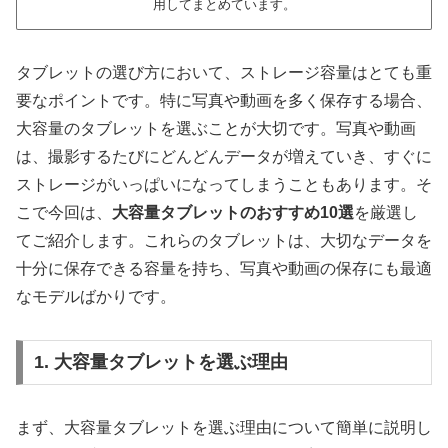
用してまとめています。
タブレットの選び方において、ストレージ容量はとても重
要なポイントです。特に写真や動画を多く保存する場合、
大容量のタブレットを選ぶことが大切です。写真や動画
は、撮影するたびにどんどんデータが増えていき、すぐに
ストレージがいっぱいになってしまうこともあります。そ
こで今回は、
大容量タブレットのおすすめ10選
を厳選し
てご紹介します。これらのタブレットは、大切なデータを
十分に保存できる容量を持ち、写真や動画の保存にも最適
なモデルばかりです。
1. 大容量タブレットを選ぶ理由
まず、大容量タブレットを選ぶ理由について簡単に説明し