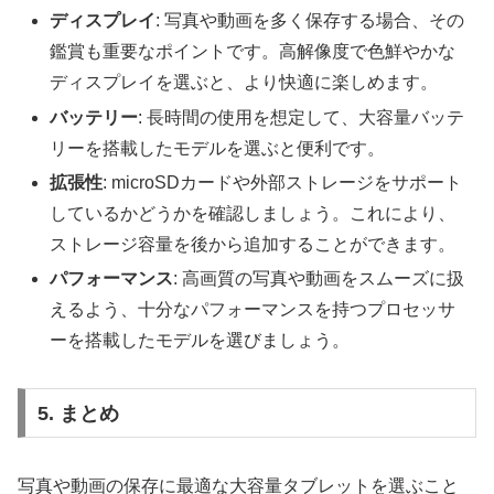
ディスプレイ
: 写真や動画を多く保存する場合、その
鑑賞も重要なポイントです。高解像度で色鮮やかな
ディスプレイを選ぶと、より快適に楽しめます。
バッテリー
: 長時間の使用を想定して、大容量バッテ
リーを搭載したモデルを選ぶと便利です。
拡張性
: microSDカードや外部ストレージをサポート
しているかどうかを確認しましょう。これにより、
ストレージ容量を後から追加することができます。
パフォーマンス
: 高画質の写真や動画をスムーズに扱
えるよう、十分なパフォーマンスを持つプロセッサ
ーを搭載したモデルを選びましょう。
5. まとめ
写真や動画の保存に最適な大容量タブレットを選ぶこと