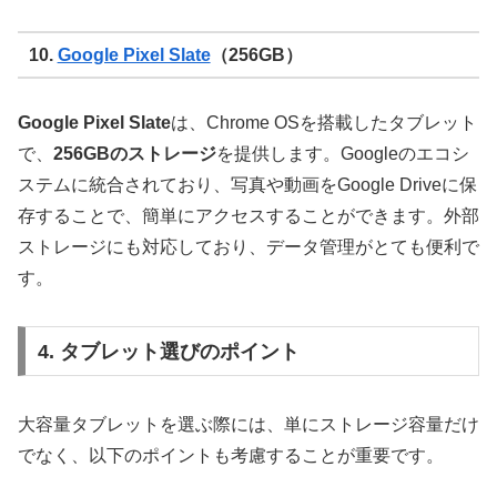
10.
Google Pixel Slate
（256GB）
Google Pixel Slate
は、Chrome OSを搭載したタブレット
で、
256GBのストレージ
を提供します。Googleのエコシ
ステムに統合されており、写真や動画をGoogle Driveに保
存することで、簡単にアクセスすることができます。外部
ストレージにも対応しており、データ管理がとても便利で
す。
4. タブレット選びのポイント
大容量タブレットを選ぶ際には、単にストレージ容量だけ
でなく、以下のポイントも考慮することが重要です。