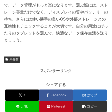
で、データ管理がもっと楽になります。選ぶ際には、スト
レージ容量だけでなく、ディスプレイの質やバッテリーの
持ち、さらには使い勝手の良いOSや外部ストレージとの
互換性もチェックすることが大切です。自分の用途にぴっ
たりのタブレットを選んで、快適なデータ保存生活を送り
ましょう。
未分類
スポンサーリンク
シェアする
X
Facebook
はてブ
LINE
Pinterest
コピー