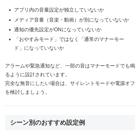
アプリ内の音量設定が独立していないか
メディア音量（音楽・動画）が別になっていないか
通知の優先設定がONになっていないか
「おやすみモード」ではなく「通常のマナーモー
ド」になっていないか
アラームや緊急通知など、一部の音はマナーモードでも鳴
るように設計されています。
完全な無音にしたい場合は、サイレントモードや電源オフ
を検討しましょう。
シーン別のおすすめ設定例