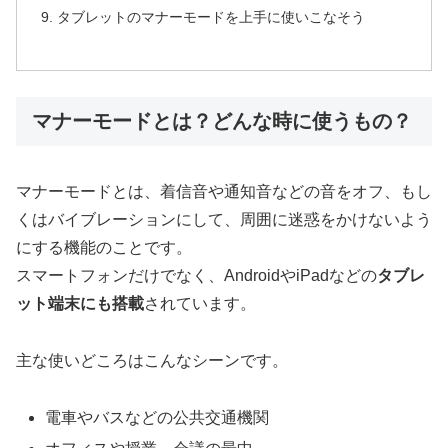
タブレットのマナーモードを上手に使いこなそう
マナーモードとは？どんな時に使うもの？
マナーモードとは、着信音や通知音などの音をオフ、もし
くはバイブレーションにして、周囲に迷惑をかけないよう
にする機能のことです。
スマートフォンだけでなく、AndroidやiPadなどの
タブレ
ット端末にも搭載
されています。
主な使いどころはこんなシーンです。
電車やバスなどの公共交通機関