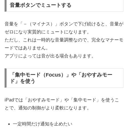
音量ボタンでミュートする
音量を「－（マイナス）」ボタンで下げ続けると、音量が
ゼロになり実質的にミュートになります。
ただし、これは一時的な音量調整なので、完全なマナーモ
ードではありません。
アプリによっては音が出る場合もあります。
「集中モード（Focus）」や「おやすみモー
ド」を使う
iPadでは「おやすみモード」や「集中モード」を使うこ
とで、通知の制御がより柔軟になります。
一定時間だけ通知を止めたい