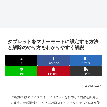
タブレットをマナーモードに設定する方法
と解除のやり方をわかりやすく解説
X
Facebook
はてブ
LINE
Pinterest
コピー
2025.12.17
この記事ではアフィリエイトプログラムを利用して商品を紹介し
ています。公式情報やネット上の口コミ・スペックをもとにaiを使