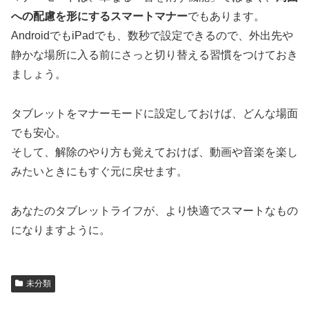
への配慮を形にするスマートマナー
でもあります。
AndroidでもiPadでも、数秒で設定できるので、外出先や
静かな場所に入る前にさっと切り替える習慣をつけておき
ましょう。
タブレットをマナーモードに設定しておけば、どんな場面
でも安心。
そして、解除のやり方も覚えておけば、動画や音楽を楽し
みたいときにもすぐ元に戻せます。
あなたのタブレットライフが、より快適でスマートなもの
になりますように。
未分類