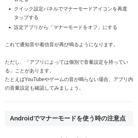
クイック設定パネルでマナーモードアイコンを再度
タップする
設定アプリから「マナーモードをオフ」にする
これで通知音や着信音が再び鳴るようになります。
ただし、「アプリによっては個別で音量設定を持ってい
る」ことがあります。
たとえばYouTubeやゲームの音が鳴らない場合、アプリ内
の音量設定も確認してみましょう。
Androidでマナーモードを使う時の注意点