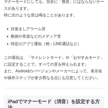
マナーモードにしても、完全に「無音」にはならないケー
スがあります。
特に次のような音は鳴ることがあります。
目覚ましアラーム音
動画や音楽などのメディア音
特定のアプリ通知（例：LINE通話など）
この場合は、「サイレントモード」や「おやすみモード」
に設定することで、すべての音を抑えられます。
また、Androidのバージョンやメーカーによって、表示名
や操作ステップが多少異なる点にも注意してください。
iPadでマナーモード（消音）を設定する方
法