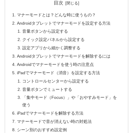
目次
マナーモードとは？どんな時に使うもの？
Androidタブレットでマナーモードを設定する方法
音量ボタンから設定する
クイック設定パネルから設定する
設定アプリから細かく調整する
Androidタブレットでマナーモードを解除するには
Androidでマナーモードを使う時の注意点
iPadでマナーモード（消音）を設定する方法
コントロールセンターから設定する
音量ボタンでミュートする
「集中モード（Focus）」や「おやすみモード」を
使う
iPadでマナーモードを解除する方法
マナーモードで音が消えない時の対処法
シーン別のおすすめ設定例