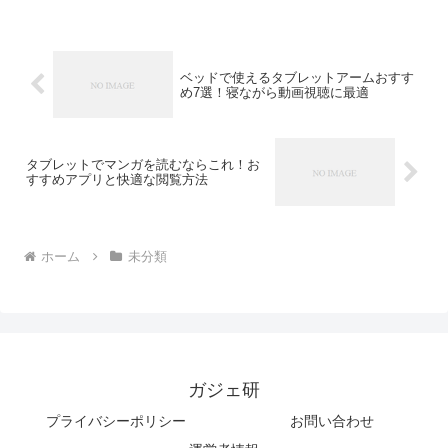
ベッドで使えるタブレットアームおすす
め7選！寝ながら動画視聴に最適
タブレットでマンガを読むならこれ！お
すすめアプリと快適な閲覧方法
ホーム
未分類
ガジェ研
プライバシーポリシー
お問い合わせ