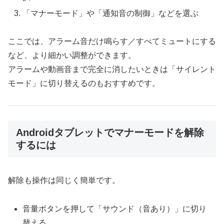
「マナーモード」や「通知音の制御」などを選ぶ
ここでは、アラーム音だけ鳴らす／すべてミュートにする
など、より細かい調整ができます。
アラームや動画音まで完全に消したいときは「サイレント
モード」に切り替えるのもおすすめです。
Androidタブレットでマナーモードを解除
するには
解除も操作は同じく簡単です。
音量ボタンを押して「サウンド（音あり）」に切り
替える