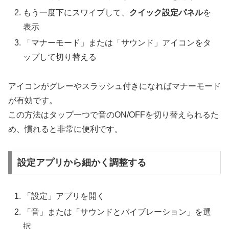
もう一度下にスワイプして、
クイック設定パネル
を
表示
「マナーモード」または「サウンド」アイコンをタ
ップして切り替える
アイコンがグレーやスラッシュ付きになればマナーモード
が有効です。
この方法はタップ一つで音のON/OFFを切り替えられるた
め、慣れると非常に便利です。
設定アプリから細かく調整する
「設定」アプリを開く
「音」または「サウンドとバイブレーション」を選
択