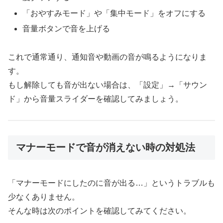
「おやすみモード」や「集中モード」をオフにする
音量ボタンで音を上げる
これで通常通り、通知音や動画の音が鳴るようになりま
す。
もし解除しても音が出ない場合は、「設定」→「サウン
ド」から音量スライダーを確認してみましょう。
マナーモードで音が消えない時の対処法
「マナーモードにしたのに音が出る…」というトラブルも
少なくありません。
そんな時は次のポイントを確認してみてください。