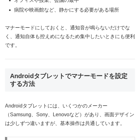
オフィスや授業、会議の最中
病院や映画館など、静かにする必要がある場所
マナーモードにしておくと、通知音が鳴らないだけでな
く、通知自体も控えめになるため集中したいときにも便利
です。
Androidタブレットでマナーモードを設定
する方法
Androidタブレットには、いくつかのメーカー
（Samsung、Sony、Lenovoなど）があり、画面デザイン
は少しずつ違いますが、基本操作は共通しています。