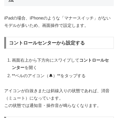
iPadの場合、iPhoneのような「マナースイッチ」がない
モデルが多いため、画面操作で設定します。
コントロールセンターから設定する
画面右上から下方向にスワイプして
コントロールセ
ンター
を開く
**ベルのアイコン（🔔）**をタップする
アイコンが白抜きまたは斜線入りの状態であれば、消音
（ミュート）になっています。
この状態では通知音・操作音が鳴らなくなります。