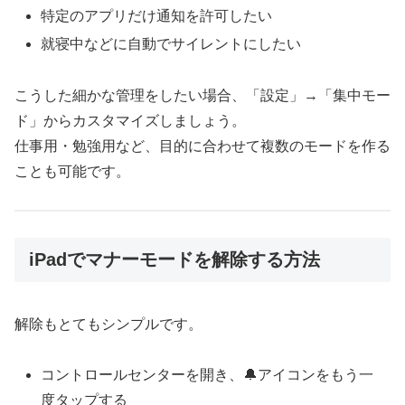
特定のアプリだけ通知を許可したい
就寝中などに自動でサイレントにしたい
こうした細かな管理をしたい場合、「設定」→「集中モー
ド」からカスタマイズしましょう。
仕事用・勉強用など、目的に合わせて複数のモードを作る
ことも可能です。
iPadでマナーモードを解除する方法
解除もとてもシンプルです。
コントロールセンターを開き、🔔アイコンをもう一
度タップする