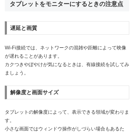
タブレットをモニターにするときの注意点
遅延と画質
Wi-Fi接続では、ネットワークの混雑や距離によって映像
が遅れることがあります。
カクつきやぼやけが気になるときは、有線接続を試してみ
ましょう。
解像度と画面サイズ
タブレットの解像度によって、表示できる領域が変わりま
す。
小さな画面ではウィンドウ操作がしづらい場合もあるた