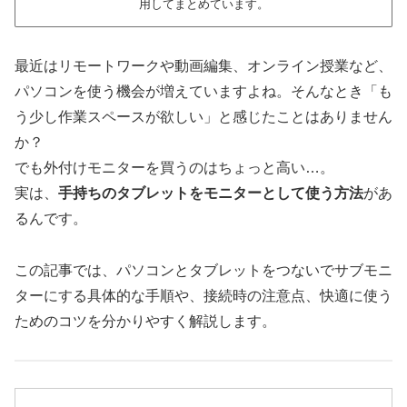
用してまとめています。
最近はリモートワークや動画編集、オンライン授業など、
パソコンを使う機会が増えていますよね。そんなとき「も
う少し作業スペースが欲しい」と感じたことはありません
か？
でも外付けモニターを買うのはちょっと高い…。
実は、
手持ちのタブレットをモニターとして使う方法
があ
るんです。
この記事では、パソコンとタブレットをつないでサブモニ
ターにする具体的な手順や、接続時の注意点、快適に使う
ためのコツを分かりやすく解説します。