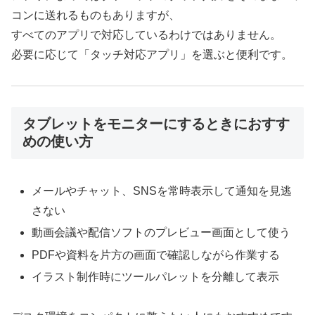
コンに送れるものもありますが、
すべてのアプリで対応しているわけではありません。
必要に応じて「タッチ対応アプリ」を選ぶと便利です。
タブレットをモニターにするときにおすす
めの使い方
メールやチャット、SNSを常時表示して通知を見逃
さない
動画会議や配信ソフトのプレビュー画面として使う
PDFや資料を片方の画面で確認しながら作業する
イラスト制作時にツールパレットを分離して表示