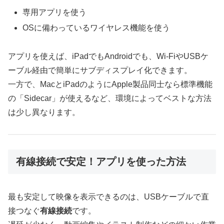
専用アプリを使う
OSに備わっているワイヤレス機能を使う
アプリを使えば、iPadでもAndroidでも、Wi-FiやUSBケ
ーブル経由で簡単にサブディスプレイ化できます。
一方で、MacとiPadのようにApple製品同士なら標準機能
の「Sidecar」が使えるなど、環境によってベストな方法
は少し異なります。
有線接続で安定！アプリを使った方法
最も安定して映像を表示できるのは、USBケーブルで直
接つなぐ
有線接続
です。