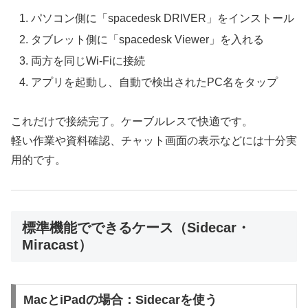
パソコン側に「spacedesk DRIVER」をインストール
タブレット側に「spacedesk Viewer」を入れる
両方を同じWi-Fiに接続
アプリを起動し、自動で検出されたPC名をタップ
これだけで接続完了。ケーブルレスで快適です。
軽い作業や資料確認、チャット画面の表示などには十分実
用的です。
標準機能でできるケース（Sidecar・
Miracast）
MacとiPadの場合：Sidecarを使う