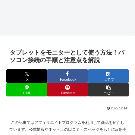
タブレットをモニターとして使う方法！パ
ソコン接続の手順と注意点を解説
X
Facebook
はてブ
LINE
Pinterest
コピー
2025.12.14
この記事ではアフィリエイトプログラムを利用して商品を紹介し
ています。公式情報やネット上の口コミ・スペックをもとにaiを使