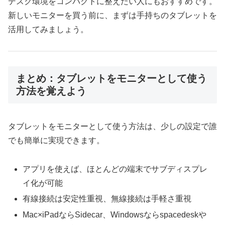
デスク環境をコンパクトに整えたい人にもおすすめです。
新しいモニターを買う前に、まずは手持ちのタブレットを
活用してみましょう。
まとめ：タブレットをモニターとして使う
方法を覚えよう
タブレットをモニターとして使う方法は、少しの設定で誰
でも簡単に実現できます。
アプリを使えば、ほとんどの端末でサブディスプレ
イ化が可能
有線接続は安定性重視、無線接続は手軽さ重視
Mac×iPadならSidecar、Windowsならspacedeskや