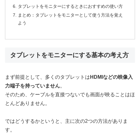
タブレットをモニターにするときにおすすめの使い方
まとめ：タブレットをモニターとして使う方法を覚え
よう
タブレットをモニターにする基本の考え方
まず前提として、多くのタブレットは
HDMIなどの映像入
力端子を持っていません
。
そのため、ケーブルを直接つないでも画面が映ることはほ
とんどありません。
ではどうするかというと、主に次の2つの方法がありま
す。