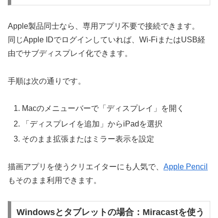
Apple製品同士なら、専用アプリ不要で接続できます。
同じApple IDでログインしていれば、Wi-FiまたはUSB経
由でサブディスプレイ化できます。
手順は次の通りです。
Macのメニューバーで「ディスプレイ」を開く
「ディスプレイを追加」からiPadを選択
そのまま拡張またはミラー表示を設定
描画アプリを使うクリエイターにも人気で、
Apple Pencil
もそのまま利用できます。
Windowsとタブレットの場合：Miracastを使う