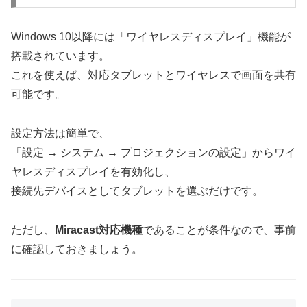
Windows 10以降には「ワイヤレスディスプレイ」機能が
搭載されています。
これを使えば、対応タブレットとワイヤレスで画面を共有
可能です。
設定方法は簡単で、
「設定 → システム → プロジェクションの設定」からワイ
ヤレスディスプレイを有効化し、
接続先デバイスとしてタブレットを選ぶだけです。
ただし、
Miracast対応機種
であることが条件なので、事前
に確認しておきましょう。