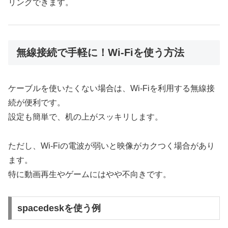
リングできます。
無線接続で手軽に！Wi-Fiを使う方法
ケーブルを使いたくない場合は、Wi-Fiを利用する無線接
続が便利です。
設定も簡単で、机の上がスッキリします。
ただし、Wi-Fiの電波が弱いと映像がカクつく場合があり
ます。
特に動画再生やゲームにはやや不向きです。
spacedeskを使う例