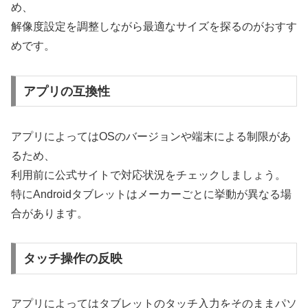
め、
解像度設定を調整しながら最適なサイズを探るのがおすす
めです。
アプリの互換性
アプリによってはOSのバージョンや端末による制限があ
るため、
利用前に公式サイトで対応状況をチェックしましょう。
特にAndroidタブレットはメーカーごとに挙動が異なる場
合があります。
タッチ操作の反映
アプリによってはタブレットのタッチ入力をそのままパソ