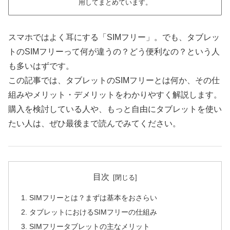
用してまとめています。
スマホではよく耳にする「SIMフリー」。でも、タブレッ
トのSIMフリーって何が違うの？どう便利なの？という人
も多いはずです。
この記事では、タブレットのSIMフリーとは何か、その仕
組みやメリット・デメリットをわかりやすく解説します。
購入を検討している人や、もっと自由にタブレットを使い
たい人は、ぜひ最後まで読んでみてください。
目次
SIMフリーとは？まずは基本をおさらい
タブレットにおけるSIMフリーの仕組み
SIMフリータブレットの主なメリット