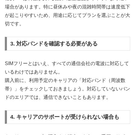
場合があります。特に昼休みや夜の混雑時間帯は速度低下
が起こりやすいため、用途に応じてプランを選ぶことが大
切です。
3. 対応バンドを確認する必要がある
SIMフリーとはいえ、すべての通信会社の電波に対応して
いるわけではありません。
購入前に、利用予定のキャリアの「対応バンド（周波数
帯）」をチェックしておきましょう。対応していないバン
ドのエリアでは、通信できないこともあります。
4. キャリアのサポートが受けられない場合も