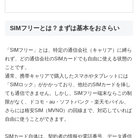
SIMフリーとは？まずは基本をおさらい
「SIMフリー」とは、特定の通信会社（キャリア）に縛ら
れず、どの通信会社のSIMカードでも自由に使える状態の
ことです。
通常、携帯キャリアで購入したスマホやタブレットには
「SIMロック」がかかっており、他社のSIMカードを挿し
ても通信できません。しかし、SIMフリー端末ならこの制
限がなく、ドコモ・au・ソフトバンク・楽天モバイル、
さらには格安SIM（MVNO）の回線まで、対応していれば
自由に使うことができます。
SIMカード自体は、契約者の情報や電話番号、データ通信