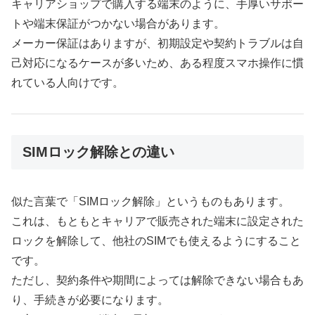
キャリアショップで購入する端末のように、手厚いサポー
トや端末保証がつかない場合があります。
メーカー保証はありますが、初期設定や契約トラブルは自
己対応になるケースが多いため、ある程度スマホ操作に慣
れている人向けです。
SIMロック解除との違い
似た言葉で「SIMロック解除」というものもあります。
これは、もともとキャリアで販売された端末に設定された
ロックを解除して、他社のSIMでも使えるようにすること
です。
ただし、契約条件や期間によっては解除できない場合もあ
り、手続きが必要になります。