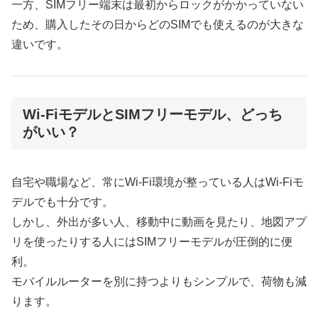
一方、SIMフリー端末は最初からロックがかかっていない
ため、購入したその日からどのSIMでも使えるのが大きな
違いです。
Wi-FiモデルとSIMフリーモデル、どっち
がいい？
自宅や職場など、常にWi-Fi環境が整っている人はWi-Fiモ
デルでも十分です。
しかし、外出が多い人、移動中に動画を見たり、地図アプ
リを使ったりする人にはSIMフリーモデルが圧倒的に便
利。
モバイルルーターを別に持つよりもシンプルで、荷物も減
ります。