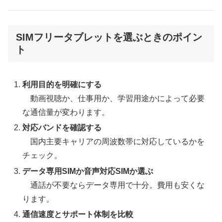
SIMフリータブレットを選ぶときのポイン
ト
利用目的を明確にする
動画視聴か、仕事用か、学習用途かによって必要
な通信量が変わります。
対応バンドを確認する
国内主要キャリアの周波数帯に対応しているかを
チェック。
データ専用SIMか音声対応SIMか選ぶ
通話が不要ならデータ専用で十分。費用も安くな
ります。
通信速度とサポート体制を比較