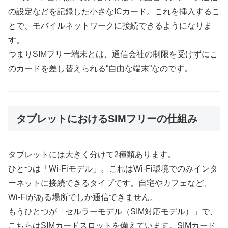
の設定などを記録した小さなICカード。これを挿入するこ
とで、モバイルネットワークに接続できるようになりま
す。
つまりSIMフリー端末とは、通信会社の制限を受けずにこ
のカードを差し替えられる“自由な端末”なのです。
タブレットにおけるSIMフリーの仕組み
タブレットには大きく分けて2種類あります。
ひとつは「Wi-Fiモデル」。これはWi-Fi環境でのみインタ
ーネットに接続できるタイプです。自宅やカフェなど、
Wi-Fiがある場所でしか通信できません。
もうひとつが「セルラーモデル（SIM対応モデル）」で、
こちらはSIMカードスロットを備えています。SIMカード