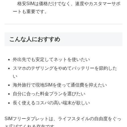
格安SIMは価格だけでなく、速度やカスタマーサポ
ートも重要です。
こんな人におすすめ
外出先でも安定してネットを使いたい
スマホのテザリングをやめてバッテリーを節約した
い
海外旅行で現地SIMを使って通信費を抑えたい
自分に合った料金プランを選びたい
長く使えるコスパの高い端末が欲しい
SIMフリータブレットは、ライフスタイルの自由度をぐっ
と広げてくれる存在です。