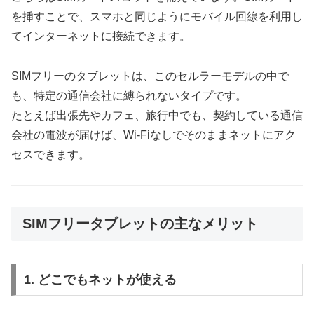
を挿すことで、スマホと同じようにモバイル回線を利用し
てインターネットに接続できます。
SIMフリーのタブレットは、このセルラーモデルの中で
も、特定の通信会社に縛られないタイプです。
たとえば出張先やカフェ、旅行中でも、契約している通信
会社の電波が届けば、Wi-Fiなしでそのままネットにアク
セスできます。
SIMフリータブレットの主なメリット
1. どこでもネットが使える