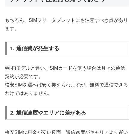
もちろん、SIMフリータブレットにも注意すべき点があり
ます。
1. 通信費が発生する
Wi-Fiモデルと違い、SIMカードを使う場合は月々の通信
契約が必要です。
格安SIMを選べば安く抑えられますが、無料で通信できる
わけではありません。
2. 通信速度やエリアに差がある
格安SIMは料金が安い反面、通信速度がキャリアより遅い