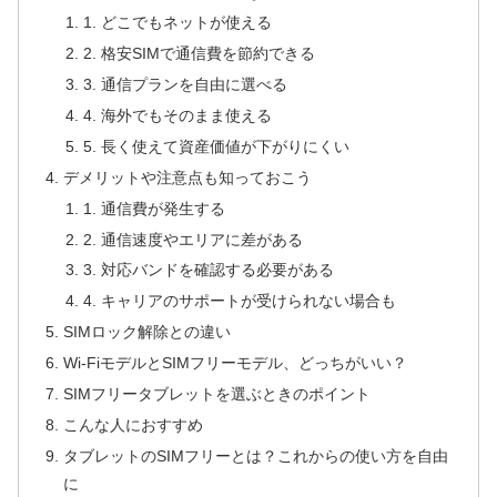
1. どこでもネットが使える
2. 格安SIMで通信費を節約できる
3. 通信プランを自由に選べる
4. 海外でもそのまま使える
5. 長く使えて資産価値が下がりにくい
デメリットや注意点も知っておこう
1. 通信費が発生する
2. 通信速度やエリアに差がある
3. 対応バンドを確認する必要がある
4. キャリアのサポートが受けられない場合も
SIMロック解除との違い
Wi-FiモデルとSIMフリーモデル、どっちがいい？
SIMフリータブレットを選ぶときのポイント
こんな人におすすめ
タブレットのSIMフリーとは？これからの使い方を自由
に