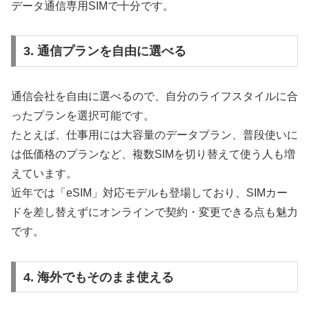
データ通信専用SIMで十分です。
3. 通信プランを自由に選べる
通信会社を自由に選べるので、自分のライフスタイルに合
ったプランを選択可能です。
たとえば、仕事用には大容量のデータプラン、普段使いに
は低価格のプランなど、複数SIMを切り替えて使う人も増
えています。
近年では「eSIM」対応モデルも登場しており、SIMカー
ドを差し替えずにオンラインで契約・変更できる点も魅力
です。
4. 海外でもそのまま使える