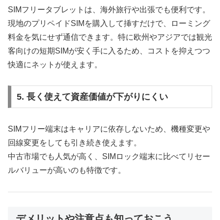
SIMフリータブレットは、海外旅行や出張でも便利です。
現地のプリペイドSIMを購入して挿すだけで、ローミング
料金を気にせず通信できます。特に欧州やアジアでは観光
客向けの短期SIMが安く手に入るため、コストを抑えつつ
快適にネットが使えます。
5. 長く使えて資産価値が下がりにくい
SIMフリー端末はキャリアに依存しないため、機種変更や
回線変更をしても引き続き使えます。
中古市場でも人気が高く、SIMロック端末に比べてリセー
ルバリューが高いのも特徴です。
デメリットや注意点も知っておこう