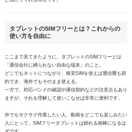
タブレットのSIMフリーとは？これからの
使い方を自由に
ここまで見てきたように、タブレットのSIMフリーとは
「通信会社に縛られない自由な端末」のこと。
どこでもネットにつながり、格安SIMを使えば通信費も節
約でき、海外でもそのまま使える。
一方で、対応バンドの確認や通信契約などの注意点もあり
ますが、それを理解して使いこなせば非常に便利です。
外でもサクサク作業したい人、動画をどこでも楽しみたい
人にとって、SIMフリータブレットは頼れる相棒になるは
ずです。