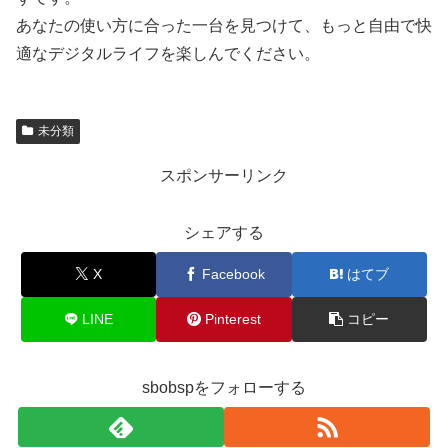
あなたの使い方に合った一台を見つけて、もっと自由で快
適なデジタルライフを楽しんでください。
未分類
スポンサーリンク
シェアする
X
Facebook
はてブ
LINE
Pinterest
コピー
sbobspをフォローする