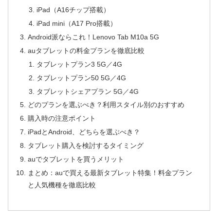
iPad（A16チップ搭載）
iPad mini（A17 Pro搭載）
Android派ならこれ！Lenovo Tab M10a 5G
auタブレットの料金プランを徹底比較
タブレットプラン3 5G／4G
タブレットプラン50 5G／4G
タブレットシェアプラン 5G／4G
どのプランを選ぶべき？利用スタイル別のおすすめ
購入時の注意ポイント
iPadとAndroid、どちらを選ぶべき？
タブレット購入を検討するタイミング
auでタブレットを買うメリット
まとめ：auで買える最新タブレット特集！料金プラン
と人気機種を徹底比較