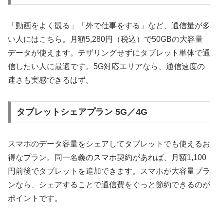
「動画をよく観る」「外で仕事をする」など、通信量が多
い人にはこちら。月額5,280円（税込）で50GBの大容量
データが使えます。テザリングせずにタブレット単体で通
信したい人に最適です。5G対応エリアなら、通信速度の
速さも実感できるはず。
タブレットシェアプラン 5G／4G
スマホのデータ容量をシェアしてタブレットでも使えるお
得なプラン。同一名義のスマホ契約があれば、月額1,100
円前後でタブレットを追加できます。スマホが大容量プラ
ンなら、シェアすることで通信費をぐっと節約できるのが
ポイントです。