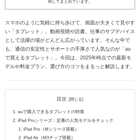
用してまとめています。
スマホのように気軽に持ち歩けて、画面が大きくて見やす
い「タブレット」。動画視聴や読書、仕事のサブデバイス
として活躍の場がどんどん広がっています。そんな中で
も、通信の安定性とサポートの手厚さで人気なのが「au
で買えるタブレット」。今回は、2025年時点での最新モ
デルや料金プラン、選び方のコツをまるっと解説します。
目次
auで購入できるタブレットの特徴
iPad Proシリーズ：定番の人気モデルをチェック
iPad Pro（Mシリーズ搭載）
iPad Air（M3チップ搭載）