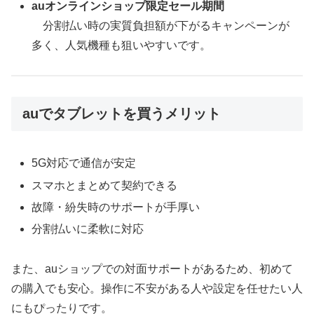
auオンラインショップ限定セール期間
分割払い時の実質負担額が下がるキャンペーンが
多く、人気機種も狙いやすいです。
auでタブレットを買うメリット
5G対応で通信が安定
スマホとまとめて契約できる
故障・紛失時のサポートが手厚い
分割払いに柔軟に対応
また、auショップでの対面サポートがあるため、初めて
の購入でも安心。操作に不安がある人や設定を任せたい人
にもぴったりです。