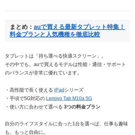
まとめ：
auで買える最新タブレット特集！
料金プランと人気機種を徹底比較
タブレットは「持ち運べる快適スクリーン」。
その中でも、auで買えるモデルは性能・通信・サポート
のバランスが非常に優れています。
・高性能で長く使える
iPad
シリーズ
・手頃で5G対応の
Lenovo Tab M10a 5G
・使い方に合わせて選べる
3つの料金プラン
自分のライフスタイルに合った1台を選べば、仕事も趣味
も、もっと自由に。