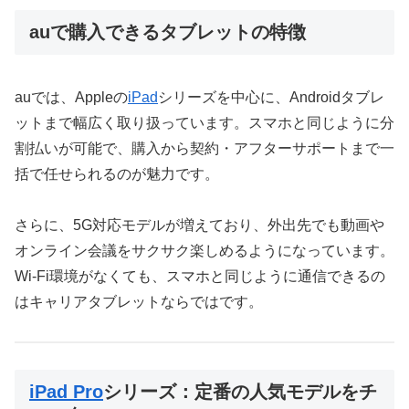
auで購入できるタブレットの特徴
auでは、Appleの
iPad
シリーズを中心に、Androidタブレ
ットまで幅広く取り扱っています。スマホと同じように分
割払いが可能で、購入から契約・アフターサポートまで一
括で任せられるのが魅力です。
さらに、5G対応モデルが増えており、外出先でも動画や
オンライン会議をサクサク楽しめるようになっています。
Wi-Fi環境がなくても、スマホと同じように通信できるの
はキャリアタブレットならではです。
iPad Pro
シリーズ：定番の人気モデルをチ