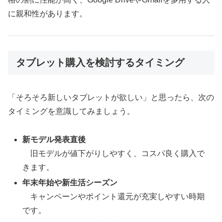
に親和性があります。
タブレット購入を検討するタイミング
「そろそろ新しいタブレットが欲しい」と思ったら、次の
タイミングを意識してみましょう。
新モデル発表直後
旧モデルが値下がりしやすく、コスパ良く購入で
きます。
年末年始や新生活シーズン
キャンペーンやポイント還元が充実しやすい時期
です。