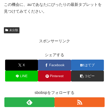
この機会に、auであなたにぴったりの最新タブレットを
見つけてみてください。
未分類
スポンサーリンク
シェアする
X
Facebook
はてブ
LINE
Pinterest
コピー
sbobspをフォローする