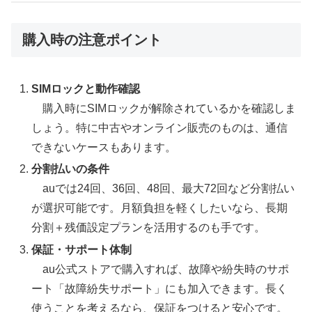
購入時の注意ポイント
SIMロックと動作確認
購入時にSIMロックが解除されているかを確認しま
しょう。特に中古やオンライン販売のものは、通信
できないケースもあります。
分割払いの条件
auでは24回、36回、48回、最大72回など分割払い
が選択可能です。月額負担を軽くしたいなら、長期
分割＋残価設定プランを活用するのも手です。
保証・サポート体制
au公式ストアで購入すれば、故障や紛失時のサポ
ート「故障紛失サポート」にも加入できます。長く
使うことを考えるなら、保証をつけると安心です。