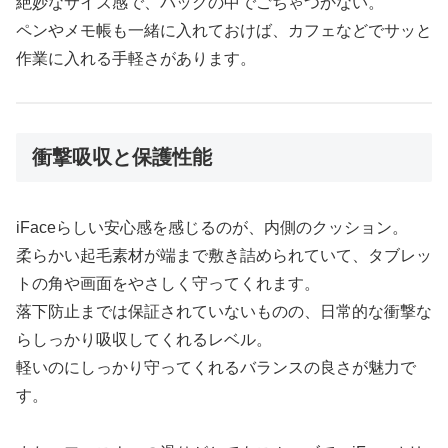
絶妙なサイズ感で、バッグの中でごちゃつかない。
ペンやメモ帳も一緒に入れておけば、カフェなどでサッと
作業に入れる手軽さがあります。
衝撃吸収と保護性能
iFaceらしい安心感を感じるのが、内側のクッション。
柔らかい起毛素材が端まで敷き詰められていて、タブレッ
トの角や画面をやさしく守ってくれます。
落下防止までは保証されていないものの、日常的な衝撃な
らしっかり吸収してくれるレベル。
軽いのにしっかり守ってくれるバランスの良さが魅力で
す。