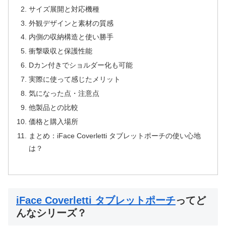
サイズ展開と対応機種
外観デザインと素材の質感
内側の収納構造と使い勝手
衝撃吸収と保護性能
Dカン付きでショルダー化も可能
実際に使って感じたメリット
気になった点・注意点
他製品との比較
価格と購入場所
まとめ：iFace Coverletti タブレットポーチの使い心地
は？
iFace Coverletti タブレットポーチ
ってど
んなシリーズ？