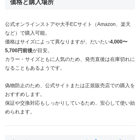
価格と購入場所
公式オンラインストアや大手ECサイト（Amazon、楽天
など）で購入可能。
価格はサイズによって異なりますが、だいたい
4,000〜
5,700円前後
が目安。
カラー・サイズともに人気のため、発売直後は在庫切れに
なることもあるようです。
偽物防止のため、公式サイトまたは正規販売店での購入を
おすすめします。
保証や交換対応もしっかりしているため、安心して使い始
められます。