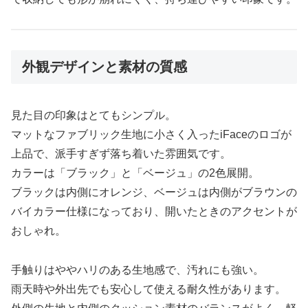
外観デザインと素材の質感
見た目の印象はとてもシンプル。
マットなファブリック生地に小さく入ったiFaceのロゴが
上品で、派手すぎず落ち着いた雰囲気です。
カラーは「ブラック」と「ベージュ」の2色展開。
ブラックは内側にオレンジ、ベージュは内側がブラウンの
バイカラー仕様になっており、開いたときのアクセントが
おしゃれ。
手触りはややハリのある生地感で、汚れにも強い。
雨天時や外出先でも安心して使える耐久性があります。