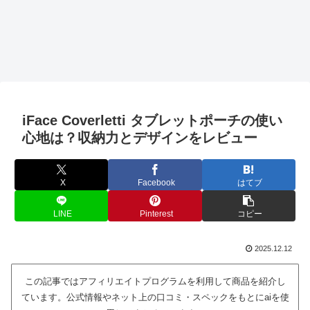
iFace Coverletti タブレットポーチの使い
心地は？収納力とデザインをレビュー
X
Facebook
はてブ
LINE
Pinterest
コピー
2025.12.12
この記事ではアフィリエイトプログラムを利用して商品を紹介し
ています。公式情報やネット上の口コミ・スペックをもとにaiを使