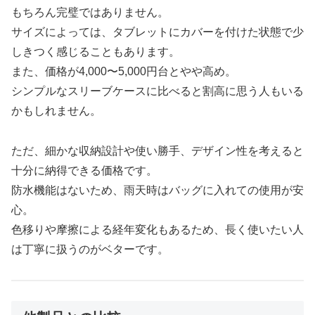
もちろん完璧ではありません。
サイズによっては、タブレットにカバーを付けた状態で少
しきつく感じることもあります。
また、価格が4,000〜5,000円台とやや高め。
シンプルなスリーブケースに比べると割高に思う人もいる
かもしれません。
ただ、細かな収納設計や使い勝手、デザイン性を考えると
十分に納得できる価格です。
防水機能はないため、雨天時はバッグに入れての使用が安
心。
色移りや摩擦による経年変化もあるため、長く使いたい人
は丁寧に扱うのがベターです。