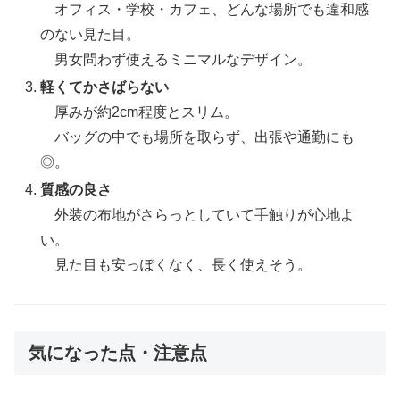
オフィス・学校・カフェ、どんな場所でも違和感
のない見た目。
男女問わず使えるミニマルなデザイン。
軽くてかさばらない
厚みが約2cm程度とスリム。
バッグの中でも場所を取らず、出張や通勤にも
◎。
質感の良さ
外装の布地がさらっとしていて手触りが心地よ
い。
見た目も安っぽくなく、長く使えそう。
気になった点・注意点