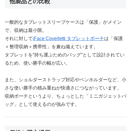
他製品との比較
一般的なタブレットスリーブケースは「保護」がメイン
で、収納は最小限。
それに対して
iFace Coverletti タブレットポーチ
は「保護
＋整理収納＋携帯性」を兼ね備えています。
タブレットを“持ち運ぶためのバッグ”として設計されてい
るため、使い勝手の幅が広い。
また、ショルダーストラップ対応やペンホルダーなど、小
さな使い勝手の積み重ねが快適さにつながっています。
収納ポーチというより、ちょっとした「ミニガジェットバ
ッグ」として使えるのが強みです。