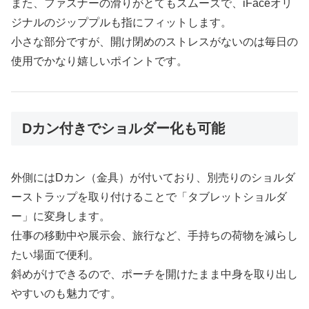
また、ファスナーの滑りがとてもスムーズで、iFaceオリ
ジナルのジッププルも指にフィットします。
小さな部分ですが、開け閉めのストレスがないのは毎日の
使用でかなり嬉しいポイントです。
Dカン付きでショルダー化も可能
外側にはDカン（金具）が付いており、別売りのショルダ
ーストラップを取り付けることで「タブレットショルダ
ー」に変身します。
仕事の移動中や展示会、旅行など、手持ちの荷物を減らし
たい場面で便利。
斜めがけできるので、ポーチを開けたまま中身を取り出し
やすいのも魅力です。