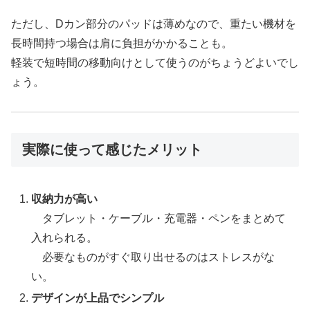
ただし、Dカン部分のパッドは薄めなので、重たい機材を
長時間持つ場合は肩に負担がかかることも。
軽装で短時間の移動向けとして使うのがちょうどよいでし
ょう。
実際に使って感じたメリット
収納力が高い
タブレット・ケーブル・充電器・ペンをまとめて
入れられる。
必要なものがすぐ取り出せるのはストレスがな
い。
デザインが上品でシンプル