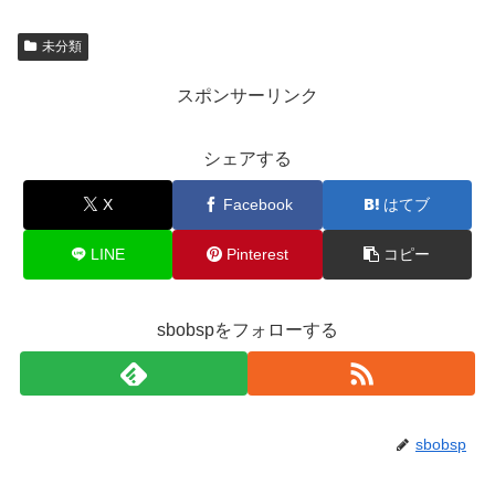
未分類
スポンサーリンク
シェアする
X
Facebook
はてブ
LINE
Pinterest
コピー
sbobspをフォローする
sbobsp