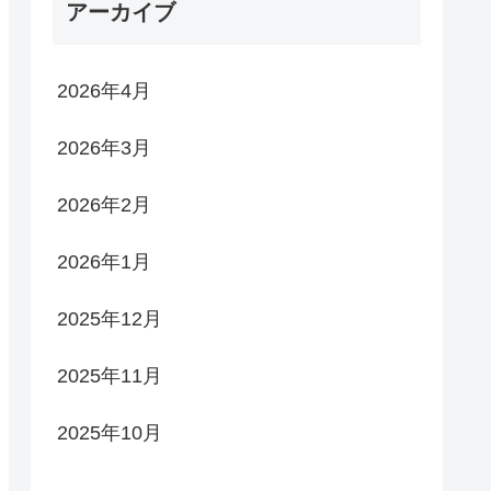
アーカイブ
2026年4月
2026年3月
2026年2月
2026年1月
2025年12月
2025年11月
2025年10月