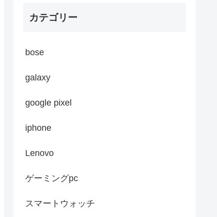
カテゴリー
bose
galaxy
google pixel
iphone
Lenovo
ゲーミングpc
スマートウォッチ