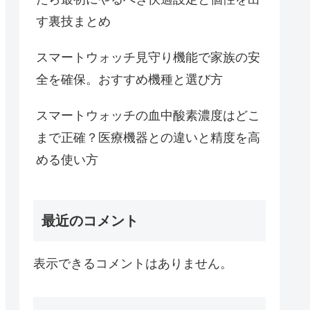
す裏技まとめ
スマートウォッチ見守り機能で家族の安
全を確保。おすすめ機種と選び方
スマートウォッチの血中酸素濃度はどこ
まで正確？医療機器との違いと精度を高
める使い方
最近のコメント
表示できるコメントはありません。