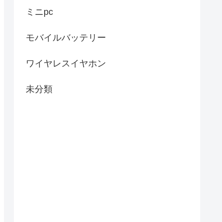
ミニpc
モバイルバッテリー
ワイヤレスイヤホン
未分類