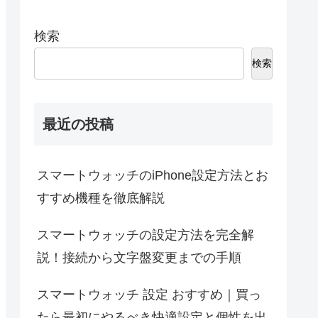
検索
検索
最近の投稿
スマートウォッチのiPhone設定方法とお
すすめ機種を徹底解説
スマートウォッチの設定方法を完全解
説！接続から文字盤変更までの手順
スマートウォッチ 設定 おすすめ｜買っ
たら最初にやるべき快適設定と個性を出