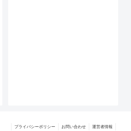
プライバシーポリシー
お問い合わせ
運営者情報