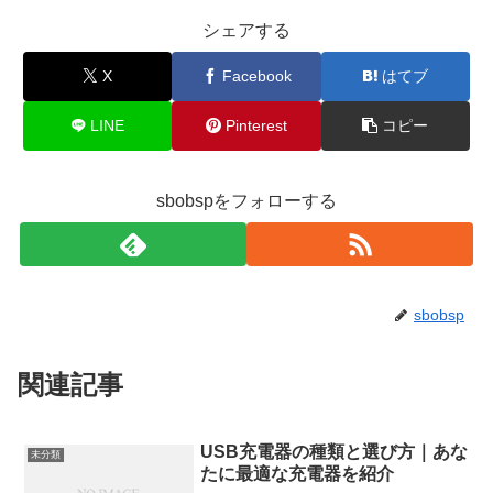
シェアする
X
Facebook
はてブ
LINE
Pinterest
コピー
sbobspをフォローする
sbobsp
関連記事
USB充電器の種類と選び方｜あな
未分類
たに最適な充電器を紹介