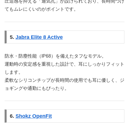
圧迫感を抑える「通気孔」が設けられており、長時間つけ
てもムレにくいのがポイントです。
5.
Jabra Elite 8 Active
防水・防塵性能（IP68）を備えたタフなモデル。
運動時の安定感を重視した設計で、耳にしっかりフィット
します。
柔軟なシリコンチップが長時間の使用でも耳に優しく、ジ
ョギングや通勤にもぴったり。
6.
Shokz OpenFit