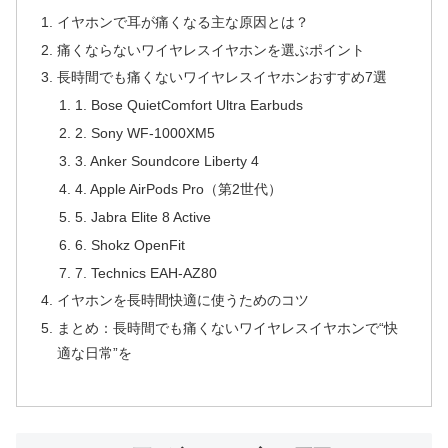
イヤホンで耳が痛くなる主な原因とは？
痛くならないワイヤレスイヤホンを選ぶポイント
長時間でも痛くないワイヤレスイヤホンおすすめ7選
1. Bose QuietComfort Ultra Earbuds
2. Sony WF-1000XM5
3. Anker Soundcore Liberty 4
4. Apple AirPods Pro（第2世代）
5. Jabra Elite 8 Active
6. Shokz OpenFit
7. Technics EAH-AZ80
イヤホンを長時間快適に使うためのコツ
まとめ：長時間でも痛くないワイヤレスイヤホンで“快
適な日常”を