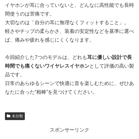
イヤホンが耳に合っていないと、どんなに高性能でも長時
間使うのは苦痛です。
大切なのは「自分の耳に無理なくフィットすること」。
軽さやチップの柔らかさ、装着の安定性などを基準に選べ
ば、痛みや疲れを感じにくくなります。
今回紹介した7つのモデルは、どれも
耳に優しい設計で長
時間でも痛くないワイヤレスイヤホン
として評価の高い製
品です。
日常のあらゆるシーンで快適に音を楽しむために、ぜひあ
なたに合った“相棒”を見つけてください。
未分類
スポンサーリンク