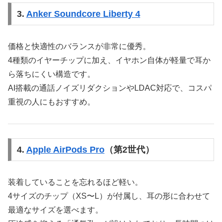
3.
Anker Soundcore Liberty 4
価格と快適性のバランスが非常に優秀。
4種類のイヤーチップに加え、イヤホン自体が軽量で耳か
ら落ちにくい構造です。
AI搭載の通話ノイズリダクションやLDAC対応で、コスパ
重視の人にもおすすめ。
4.
Apple AirPods Pro
（第2世代）
装着していることを忘れるほど軽い。
4サイズのチップ（XS〜L）が付属し、耳の形に合わせて
最適なサイズを選べます。