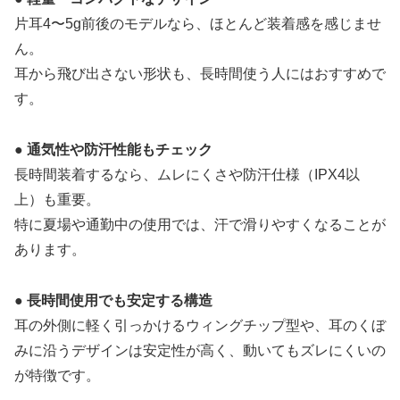
片耳4〜5g前後のモデルなら、ほとんど装着感を感じませ
ん。
耳から飛び出さない形状も、長時間使う人にはおすすめで
す。
● 通気性や防汗性能もチェック
長時間装着するなら、ムレにくさや防汗仕様（IPX4以
上）も重要。
特に夏場や通勤中の使用では、汗で滑りやすくなることが
あります。
● 長時間使用でも安定する構造
耳の外側に軽く引っかけるウィングチップ型や、耳のくぼ
みに沿うデザインは安定性が高く、動いてもズレにくいの
が特徴です。