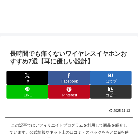
長時間でも痛くないワイヤレスイヤホンお
すすめ7選【耳に優しい設計】
X
Facebook
はてブ
LINE
Pinterest
コピー
2025.11.13
この記事ではアフィリエイトプログラムを利用して商品を紹介し
ています。公式情報やネット上の口コミ・スペックをもとにaiを使