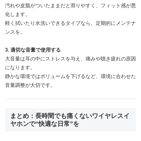
汚れや皮脂がついたままだと滑りやすく、フィット感が悪
化します。
軽く拭いたり水洗いできるタイプなら、定期的にメンテナ
ンスを。
3. 適切な音量で使用する
大音量は耳の中にストレスを与え、痛みや聴き疲れの原因
になります。
静かな環境ではボリュームを下げるなど、環境に合わせた
音量調整が大切です。
まとめ：長時間でも痛くないワイヤレスイ
ヤホンで“快適な日常”を