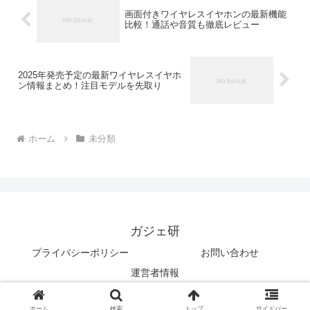
画面付きワイヤレスイヤホンの最新機能
比較！通話や音質も徹底レビュー
2025年発売予定の最新ワイヤレスイヤホ
ン情報まとめ！注目モデルを先取り
ホーム
未分類
ガジェ研
プライバシーポリシー
お問い合わせ
運営者情報
© 2025 ガジェ研.
ホーム
検索
トップ
サイドバー