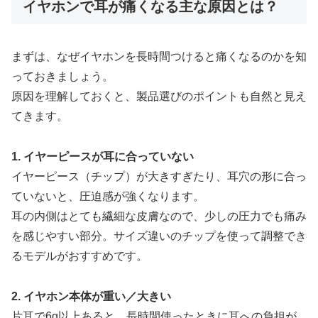
イヤホンで耳が痛くなる主な原因とは？
まずは、なぜイヤホンを長時間つけると痛くなるのかを知
っておきましょう。
原因を理解しておくと、製品選びのポイントも自然と見え
てきます。
1. イヤーピースが耳に合っていない
イヤーピース（チップ）が大きすぎたり、耳穴の形に合っ
ていないと、圧迫感が強くなります。
耳の内側はとても繊細な皮膚なので、少しの圧力でも痛み
を感じやすい部分。サイズ違いのチップを使って調整でき
るモデルがおすすめです。
2. イヤホン本体が重い／大きい
片耳で6g以上あると、長時間使ったときに耳への負担が