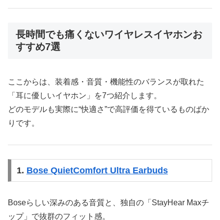
長時間でも痛くないワイヤレスイヤホンお
すすめ7選
ここからは、装着感・音質・機能性のバランスが取れた
「耳に優しいイヤホン」を7つ紹介します。
どのモデルも実際に“快適さ”で高評価を得ているものばか
りです。
1.
Bose QuietComfort Ultra Earbuds
Boseらしい深みのある音質と、独自の「StayHear Maxチ
ップ」で抜群のフィット感。