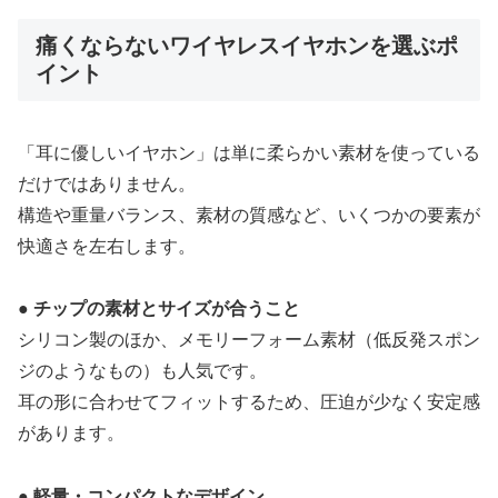
痛くならないワイヤレスイヤホンを選ぶポ
イント
「耳に優しいイヤホン」は単に柔らかい素材を使っている
だけではありません。
構造や重量バランス、素材の質感など、いくつかの要素が
快適さを左右します。
● チップの素材とサイズが合うこと
シリコン製のほか、メモリーフォーム素材（低反発スポン
ジのようなもの）も人気です。
耳の形に合わせてフィットするため、圧迫が少なく安定感
があります。
● 軽量・コンパクトなデザイン