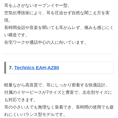
耳をふさがないオープンイヤー型。
空気伝導技術により、耳を圧迫せず自然な聞こえ方を実
現。
長時間会話や音楽を聞いても耳がムレず、痛みも感じにく
い構造です。
在宅ワークや通話中心の人に向いています。
7.
Technics EAH-AZ80
軽量ながら高音質で、耳にしっかり密着する快適設計。
付属のイヤーピースが7サイズと豊富で、左右別サイズに
も対応できます。
耳の小さい人でも無理なく装着でき、長時間の使用でも疲
れにくいバランス型モデルです。