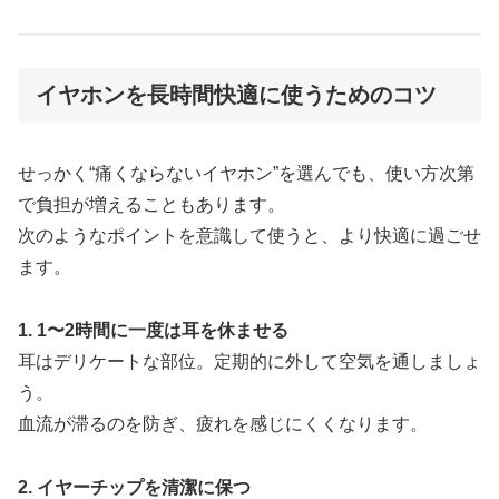
イヤホンを長時間快適に使うためのコツ
せっかく“痛くならないイヤホン”を選んでも、使い方次第
で負担が増えることもあります。
次のようなポイントを意識して使うと、より快適に過ごせ
ます。
1. 1〜2時間に一度は耳を休ませる
耳はデリケートな部位。定期的に外して空気を通しましょ
う。
血流が滞るのを防ぎ、疲れを感じにくくなります。
2. イヤーチップを清潔に保つ