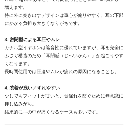
増えます。
特に外に突き出すデザインは重心が偏りやすく、耳の下部
にかかる負担も大きくなりがちです。
3. 密閉型による耳圧やムレ
カナル型イヤホンは遮音性に優れていますが、耳を完全に
ふさぐ構造のため「耳閉感（じへいかん）」が起こりやす
くなります。
長時間使用では圧迫やムレが疲れの原因になることも。
4. 装着が浅い／ずれやすい
少しでもフィットが甘いと、音漏れを防ぐために無意識に
押し込みがち。
結果的に耳の中が痛くなるケースも多いです。