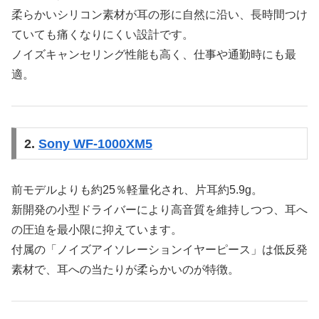
柔らかいシリコン素材が耳の形に自然に沿い、長時間つけ
ていても痛くなりにくい設計です。
ノイズキャンセリング性能も高く、仕事や通勤時にも最
適。
2.
Sony WF-1000XM5
前モデルよりも約25％軽量化され、片耳約5.9g。
新開発の小型ドライバーにより高音質を維持しつつ、耳へ
の圧迫を最小限に抑えています。
付属の「ノイズアイソレーションイヤーピース」は低反発
素材で、耳への当たりが柔らかいのが特徴。