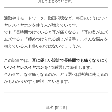
用してまとめています。
通勤やリモートワーク、動画視聴など、毎日のようにワイ
ヤレスイヤホンを使う人が増えています。
でも「長時間つけていると耳が痛くなる」「耳の奥がムズ
ムズする」「締めつけられる感じが苦手」…そんな悩みを
抱えている人も多いのではないでしょうか。
この記事では、
耳に優しい設計で長時間でも痛くなりにく
いワイヤレスイヤホン
を7つ厳選して紹介します。
合わせて、なぜ痛くなるのか、どう選べば快適に使えるの
かもわかりやすく解説していきます。
目次