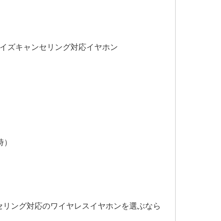
ノイズキャンセリング対応イヤホン
象時）
セリング対応のワイヤレスイヤホンを選ぶなら