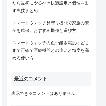
たら最初にやるべき快適設定と個性を出
す裏技まとめ
スマートウォッチ見守り機能で家族の安
全を確保。おすすめ機種と選び方
スマートウォッチの血中酸素濃度はどこ
まで正確？医療機器との違いと精度を高
める使い方
最近のコメント
表示できるコメントはありません。