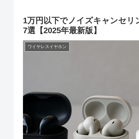
1万円以下でノイズキャンセリ
7選【2025年最新版】
ワイヤレスイヤホン