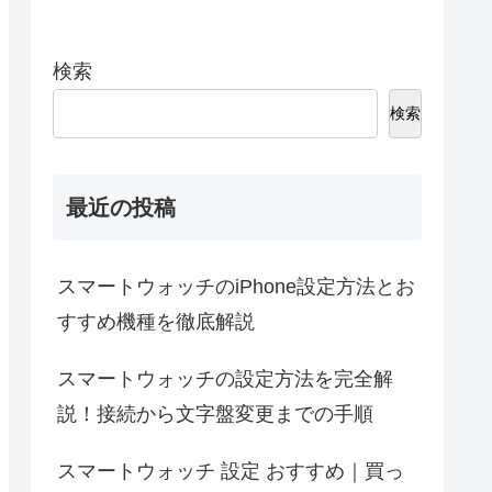
検索
検索
最近の投稿
スマートウォッチのiPhone設定方法とお
すすめ機種を徹底解説
スマートウォッチの設定方法を完全解
説！接続から文字盤変更までの手順
スマートウォッチ 設定 おすすめ｜買っ