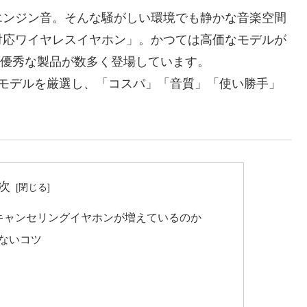
エンジン音。そんな騒がしい環境でも静かな音楽空間
対応ワイヤレスイヤホン」。かつては高価なモデルが
も優秀な製品が数多く登場しています。
のモデルを厳選し、「コスパ」「音質」「使い勝手」
次
キャンセリングイヤホンが増えているのか
ないコツ