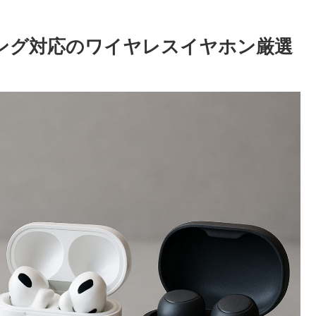
ング対応のワイヤレスイヤホン厳選