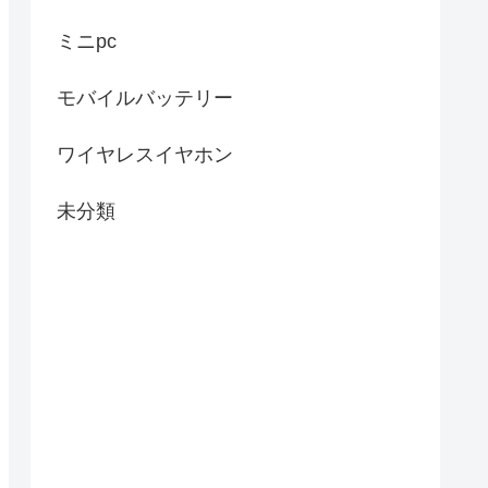
ミニpc
モバイルバッテリー
ワイヤレスイヤホン
未分類