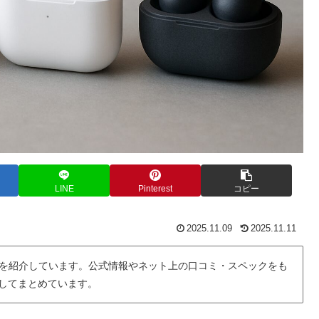
LINE
Pinterest
コピー
2025.11.09
2025.11.11
を紹介しています。公式情報やネット上の口コミ・スペックをも
用してまとめています。