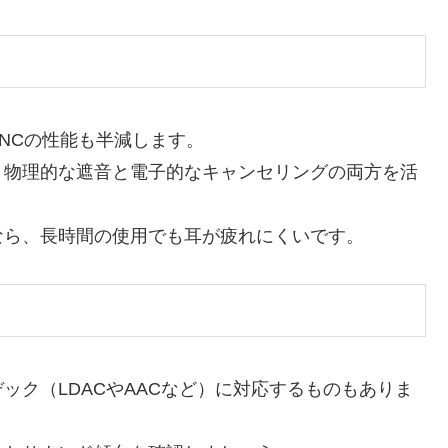
NCの性能も半減します。
、物理的な遮音と電子的なキャンセリングの両方を活
なら、長時間の使用でも耳が疲れにくいです。
ック（LDACやAACなど）に対応するものもありま