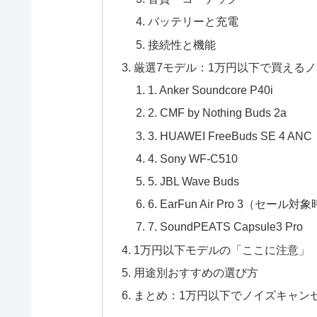
バッテリーと充電
接続性と機能
厳選7モデル：1万円以下で買える
1. Anker Soundcore P40i
2. CMF by Nothing Buds 2a
3. HUAWEI FreeBuds SE 4 ANC
4. Sony WF-C510
5. JBL Wave Buds
6. EarFun Air Pro 3（セール対
7. SoundPEATS Capsule3 Pro
1万円以下モデルの「ここに注意」
用途別おすすめの選び方
まとめ：1万円以下でノイズキャン