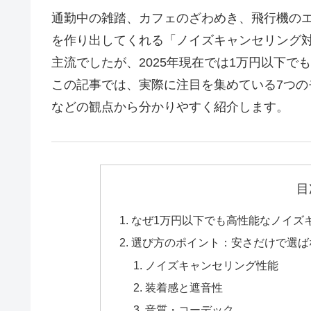
通勤中の雑踏、カフェのざわめき、飛行機の
を作り出してくれる「ノイズキャンセリング
主流でしたが、2025年現在では1万円以下で
この記事では、実際に注目を集めている7つ
などの観点から分かりやすく紹介します。
目
なぜ1万円以下でも高性能なノイズ
選び方のポイント：安さだけで選ば
ノイズキャンセリング性能
装着感と遮音性
音質・コーデック