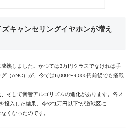
イズキャンセリングイヤホンが増え
に成熟しました。かつては3万円クラスでなければ手
ANC）が、今では6,000〜9,000円前後でも搭載
化、そして音響アルゴリズムの進化があります。各メ
を投入した結果、今や“1万円以下”が激戦区に。
はなくなったのです。