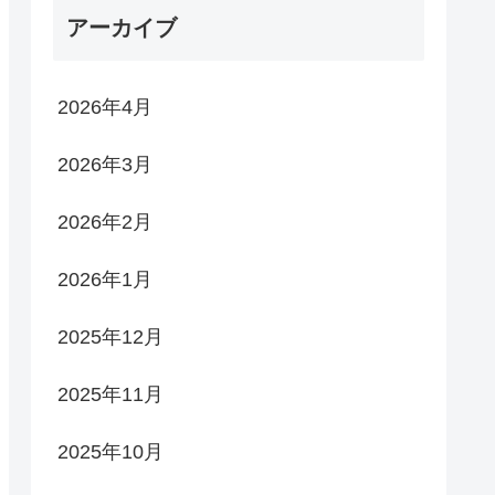
アーカイブ
2026年4月
2026年3月
2026年2月
2026年1月
2025年12月
2025年11月
2025年10月