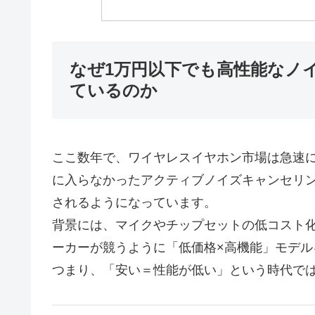
なぜ1万円以下でも高性能なノ
ているのか
ここ数年で、ワイヤレスイヤホン市場は急速
に入らなかったアクティブノイズキャンセリング（
されるようになっています。
背景には、マイクやチップセットの低コスト
ーカーが競うように「低価格×高機能」モデル
つまり、「安い＝性能が低い」という時代で