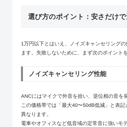
選び方のポイント：安さだけで
1万円以下とはいえ、ノイズキャンセリング
ます。失敗しないために、まず次のポイント
ノイズキャンセリング性能
ANCにはマイクで外音を拾い、逆位相の音を
この価格帯では「最大40〜50dB低減」と
異なります。
電車やオフィスなど低音域の定常音に強いモ