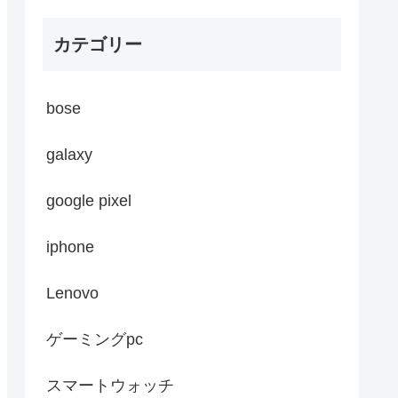
カテゴリー
bose
galaxy
google pixel
iphone
Lenovo
ゲーミングpc
スマートウォッチ