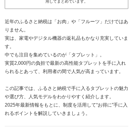
用してまとめています。
近年のふるさと納税は「お肉」や「フルーツ」だけではあ
りません。
実は、家電やデジタル機器の返礼品もかなり充実していま
す。
中でも注目を集めているのが「タブレット」。
実質2,000円の負担で最新の高性能タブレットを手に入れ
られるとあって、利用者の間で人気が高まっています。
この記事では、ふるさと納税で手に入るタブレットの魅力
や選び方、人気モデルをわかりやすく紹介します。
2025年最新情報をもとに、制度を活用して“お得に”手に入
れるポイントを解説していきましょう。