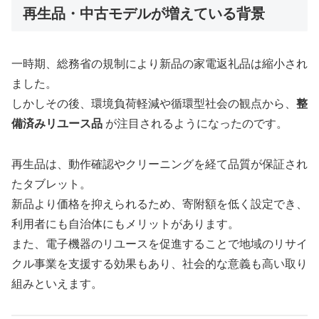
再生品・中古モデルが増えている背景
一時期、総務省の規制により新品の家電返礼品は縮小され
ました。
しかしその後、環境負荷軽減や循環型社会の観点から、
整
備済みリユース品
が注目されるようになったのです。
再生品は、動作確認やクリーニングを経て品質が保証され
たタブレット。
新品より価格を抑えられるため、寄附額を低く設定でき、
利用者にも自治体にもメリットがあります。
また、電子機器のリユースを促進することで地域のリサイ
クル事業を支援する効果もあり、社会的な意義も高い取り
組みといえます。