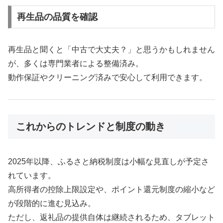
再生品の品質を確認
再生品と聞くと「中古で大丈夫？」と思うかもしれません
が、多くは専門業者による整備済み。
動作保証やクリーニング済みで安心して利用できます。
これからのトレンドと制度の動き
2025年以降、ふるさと納税制度は小幅な見直しが予定さ
れています。
高所得者の控除上限設定や、ポイント還元制度の縮小など
が段階的に進む見込み。
ただし、返礼品の提供自体は継続されるため、タブレット