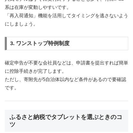
系は在庫が変動しやすいです。
「再入荷通知」機能を活用してタイミングを逃さないよう
にしましょう。
3. ワンストップ特例制度
確定申告が不要な会社員などは、申請書を提出すれば簡単
に控除手続きが完了します。
ただし、寄附先が5自治体以内など条件があるので要確認
です。
ふるさと納税でタブレットを選ぶときのコ
ツ