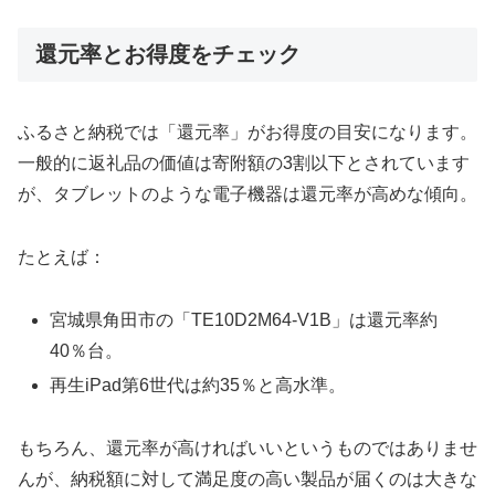
還元率とお得度をチェック
ふるさと納税では「還元率」がお得度の目安になります。
一般的に返礼品の価値は寄附額の3割以下とされています
が、タブレットのような電子機器は還元率が高めな傾向。
たとえば：
宮城県角田市の「TE10D2M64-V1B」は還元率約
40％台。
再生iPad第6世代は約35％と高水準。
もちろん、還元率が高ければいいというものではありませ
んが、納税額に対して満足度の高い製品が届くのは大きな