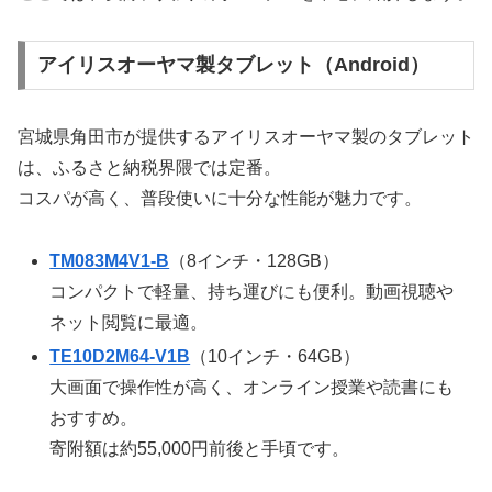
アイリスオーヤマ製タブレット（Android）
宮城県角田市が提供するアイリスオーヤマ製のタブレット
は、ふるさと納税界隈では定番。
コスパが高く、普段使いに十分な性能が魅力です。
TM083M4V1-B
（8インチ・128GB）
コンパクトで軽量、持ち運びにも便利。動画視聴や
ネット閲覧に最適。
TE10D2M64-V1B
（10インチ・64GB）
大画面で操作性が高く、オンライン授業や読書にも
おすすめ。
寄附額は約55,000円前後と手頃です。