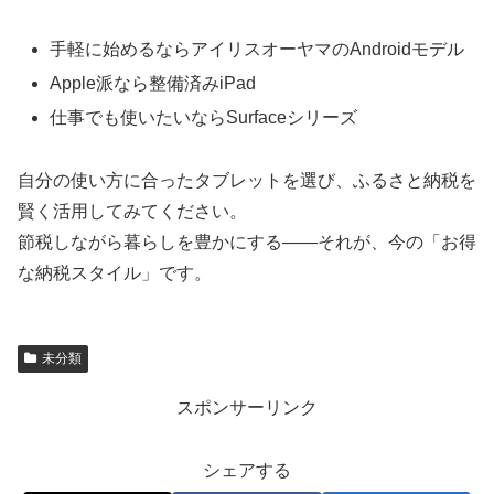
手軽に始めるならアイリスオーヤマのAndroidモデル
Apple派なら整備済みiPad
仕事でも使いたいならSurfaceシリーズ
自分の使い方に合ったタブレットを選び、ふるさと納税を
賢く活用してみてください。
節税しながら暮らしを豊かにする――それが、今の「お得
な納税スタイル」です。
未分類
スポンサーリンク
シェアする