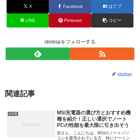
X
Facebook
はてブ
LINE
Pinterest
コピー
sbobspをフォローする
sbobsp
関連記事
MSI充電器の選び方とおすすめ機
未分類
種を紹介！正しい選択でノート
PCの性能を最大限に引き出そう
皆さん、こんにちは。MSIのノートパソ
コンを愛用されている方、特にゲーミン