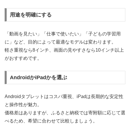
用途を明確にする
「動画を見たい」「仕事で使いたい」「子どもの学習用
に」など、目的によって最適なモデルは変わります。
軽さ重視なら8インチ、画面の見やすさなら10インチ以上
がおすすめです。
AndroidかiPadかを選ぶ
Androidタブレットはコスパ重視、iPadは長期的な安定性
と操作性が魅力。
価格差はありますが、ふるさと納税では寄附額に応じて選
べるため、希望に合わせて比較しましょう。