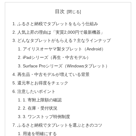
目次
ふるさと納税でタブレットをもらう仕組み
人気上昇の理由は「実質2,000円で最新機器」
どんなタブレットがもらえる？主なラインナップ
アイリスオーヤマ製タブレット（Android）
iPadシリーズ（再生・中古モデル）
Surface Proシリーズ（Windowsタブレット）
再生品・中古モデルが増えている背景
還元率とお得度をチェック
注意したいポイント
1. 寄附上限額の確認
2. 在庫・受付状況
3. ワンストップ特例制度
ふるさと納税でタブレットを選ぶときのコツ
用途を明確にする