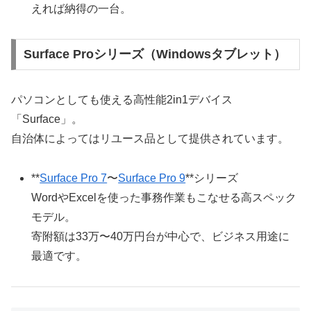
えれば納得の一台。
Surface Proシリーズ（Windowsタブレット）
パソコンとしても使える高性能2in1デバイス
「Surface」。
自治体によってはリユース品として提供されています。
**
Surface Pro 7
〜
Surface Pro 9
**シリーズ
WordやExcelを使った事務作業もこなせる高スペック
モデル。
寄附額は33万〜40万円台が中心で、ビジネス用途に
最適です。