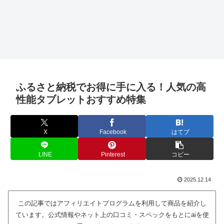
ふるさと納税でお得に手に入る！人気の高
性能タブレットおすすめ特集
X
Facebook
はてブ
LINE
Pinterest
コピー
2025.12.14
この記事ではアフィリエイトプログラムを利用して商品を紹介し
ています。公式情報やネット上の口コミ・スペックをもとにaiを使