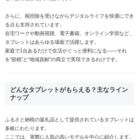
さらに、税控除を受けながらデジタルライフを快適にでき
る点も支持されています。
在宅ワークや動画視聴、電子書籍、オンライン学習など、
タブレットはあらゆる場面で活躍します。
家庭で1台あるだけで生活がぐっと便利になる――それ
を“節税”と“地域貢献”の両立で実現できるわけです。
どんなタブレットがもらえる？主なライン
ナップ
ふるさと納税の返礼品として提供されているタブレットは
多岐にわたります。
ここでは、実際に人気の高いモデルを中心に紹介します。