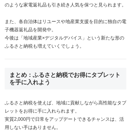
のような家電返礼品も引き続き人気を保つと見られます。
また、各自治体はリユースや地産業支援を目的に独自の電
子機器返礼品を開発中。
今後は「地域産業×デジタルデバイス」という新たな形の
ふるさと納税も増えていくでしょう。
まとめ：ふるさと納税でお得にタブレット
を手に入れよう
ふるさと納税を使えば、地域に貢献しながら高性能なタブ
レットをお得に手に入れられます。
実質2,000円で日常をアップデートできるチャンスは、活
用しない手はありません。