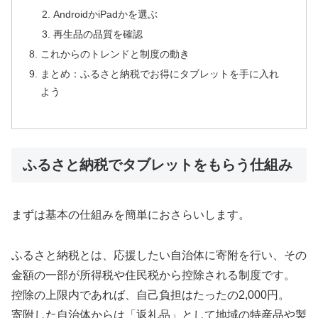
AndroidかiPadかを選ぶ
再生品の品質を確認
これからのトレンドと制度の動き
まとめ：ふるさと納税でお得にタブレットを手に入れ
よう
ふるさと納税でタブレットをもらう仕組み
まずは基本の仕組みを簡単におさらいします。
ふるさと納税とは、応援したい自治体に寄附を行い、その
金額の一部が所得税や住民税から控除される制度です。
控除の上限内であれば、自己負担はたったの2,000円。
寄附した自治体からは「返礼品」として地域の特産品や製