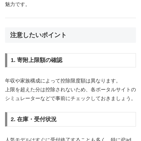
魅力です。
注意したいポイント
1. 寄附上限額の確認
年収や家族構成によって控除限度額は異なります。
上限を超えた分は控除されないため、各ポータルサイトの
シミュレーターなどで事前にチェックしておきましょう。
2. 在庫・受付状況
人気モデルはすぐに受付終了することも多く、特にiPad