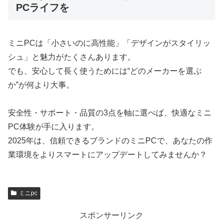
PCライフを
ミニPCは「小さいのに高性能」「デザインがスタイリッ
シュ」と魅力がたくさんあります。
でも、安心して長く使うためには“どのメーカーを選ぶ
か”が何より大事。
安全性・サポート・品質の3点を軸に選べば、快適なミニ
PC体験が手に入ります。
2025年は、信頼できるブランドのミニPCで、あなたの作
業環境をよりスマートにアップデートしてみませんか？
ミニpc
スポンサーリンク