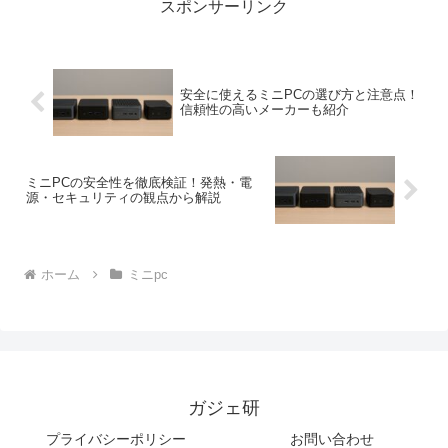
スポンサーリンク
安全に使えるミニPCの選び方と注意点！
信頼性の高いメーカーも紹介
ミニPCの安全性を徹底検証！発熱・電
源・セキュリティの観点から解説
ホーム
ミニpc
ガジェ研
プライバシーポリシー
お問い合わせ