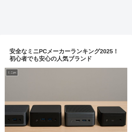
安全なミニPCメーカーランキング2025！
初心者でも安心の人気ブランド
ミニpc