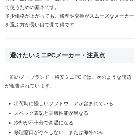
て使うための基本です。
多少価格が上がっても、修理や交換がスムーズなメーカー
を選ぶ方が長い目で見て得です。
避けたいミニPCメーカー・注意点
一部のノーブランド・格安ミニPCでは、次のような問題
が報告されています。
出荷時に怪しいソフトウェアが含まれている
スペック表記と実機性能が異なる
冷却が不十分で高温になる
修理窓口が存在しない、または海外のみ