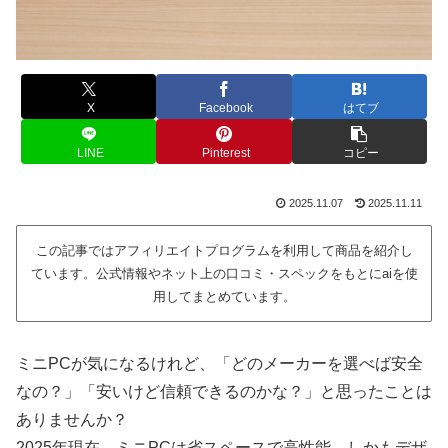
X
Facebook
はてブ
LINE
Pinterest
コピー
2025.11.07
2025.11.11
この記事ではアフィリエイトプログラムを利用して商品を紹介し
ています。公式情報やネット上の口コミ・スペックをもとにaiを使
用してまとめています。
ミニPCが気になるけれど、「どのメーカーを選べば安全
なの？」「安いけど信頼できるのかな？」と思ったことは
ありませんか？
2025年現在、ミニPCは省スペースで高性能、しかもデザ