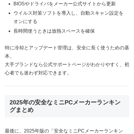
BIOSやドライバをメーカー公式サイトから更新
ウイルス対策ソフトを導入し、自動スキャン設定を
オンにする
長時間使うときは放熱スペースを確保
特に冷却とアップデート管理は、安全に長く使うための基
本。
大手ブランドなら公式サポートページがわかりやすく、初
心者でも迷わず対応できます。
2025年の安全なミニPCメーカーランキン
グまとめ
最後に、2025年版の「安全なミニPCメーカーランキン