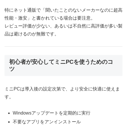
特にネット通販で「聞いたことのないメーカーなのに超高
性能・激安」と書かれている場合は要注意。
レビュー評価が少ない、あるいは不自然に高評価が多い製
品は避けるのが無難です。
初心者が安心してミニPCを使うためのコ
ツ
ミニPCは導入後の設定次第で、より安全に快適に使えま
す。
Windowsアップデートを定期的に実行
不要なアプリをアンインストール