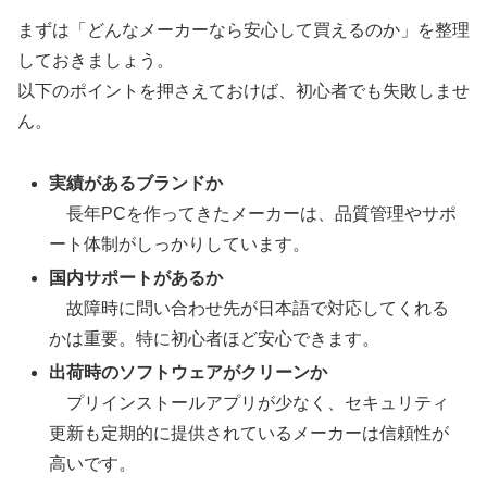
まずは「どんなメーカーなら安心して買えるのか」を整理
しておきましょう。
以下のポイントを押さえておけば、初心者でも失敗しませ
ん。
実績があるブランドか
長年PCを作ってきたメーカーは、品質管理やサポ
ート体制がしっかりしています。
国内サポートがあるか
故障時に問い合わせ先が日本語で対応してくれる
かは重要。特に初心者ほど安心できます。
出荷時のソフトウェアがクリーンか
プリインストールアプリが少なく、セキュリティ
更新も定期的に提供されているメーカーは信頼性が
高いです。