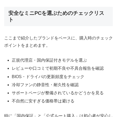
安全なミニPCを選ぶためのチェックリス
ト
ここまで紹介したブランドをベースに、購入時のチェック
ポイントをまとめます。
正規代理店・国内保証付きモデルを選ぶ
レビューや口コミで初期不良や不具合報告を確認
BIOS・ドライバの更新頻度をチェック
冷却ファンの静音性・耐久性を確認
サポートページが整備されているかどうかを見る
不自然に安すぎる価格帯は避ける
特に「国内保証」と「公式ルート購入」は初心者が安心し