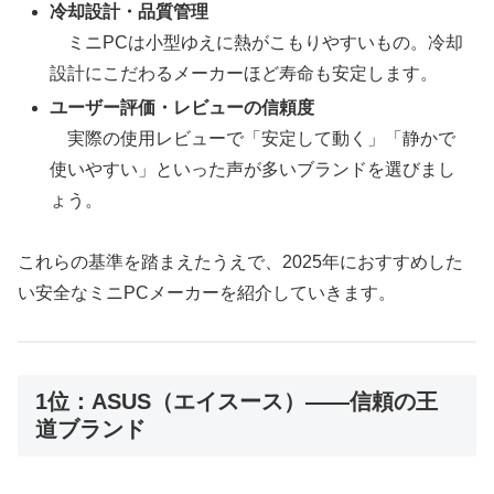
冷却設計・品質管理
ミニPCは小型ゆえに熱がこもりやすいもの。冷却
設計にこだわるメーカーほど寿命も安定します。
ユーザー評価・レビューの信頼度
実際の使用レビューで「安定して動く」「静かで
使いやすい」といった声が多いブランドを選びまし
ょう。
これらの基準を踏まえたうえで、2025年におすすめした
い安全なミニPCメーカーを紹介していきます。
1位：ASUS（エイスース）――信頼の王
道ブランド