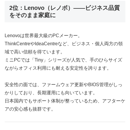
2位：Lenovo（レノボ）――ビジネス品質
をそのまま家庭に
Lenovoは世界最大級のPCメーカー。
ThinkCentreやIdeaCentreなど、ビジネス・個人両方の領
域で高い信頼を得ています。
ミニPCでは「Tiny」シリーズが人気で、手のひらサイズ
ながらオフィス利用にも耐える安定性を誇ります。
安全性の面では、ファームウェア更新やBIOS管理がしっ
かりしており、長期運用にも向いています。
日本国内でもサポート体制が整っているため、アフターケ
アの安心感も抜群です。