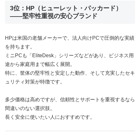
3位：HP（ヒューレット・パッカード）
――堅牢性重視の安心ブランド
HPは米国の老舗メーカーで、法人向けPCで圧倒的な実績
を持ちます。
ミニPCも「EliteDesk」シリーズなどがあり、ビジネス用
途から家庭用まで幅広く展開。
特に、筐体の堅牢性と安定した動作、そして充実したセキ
ュリティ対策が特徴です。
多少価格は高めですが、信頼性とサポートを重視するなら
間違いのない選択肢。
長く安全に使いたい人におすすめです。