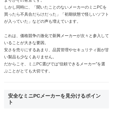
まりがその背景です。
しかし同時に、「聞いたことのないメーカーのミニPCを
買ったら不具合だらけだった」「初期状態で怪しいソフト
が入っていた」などの声も増えています。
これは、価格競争の激化で新興メーカーが次々と参入して
いることが大きな要因。
安さを売りにするあまり、品質管理やセキュリティ面が甘
い製品も少なくありません。
だからこそ、ミニPC選びでは“信頼できるメーカー”を選
ぶことがとても大切です。
安全なミニPCメーカーを見分けるポイン
ト