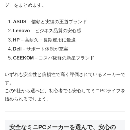
グ」をまとめます。
ASUS
– 信頼と実績の王道ブランド
Lenovo
– ビジネス品質の安心感
HP
– 高耐久・長期運用に最適
Dell
– サポート体制が充実
GEEKOM
– コスパ抜群の新星ブランド
いずれも安全性と信頼性で高く評価されているメーカーで
す。
この5社から選べば、初心者でも安心してミニPCライフを
始められるでしょう。
安全なミニPCメーカーを選んで、安心の