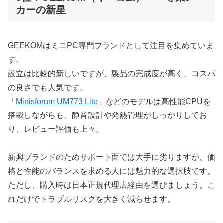
カーの新星
GEEKOMはミニPC専門ブランドとして注目を集めていま
す。
設立は比較的新しいですが、製品の完成度が高く、コスパ
の良さでも人気です。
「
Minisforum UM773 Lite
」などのモデルは高性能CPUを
搭載しながらも、静音設計や発熱管理がしっかりしてお
り、レビュー評価も上々。
新興ブランドのためサポート面では大手に劣りますが、価
格と性能のバランスを求める人には魅力的な選択肢です。
ただし、購入時は日本正規代理店経由を選びましょう。こ
れだけでトラブルリスクを大きく減らせます。