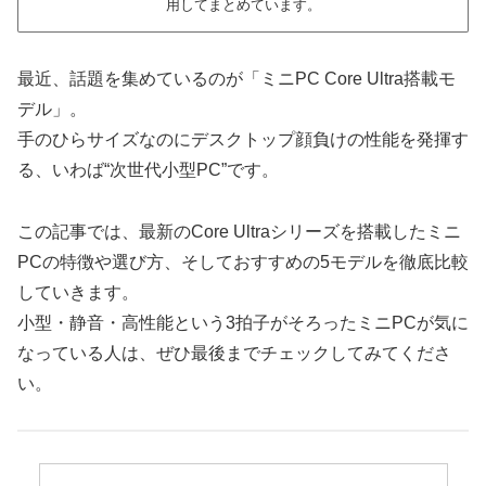
用してまとめています。
最近、話題を集めているのが「ミニPC Core Ultra搭載モ
デル」。
手のひらサイズなのにデスクトップ顔負けの性能を発揮す
る、いわば“次世代小型PC”です。
この記事では、最新のCore Ultraシリーズを搭載したミニ
PCの特徴や選び方、そしておすすめの5モデルを徹底比較
していきます。
小型・静音・高性能という3拍子がそろったミニPCが気に
なっている人は、ぜひ最後までチェックしてみてくださ
い。