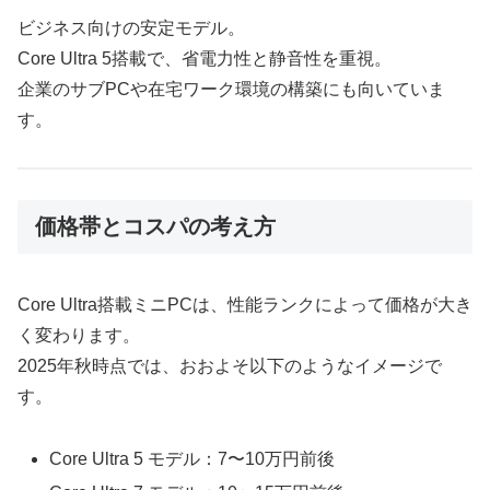
ビジネス向けの安定モデル。
Core Ultra 5搭載で、省電力性と静音性を重視。
企業のサブPCや在宅ワーク環境の構築にも向いていま
す。
価格帯とコスパの考え方
Core Ultra搭載ミニPCは、性能ランクによって価格が大き
く変わります。
2025年秋時点では、おおよそ以下のようなイメージで
す。
Core Ultra 5 モデル：7〜10万円前後