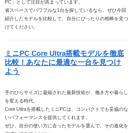
PC」として注目が高まっています。
省スペースでパワフルな1台を探しているなら、ぜひ今回
紹介したモデルを比較して、自分にぴったりの相棒を見つ
けてください。
ミニPC Core Ultra搭載モデルを徹底
比較！あなたに最適な一台を見つけ
よう
手のひらサイズに凝縮された最新技術が、働き方や暮らし
を変える時代。
Core Ultraを搭載したミニPCは、コンパクトでも妥協のな
いパフォーマンスを提供してくれます。
ぜひ、自分の使い方に合ったモデルを選んで、その進化を