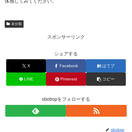
体感してみてください。
未分類
スポンサーリンク
シェアする
X
Facebook
はてブ
LINE
Pinterest
コピー
sbobspをフォローする
sbobsp