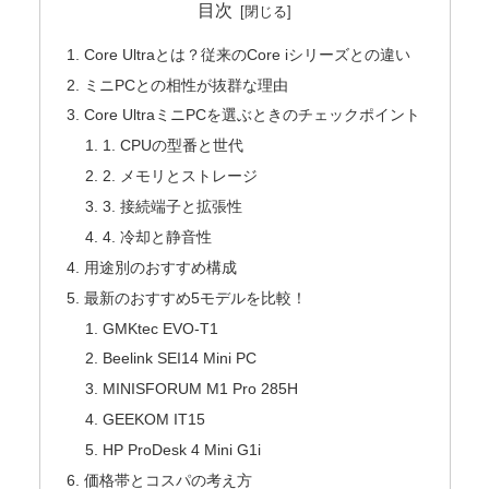
目次
Core Ultraとは？従来のCore iシリーズとの違い
ミニPCとの相性が抜群な理由
Core UltraミニPCを選ぶときのチェックポイント
1. CPUの型番と世代
2. メモリとストレージ
3. 接続端子と拡張性
4. 冷却と静音性
用途別のおすすめ構成
最新のおすすめ5モデルを比較！
GMKtec EVO-T1
Beelink SEI14 Mini PC
MINISFORUM M1 Pro 285H
GEEKOM IT15
HP ProDesk 4 Mini G1i
価格帯とコスパの考え方