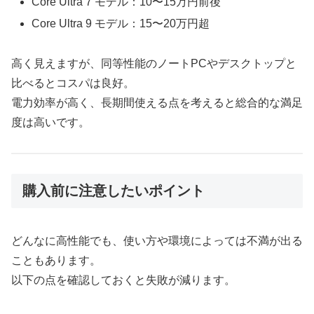
Core Ultra 7 モデル：10〜15万円前後
Core Ultra 9 モデル：15〜20万円超
高く見えますが、同等性能のノートPCやデスクトップと
比べるとコスパは良好。
電力効率が高く、長期間使える点を考えると総合的な満足
度は高いです。
購入前に注意したいポイント
どんなに高性能でも、使い方や環境によっては不満が出る
こともあります。
以下の点を確認しておくと失敗が減ります。