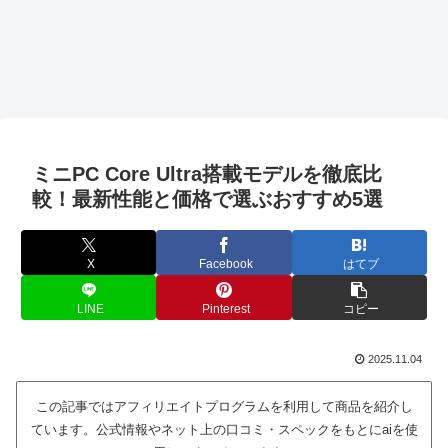
ミニPC Core Ultra搭載モデルを徹底比
較！最新性能と価格で選ぶおすすめ5選
X
Facebook
はてブ
LINE
Pinterest
コピー
2025.11.04
この記事ではアフィリエイトプログラムを利用して商品を紹介し
ています。公式情報やネット上の口コミ・スペックをもとにaiを使