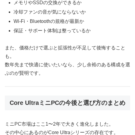
メモリやSSDの交換ができるか
冷却ファンの音が気にならないか
Wi-Fi・Bluetoothの規格が最新か
保証・サポート体制は整っているか
また、価格だけで選ぶと拡張性が不足して後悔すること
も。
数年先まで快適に使いたいなら、少し余裕のある構成を選
ぶのが賢明です。
Core UltraミニPCの今後と選び方のまとめ
ミニPC市場はここ1〜2年で大きく進化しました。
その中心にあるのがCore Ultraシリーズの存在です。