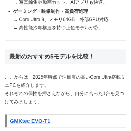
→ 写真編集や動画カット、AIアプリも快適。
ゲーミング・映像制作・高負荷処理
→ Core Ultra 9、メモリ64GB、外部GPU対応
→ 高性能冷却構造を持つ上位モデルが◎。
最新のおすすめ5モデルを比較！
ここからは、2025年時点で注目度の高いCore Ultra搭載ミ
ニPCを紹介します。
それぞれの個性を押さえながら、自分に合った1台を見つ
けてみましょう。
GMKtec EVO-T1