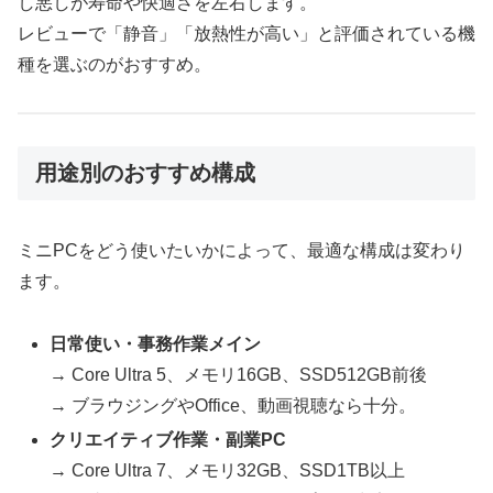
し悪しが寿命や快適さを左右します。
レビューで「静音」「放熱性が高い」と評価されている機
種を選ぶのがおすすめ。
用途別のおすすめ構成
ミニPCをどう使いたいかによって、最適な構成は変わり
ます。
日常使い・事務作業メイン
→ Core Ultra 5、メモリ16GB、SSD512GB前後
→ ブラウジングやOffice、動画視聴なら十分。
クリエイティブ作業・副業PC
→ Core Ultra 7、メモリ32GB、SSD1TB以上