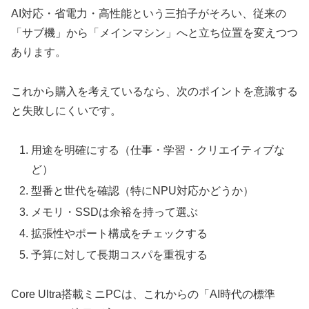
AI対応・省電力・高性能という三拍子がそろい、従来の
「サブ機」から「メインマシン」へと立ち位置を変えつつ
あります。
これから購入を考えているなら、次のポイントを意識する
と失敗しにくいです。
用途を明確にする（仕事・学習・クリエイティブな
ど）
型番と世代を確認（特にNPU対応かどうか）
メモリ・SSDは余裕を持って選ぶ
拡張性やポート構成をチェックする
予算に対して長期コスパを重視する
Core Ultra搭載ミニPCは、これからの「AI時代の標準