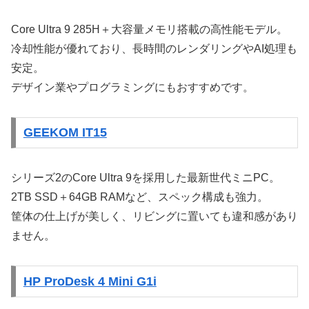
Core Ultra 9 285H＋大容量メモリ搭載の高性能モデル。
冷却性能が優れており、長時間のレンダリングやAI処理も
安定。
デザイン業やプログラミングにもおすすめです。
GEEKOM IT15
シリーズ2のCore Ultra 9を採用した最新世代ミニPC。
2TB SSD＋64GB RAMなど、スペック構成も強力。
筐体の仕上げが美しく、リビングに置いても違和感があり
ません。
HP ProDesk 4 Mini G1i